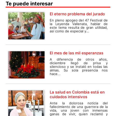
Te puede interesar
El eterno problema del jurado
En pleno apogeo del 47 Festival de
la Leyenda Vallenata, hablar de
este tema resulta de gran utilidad,
así como de especial y...
El mes de las mil esperanzas
A diferencia de otros años,
diciembre llegó de prisa y
silencioso y se instaló en todas las
almas. Su sola presencia nos
hace...
La salud en Colombia está en
cuidados intensivos
Ante la dolorosa noticia del
fallecimiento de una guerrera de la
vida, una joven con inmensas
ganas de vivir, quien reclamó y