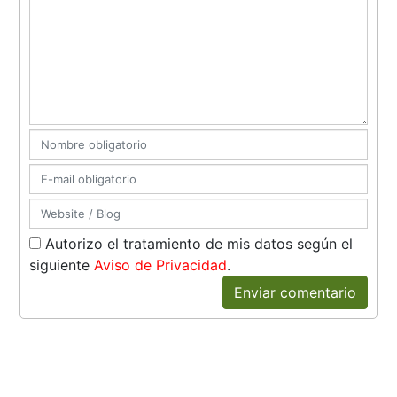
Autorizo el tratamiento de mis datos según el
siguiente
Aviso de Privacidad
.
Enviar comentario