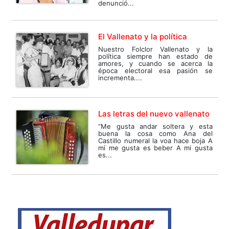
denunció...
El Vallenato y la política
Nuestro Folclor Vallenato y la
política siempre han estado de
amores, y cuando se acerca la
época electoral esa pasión se
incrementa....
Las letras del nuevo vallenato
“Me gusta andar soltera y esta
buena la cosa como Ana del
Castillo numeral la voa hace boja A
mí me gusta es beber A mi gusta
es...