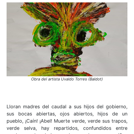
Obra del artista Uvaldo Torres (Baldot)
Lloran madres del caudal a sus hijos del gobierno,
sus bocas abiertas, ojos abiertos, hijos de un
pueblo, ¡Caín! ¡Abel! Muerte verde, verde sus trapos,
verde selva, hay repartidos, confundidos entre