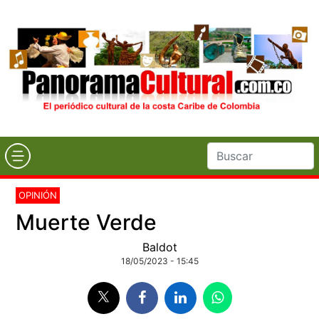
OPINIÓN
Muerte Verde
Baldot
18/05/2023 - 15:45