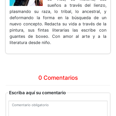
sueños a través del lienzo,
plasmando su raza, lo tribal, lo ancestral, y
deformando la forma en la búsqueda de un
nuevo concepto. Redacta su vida a través de la
pintura, sus fintas literarias las escribe con
guantes de boxeo. Con amor al arte y a la
literatura desde niño.
0 Comentarios
Escriba aquí su comentario