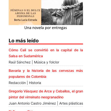
Lo más leído
Cómo Cali se convirtió en la capital de la
Salsa en Sudamérica
Raúl Sánchez | Música y folclor
Bavaria y la historia de las cervezas más
populares de Colombia
Redacción | Historia
Gregorio Vásquez de Arce y Ceballos, el gran
pintor del virreinato neogranadino
Juan Antonio Castro Jiménez | Artes plásticas