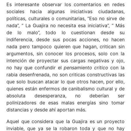
Es interesante observar los comentarios en redes
sociales hacia algunas iniciativas ciudadanas,
políticas, culturales o comunitarias, “Eso no sirve de
nada”, “ La Guajira no necesita esa iniciativa”, “ Más
de lo malo”, todo lo cuestionan desde su
indiferencia, desde sus pocas acciones, no hacen
nada pero tampoco quieren que hagan, critican sin
argumentos, sin conocer los procesos, solo con la
intención de proyectar sus cargas negativas y ojo,
no hay que confundir el
pensamiento critico
con la
rabia desenfrenada, no son criticas constructivas las
que solo buscan atacar lo que otros hacen, por ello,
quienes están enfermos de canibalismo cultural y de
absoluta desesperanza, no deberían ser
polinizadores de esas malas energías sino tomar
distancias y desde ahí aportan más.
Aquel que considera que la Guajira es un proyecto
inviable, que ya se la robaron toda y que no hay