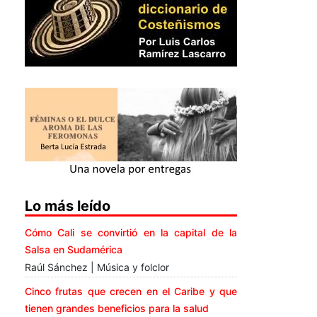
Lo más leído
Cómo Cali se convirtió en la capital de la
Salsa en Sudamérica
Raúl Sánchez | Música y folclor
Cinco frutas que crecen en el Caribe y que
tienen grandes beneficios para la salud