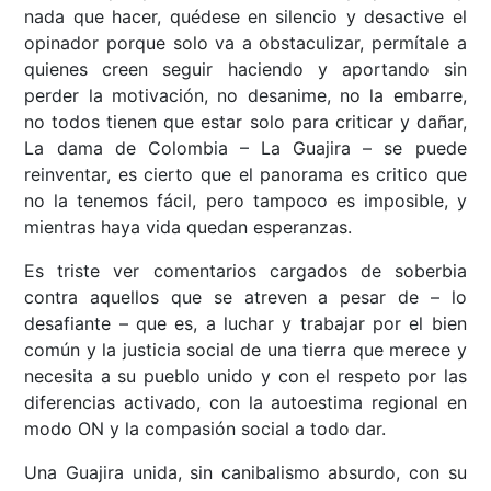
nada que hacer, quédese en silencio y desactive el
opinador porque solo va a obstaculizar, permítale a
quienes creen seguir haciendo y aportando sin
perder la motivación, no desanime, no la embarre,
no todos tienen que estar solo para criticar y dañar,
La dama de Colombia – La Guajira – se puede
reinventar, es cierto que el panorama es critico que
no la tenemos fácil, pero tampoco es imposible, y
mientras haya vida quedan esperanzas.
Es triste ver comentarios cargados de soberbia
contra aquellos que se atreven a pesar de – lo
desafiante – que es, a luchar y trabajar por el bien
común y la justicia social de una tierra que merece y
necesita a su pueblo unido y con el respeto por las
diferencias activado, con la autoestima regional en
modo ON y la compasión social a todo dar.
Una Guajira unida, sin canibalismo absurdo, con su