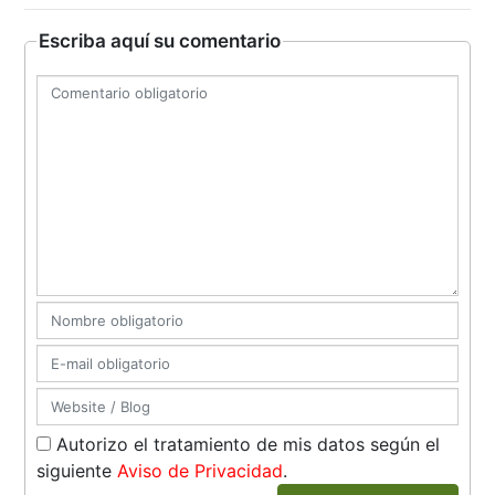
Escriba aquí su comentario
Autorizo el tratamiento de mis datos según el
siguiente
Aviso de Privacidad
.