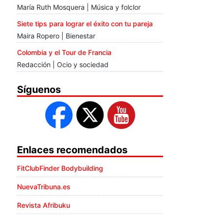
María Ruth Mosquera | Música y folclor
Siete tips para lograr el éxito con tu pareja
Maira Ropero | Bienestar
Colombia y el Tour de Francia
Redacción | Ocio y sociedad
Síguenos
Enlaces recomendados
FitClubFinder Bodybuilding
NuevaTribuna.es
Revista Afribuku