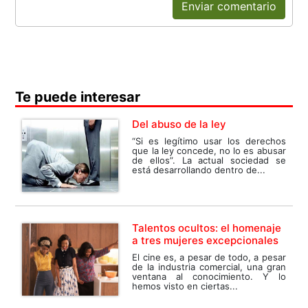
Enviar comentario
Te puede interesar
Del abuso de la ley
“Si es legítimo usar los derechos
que la ley concede, no lo es abusar
de ellos”. La actual sociedad se
está desarrollando dentro de...
Talentos ocultos: el homenaje
a tres mujeres excepcionales
El cine es, a pesar de todo, a pesar
de la industria comercial, una gran
ventana al conocimiento. Y lo
hemos visto en ciertas...