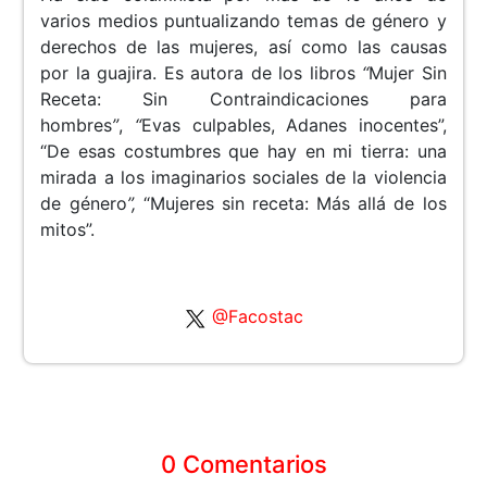
varios medios puntualizando temas de género y
derechos de las mujeres, así como las causas
por la guajira. Es autora de los libros
“
Mujer Sin
Receta: Sin Contraindicaciones para
hombres
”
,
“
Evas culpables, Adanes inocentes”,
“De esas costumbres que hay en mi tierra: una
mirada a los imaginarios sociales de la violencia
de género
”,
“Mujeres sin receta: Más allá de los
mitos”.
@Facostac
0 Comentarios