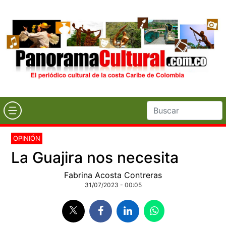
OPINIÓN
La Guajira nos necesita
Fabrina Acosta Contreras
31/07/2023 - 00:05