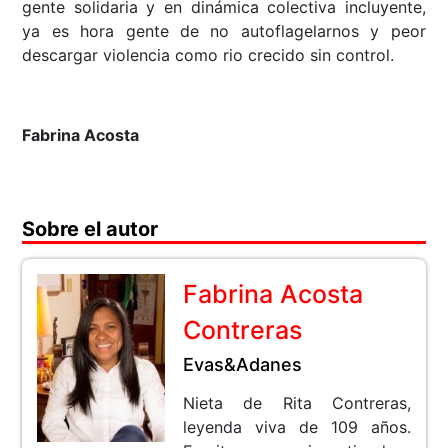
gente solidaria y en dinámica colectiva incluyente,
ya es hora gente de no autoflagelarnos y peor
descargar violencia como rio crecido sin control.
Fabrina Acosta
Sobre el autor
Fabrina Acosta
Contreras
Evas&Adanes
Nieta de Rita Contreras,
leyenda viva de 109 años.