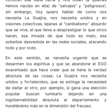
hemos nacido en ella) de “salvajes” y “peligrosos”,
sin embargo, hoy quiero hablar de como nos
necesita La Guajira, nos necesita unidos y en
visiones colectivas, lejanas al "canibalismo” absurdo
que se vive, el que lleva a desprestigiar lo que otros
hacen, esa mirada de que todo es malo, esa
soberbia desvestida en las redes sociales, atacando
todo y por todo.
En este sentido, se necesita urgente que se
desarmen los espíritus y que se abandone el EGO
exacerbado que hace creer que se tiene la verdad
absoluta de las cosas; La Guajira nos necesita
unidos y fortalecidos, que se extinga la necesidad
de dañar al otro, por ejemplo, si gana una elección
popular buscan tumbarlo dejando en una
ingobernabilidad absoluta al departamento y
hundiéndolo más en la dimensión del fracaso.