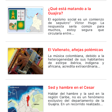
¿Qué está matando a la
Guajira?
El egoísmo social es un comienzo
de sepulcro” Víctor Hugo La
respuesta sería común para
muchos, estoy segura que
circularía entre...
El Vallenato, añejas polémicas
La música colombiana, debido a la
heterogeneidad de sus habitantes
de estirpe ibérica, indígena y
africana, acredita extraordinaria...
Sed y hambre en el Cesar
Hablar del hambre y la sed en la
región Caribe, no es un fenómeno
exclusivo del departamento de la
Guajira. En un recorrido realizado...