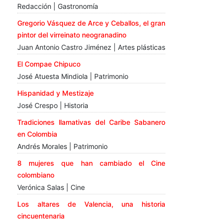
Redacción | Gastronomía
Gregorio Vásquez de Arce y Ceballos, el gran
pintor del virreinato neogranadino
Juan Antonio Castro Jiménez | Artes plásticas
El Compae Chipuco
José Atuesta Mindiola | Patrimonio
Hispanidad y Mestizaje
José Crespo | Historia
Tradiciones llamativas del Caribe Sabanero
en Colombia
Andrés Morales | Patrimonio
8 mujeres que han cambiado el Cine
colombiano
Verónica Salas | Cine
Los altares de Valencia, una historia
cincuentenaria