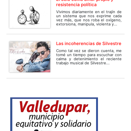
resistencia política
Vivimos diariamente en el trajín de
un sistema que nos exprime cada
vez más, que nos roba el oxígeno,
extorsiona, manipula, violenta y...
Las incoherencias de Silvestre
Como tal vez se dieron cuenta, me
tomé un tiempo para escuchar con
calma y detenimiento el reciente
trabajo musical de Silvestre...