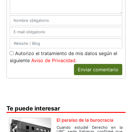
Autorizo el tratamiento de mis datos según el
siguiente
Aviso de Privacidad
.
Enviar comentario
Te puede interesar
El paraíso de la burocracia
Cuando estudié Derecho en la
UPC, sede Sabanas, confirmé que