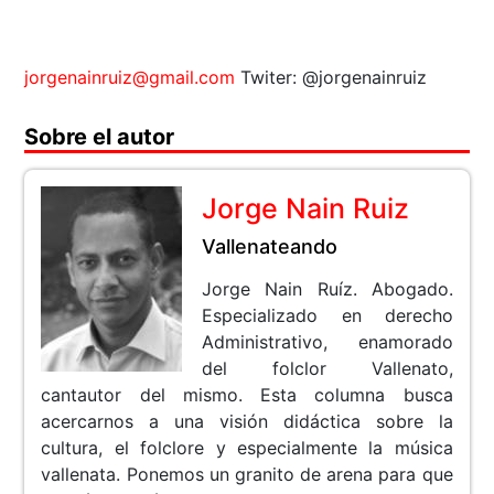
jorgenainruiz@gmail.com
Twiter: @jorgenainruiz
Sobre el autor
Jorge Nain Ruiz
Vallenateando
Jorge Nain Ruíz. Abogado.
Especializado en derecho
Administrativo, enamorado
del folclor Vallenato,
cantautor del mismo. Esta columna busca
acercarnos a una visión didáctica sobre la
cultura, el folclore y especialmente la música
vallenata. Ponemos un granito de arena para que