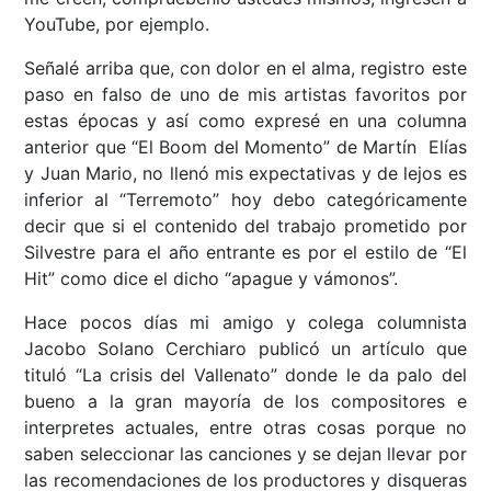
YouTube, por ejemplo.
Señalé arriba que, con dolor en el alma, registro este
paso en falso de uno de mis artistas favoritos por
estas épocas y así como expresé en una columna
anterior que “El Boom del Momento” de Martín Elías
y Juan Mario, no llenó mis expectativas y de lejos es
inferior al “Terremoto” hoy debo categóricamente
decir que si el contenido del trabajo prometido por
Silvestre para el año entrante es por el estilo de “El
Hit” como dice el dicho “apague y vámonos”.
Hace pocos días mi amigo y colega columnista
Jacobo Solano Cerchiaro publicó un artículo que
tituló “La crisis del Vallenato” donde le da palo del
bueno a la gran mayoría de los compositores e
interpretes actuales, entre otras cosas porque no
saben seleccionar las canciones y se dejan llevar por
las recomendaciones de los productores y disqueras