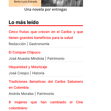
Lo más leído
Cinco frutas que crecen en el Caribe y que
tienen grandes beneficios para la salud
Redacción | Gastronomía
El Compae Chipuco
José Atuesta Mindiola | Patrimonio
Hispanidad y Mestizaje
José Crespo | Historia
Tradiciones llamativas del Caribe Sabanero
en Colombia
Andrés Morales | Patrimonio
8 mujeres que han cambiado el Cine
colombiano