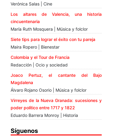
Verónica Salas | Cine
Los altares de Valencia, una historia
cincuentenaria
María Ruth Mosquera | Música y folclor
Siete tips para lograr el éxito con tu pareja
Maira Ropero | Bienestar
Colombia y el Tour de Francia
Redacción | Ocio y sociedad
Joaco Pertuz, el cantante del Bajo
Magdalena
Álvaro Rojano Osorio | Música y folclor
Virreyes de la Nueva Granada: sucesiones y
poder político entre 1717 y 1822
Eduardo Barrera Monroy | Historia
Síguenos