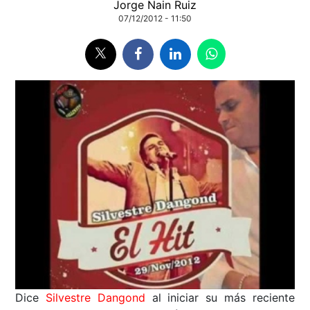
Jorge Nain Ruiz
07/12/2012 - 11:50
Dice
Silvestre Dangond
al iniciar su más reciente