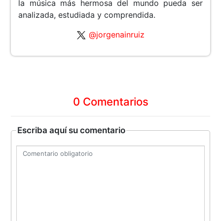
la música más hermosa del mundo pueda ser
analizada, estudiada y comprendida.
@jorgenainruiz
0 Comentarios
Escriba aquí su comentario