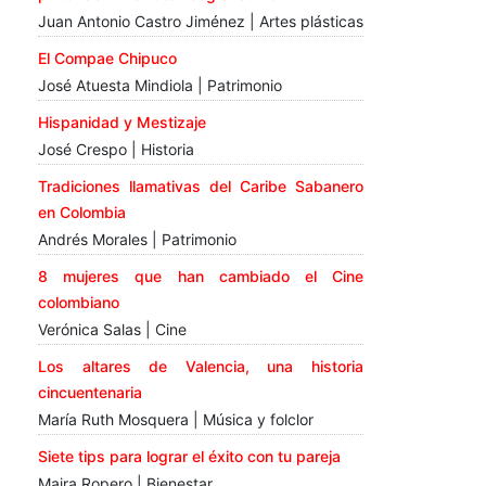
Juan Antonio Castro Jiménez | Artes plásticas
El Compae Chipuco
José Atuesta Mindiola | Patrimonio
Hispanidad y Mestizaje
José Crespo | Historia
Tradiciones llamativas del Caribe Sabanero
en Colombia
Andrés Morales | Patrimonio
8 mujeres que han cambiado el Cine
colombiano
Verónica Salas | Cine
Los altares de Valencia, una historia
cincuentenaria
María Ruth Mosquera | Música y folclor
Siete tips para lograr el éxito con tu pareja
Maira Ropero | Bienestar