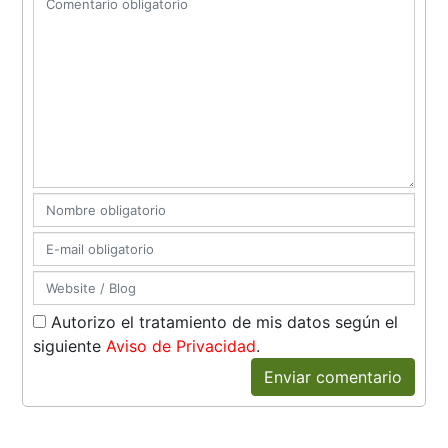
Autorizo el tratamiento de mis datos según el
siguiente
Aviso de Privacidad
.
Enviar comentario