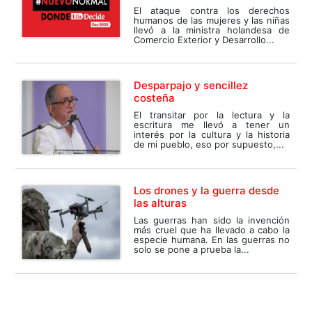
El ataque contra los derechos
humanos de las mujeres y las niñas
llevó a la ministra holandesa de
Comercio Exterior y Desarrollo...
Desparpajo y sencillez
costeña
El transitar por la lectura y la
escritura me llevó a tener un
interés por la cultura y la historia
de mi pueblo, eso por supuesto,...
Los drones y la guerra desde
las alturas
Las guerras han sido la invención
más cruel que ha llevado a cabo la
especie humana. En las guerras no
solo se pone a prueba la...