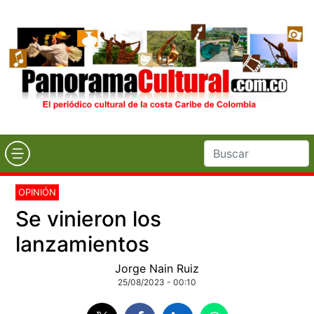
OPINIÓN
Se vinieron los
lanzamientos
Jorge Nain Ruiz
25/08/2023 - 00:10