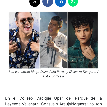
Los cantantes Diego Daza, Rafa Pérez y Silvestre Dangond /
Foto: cortesía
En el Coliseo Cacique Upar del Parque de la
Leyenda Vallenata “Consuelo AraujoNoguera” no son