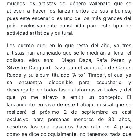
muchos los artistas del género vallenato que se
atreven a hacer los lanzamientos de sus álbumes,
pues este escenario es uno de los más grandes del
país, exclusivamente construido para este tipo de
actividad artística y cultural.
Les cuento que, en lo que resta del año, ya tres
artistas han anunciado que se le medirán a llenar el
coliseo, ellos son: Diego Daza, Rafa Pérez y
Silvestre Dangond, Daza con el acordeón de Carlos
Rueda y su álbum titulado “A to´ Timbal”, el cual ya
se encuentra disponible para escucharlo y
descargarlo en todas las plataformas virtuales y del
que yo me atrevo a emitir un concepto. El
lanzamiento en vivo de este trabajo musical que se
realizará el próximo 2 de septiembre es casi
exclusivo para personas menores de 30 años,
nosotros los que pasamos hace rato del 4 piso,
como se dice coloquialmente, no tenemos nada que