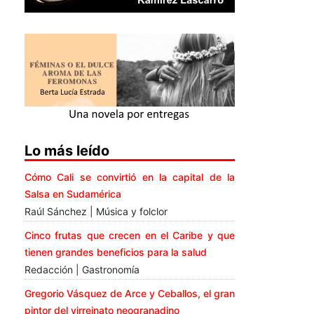
Lo más leído
Cómo Cali se convirtió en la capital de la
Salsa en Sudamérica
Raúl Sánchez | Música y folclor
Cinco frutas que crecen en el Caribe y que
tienen grandes beneficios para la salud
Redacción | Gastronomía
Gregorio Vásquez de Arce y Ceballos, el gran
pintor del virreinato neogranadino