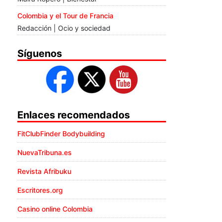
Colombia y el Tour de Francia
Redacción | Ocio y sociedad
Síguenos
Enlaces recomendados
FitClubFinder Bodybuilding
NuevaTribuna.es
Revista Afribuku
Escritores.org
Casino online Colombia