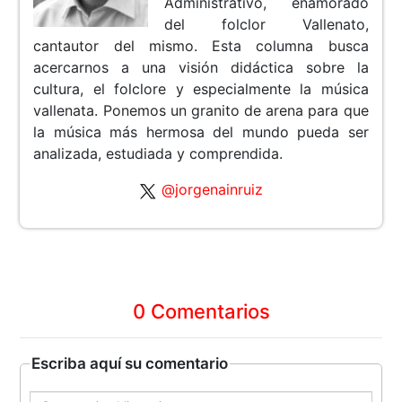
Administrativo, enamorado
del folclor Vallenato,
cantautor del mismo. Esta columna busca
acercarnos a una visión didáctica sobre la
cultura, el folclore y especialmente la música
vallenata. Ponemos un granito de arena para que
la música más hermosa del mundo pueda ser
analizada, estudiada y comprendida.
@jorgenainruiz
0 Comentarios
Escriba aquí su comentario