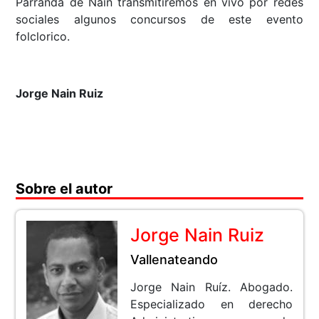
Parranda de Nain transmitiremos en vivo por redes
sociales algunos concursos de este evento
folclorico.
Jorge Nain Ruiz
Sobre el autor
Jorge Nain Ruiz
Vallenateando
Jorge Nain Ruíz. Abogado.
Especializado en derecho