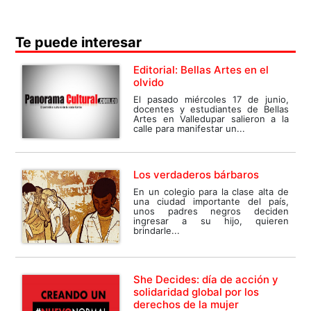
Te puede interesar
Editorial: Bellas Artes en el
olvido
El pasado miércoles 17 de junio,
docentes y estudiantes de Bellas
Artes en Valledupar salieron a la
calle para manifestar un...
Los verdaderos bárbaros
En un colegio para la clase alta de
una ciudad importante del país,
unos padres negros deciden
ingresar a su hijo, quieren
brindarle...
She Decides: día de acción y
solidaridad global por los
derechos de la mujer