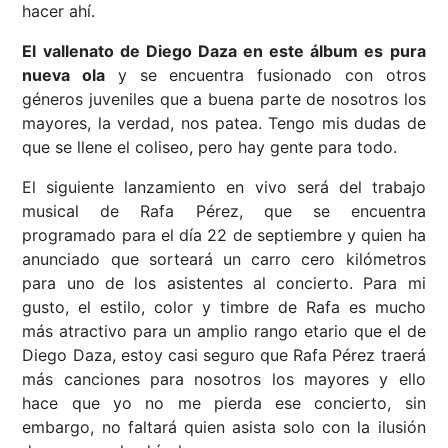
hacer ahí.
El vallenato de Diego Daza en este álbum es pura
nueva ola
y se encuentra fusionado con otros
géneros juveniles que a buena parte de nosotros los
mayores, la verdad, nos patea. Tengo mis dudas de
que se llene el coliseo, pero hay gente para todo.
El siguiente lanzamiento en vivo será del trabajo
musical de Rafa Pérez, que se encuentra
programado para el día 22 de septiembre y quien ha
anunciado que sorteará un carro cero kilómetros
para uno de los asistentes al concierto. Para mi
gusto, el estilo, color y timbre de Rafa es mucho
más atractivo para un amplio rango etario que el de
Diego Daza, estoy casi seguro que Rafa Pérez traerá
más canciones para nosotros los mayores y ello
hace que yo no me pierda ese concierto, sin
embargo, no faltará quien asista solo con la ilusión