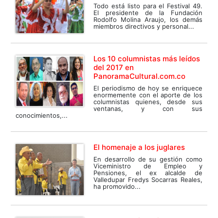
Todo está listo para el Festival 49.
El presidente de la Fundación
Rodolfo Molina Araujo, los demás
miembros directivos y personal...
Los 10 columnistas más leídos
del 2017 en
PanoramaCultural.com.co
El periodismo de hoy se enriquece
enormemente con el aporte de los
columnistas quienes, desde sus
ventanas, y con sus
conocimientos,...
El homenaje a los juglares
En desarrollo de su gestión como
Viceministro de Empleo y
Pensiones, el ex alcalde de
Valledupar Fredys Socarras Reales,
ha promovido...