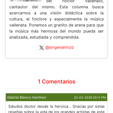
del folclor Vallenato,
cantautor del mismo. Esta columna busca
acercarnos a una visión didáctica sobre la
cultura, el folclore y especialmente la música
vallenata. Ponemos un granito de arena para que
la música más hermosa del mundo pueda ser
analizada, estudiada y comprendida.
@jorgenainruiz
1 Comentarios
Gabriel Blanco martinez
23-04-2026 05:11 PM
Saludos doctor desde la heroica... Gracias por estas
reseñas sobre la vida de los grandes artistas de este