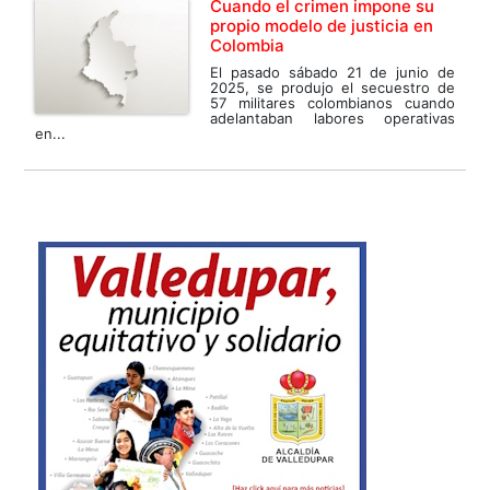
Cuando el crimen impone su
propio modelo de justicia en
Colombia
El pasado sábado 21 de junio de
2025, se produjo el secuestro de
57 militares colombianos cuando
adelantaban labores operativas
en...