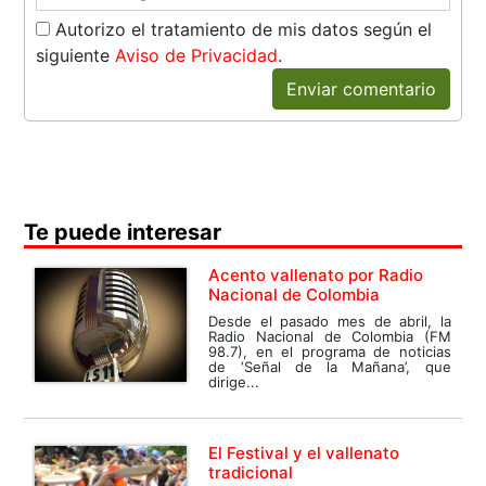
Autorizo el tratamiento de mis datos según el
siguiente
Aviso de Privacidad
.
Enviar comentario
Te puede interesar
Acento vallenato por Radio
Nacional de Colombia
Desde el pasado mes de abril, la
Radio Nacional de Colombia (FM
98.7), en el programa de noticias
de ‘Señal de la Mañana’, que
dirige...
El Festival y el vallenato
tradicional