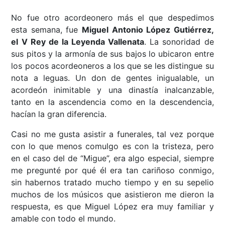
No fue otro acordeonero más el que despedimos
esta semana, fue
Miguel Antonio López Gutiérrez,
el V Rey de la Leyenda Vallenata
. La sonoridad de
sus pitos y la armonía de sus bajos lo ubicaron entre
los pocos acordeoneros a los que se les distingue su
nota a leguas. Un don de gentes inigualable, un
acordeón inimitable y una dinastía inalcanzable,
tanto en la ascendencia como en la descendencia,
hacían la gran diferencia.
Casi no me gusta asistir a funerales, tal vez porque
con lo que menos comulgo es con la tristeza, pero
en el caso del de “Migue”, era algo especial, siempre
me pregunté por qué él era tan cariñoso conmigo,
sin habernos tratado mucho tiempo y en su sepelio
muchos de los músicos que asistieron me dieron la
respuesta, es que Miguel López era muy familiar y
amable con todo el mundo.