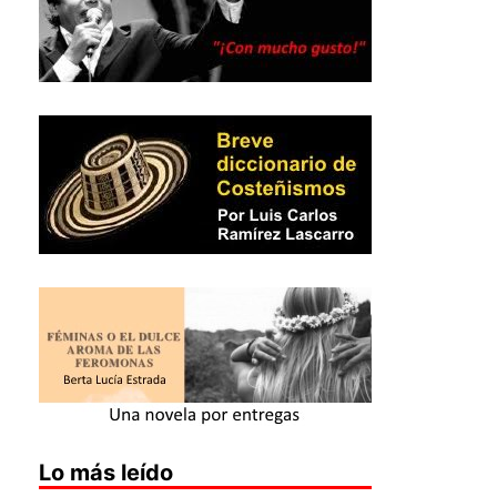
Lo más leído