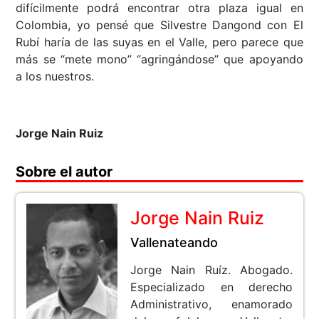
difícilmente podrá encontrar otra plaza igual en
Colombia, yo pensé que Silvestre Dangond con El
Rubí haría de las suyas en el Valle, pero parece que
más se “mete mono” “agringándose” que apoyando
a los nuestros.
Jorge Nain Ruiz
Sobre el autor
Jorge Nain Ruiz
Vallenateando
Jorge Nain Ruíz. Abogado.
Especializado en derecho
Administrativo, enamorado