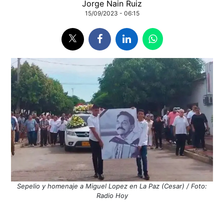
Jorge Nain Ruiz
15/09/2023 - 06:15
Sepelio y homenaje a Miguel Lopez en La Paz (Cesar) / Foto:
Radio Hoy