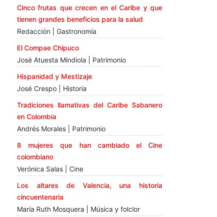
Cinco frutas que crecen en el Caribe y que
tienen grandes beneficios para la salud
Redacción | Gastronomía
El Compae Chipuco
José Atuesta Mindiola | Patrimonio
Hispanidad y Mestizaje
José Crespo | Historia
Tradiciones llamativas del Caribe Sabanero
en Colombia
Andrés Morales | Patrimonio
8 mujeres que han cambiado el Cine
colombiano
Verónica Salas | Cine
Los altares de Valencia, una historia
cincuentenaria
María Ruth Mosquera | Música y folclor