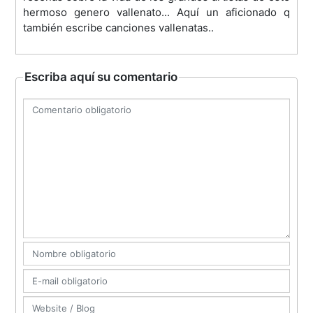
hermoso genero vallenato... Aquí un aficionado q
también escribe canciones vallenatas..
Escriba aquí su comentario