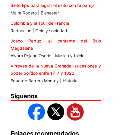
Siete tips para lograr el éxito con tu pareja
Maira Ropero | Bienestar
Colombia y el Tour de Francia
Redacción | Ocio y sociedad
Joaco Pertuz, el cantante del Bajo
Magdalena
Álvaro Rojano Osorio | Música y folclor
Virreyes de la Nueva Granada: sucesiones y
poder político entre 1717 y 1822
Eduardo Barrera Monroy | Historia
Síguenos
Enlaces recomendados