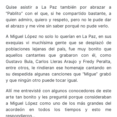
Quise asistir a La Paz también por abrazar a
“Pablito” con el que, si he compartido bastante, a
quien admiro, quiero y respeto, pero no le pude dar
el abrazo y me vine sin saber porqué no pude verlo.
A Miguel López no solo lo querían en La Paz, en sus
exequias vi muchísima gente que se desplazó de
poblaciones lejanas del país, fue muy bonito que
aquellos cantantes que grabaron con él, como
Gustavo Bula, Carlos Lleras Araujo y Fredy Peralta,
entre otros, le rindieran ese homenaje cantando en
su despedida algunas canciones que “Migue” grabó
y que ningún otro puede tocar igual.
Allí me entrevisté con algunos conocedores de este
arte tan bonito y les pregunté porque consideraban
a Miguel López como uno de los más grandes del
acordeón en todos los tiempos y esto me
respondieron…