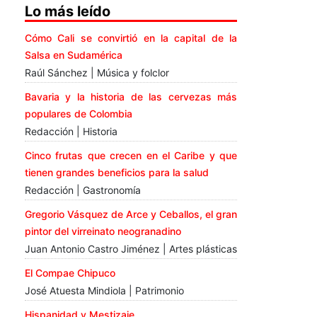
Lo más leído
Cómo Cali se convirtió en la capital de la
Salsa en Sudamérica
Raúl Sánchez | Música y folclor
Bavaria y la historia de las cervezas más
populares de Colombia
Redacción | Historia
Cinco frutas que crecen en el Caribe y que
tienen grandes beneficios para la salud
Redacción | Gastronomía
Gregorio Vásquez de Arce y Ceballos, el gran
pintor del virreinato neogranadino
Juan Antonio Castro Jiménez | Artes plásticas
El Compae Chipuco
José Atuesta Mindiola | Patrimonio
Hispanidad y Mestizaje