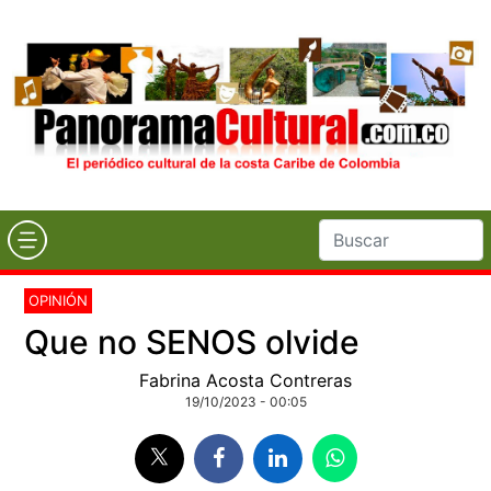
OPINIÓN
Que no SENOS olvide
Fabrina Acosta Contreras
19/10/2023 - 00:05