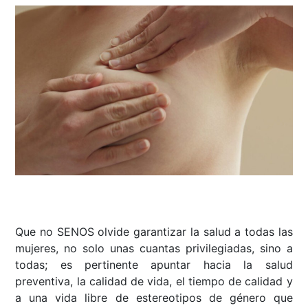
Que no SENOS olvide garantizar la salud a todas las
mujeres, no solo unas cuantas privilegiadas, sino a
todas; es pertinente apuntar hacia la salud
preventiva, la calidad de vida, el tiempo de calidad y
a una vida libre de estereotipos de género que