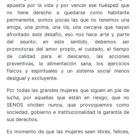
apuesta por la vida y por vencer ese huésped que
no tiene derecho a quedarse como habitante
permanente, somos pocas las que no tenemos una
amiga, una prima, una tía, una cercana que hayan
afrontado este desafío, eso nos hace arte y parte
del asunto; en este sentido, debemos ser
promotoras del amor propio, el cuidado, el tiempo
de calidad para el descanso, las acciones
preventivas, la alimentación sana, los ejercicios
físicos y espirituales y un sistema social menos
desigual y excluyente.
Por todas las grandes mujeres que siguen en pie de
lucha, por aquellas que están en riesgo, que no
SENOS olviden nunca, que provoquemos como
sociedad, gobierno e institucionalidad la garantía de
sus derechos.
Es momento de que las mujeres sean libres, felices,