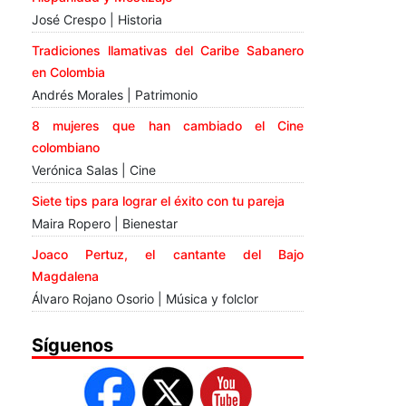
José Crespo | Historia
Tradiciones llamativas del Caribe Sabanero
en Colombia
Andrés Morales | Patrimonio
8 mujeres que han cambiado el Cine
colombiano
Verónica Salas | Cine
Siete tips para lograr el éxito con tu pareja
Maira Ropero | Bienestar
Joaco Pertuz, el cantante del Bajo
Magdalena
Álvaro Rojano Osorio | Música y folclor
Síguenos