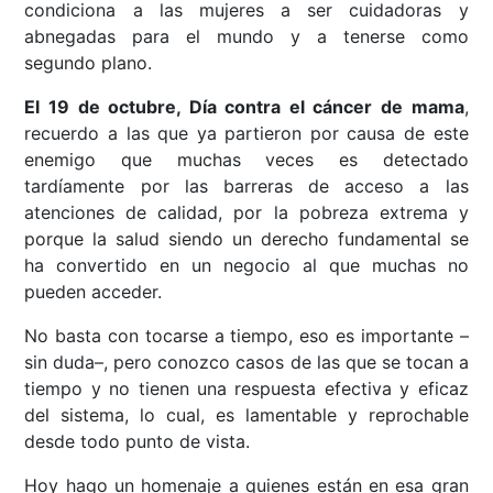
condiciona a las mujeres a ser cuidadoras y
abnegadas para el mundo y a tenerse como
segundo plano.
El 19 de octubre, Día contra el cáncer de mama
,
recuerdo a las que ya partieron por causa de este
enemigo que muchas veces es detectado
tardíamente por las barreras de acceso a las
atenciones de calidad, por la pobreza extrema y
porque la salud siendo un derecho fundamental se
ha convertido en un negocio al que muchas no
pueden acceder.
No basta con tocarse a tiempo, eso es importante –
sin duda–, pero conozco casos de las que se tocan a
tiempo y no tienen una respuesta efectiva y eficaz
del sistema, lo cual, es lamentable y reprochable
desde todo punto de vista.
Hoy hago un homenaje a quienes están en esa gran