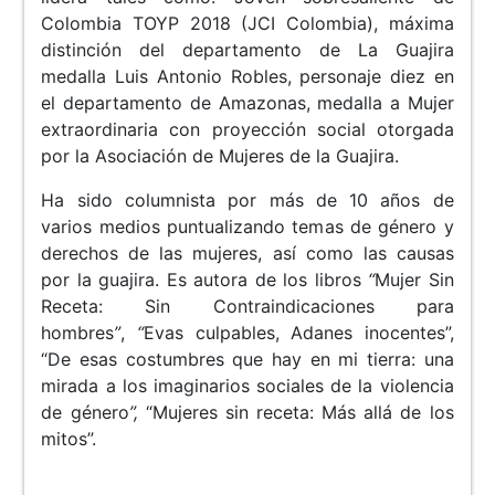
Colombia TOYP 2018 (JCI Colombia), máxima
distinción del departamento de La Guajira
medalla Luis Antonio Robles, personaje diez en
el departamento de Amazonas, medalla a Mujer
extraordinaria con proyección social otorgada
por la Asociación de Mujeres de la Guajira.
Ha sido columnista por más de 10 años de
varios medios puntualizando temas de género y
derechos de las mujeres, así como las causas
por la guajira. Es autora de los libros
“
Mujer Sin
Receta: Sin Contraindicaciones para
hombres
”
,
“
Evas culpables, Adanes inocentes”,
“De esas costumbres que hay en mi tierra: una
mirada a los imaginarios sociales de la violencia
de género
”,
“Mujeres sin receta: Más allá de los
mitos”.