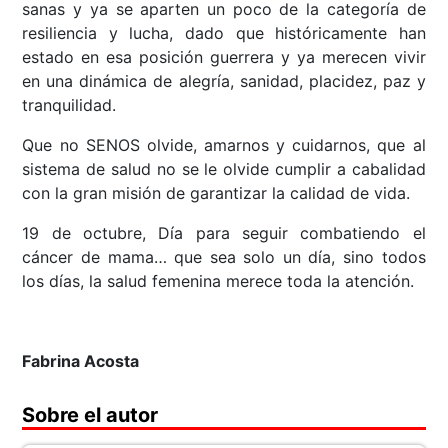
sanas y ya se aparten un poco de la categoría de
resiliencia y lucha, dado que históricamente han
estado en esa posición guerrera y ya merecen vivir
en una dinámica de alegría, sanidad, placidez, paz y
tranquilidad.
Que no SENOS olvide, amarnos y cuidarnos, que al
sistema de salud no se le olvide cumplir a cabalidad
con la gran misión de garantizar la calidad de vida.
19 de octubre, Día para seguir combatiendo el
cáncer de mama… que sea solo un día, sino todos
los días, la salud femenina merece toda la atención.
Fabrina Acosta
Sobre el autor