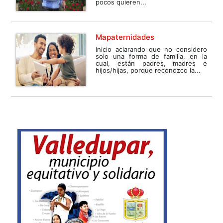
pocos quieren...
Mapaternidades
Inicio aclarando que no considero
solo una forma de familia, en la
cual, están padres, madres e
hijos/hijas, porque reconozco la...