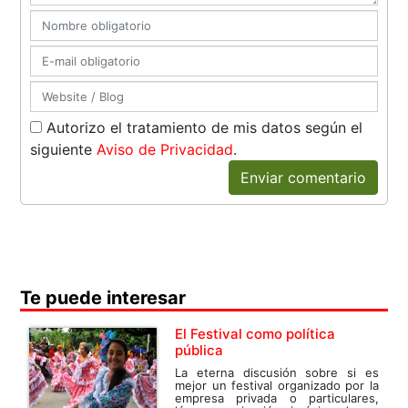
Autorizo el tratamiento de mis datos según el
siguiente
Aviso de Privacidad
.
Enviar comentario
Te puede interesar
El Festival como política
pública
La eterna discusión sobre si es
mejor un festival organizado por la
empresa privada o particulares,