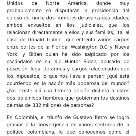
Unidos de Norte América, donde muy
probablemente se disputarán la presidencia del
coloso del norte dos hombres de avanzadas edades,
ambos envueltos en líos judiciales, que los
relacionan directamente a ellos y sus familias, tal el
caso de Donald Trump, que enfrenta varios cargos
entre cortes de la Florida, Washington D.C y Nueva
York, y Biden quien ha sido salpicado por los
escándalos de su hijo Hunter Biden, acusado de
posesión ilegal de armas y cargos relacionados con
los impuestos, lo que nos lleva a pensar: ¿qué está
ocurriendo en la nación más poderosa del mundo?
¿No existe allí una tercera opción distinta a estos
dos polémicos hombres que gobiernan los destinos
de más de 332 millones de personas?
En Colombia, el triunfo de Gustavo Petro se logró
gracias a la convergencia de varios sectores de la
política colombiana, lo que conocemos como el