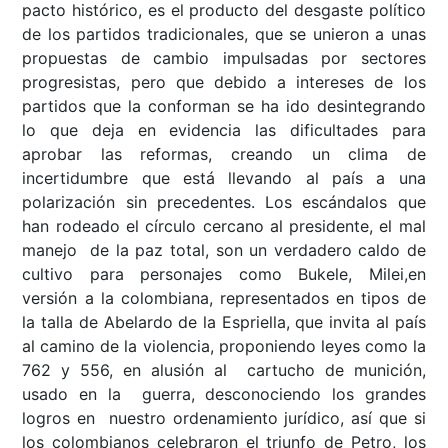
pacto histórico, es el producto del desgaste político
de los partidos tradicionales, que se unieron a unas
propuestas de cambio impulsadas por sectores
progresistas, pero que debido a intereses de los
partidos que la conforman se ha ido desintegrando
lo que deja en evidencia las dificultades para
aprobar las reformas, creando un clima de
incertidumbre que está llevando al país a una
polarización sin precedentes. Los escándalos que
han rodeado el círculo cercano al presidente, el mal
manejo de la paz total, son un verdadero caldo de
cultivo para personajes como Bukele, Milei,en
versión a la colombiana, representados en tipos de
la talla de Abelardo de la Espriella, que invita al país
al camino de la violencia, proponiendo leyes como la
762 y 556, en alusión al cartucho de munición,
usado en la guerra, desconociendo los grandes
logros en nuestro ordenamiento jurídico, así que si
los colombianos celebraron el triunfo de Petro, los