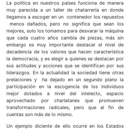
La política en nuestros países funciona de manera
muy parecida a un taller de chatarrería en donde
llegamos a escoger en un contenedor los repuestos
menos dañados, pero no significa que sean los
mejores, solo los tomamos para desvarar la máquina
que cada cuatro años cambia de piezas, más sin
embargo es muy importante destacar el nivel de
decadencia de los valores que hacen característica
la democracia, y es elegir a quienes se destacan por
sus actitudes y acciones que se identifican por sus
liderazgos. En la actualidad la sociedad tiene otras
prelaciones y ha dejado en un segundo plano la
participación en la escogencia de los individuos
mejor dotados a nivel del intelecto, espacio
aprovechado por charlatanes que promueven
transformaciones radicales, pero que al fin de
cuentas son más de lo mismo.
Un ejemplo diciente de ello ocurre en los Estados