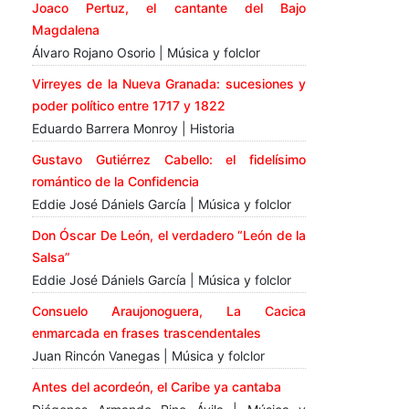
Joaco Pertuz, el cantante del Bajo
Magdalena
Álvaro Rojano Osorio | Música y folclor
Virreyes de la Nueva Granada: sucesiones y
poder político entre 1717 y 1822
Eduardo Barrera Monroy | Historia
Gustavo Gutiérrez Cabello: el fidelísimo
romántico de la Confidencia
Eddie José Dániels García | Música y folclor
Don Óscar De León, el verdadero “León de la
Salsa”
Eddie José Dániels García | Música y folclor
Consuelo Araujonoguera, La Cacica
enmarcada en frases trascendentales
Juan Rincón Vanegas | Música y folclor
Antes del acordeón, el Caribe ya cantaba