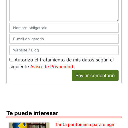
Autorizo el tratamiento de mis datos según el
siguiente
Aviso de Privacidad
.
Enviar comentario
Te puede interesar
Tanta pantomima para elegir