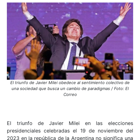
El triunfo de Javier Milei obedece al sentimiento colectivo de
una sociedad que busca un cambio de paradigmas / Foto: El
Correo
El triunfo de Javier Milei en las elecciones
presidenciales celebradas el 19 de noviembre del
2023 en la república de la Argentina no significa una