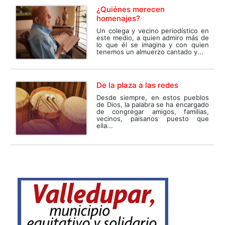
¿Quiénes merecen
homenajes?
Un colega y vecino periodístico en
este medio, a quien admiro más de
lo que él se imagina y con quien
tenemos un almuerzo cantado y...
De la plaza a las redes
Desde siempre, en estos pueblos
de Dios, la palabra se ha encargado
de congregar amigos, familias,
vecinos, paisanos puesto que
ella...