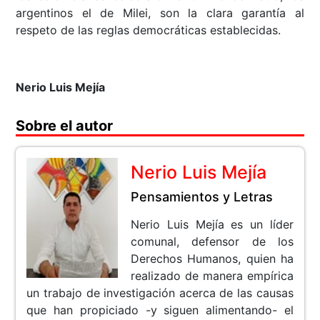
argentinos el de Milei, son la clara garantía al
respeto de las reglas democráticas establecidas.
Nerio Luis Mejía
Sobre el autor
Nerio Luis Mejía
Pensamientos y Letras
Nerio Luis Mejía es un líder
comunal, defensor de los
Derechos Humanos, quien ha
realizado de manera empírica
un trabajo de investigación acerca de las causas
que han propiciado -y siguen alimentando- el