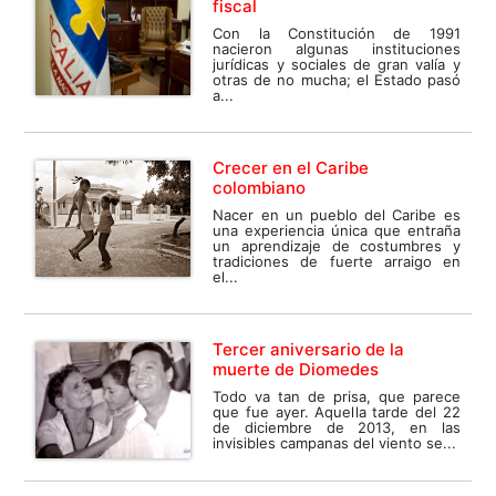
fiscal
Con la Constitución de 1991
nacieron algunas instituciones
jurídicas y sociales de gran valía y
otras de no mucha; el Estado pasó
a...
Crecer en el Caribe
colombiano
Nacer en un pueblo del Caribe es
una experiencia única que entraña
un aprendizaje de costumbres y
tradiciones de fuerte arraigo en
el...
Tercer aniversario de la
muerte de Diomedes
Todo va tan de prisa, que parece
que fue ayer. Aquella tarde del 22
de diciembre de 2013, en las
invisibles campanas del viento se...