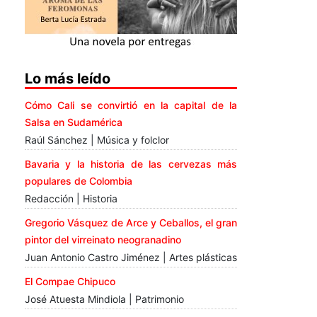
Lo más leído
Cómo Cali se convirtió en la capital de la
Salsa en Sudamérica
Raúl Sánchez | Música y folclor
Bavaria y la historia de las cervezas más
populares de Colombia
Redacción | Historia
Gregorio Vásquez de Arce y Ceballos, el gran
pintor del virreinato neogranadino
Juan Antonio Castro Jiménez | Artes plásticas
El Compae Chipuco
José Atuesta Mindiola | Patrimonio