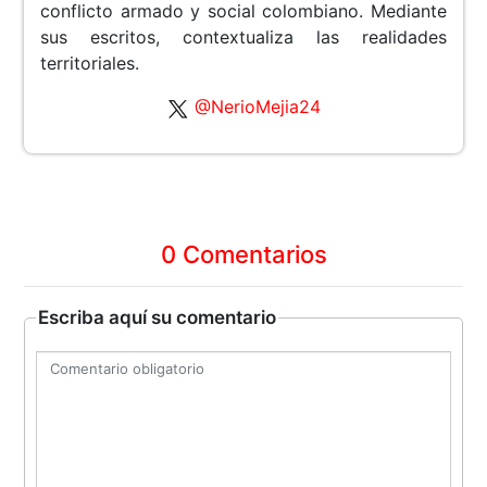
conflicto armado y social colombiano. Mediante
sus escritos, contextualiza las realidades
territoriales.
@NerioMejia24
0 Comentarios
Escriba aquí su comentario