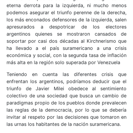
eterna derrota para la izquierda, ni mucho menos
podemos asegurar el triunfo perenne de la derecha,
los más enconados defensores de la izquierda, salen
apresurados a despotricar de los electores
argentinos quienes se mostraron cansados de
soportar por casi dos décadas al Kirchnerismo que
ha llevado a el país suramericano a una crisis
económica y social, con la segunda tasa de inflación
más alta en la región solo superada por Venezuela
Teniendo en cuenta las diferentes crisis que
enfrentan los argentinos, podríamos deducir que el
triunfo de Javier Milei obedece al sentimiento
colectivo de una sociedad que busca un cambio de
paradigmas propio de los pueblos donde prevalecen
las reglas de la democracia, por lo que se debería
invitar al respeto por las decisiones que tomaron en
las urnas los habitantes de la nación suramericana.