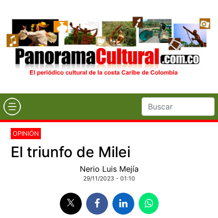
OPINIÓN
El triunfo de Milei
Nerio Luis Mejía
29/11/2023 - 01:10