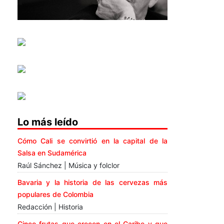
Lo más leído
Cómo Cali se convirtió en la capital de la
Salsa en Sudamérica
Raúl Sánchez | Música y folclor
Bavaria y la historia de las cervezas más
populares de Colombia
Redacción | Historia
Cinco frutas que crecen en el Caribe y que