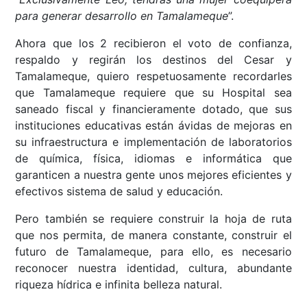
para generar desarrollo en Tamalameque
”.
Ahora que los 2 recibieron el voto de confianza,
respaldo y regirán los destinos del Cesar y
Tamalameque, quiero respetuosamente recordarles
que Tamalameque requiere que su Hospital sea
saneado fiscal y financieramente dotado, que sus
instituciones educativas están ávidas de mejoras en
su infraestructura e implementación de laboratorios
de química, física, idiomas e informática que
garanticen a nuestra gente unos mejores eficientes y
efectivos sistema de salud y educación.
Pero también se requiere construir la hoja de ruta
que nos permita, de manera constante, construir el
futuro de Tamalameque, para ello, es necesario
reconocer nuestra identidad, cultura, abundante
riqueza hídrica e infinita belleza natural.