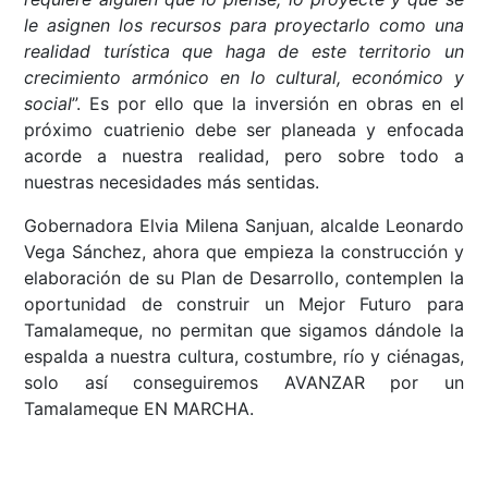
le asignen los recursos para proyectarlo como una
realidad turística que haga de este territorio un
crecimiento armónico en lo cultural, económico y
social
”. Es por ello que la inversión en obras en el
próximo cuatrienio debe ser planeada y enfocada
acorde a nuestra realidad, pero sobre todo a
nuestras necesidades más sentidas.
Gobernadora Elvia Milena Sanjuan, alcalde Leonardo
Vega Sánchez, ahora que empieza la construcción y
elaboración de su Plan de Desarrollo, contemplen la
oportunidad de construir un Mejor Futuro para
Tamalameque, no permitan que sigamos dándole la
espalda a nuestra cultura, costumbre, río y ciénagas,
solo así conseguiremos AVANZAR por un
Tamalameque EN MARCHA.