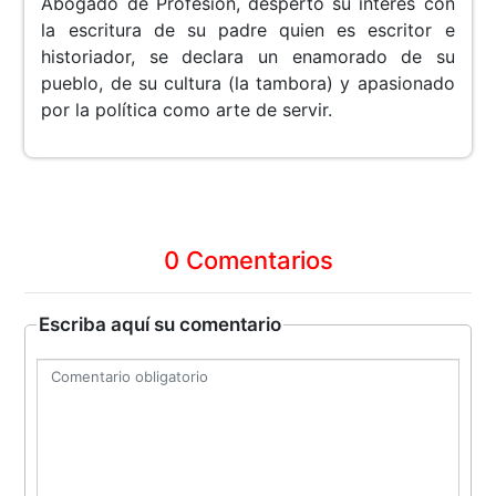
Abogado de Profesión, despertó su interés con
la escritura de su padre quien es escritor e
historiador, se declara un enamorado de su
pueblo, de su cultura (la tambora) y apasionado
por la política como arte de servir.
0 Comentarios
Escriba aquí su comentario