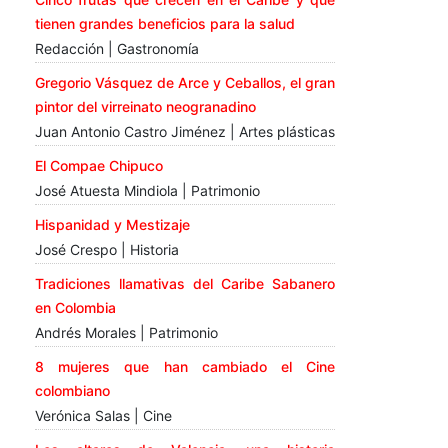
tienen grandes beneficios para la salud
Redacción | Gastronomía
Gregorio Vásquez de Arce y Ceballos, el gran
pintor del virreinato neogranadino
Juan Antonio Castro Jiménez | Artes plásticas
El Compae Chipuco
José Atuesta Mindiola | Patrimonio
Hispanidad y Mestizaje
José Crespo | Historia
Tradiciones llamativas del Caribe Sabanero
en Colombia
Andrés Morales | Patrimonio
8 mujeres que han cambiado el Cine
colombiano
Verónica Salas | Cine