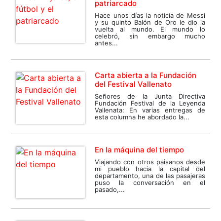
patriarcado
Hace unos días la noticia de Messi
y su quinto Balón de Oro le dio la
vuelta al mundo. El mundo lo
celebró, sin embargo mucho
antes...
Carta abierta a la Fundación
del Festival Vallenato
Señores de la Junta Directiva
Fundación Festival de la Leyenda
Vallenata: En varias entregas de
esta columna he abordado la...
En la máquina del tiempo
Viajando con otros paisanos desde
mi pueblo hacia la capital del
departamento, una de las pasajeras
puso la conversación en el
pasado,...