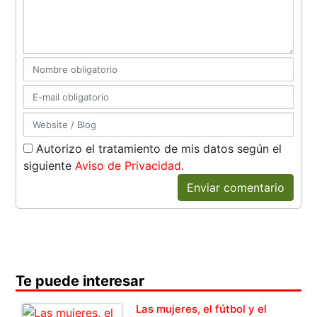
Autorizo el tratamiento de mis datos según el
siguiente
Aviso de Privacidad
.
Enviar comentario
Te puede interesar
Las mujeres, el fútbol y el