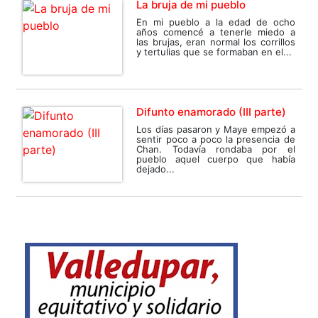
La bruja de mi pueblo
En mi pueblo a la edad de ocho
años comencé a tenerle miedo a
las brujas, eran normal los corrillos
y tertulias que se formaban en el...
Difunto enamorado (III parte)
Los días pasaron y Maye empezó a
sentir poco a poco la presencia de
Chan. Todavía rondaba por el
pueblo aquel cuerpo que había
dejado...