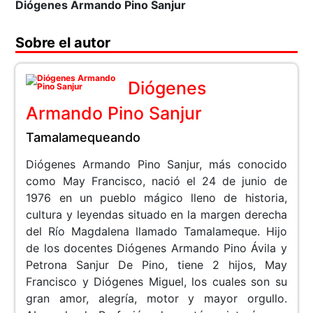
Diógenes Armando Pino Sanjur
Sobre el autor
Diógenes
Armando Pino Sanjur
Tamalamequeando
Diógenes Armando Pino Sanjur, más conocido
como May Francisco, nació el 24 de junio de
1976 en un pueblo mágico lleno de historia,
cultura y leyendas situado en la margen derecha
del Río Magdalena llamado Tamalameque. Hijo
de los docentes Diógenes Armando Pino Ávila y
Petrona Sanjur De Pino, tiene 2 hijos, May
Francisco y Diógenes Miguel, los cuales son su
gran amor, alegría, motor y mayor orgullo.