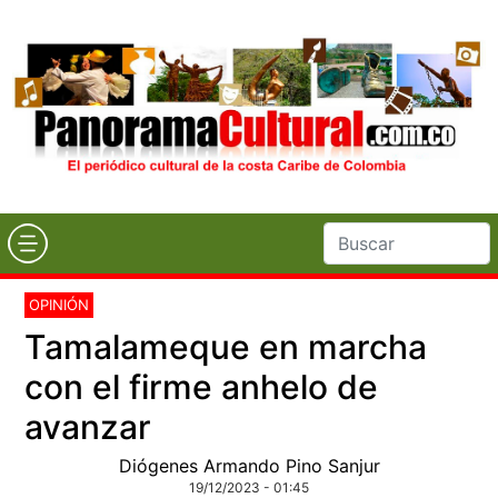
OPINIÓN
Tamalameque en marcha
con el firme anhelo de
avanzar
Diógenes Armando Pino Sanjur
19/12/2023 - 01:45