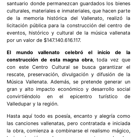
santuario donde permanezcan guardados los bienes
culturales, materiales e inmateriales, que hacen parte
de la memoria histórica del Vallenato, realizó la
licitación pública para la construcción del centro de
eventos, histórico y cultural de la música vallenata
por un valor de $147.140.616.117.
El mundo vallenato celebró el inicio de la
construcción de esta magna obra
, toda vez que
con este Centro Cultural se busca garantizar el
rescate, preservación, divulgación y difusión de la
Música Vallenata. Además, se pretende generar un
gran y alto impacto económico y desarrollo social
convirtiéndolo en el epicentro turístico de
Valledupar y la región.
Hasta aquí todo es poesía, encanto y alegría como
las canciones vallenatas, pero contratada e iniciada
la obra, comienza a combinarse el realismo mágico,