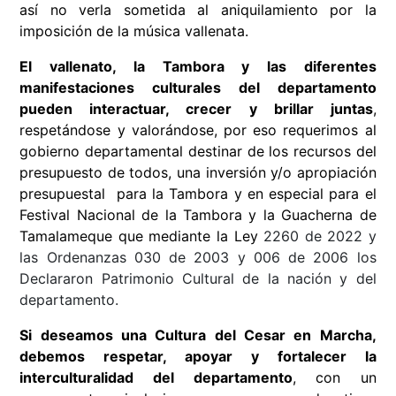
así no verla sometida al aniquilamiento por la
imposición de la música vallenata.
El vallenato, la Tambora y las diferentes
manifestaciones culturales del departamento
pueden interactuar, crecer y brillar juntas
,
respetándose y valorándose, por eso requerimos al
gobierno departamental destinar de los recursos del
presupuesto de todos, una inversión y/o apropiación
presupuestal para la Tambora y en especial para el
Festival Nacional de la Tambora y la Guacherna de
Tamalameque que mediante la Ley
2260 de 2022 y
las Ordenanzas 030 de 2003 y 006 de 2006 los
Declararon Patrimonio Cultural de la nación y del
departamento.
Si deseamos una Cultura del Cesar en Marcha,
debemos respetar, apoyar y fortalecer la
interculturalidad del departamento
, con un