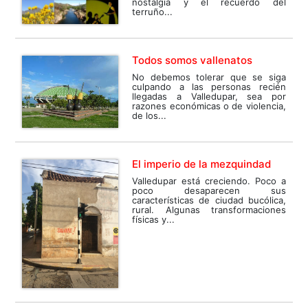
nostalgia y el recuerdo del
terruño...
Todos somos vallenatos
No debemos tolerar que se siga
culpando a las personas recién
llegadas a Valledupar, sea por
razones económicas o de violencia,
de los...
El imperio de la mezquindad
Valledupar está creciendo. Poco a
poco desaparecen sus
características de ciudad bucólica,
rural. Algunas transformaciones
físicas y...