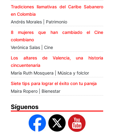
Tradiciones llamativas del Caribe Sabanero
en Colombia
Andrés Morales | Patrimonio
8 mujeres que han cambiado el Cine
colombiano
Verónica Salas | Cine
Los altares de Valencia, una historia
cincuentenaria
María Ruth Mosquera | Música y folclor
Siete tips para lograr el éxito con tu pareja
Maira Ropero | Bienestar
Síguenos