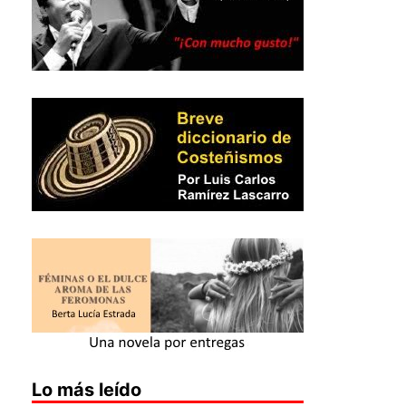
Lo más leído