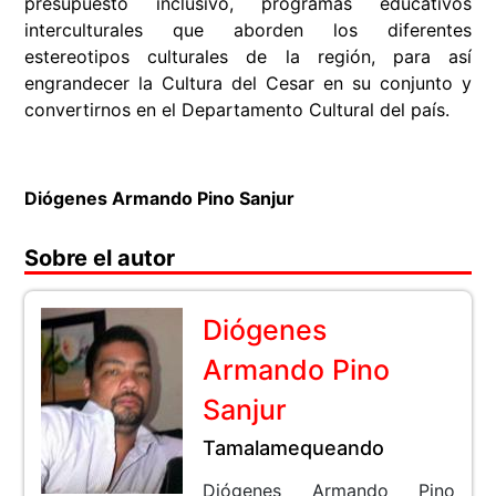
presupuesto inclusivo, programas educativos
interculturales que aborden los diferentes
estereotipos culturales de la región, para así
engrandecer la Cultura del Cesar en su conjunto y
convertirnos en el Departamento Cultural del país.
Diógenes Armando Pino Sanjur
Sobre el autor
Diógenes
Armando Pino
Sanjur
Tamalamequeando
Diógenes Armando Pino