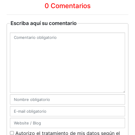
0 Comentarios
Escriba aquí su comentario
Autorizo el tratamiento de mis datos según el