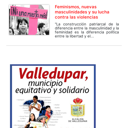
Feminismos, nuevas
masculinidades y su lucha
contra las violencias
"La construcción patriarcal de la
diferencia entre la masculinidad y la
feminidad es la diferencia política
entre la libertad y el...