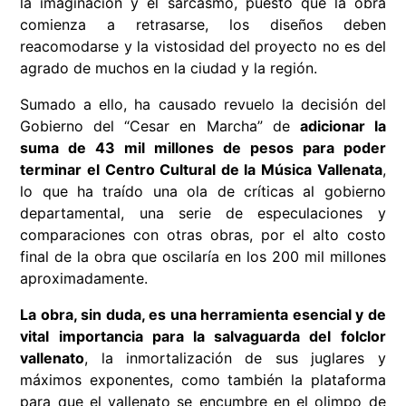
la imaginación y el sarcasmo, puesto que la obra
comienza a retrasarse, los diseños deben
reacomodarse y la vistosidad del proyecto no es del
agrado de muchos en la ciudad y la región.
Sumado a ello, ha causado revuelo la decisión del
Gobierno del “Cesar en Marcha” de
adicionar la
suma de 43 mil millones de pesos para poder
terminar el Centro Cultural de la Música Vallenata
,
lo que ha traído una ola de críticas al gobierno
departamental, una serie de especulaciones y
comparaciones con otras obras, por el alto costo
final de la obra que oscilaría en los 200 mil millones
aproximadamente.
La obra, sin duda, es una herramienta esencial y de
vital importancia para la salvaguarda del folclor
vallenato
, la inmortalización de sus juglares y
máximos exponentes, como también la plataforma
para que el vallenato se encumbre en el olimpo de