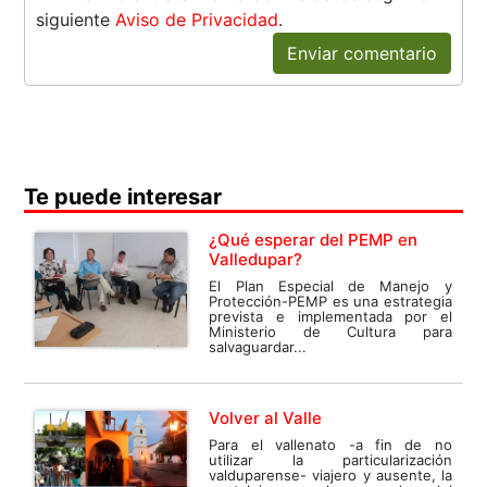
siguiente
Aviso de Privacidad
.
Enviar comentario
Te puede interesar
¿Qué esperar del PEMP en
Valledupar?
El Plan Especial de Manejo y
Protección-PEMP es una estrategia
prevista e implementada por el
Ministerio de Cultura para
salvaguardar...
Volver al Valle
Para el vallenato -a fin de no
utilizar la particularización
valduparense- viajero y ausente, la