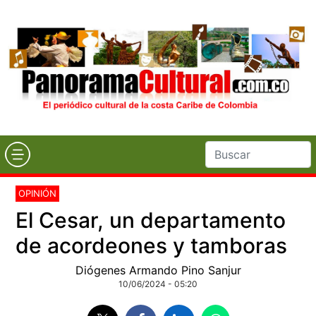
OPINIÓN
El Cesar, un departamento
de acordeones y tamboras
Diógenes Armando Pino Sanjur
10/06/2024 - 05:20