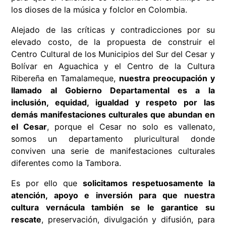
los dioses de la música y folclor en Colombia.
Alejado de las críticas y contradicciones por su
elevado costo, de la propuesta de construir el
Centro Cultural de los Municipios del Sur del Cesar y
Bolívar en Aguachica y el Centro de la Cultura
Ribereña en Tamalameque,
nuestra preocupación y
llamado al Gobierno Departamental es a la
inclusión, equidad, igualdad y respeto por las
demás manifestaciones culturales
que abundan en
el Cesar
, porque el Cesar no solo es vallenato,
somos un departamento pluricultural donde
conviven una serie de manifestaciones culturales
diferentes como la Tambora.
Es por ello que
solicitamos respetuosamente la
atención, apoyo e inversión para que nuestra
cultura vernácula también se le garantice su
rescate
, preservación, divulgación y difusión, para