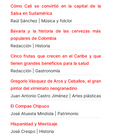
Cómo Cali se convirtió en la capital de la
Salsa en Sudamérica
Raúl Sánchez | Música y folclor
Bavaria y la historia de las cervezas más
populares de Colombia
Redacción | Historia
Cinco frutas que crecen en el Caribe y que
tienen grandes beneficios para la salud
Redacción | Gastronomía
Gregorio Vásquez de Arce y Ceballos, el gran
pintor del virreinato neogranadino
Juan Antonio Castro Jiménez | Artes plásticas
El Compae Chipuco
José Atuesta Mindiola | Patrimonio
Hispanidad y Mestizaje
José Crespo | Historia