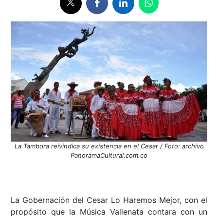
La Tambora reivindica su existencia en el Cesar / Foto: archivo
PanoramaCultural.com.co
La Gobernación del Cesar Lo Haremos Mejor, con el
propósito que la Música Vallenata contara con un