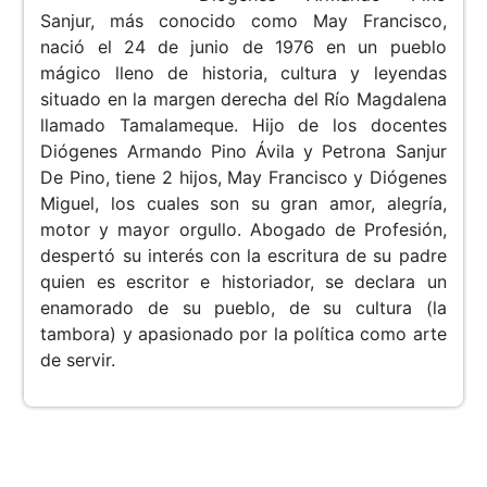
Sanjur, más conocido como May Francisco,
nació el 24 de junio de 1976 en un pueblo
mágico lleno de historia, cultura y leyendas
situado en la margen derecha del Río Magdalena
llamado Tamalameque. Hijo de los docentes
Diógenes Armando Pino Ávila y Petrona Sanjur
De Pino, tiene 2 hijos, May Francisco y Diógenes
Miguel, los cuales son su gran amor, alegría,
motor y mayor orgullo. Abogado de Profesión,
despertó su interés con la escritura de su padre
quien es escritor e historiador, se declara un
enamorado de su pueblo, de su cultura (la
tambora) y apasionado por la política como arte
de servir.