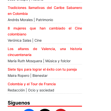
Tradiciones llamativas del Caribe Sabanero
en Colombia
Andrés Morales | Patrimonio
8 mujeres que han cambiado el Cine
colombiano
Verónica Salas | Cine
Los altares de Valencia, una historia
cincuentenaria
María Ruth Mosquera | Música y folclor
Siete tips para lograr el éxito con tu pareja
Maira Ropero | Bienestar
Colombia y el Tour de Francia
Redacción | Ocio y sociedad
Síguenos