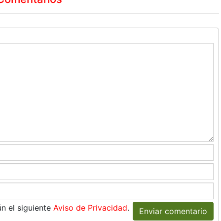
n el siguiente
Aviso de Privacidad
.
Enviar comentario