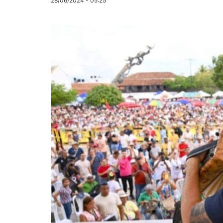
28/06/2024 - 05:25