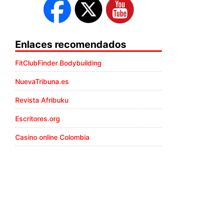
Enlaces recomendados
FitClubFinder Bodybuilding
NuevaTribuna.es
Revista Afribuku
Escritores.org
Casino online Colombia