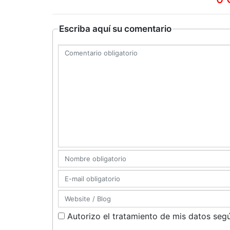
Escriba aquí su comentario
Autorizo el tratamiento de mis datos segú