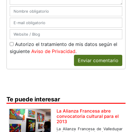
Autorizo el tratamiento de mis datos según el
siguiente
Aviso de Privacidad
.
Enviar comentario
Te puede interesar
La Alianza Francesa abre
convocatoria cultural para el
2013
La Alianza Francesa de Valledupar