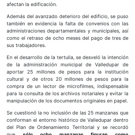
afectan la edificación.
Además del avanzado deterioro del edificio, se puso
también en evidencia la falta de convenios con las
administraciones departamentales y municipales, así
como el retraso de ocho meses del pago de tres de
sus trabajadores.
En el desarrollo de la tertulia, se desveló la intención
de la administración municipal de Valledupar de
aportar 25 millones de pesos para la institución
cultural y de otros 20 millones de pesos para la
compra de un lector de microfilmes, indispensable
para la consulta de los archivos notariales y evitar la
manipulación de los documentos originales en papel.
Se cuestionó la no inclusión de las 25 manzanas que
conforman el entorno histórico de Valledupar dentro
del Plan de Ordenamiento Territorial y se recordó
que
sólo ocho manzanas figuran como