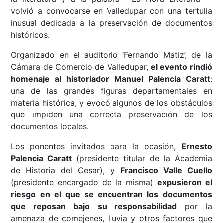
volvió a convocarse en Valledupar con una tertulia
inusual dedicada a la preservación de documentos
históricos.
Organizado en el auditorio ‘Fernando Matiz’, de la
Cámara de Comercio de Valledupar,
el evento rindió
homenaje al historiador Manuel Palencia Caratt
:
una de las grandes figuras departamentales en
materia histórica, y evocó algunos de los obstáculos
que impiden una correcta preservación de los
documentos locales.
Los ponentes invitados para la ocasión,
Ernesto
Palencia Caratt
(presidente titular de la Academia
de Historia del Cesar), y
Francisco Valle Cuello
(presidente encargado de la misma)
expusieron el
riesgo en el que se encuentran los documentos
que reposan bajo su responsabilidad
por la
amenaza de comejenes, lluvia y otros factores que