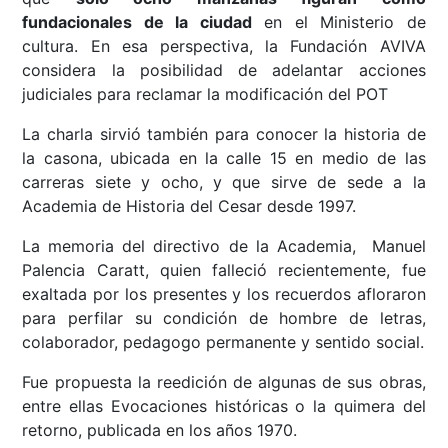
fundacionales de la ciudad
en el Ministerio de
cultura. En esa perspectiva, la Fundación AVIVA
considera la posibilidad de adelantar acciones
judiciales para reclamar la modificación del POT
La charla sirvió también para conocer la historia de
la casona, ubicada en la calle 15 en medio de las
carreras siete y ocho, y que sirve de sede a la
Academia de Historia del Cesar desde 1997.
La memoria del directivo de la Academia, Manuel
Palencia Caratt, quien falleció recientemente, fue
exaltada por los presentes y los recuerdos afloraron
para perfilar su condición de hombre de letras,
colaborador, pedagogo permanente y sentido social.
Fue propuesta la reedición de algunas de sus obras,
entre ellas Evocaciones históricas o la quimera del
retorno, publicada en los años 1970.