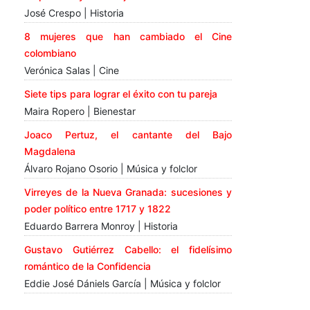
José Crespo | Historia
8 mujeres que han cambiado el Cine
colombiano
Verónica Salas | Cine
Siete tips para lograr el éxito con tu pareja
Maira Ropero | Bienestar
Joaco Pertuz, el cantante del Bajo
Magdalena
Álvaro Rojano Osorio | Música y folclor
Virreyes de la Nueva Granada: sucesiones y
poder político entre 1717 y 1822
Eduardo Barrera Monroy | Historia
Gustavo Gutiérrez Cabello: el fidelísimo
romántico de la Confidencia
Eddie José Dániels García | Música y folclor