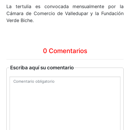
La tertulia es convocada mensualmente por la
Cámara de Comercio de Valledupar y la Fundación
Verde Biche.
0 Comentarios
Escriba aquí su comentario