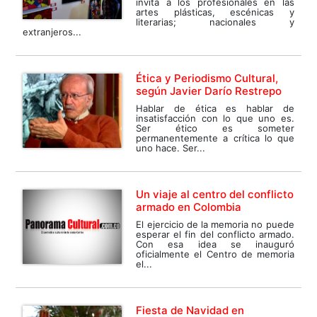
invita a los profesionales en las
artes plásticas, escénicas y
literarias; nacionales y
extranjeros...
Ética y Periodismo Cultural,
según Javier Darío Restrepo
Hablar de ética es hablar de
insatisfacción con lo que uno es.
Ser ético es someter
permanentemente a crítica lo que
uno hace. Ser...
Un viaje al centro del conflicto
armado en Colombia
El ejercicio de la memoria no puede
esperar el fin del conflicto armado.
Con esa idea se inauguró
oficialmente el Centro de memoria
el...
Fiesta de Navidad en