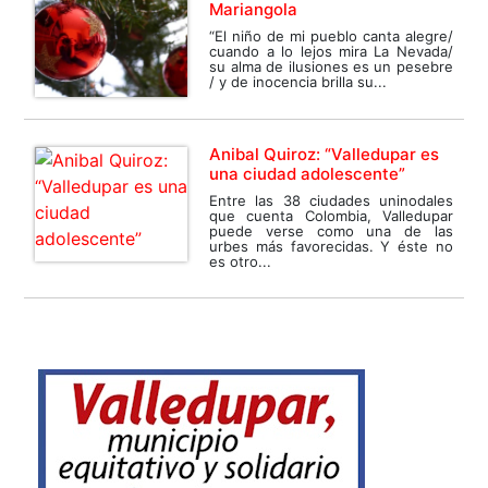
Mariangola
“El niño de mi pueblo canta alegre/
cuando a lo lejos mira La Nevada/
su alma de ilusiones es un pesebre
/ y de inocencia brilla su...
Anibal Quiroz: “Valledupar es
una ciudad adolescente”
Entre las 38 ciudades uninodales
que cuenta Colombia, Valledupar
puede verse como una de las
urbes más favorecidas. Y éste no
es otro...