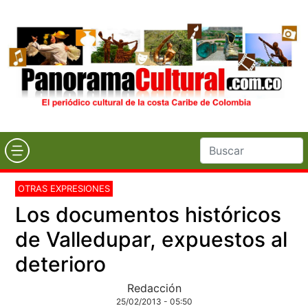
OTRAS EXPRESIONES
Los documentos históricos
de Valledupar, expuestos al
deterioro
Redacción
25/02/2013 - 05:50