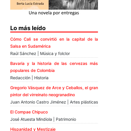
Lo más leído
Cómo Cali se convirtió en la capital de la
Salsa en Sudamérica
Raúl Sánchez | Música y folclor
Bavaria y la historia de las cervezas más
populares de Colombia
Redacción | Historia
Gregorio Vásquez de Arce y Ceballos, el gran
pintor del virreinato neogranadino
Juan Antonio Castro Jiménez | Artes plásticas
El Compae Chipuco
José Atuesta Mindiola | Patrimonio
Hispanidad y Mestizaje