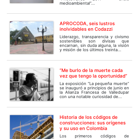
medioambiental”...
APROCODA, seis lustros
inolvidables en Codazzi
Liderazgo, transparencia y civismo
sostenibles son divisas que
encarnan, sin duda alguna, la visión
y misión de los últimos treinta...
“Me burlo de la muerte cada
vez que tengo la oportunidad”
La exposición “La pequeña muerte”
se inauguró a principios de junio en
la Alianza Francesa de Valledupar
con una notable curiosidad de...
Historia de los códigos de
construcciones: sus orígenes
y su uso en Colombia
Los primeros códigos de