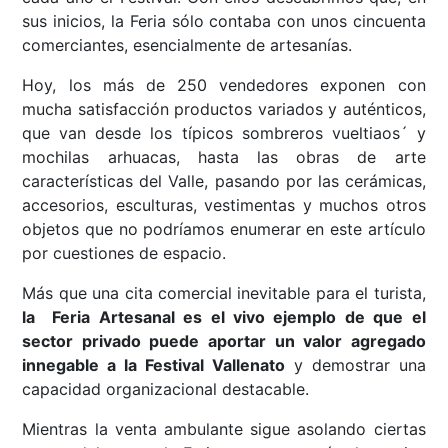
sus inicios, la Feria sólo contaba con unos cincuenta
comerciantes, esencialmente de artesanías.
Hoy, los más de 250 vendedores exponen con
mucha satisfacción productos variados y auténticos,
que van desde los típicos sombreros vueltiaos´ y
mochilas arhuacas, hasta las obras de arte
características del Valle, pasando por las cerámicas,
accesorios, esculturas, vestimentas y muchos otros
objetos que no podríamos enumerar en este artículo
por cuestiones de espacio.
Más que una cita comercial inevitable para el turista,
la Feria Artesanal es el vivo ejemplo de que el
sector privado puede aportar un valor agregado
innegable a la Festival Vallenato
y demostrar una
capacidad organizacional destacable.
Mientras la venta ambulante sigue asolando ciertas