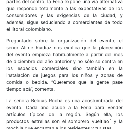
partes del centro, la Feria expone una vía alternativa
que responde totalmente a las expectativas de los
consumidores y las exigencias de la ciudad, y
además, sigue seduciendo a comerciantes de todo
el litoral colombiano.
Preguntado sobre la organización del evento, el
señor Alime Ruidíaz nos explica que la planeación
del evento empieza habitualmente a partir del mes
de diciembre del año anterior y no sólo se centra en
los espacios comerciales sino también en la
instalación de juegos para los niños y zonas de
comida o bebida. “Queremos que la gente pase
tiempo acá”, comenta.
La señora Belquis Rocha es una acostumbrada del
evento. Cada año acude a la Feria para vender
artículos típicos de la región. Según ella, los
productos estrellas son el sombrero vueltiao´ y la
mochila que encantan a los residentes y turistas.