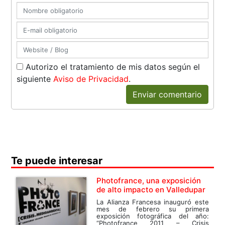
Autorizo el tratamiento de mis datos según el
siguiente
Aviso de Privacidad
.
Enviar comentario
Te puede interesar
Photofrance, una exposición
de alto impacto en Valledupar
La Alianza Francesa inauguró este
mes de febrero su primera
exposición fotográfica del año:
“Photofrance 2011 – Crisis