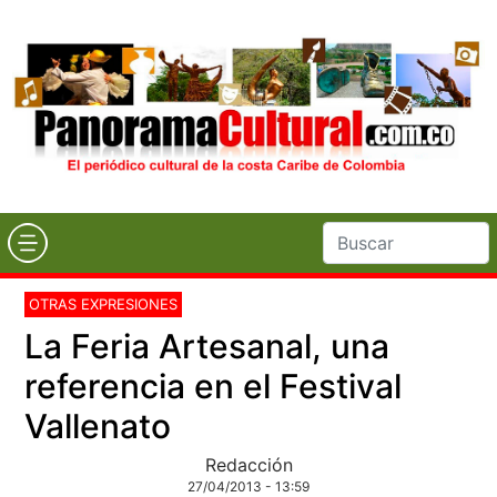
OTRAS EXPRESIONES
La Feria Artesanal, una
referencia en el Festival
Vallenato
Redacción
27/04/2013 - 13:59