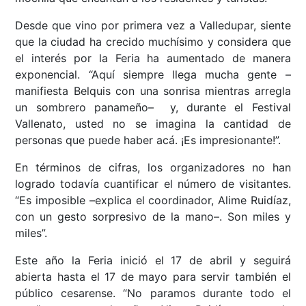
Desde que vino por primera vez a Valledupar, siente
que la ciudad ha crecido muchísimo y considera que
el interés por la Feria ha aumentado de manera
exponencial. “Aquí siempre llega mucha gente –
manifiesta Belquis con una sonrisa mientras arregla
un sombrero panameño– y, durante el Festival
Vallenato, usted no se imagina la cantidad de
personas que puede haber acá. ¡Es impresionante!”.
En términos de cifras, los organizadores no han
logrado todavía cuantificar el número de visitantes.
“Es imposible –explica el coordinador, Alime Ruidíaz,
con un gesto sorpresivo de la mano–. Son miles y
miles”.
Este año la Feria inició el 17 de abril y seguirá
abierta hasta el 17 de mayo para servir también el
público cesarense. “No paramos durante todo el