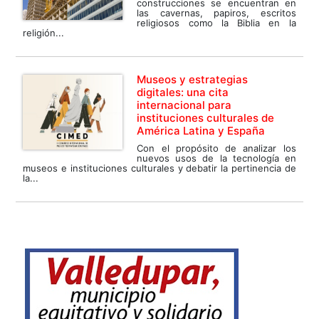
construcciones se encuentran en
las cavernas, papiros, escritos
religiosos como la Biblia en la
religión...
Museos y estrategias
digitales: una cita
internacional para
instituciones culturales de
América Latina y España
Con el propósito de analizar los
nuevos usos de la tecnología en
museos e instituciones culturales y debatir la pertinencia de
la...