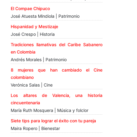
El Compae Chipuco
José Atuesta Mindiola | Patrimonio
Hispanidad y Mestizaje
José Crespo | Historia
Tradiciones llamativas del Caribe Sabanero
en Colombia
Andrés Morales | Patrimonio
8 mujeres que han cambiado el Cine
colombiano
Verónica Salas | Cine
Los altares de Valencia, una historia
cincuentenaria
María Ruth Mosquera | Música y folclor
Siete tips para lograr el éxito con tu pareja
Maira Ropero | Bienestar