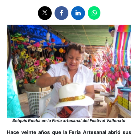
Belquis Rocha en la Feria artesanal del Festival Vallenato
Hace veinte años que la Feria Artesanal abrió sus