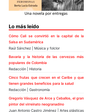
Lo más leído
Cómo Cali se convirtió en la capital de la
Salsa en Sudamérica
Raúl Sánchez | Música y folclor
Bavaria y la historia de las cervezas más
populares de Colombia
Redacción | Historia
Cinco frutas que crecen en el Caribe y que
tienen grandes beneficios para la salud
Redacción | Gastronomía
Gregorio Vásquez de Arce y Ceballos, el gran
pintor del virreinato neogranadino
Juan Antonio Castro Jiménez | Artes plásticas