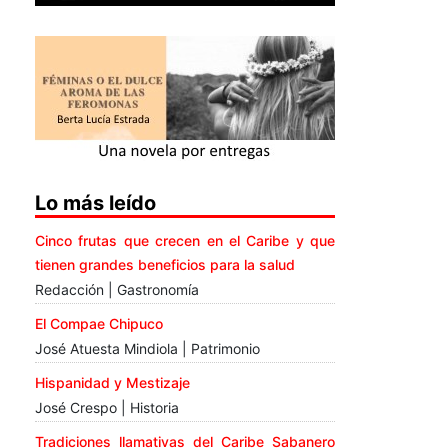
Lo más leído
Cinco frutas que crecen en el Caribe y que
tienen grandes beneficios para la salud
Redacción | Gastronomía
El Compae Chipuco
José Atuesta Mindiola | Patrimonio
Hispanidad y Mestizaje
José Crespo | Historia
Tradiciones llamativas del Caribe Sabanero