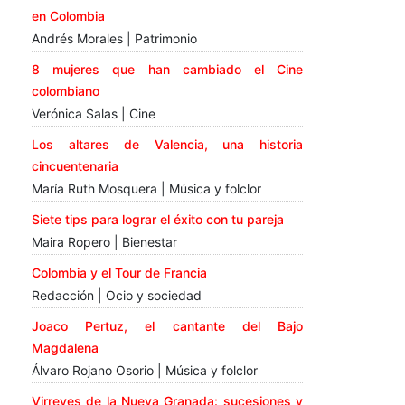
en Colombia
Andrés Morales | Patrimonio
8 mujeres que han cambiado el Cine
colombiano
Verónica Salas | Cine
Los altares de Valencia, una historia
cincuentenaria
María Ruth Mosquera | Música y folclor
Siete tips para lograr el éxito con tu pareja
Maira Ropero | Bienestar
Colombia y el Tour de Francia
Redacción | Ocio y sociedad
Joaco Pertuz, el cantante del Bajo
Magdalena
Álvaro Rojano Osorio | Música y folclor
Virreyes de la Nueva Granada: sucesiones y