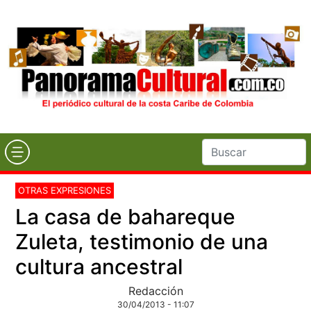
OTRAS EXPRESIONES
La casa de bahareque
Zuleta, testimonio de una
cultura ancestral
Redacción
30/04/2013 - 11:07