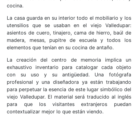
cocina.
La casa guarda en su interior todo el mobiliario y los
utensilios que se usaban en el viejo Valledupar:
asientos de cuero, tinajero, cama de hierro, baúl de
madera, mesas, pupitre de escuela y todos los
elementos que tenían en su cocina de antaño.
La creación del centro de memoria implica un
exhaustivo inventario para catalogar cada objeto
con su uso y su antigüedad. Una fotógrafa
profesional y una diseñadora ya están trabajando
para perpetuar la esencia de este lugar simbólico del
viejo Valledupar. El material será traducido al inglés
para que los visitantes extranjeros puedan
contextualizar mejor lo que están viendo.