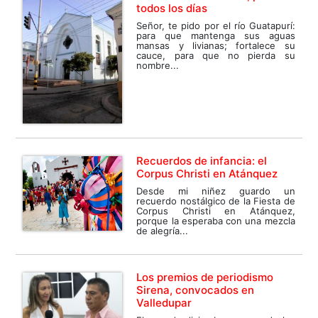
todos los días
Señor, te pido por el río Guatapurí:
para que mantenga sus aguas
mansas y livianas; fortalece su
cauce, para que no pierda su
nombre...
Recuerdos de infancia: el
Corpus Christi en Atánquez
Desde mi niñez guardo un
recuerdo nostálgico de la Fiesta de
Corpus Christi en Atánquez,
porque la esperaba con una mezcla
de alegría...
Los premios de periodismo
Sirena, convocados en
Valledupar