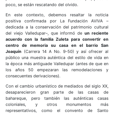
poco, se están rescatando del olvido.
En este contexto, debemos resaltar la noticia
positiva confirmada por La Fundación AVIVA –
dedicada a la conservación del patrimonio cultural
del viejo Valledupar–, que informó de
un reciente
acuerdo con la familia Zuleta para convertir en
centro de memoria su casa en el barrio San
Joaquín
(Carrera 14 A No. 9-50) y así ofrecer al
público una muestra auténtica del estilo de vida en
la época más antiguade Valledupar (antes de que en
los años 50 empezaran las remodelaciones y
consecuentes derivaciones).
Con el cambio urbanístico de mediados del siglo XX,
desaparecieron gran parte de las casas de
bahareque, pero también las auténticas casas
coloniales, y otros monumentos más
representativos, como el convento de Santo