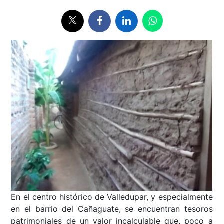
En el centro histórico de Valledupar, y especialmente
en el barrio del Cañaguate, se encuentran tesoros
patrimoniales de un valor incalculable que, poco a