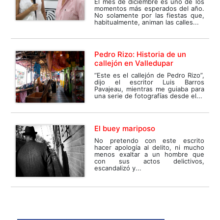
El mes de diciembre es uno de los
momentos más esperados del año.
No solamente por las fiestas que,
habitualmente, animan las calles...
Pedro Rizo: Historia de un
callejón en Valledupar
“Este es el callejón de Pedro Rizo”,
dijo el escritor Luis Barros
Pavajeau, mientras me guiaba para
una serie de fotografías desde el...
El buey mariposo
No pretendo con este escrito
hacer apología al delito, ni mucho
menos exaltar a un hombre que
con sus actos delictivos,
escandalizó y...