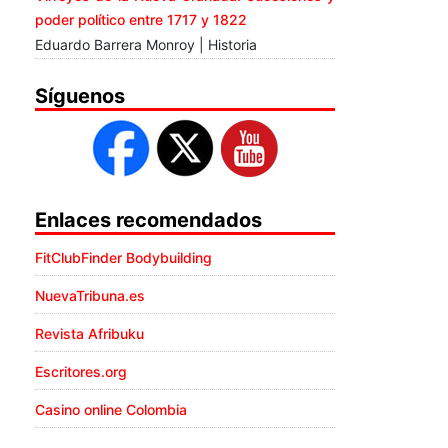
poder político entre 1717 y 1822
Eduardo Barrera Monroy | Historia
Síguenos
Enlaces recomendados
FitClubFinder Bodybuilding
NuevaTribuna.es
Revista Afribuku
Escritores.org
Casino online Colombia