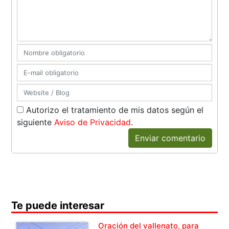
Autorizo el tratamiento de mis datos según el
siguiente
Aviso de Privacidad
.
Enviar comentario
Te puede interesar
Oración del vallenato, para