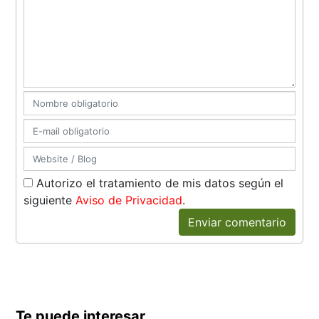
Autorizo el tratamiento de mis datos según el
siguiente
Aviso de Privacidad
.
Enviar comentario
Te puede interesar