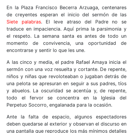
En la Plaza Francisco Becerra Arzuaga, centenares
de creyentes esperan el inicio del sermón de las
Siete palabras
. El leve atraso del Padre no se
traduce en impaciencia. Aquí prima la parsimonia y
el respeto. La semana santa es antes de todo un
momento de convivencia, una oportunidad de
encontrarse y sentir lo que les une.
A las cinco y media, el padre Rafael Amaya inicia el
sermón con una voz resuelta y cortante. De repente,
niños y niñas que revoloteaban o jugaban detrás de
una pelota se apresuran en seguir a sus padres, tíos
y abuelos. La oscuridad se acentúa y, de repente,
todo el fervor se concentra en la Iglesia del
Perpetuo Socorro, engalanada para la ocasión.
Ante la falta de espacio, algunos espectadores
deben quedarse al exterior y observan el discurso en
una pantalla que reproduce los más mínimos detalles