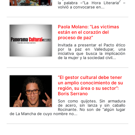
la palabra –“La Hora Literaria” –
volvió a convocarse en...
Paola Molano: “Las victimas
están en el corazón del
proceso de paz”
Invitada a presentar el Pacto ético
por la paz en Valledupar, una
iniciativa que busca la implicación
de la mujer y la sociedad civil...
“El gestor cultural debe tener
un amplio conocimiento de su
región, su área o su sector”:
Boris Serrano
Son como quijotes. Sin armadura
de acero, sin lanza y sin caballo
Rocinante. No son de “algún lugar
de La Mancha de cuyo nombre no...