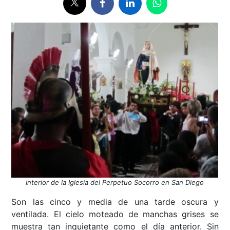
Interior de la Iglesia del Perpetuo Socorro en San Diego
Son las cinco y media de una tarde oscura y
ventilada. El cielo moteado de manchas grises se
muestra tan inquietante como el día anterior. Sin