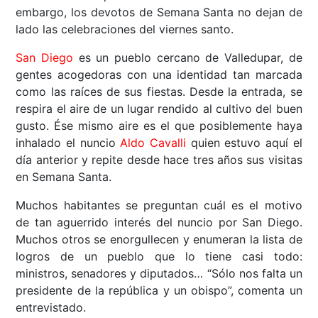
embargo, los devotos de Semana Santa no dejan de
lado las celebraciones del viernes santo.
San Diego
es un pueblo cercano de Valledupar, de
gentes acogedoras con una identidad tan marcada
como las raíces de sus fiestas. Desde la entrada, se
respira el aire de un lugar rendido al cultivo del buen
gusto. Ése mismo aire es el que posiblemente haya
inhalado el nuncio
Aldo Cavalli
quien estuvo aquí el
día anterior y repite desde hace tres años sus visitas
en Semana Santa.
Muchos habitantes se preguntan cuál es el motivo
de tan aguerrido interés del nuncio por San Diego.
Muchos otros se enorgullecen y enumeran la lista de
logros de un pueblo que lo tiene casi todo:
ministros, senadores y diputados… “Sólo nos falta un
presidente de la república y un obispo”, comenta un
entrevistado.