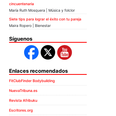
cincuentenaria
María Ruth Mosquera | Música y folclor
Siete tips para lograr el éxito con tu pareja
Maira Ropero | Bienestar
Síguenos
Enlaces recomendados
FitClubFinder Bodybuilding
NuevaTribuna.es
Revista Afribuku
Escritores.org