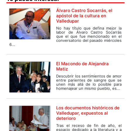
Álvaro Castro Socarrás, el
apóstol de la cultura en
Valledupar
No hay título que defina mejor la
labor de Álvaro Castro Socarrás
que el que fue mencionado en el
conversatorio del pasado miércoles
6...
El Macondo de Alejandra
Matiz
Descubrir los sentimientos de amor
entre parientes de sangre que se
unen más allá de lo posible para
homenajear un mismo pueblo, es...
Los documentos históricos de
Valledupar, expuestos al
deterioro
Tras el receso de fin de año, el
espacio dedicado a la literatura y a