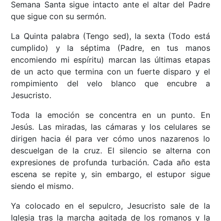
Semana Santa sigue intacto ante el altar del Padre
que sigue con su sermón.
La Quinta palabra (Tengo sed), la sexta (Todo está
cumplido) y la séptima (Padre, en tus manos
encomiendo mi espíritu) marcan las últimas etapas
de un acto que termina con un fuerte disparo y el
rompimiento del velo blanco que encubre a
Jesucristo.
Toda la emoción se concentra en un punto. En
Jesús. Las miradas, las cámaras y los celulares se
dirigen hacia él para ver cómo unos nazarenos lo
descuelgan de la cruz. El silencio se alterna con
expresiones de profunda turbación. Cada año esta
escena se repite y, sin embargo, el estupor sigue
siendo el mismo.
Ya colocado en el sepulcro, Jesucristo sale de la
Iglesia tras la marcha agitada de los romanos y la