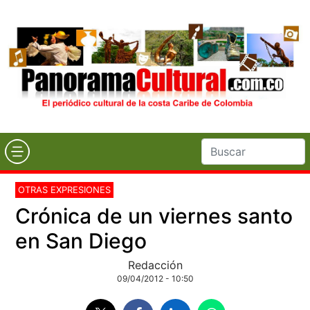
OTRAS EXPRESIONES
Crónica de un viernes santo
en San Diego
Redacción
09/04/2012 - 10:50