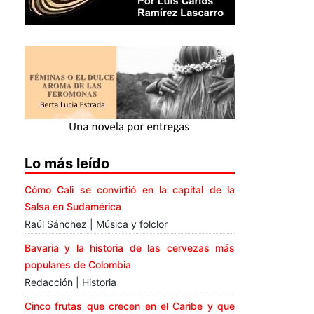
Lo más leído
Cómo Cali se convirtió en la capital de la
Salsa en Sudamérica
Raúl Sánchez | Música y folclor
Bavaria y la historia de las cervezas más
populares de Colombia
Redacción | Historia
Cinco frutas que crecen en el Caribe y que