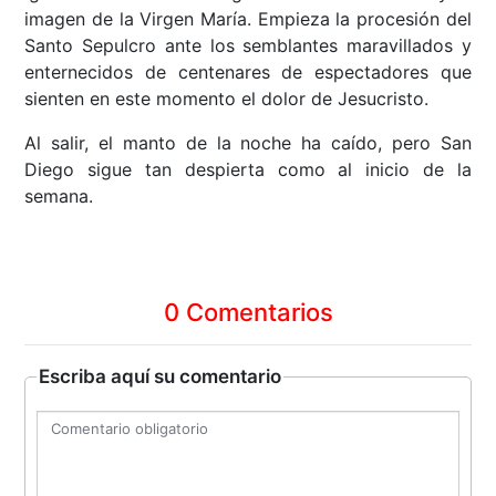
imagen de la Virgen María. Empieza la procesión del
Santo Sepulcro ante los semblantes maravillados y
enternecidos de centenares de espectadores que
sienten en este momento el dolor de Jesucristo.
Al salir, el manto de la noche ha caído, pero San
Diego sigue tan despierta como al inicio de la
semana.
0 Comentarios
Escriba aquí su comentario