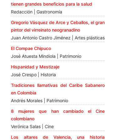
tienen grandes beneficios para la salud
Redacción | Gastronomía
Gregorio Vásquez de Arce y Ceballos, el gran
pintor del virreinato neogranadino
Juan Antonio Castro Jiménez | Artes plásticas
El Compae Chipuco
José Atuesta Mindiola | Patrimonio
Hispanidad y Mestizaje
José Crespo | Historia
Tradiciones llamativas del Caribe Sabanero
en Colombia
Andrés Morales | Patrimonio
8 mujeres que han cambiado el Cine
colombiano
Verónica Salas | Cine
Los altares de Valencia, una historia