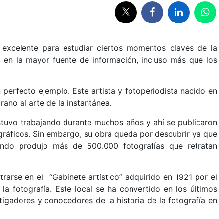
a excelente para estudiar ciertos momentos claves de la
a en la mayor fuente de información, incluso más que los
 perfecto ejemplo. Este artista y fotoperiodista nacido en
no al arte de la instantánea.
tuvo trabajando durante muchos años y ahí se publicaron
ráficos. Sin embargo, su obra queda por descubrir ya que
ndo produjo más de 500.000 fotografías que retratan
arse en el “Gabinete artístico” adquirido en 1921 por el
la fotografía. Este local se ha convertido en los últimos
tigadores y conocedores de la historia de la fotografía en