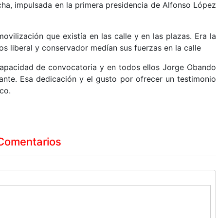
ha, impulsada en la primera presidencia de Alfonso López
movilización que existía en las calle y en las plazas. Era la
os liberal y conservador medían sus fuerzas en la calle
capacidad de convocatoria y en todos ellos Jorge Obando
tante. Esa dedicación y el gusto por ofrecer un testimonio
co.
Comentarios