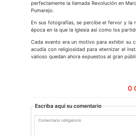
perfectamente la llamada Revolución en Marc
Pumarejo.
En sus fotografías, se percibe el fervor y la 
época en la que la Iglesia así como los partid
Cada evento era un motivo para exhibir su 
acudía con religiosidad para eternizar el ins
valioso quedan ahora expuestos al gran públi
0 
Escriba aquí su comentario