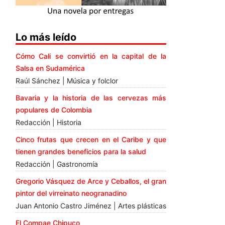
Lo más leído
Cómo Cali se convirtió en la capital de la
Salsa en Sudamérica
Raúl Sánchez | Música y folclor
Bavaria y la historia de las cervezas más
populares de Colombia
Redacción | Historia
Cinco frutas que crecen en el Caribe y que
tienen grandes beneficios para la salud
Redacción | Gastronomía
Gregorio Vásquez de Arce y Ceballos, el gran
pintor del virreinato neogranadino
Juan Antonio Castro Jiménez | Artes plásticas
El Compae Chipuco