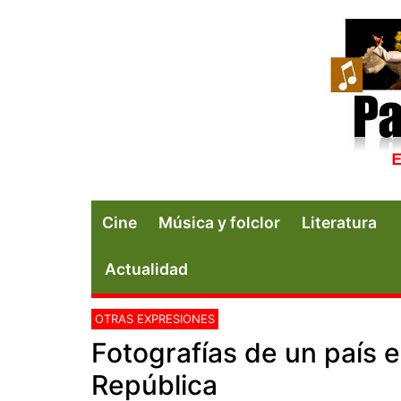
Cine
Música y folclor
Literatura
Actualidad
OTRAS EXPRESIONES
Fotografías de un país e
República