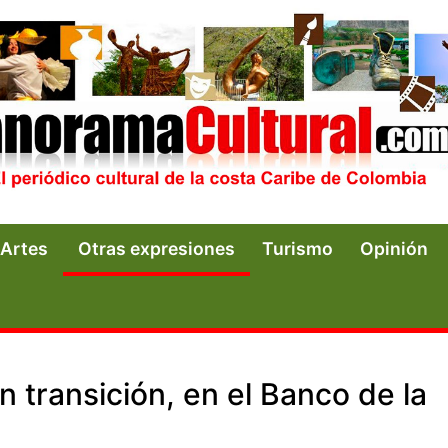
Artes
Otras expresiones
Turismo
Opinión
n transición, en el Banco de la