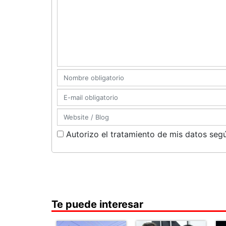
Autorizo el tratamiento de mis datos segú
Te puede interesar