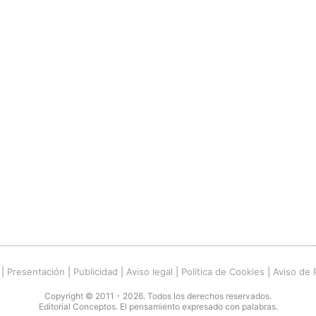
|
Presentación
|
Publicidad
|
Aviso legal
|
Política de Cookies
|
Aviso de 
Copyright © 2011 - 2026. Todos los derechos reservados.
Editorial Conceptos. El pensamiento expresado con palabras.