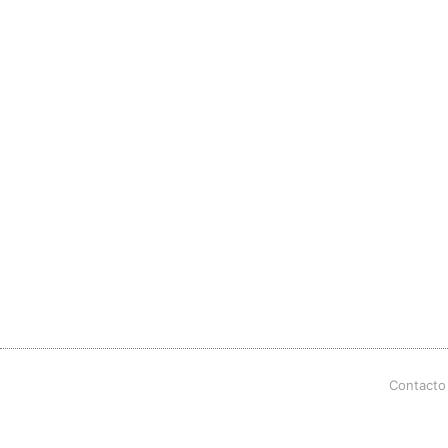
Contacto