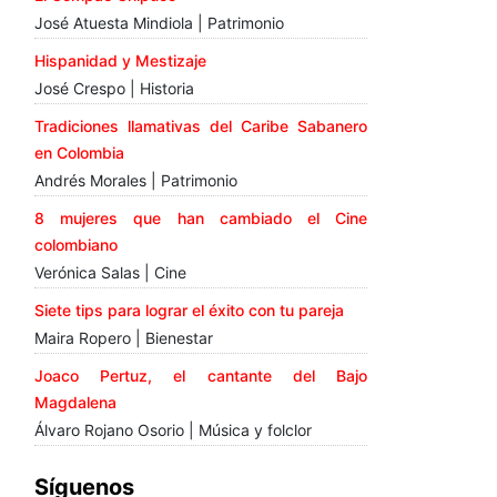
José Atuesta Mindiola | Patrimonio
Hispanidad y Mestizaje
José Crespo | Historia
Tradiciones llamativas del Caribe Sabanero
en Colombia
Andrés Morales | Patrimonio
8 mujeres que han cambiado el Cine
colombiano
Verónica Salas | Cine
Siete tips para lograr el éxito con tu pareja
Maira Ropero | Bienestar
Joaco Pertuz, el cantante del Bajo
Magdalena
Álvaro Rojano Osorio | Música y folclor
Síguenos