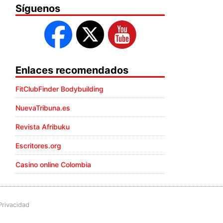
Síguenos
Enlaces recomendados
FitClubFinder Bodybuilding
NuevaTribuna.es
Revista Afribuku
Escritores.org
Casino online Colombia
Privacidad