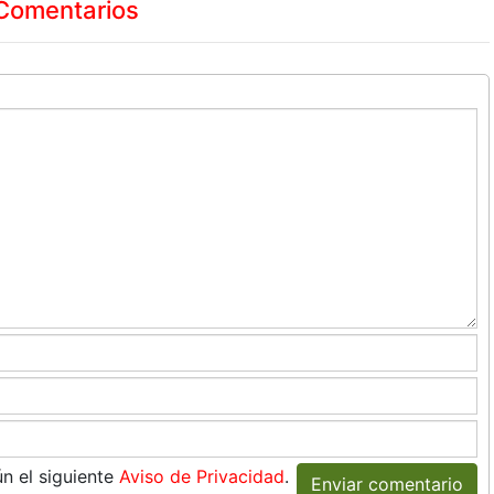
Comentarios
n el siguiente
Aviso de Privacidad
.
Enviar comentario