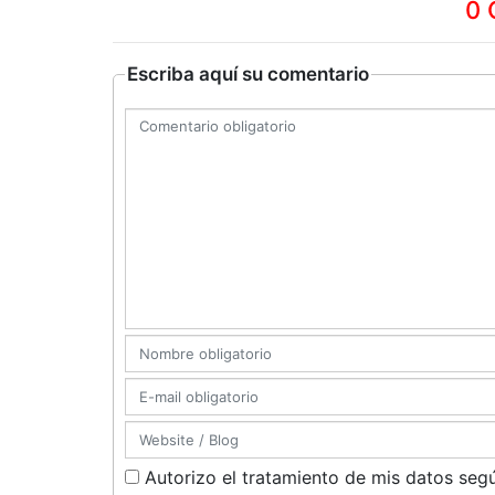
0 
Escriba aquí su comentario
Autorizo el tratamiento de mis datos segú