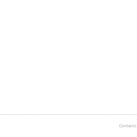
Contacto