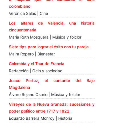
colombiano
Verónica Salas | Cine
Los altares de Valencia, una historia
cincuentenaria
María Ruth Mosquera | Música y folclor
Siete tips para lograr el éxito con tu pareja
Maira Ropero | Bienestar
Colombia y el Tour de Francia
Redacción | Ocio y sociedad
Joaco Pertuz, el cantante del Bajo
Magdalena
Álvaro Rojano Osorio | Música y folclor
Virreyes de la Nueva Granada: sucesiones y
poder político entre 1717 y 1822
Eduardo Barrera Monroy | Historia