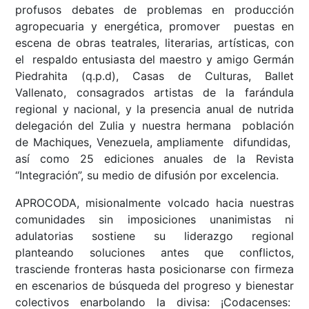
profusos debates de problemas en producción
agropecuaria y energética, promover puestas en
escena de obras teatrales, literarias, artísticas, con
el respaldo entusiasta del maestro y amigo Germán
Piedrahita (q.p.d), Casas de Culturas, Ballet
Vallenato, consagrados artistas de la farándula
regional y nacional, y la presencia anual de nutrida
delegación del Zulia y nuestra hermana población
de Machiques, Venezuela, ampliamente difundidas,
así como 25 ediciones anuales de la Revista
“Integración”, su medio de difusión por excelencia.
APROCODA, misionalmente volcado hacia nuestras
comunidades sin imposiciones unanimistas ni
adulatorias sostiene su liderazgo regional
planteando soluciones antes que conflictos,
trasciende fronteras hasta posicionarse con firmeza
en escenarios de búsqueda del progreso y bienestar
colectivos enarbolando la divisa: ¡Codacenses: