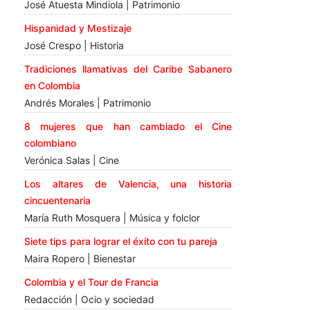
José Atuesta Mindiola | Patrimonio
Hispanidad y Mestizaje
José Crespo | Historia
Tradiciones llamativas del Caribe Sabanero
en Colombia
Andrés Morales | Patrimonio
8 mujeres que han cambiado el Cine
colombiano
Verónica Salas | Cine
Los altares de Valencia, una historia
cincuentenaria
María Ruth Mosquera | Música y folclor
Siete tips para lograr el éxito con tu pareja
Maira Ropero | Bienestar
Colombia y el Tour de Francia
Redacción | Ocio y sociedad