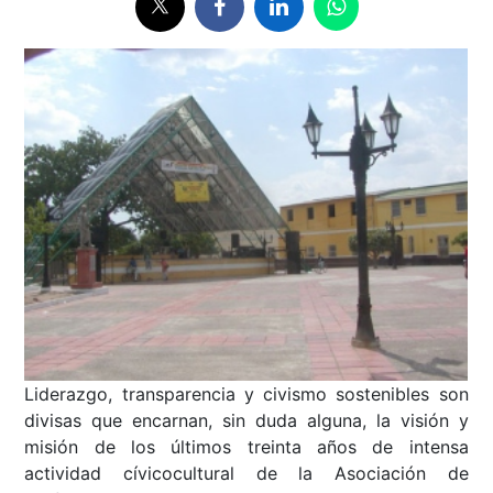
Liderazgo, transparencia y civismo sostenibles son
divisas que encarnan, sin duda alguna, la visión y
misión de los últimos treinta años de intensa
actividad cívicocultural de la Asociación de