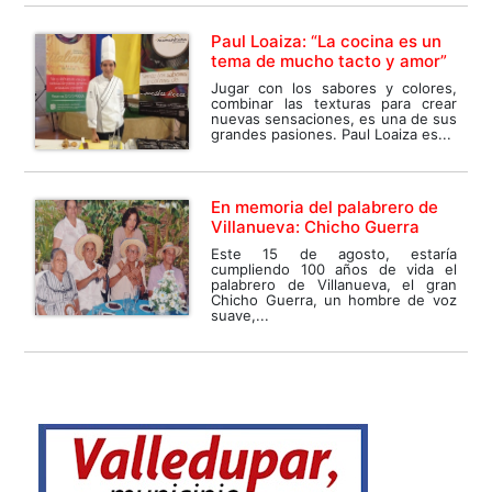
Paul Loaiza: “La cocina es un
tema de mucho tacto y amor”
Jugar con los sabores y colores,
combinar las texturas para crear
nuevas sensaciones, es una de sus
grandes pasiones. Paul Loaiza es...
En memoria del palabrero de
Villanueva: Chicho Guerra
Este 15 de agosto, estaría
cumpliendo 100 años de vida el
palabrero de Villanueva, el gran
Chicho Guerra, un hombre de voz
suave,...