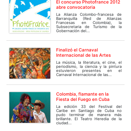
El concurso Photofrance 2012
abre convocatoria
La Alianza Colombo-francesa de
Barranquilla (Red de Alianzas
Francesas en Colombia), la
Subsecretaria de Turismo de la
Gobernación del...
Finalizó el Carnaval
Internacional de las Artes
La música, la literatura, el cine, el
periodísmo, la ciencia y la pintura
estuvieron presentes en el
Carnaval Internacional de las...
Colombia, flamante en la
Fiesta del Fuego en Cuba
La edición 33 del Festival del
Caribe en Santiago de Cuba no
pudo terminar de manera más
brillante. El Teatro Heredia de la
ciudad...