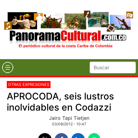
OTRAS EXPRESIONES
APROCODA, seis lustros
inolvidables en Codazzi
Jairo Tapi Tietjen
03/08/2012 - 10:47