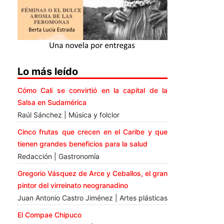
Lo más leído
Cómo Cali se convirtió en la capital de la
Salsa en Sudamérica
Raúl Sánchez | Música y folclor
Cinco frutas que crecen en el Caribe y que
tienen grandes beneficios para la salud
Redacción | Gastronomía
Gregorio Vásquez de Arce y Ceballos, el gran
pintor del virreinato neogranadino
Juan Antonio Castro Jiménez | Artes plásticas
El Compae Chipuco