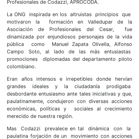
Profesionales de Codazzi, APROCODA.
La ONG inspirada en los altruistas principios que
motivaron la formación en Valledupar de la
Asociación de Profesionales del Cesar, fue
dinamizada por enjundiosos personajes de la vida
pública como Manuel Zapata Olivella, Alfonso
Campo Soto, al lado de las más entusiastas
promociones diplomadas del departamento piloto
colombiano.
Eran años intensos e irrepetibles donde hervían
grandes ideales y la ciudadanía prodigaba
desbordante entusiasmo ante tales iniciativas y que,
paulatinamente, condujeron con diversas acciones
económicas, políticas y sociales al crecimiento
merecido de nuestra región.
Mas Codazzi prevalece en tal dinámica con la
paulatina forjación de un movimiento con acciones