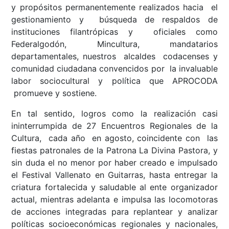
y propósitos permanentemente realizados hacia el
gestionamiento y búsqueda de respaldos de
instituciones filantrópicas y oficiales como
Federalgodón, Mincultura, mandatarios
departamentales, nuestros alcaldes codacenses y
comunidad ciudadana convencidos por la invaluable
labor sociocultural y política que APROCODA
promueve y sostiene.
En tal sentido, logros como la realización casi
ininterrumpida de 27 Encuentros Regionales de la
Cultura, cada año en agosto, coincidente con las
fiestas patronales de la Patrona La Divina Pastora, y
sin duda el no menor por haber creado e impulsado
el Festival Vallenato en Guitarras, hasta entregar la
criatura fortalecida y saludable al ente organizador
actual, mientras adelanta e impulsa las locomotoras
de acciones integradas para replantear y analizar
políticas socioeconómicas regionales y nacionales,