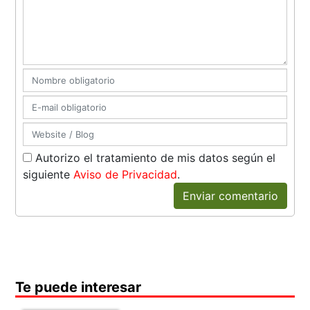
Autorizo el tratamiento de mis datos según el
siguiente
Aviso de Privacidad
.
Enviar comentario
Te puede interesar