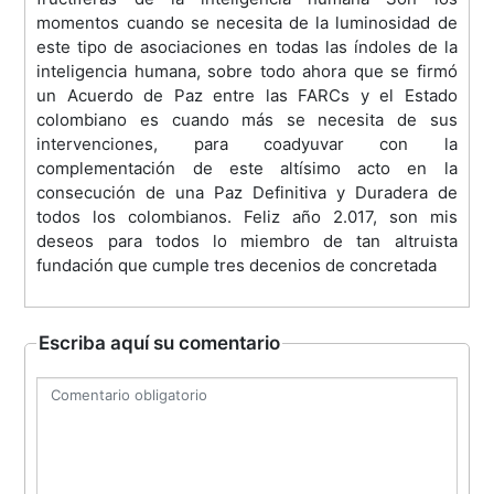
momentos cuando se necesita de la luminosidad de
este tipo de asociaciones en todas las índoles de la
inteligencia humana, sobre todo ahora que se firmó
un Acuerdo de Paz entre las FARCs y el Estado
colombiano es cuando más se necesita de sus
intervenciones, para coadyuvar con la
complementación de este altísimo acto en la
consecución de una Paz Definitiva y Duradera de
todos los colombianos. Feliz año 2.017, son mis
deseos para todos lo miembro de tan altruista
fundación que cumple tres decenios de concretada
Escriba aquí su comentario