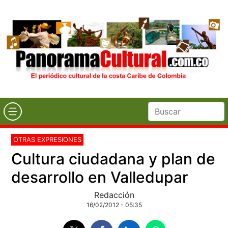
OTRAS EXPRESIONES
Cultura ciudadana y plan de
desarrollo en Valledupar
Redacción
16/02/2012 - 05:35