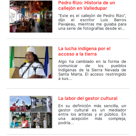
Pedro Rizo: Historia de un
callejón en Valledupar
“Este es el callejón de Pedro Rizo”,
dijo el escritor Luis Barros
Pavajeau, mientras me guiaba para
una serie de fotografías desde el...
La lucha indígena por el
acceso a la tierra
Algo ha cambiado en la forma de
comunicar de los pueblos
indígenas de la Sierra Nevada de
Santa Marta. El acceso restringido
a sus...
La labor del gestor cultural
En su definición más sencilla, un
gestor cultural es un mediador
entre los artistas y el público. En
una acepción más compleja,
podría...