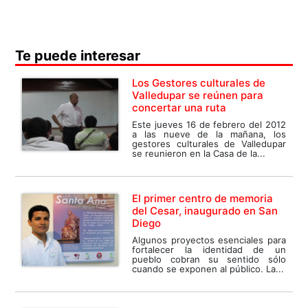
Te puede interesar
Los Gestores culturales de
Valledupar se reúnen para
concertar una ruta
Este jueves 16 de febrero del 2012
a las nueve de la mañana, los
gestores culturales de Valledupar
se reunieron en la Casa de la...
El primer centro de memoria
del Cesar, inaugurado en San
Diego
Algunos proyectos esenciales para
fortalecer la identidad de un
pueblo cobran su sentido sólo
cuando se exponen al público. La...