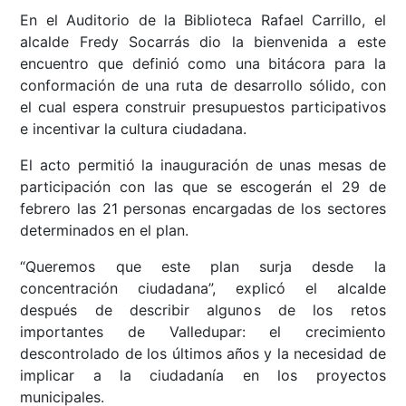
En el Auditorio de la Biblioteca Rafael Carrillo, el
alcalde Fredy Socarrás dio la bienvenida a este
encuentro que definió como una bitácora para la
conformación de una ruta de desarrollo sólido, con
el cual espera construir presupuestos participativos
e incentivar la cultura ciudadana.
El acto permitió la inauguración de unas mesas de
participación con las que se escogerán el 29 de
febrero las 21 personas encargadas de los sectores
determinados en el plan.
“Queremos que este plan surja desde la
concentración ciudadana”, explicó el alcalde
después de describir algunos de los retos
importantes de Valledupar: el crecimiento
descontrolado de los últimos años y la necesidad de
implicar a la ciudadanía en los proyectos
municipales.