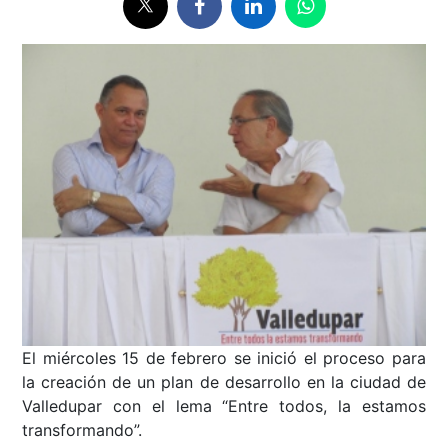
El miércoles 15 de febrero se inició el proceso para
la creación de un plan de desarrollo en la ciudad de
Valledupar con el lema “Entre todos, la estamos
transformando”.