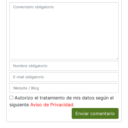
Autorizo el tratamiento de mis datos según el
siguiente
Aviso de Privacidad
.
Enviar comentario