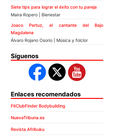
Siete tips para lograr el éxito con tu pareja
Maira Ropero | Bienestar
Joaco Pertuz, el cantante del Bajo
Magdalena
Álvaro Rojano Osorio | Música y folclor
Síguenos
Enlaces recomendados
FitClubFinder Bodybuilding
NuevaTribuna.es
Revista Afribuku