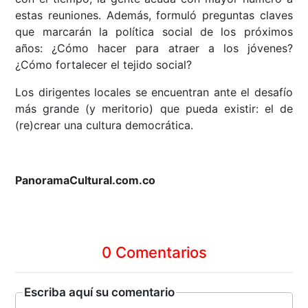
estas reuniones. Además, formuló preguntas claves
que marcarán la política social de los próximos
años: ¿Cómo hacer para atraer a los jóvenes?
¿Cómo fortalecer el tejido social?
Los dirigentes locales se encuentran ante el desafío
más grande (y meritorio) que pueda existir: el de
(re)crear una cultura democrática.
PanoramaCultural.com.co
0 Comentarios
Escriba aquí su comentario