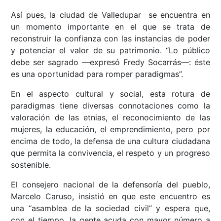
Así pues, la ciudad de Valledupar se encuentra en
un momento importante en el que se trata de
reconstruir la confianza con las instancias de poder
y potenciar el valor de su patrimonio. “Lo público
debe ser sagrado ––expresó Fredy Socarrás––: éste
es una oportunidad para romper paradigmas”.
En el aspecto cultural y social, esta rotura de
paradigmas tiene diversas connotaciones como la
valoración de las etnias, el reconocimiento de las
mujeres, la educación, el emprendimiento, pero por
encima de todo, la defensa de una cultura ciudadana
que permita la convivencia, el respeto y un progreso
sostenible.
El consejero nacional de la defensoría del pueblo,
Marcelo Caruso, insistió en que este encuentro es
una “asamblea de la sociedad civil” y espera que,
con el tiempo, la gente acuda con mayor número a