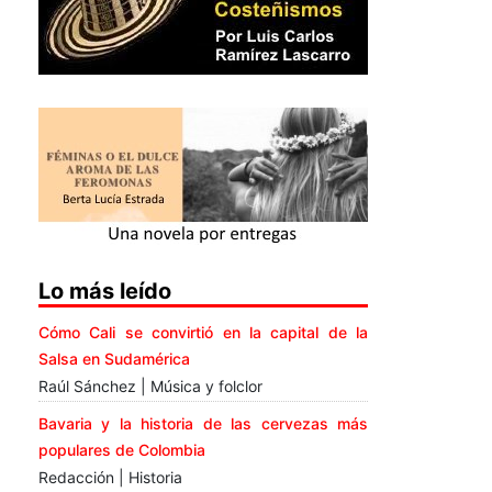
Lo más leído
Cómo Cali se convirtió en la capital de la
Salsa en Sudamérica
Raúl Sánchez | Música y folclor
Bavaria y la historia de las cervezas más
populares de Colombia
Redacción | Historia