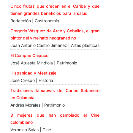
Cinco frutas que crecen en el Caribe y que
tienen grandes beneficios para la salud
Redacción | Gastronomía
Gregorio Vásquez de Arce y Ceballos, el gran
pintor del virreinato neogranadino
Juan Antonio Castro Jiménez | Artes plásticas
El Compae Chipuco
José Atuesta Mindiola | Patrimonio
Hispanidad y Mestizaje
José Crespo | Historia
Tradiciones llamativas del Caribe Sabanero
en Colombia
Andrés Morales | Patrimonio
8 mujeres que han cambiado el Cine
colombiano
Verónica Salas | Cine