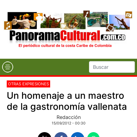
OTRAS EXPRESIONES
Un homenaje a un maestro
de la gastronomía vallenata
Redacción
15/09/2012 - 00:30