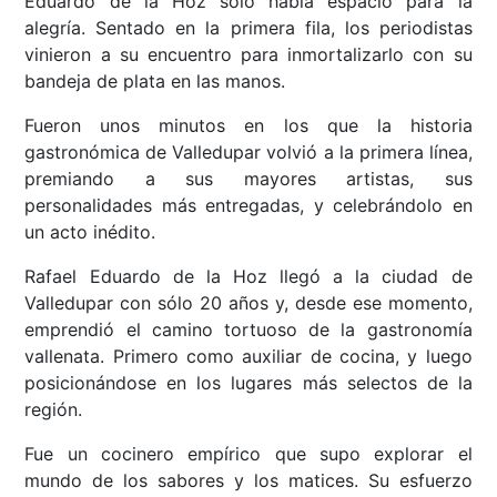
Eduardo de la Hoz sólo había espacio para la
alegría. Sentado en la primera fila, los periodistas
vinieron a su encuentro para inmortalizarlo con su
bandeja de plata en las manos.
Fueron unos minutos en los que la historia
gastronómica de Valledupar volvió a la primera línea,
premiando a sus mayores artistas, sus
personalidades más entregadas, y celebrándolo en
un acto inédito.
Rafael Eduardo de la Hoz llegó a la ciudad de
Valledupar con sólo 20 años y, desde ese momento,
emprendió el camino tortuoso de la gastronomía
vallenata. Primero como auxiliar de cocina, y luego
posicionándose en los lugares más selectos de la
región.
Fue un cocinero empírico que supo explorar el
mundo de los sabores y los matices. Su esfuerzo