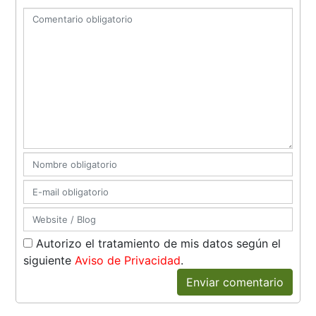
Autorizo el tratamiento de mis datos según el
siguiente
Aviso de Privacidad
.
Enviar comentario