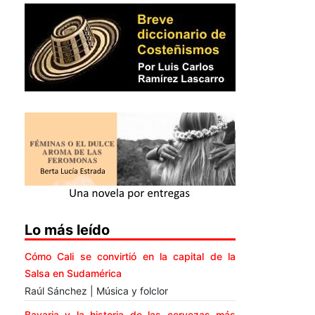
Lo más leído
Cómo Cali se convirtió en la capital de la
Salsa en Sudamérica
Raúl Sánchez | Música y folclor
Bavaria y la historia de las cervezas más