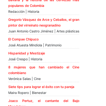
populares de Colombia
Redacción | Historia
Gregorio Vásquez de Arce y Ceballos, el gran
pintor del virreinato neogranadino
Juan Antonio Castro Jiménez | Artes plásticas
El Compae Chipuco
José Atuesta Mindiola | Patrimonio
Hispanidad y Mestizaje
José Crespo | Historia
8 mujeres que han cambiado el Cine
colombiano
Verónica Salas | Cine
Siete tips para lograr el éxito con tu pareja
Maira Ropero | Bienestar
Joaco Pertuz, el cantante del Bajo