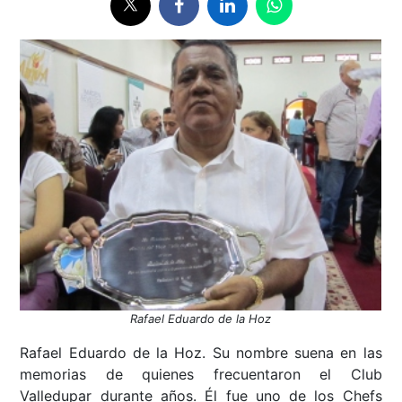
Rafael Eduardo de la Hoz
Rafael Eduardo de la Hoz. Su nombre suena en las
memorias de quienes frecuentaron el Club
Valledupar durante años. Él fue uno de los Chefs