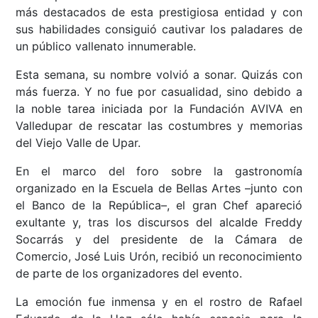
más destacados de esta prestigiosa entidad y con
sus habilidades consiguió cautivar los paladares de
un público vallenato innumerable.
Esta semana, su nombre volvió a sonar. Quizás con
más fuerza. Y no fue por casualidad, sino debido a
la noble tarea iniciada por la Fundación AVIVA en
Valledupar de rescatar las costumbres y memorias
del Viejo Valle de Upar.
En el marco del foro sobre la gastronomía
organizado en la Escuela de Bellas Artes –junto con
el Banco de la República–, el gran Chef apareció
exultante y, tras los discursos del alcalde Freddy
Socarrás y del presidente de la Cámara de
Comercio, José Luis Urón, recibió un reconocimiento
de parte de los organizadores del evento.
La emoción fue inmensa y en el rostro de Rafael