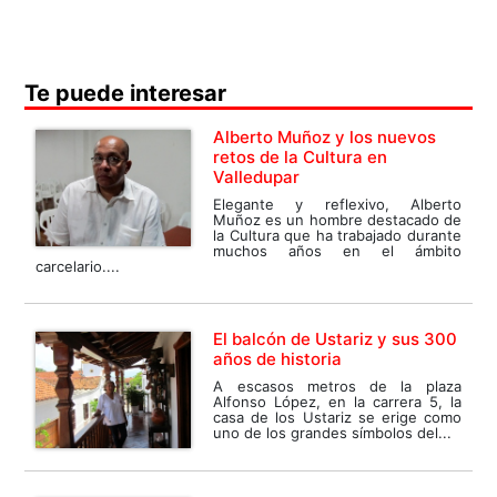
Te puede interesar
Alberto Muñoz y los nuevos
retos de la Cultura en
Valledupar
Elegante y reflexivo, Alberto
Muñoz es un hombre destacado de
la Cultura que ha trabajado durante
muchos años en el ámbito
carcelario....
El balcón de Ustariz y sus 300
años de historia
A escasos metros de la plaza
Alfonso López, en la carrera 5, la
casa de los Ustariz se erige como
uno de los grandes símbolos del...