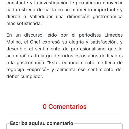
constante y la investigación le permitieron convertir
cada estreno de carta en un momento importante y
dieron a Valledupar una dimensión gastronómica
más sofisticada.
En un discurso leído por el periodista Limedes
Molina, el Chef expresó su alegría y satisfacción, y
describió el sentimiento de profesionalismo que lo
acompañó a lo largo de todos estos años dedicados
a la gastronomía. “Este reconocimiento me llena de
regocijo –expresó– y alimenta ese sentimiento del
deber cumplido”.
0 Comentarios
Escriba aquí su comentario