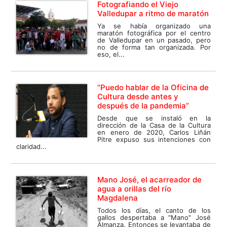
Fotografiando el Viejo
Valledupar a ritmo de maratón
Ya se había organizado una
maratón fotográfica por el centro
de Valledupar en un pasado, pero
no de forma tan organizada. Por
eso, el...
“Puedo hablar de la Oficina de
Cultura desde antes y
después de la pandemia”
Desde que se instaló en la
dirección de la Casa de la Cultura
en enero de 2020, Carlos Liñán
Pitre expuso sus intenciones con
claridad...
Mano José, el acarreador de
agua a orillas del río
Magdalena
Todos los días, el canto de los
gallos despertaba a "Mano" José
Almanza. Entonces se levantaba de