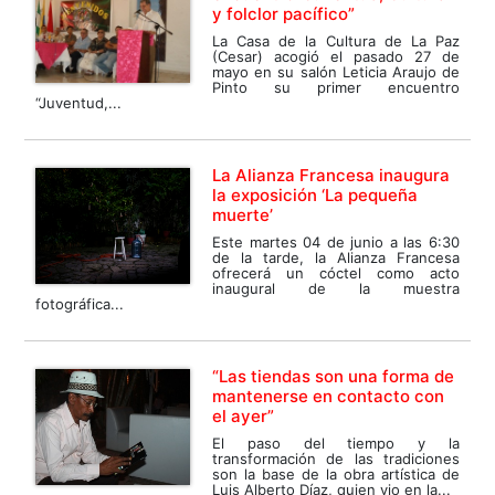
y folclor pacífico”
La Casa de la Cultura de La Paz
(Cesar) acogió el pasado 27 de
mayo en su salón Leticia Araujo de
Pinto su primer encuentro
“Juventud,...
La Alianza Francesa inaugura
la exposición ‘La pequeña
muerte’
Este martes 04 de junio a las 6:30
de la tarde, la Alianza Francesa
ofrecerá un cóctel como acto
inaugural de la muestra
fotográfica...
“Las tiendas son una forma de
mantenerse en contacto con
el ayer”
El paso del tiempo y la
transformación de las tradiciones
son la base de la obra artística de
Luis Alberto Díaz, quien vio en la...