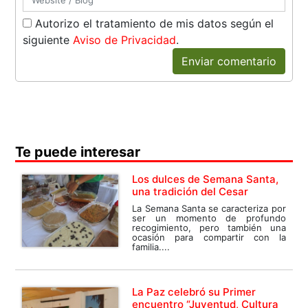
Autorizo el tratamiento de mis datos según el
siguiente
Aviso de Privacidad
.
Enviar comentario
Te puede interesar
Los dulces de Semana Santa,
una tradición del Cesar
La Semana Santa se caracteriza por
ser un momento de profundo
recogimiento, pero también una
ocasión para compartir con la
familia....
La Paz celebró su Primer
encuentro “Juventud, Cultura