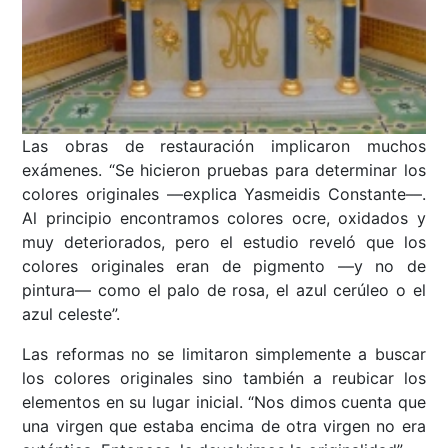
Las obras de restauración implicaron muchos
exámenes. “Se hicieron pruebas para determinar los
colores originales ––explica Yasmeidis Constante––.
Al principio encontramos colores ocre, oxidados y
muy deteriorados, pero el estudio reveló que los
colores originales eran de pigmento ––y no de
pintura–– como el palo de rosa, el azul cerúleo o el
azul celeste”.
Las reformas no se limitaron simplemente a buscar
los colores originales sino también a reubicar los
elementos en su lugar inicial. “Nos dimos cuenta que
una virgen que estaba encima de otra virgen no era