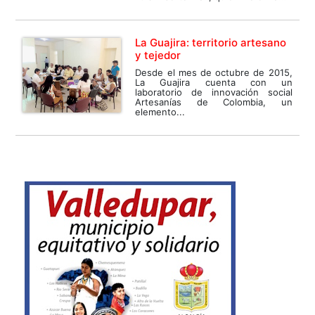
La Guajira: territorio artesano
y tejedor
Desde el mes de octubre de 2015,
La Guajira cuenta con un
laboratorio de innovación social
Artesanías de Colombia, un
elemento...