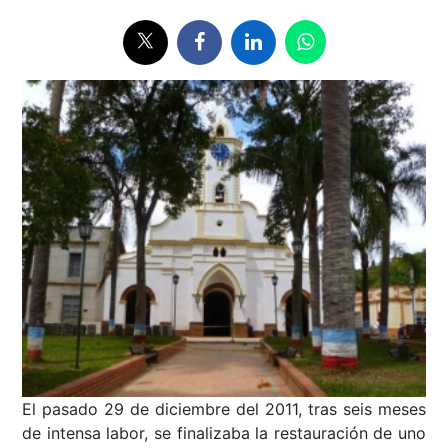
El pasado 29 de diciembre del 2011, tras seis meses
de intensa labor, se finalizaba la restauración de uno