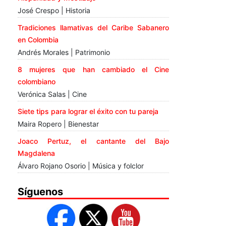
José Crespo | Historia
Tradiciones llamativas del Caribe Sabanero
en Colombia
Andrés Morales | Patrimonio
8 mujeres que han cambiado el Cine
colombiano
Verónica Salas | Cine
Siete tips para lograr el éxito con tu pareja
Maira Ropero | Bienestar
Joaco Pertuz, el cantante del Bajo
Magdalena
Álvaro Rojano Osorio | Música y folclor
Síguenos