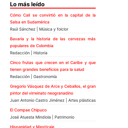
Lo más leído
Cómo Cali se convirtió en la capital de la
Salsa en Sudamérica
Raúl Sánchez | Música y folclor
Bavaria y la historia de las cervezas más
populares de Colombia
Redacción | Historia
Cinco frutas que crecen en el Caribe y que
tienen grandes beneficios para la salud
Redacción | Gastronomía
Gregorio Vásquez de Arce y Ceballos, el gran
pintor del virreinato neogranadino
Juan Antonio Castro Jiménez | Artes plásticas
El Compae Chipuco
José Atuesta Mindiola | Patrimonio
Hispanidad y Mestizaje