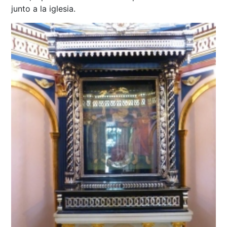
junto a la iglesia.