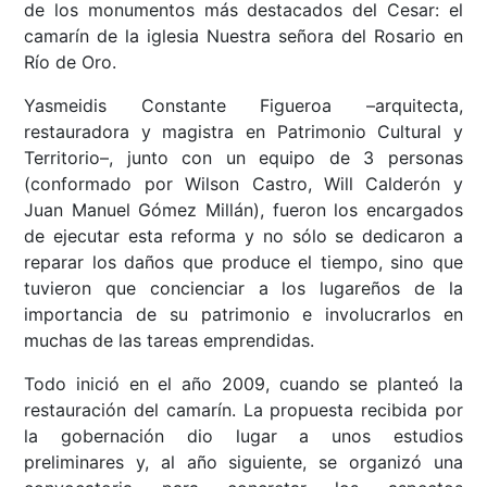
de los monumentos más destacados del Cesar: el
camarín de la iglesia Nuestra señora del Rosario en
Río de Oro.
Yasmeidis Constante Figueroa –arquitecta,
restauradora y magistra en Patrimonio Cultural y
Territorio–, junto con un equipo de 3 personas
(conformado por Wilson Castro, Will Calderón y
Juan Manuel Gómez Millán), fueron los encargados
de ejecutar esta reforma y no sólo se dedicaron a
reparar los daños que produce el tiempo, sino que
tuvieron que concienciar a los lugareños de la
importancia de su patrimonio e involucrarlos en
muchas de las tareas emprendidas.
Todo inició en el año 2009, cuando se planteó la
restauración del camarín. La propuesta recibida por
la gobernación dio lugar a unos estudios
preliminares y, al año siguiente, se organizó una