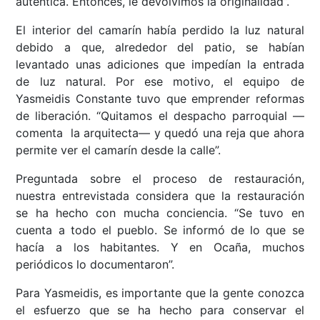
auténtica. Entonces, le devolvimos la originalidad”.
El interior del camarín había perdido la luz natural
debido a que, alrededor del patio, se habían
levantado unas adiciones que impedían la entrada
de luz natural. Por ese motivo, el equipo de
Yasmeidis Constante tuvo que emprender reformas
de liberación. “Quitamos el despacho parroquial ––
comenta la arquitecta–– y quedó una reja que ahora
permite ver el camarín desde la calle”.
Preguntada sobre el proceso de restauración,
nuestra entrevistada considera que la restauración
se ha hecho con mucha conciencia. “Se tuvo en
cuenta a todo el pueblo. Se informó de lo que se
hacía a los habitantes. Y en Ocaña, muchos
periódicos lo documentaron”.
Para Yasmeidis, es importante que la gente conozca
el esfuerzo que se ha hecho para conservar el