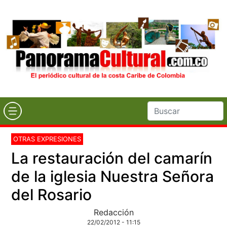
OTRAS EXPRESIONES
La restauración del camarín
de la iglesia Nuestra Señora
del Rosario
Redacción
22/02/2012 - 11:15