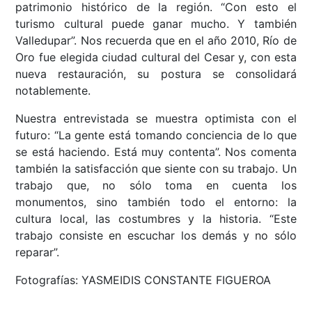
patrimonio histórico de la región. “Con esto el
turismo cultural puede ganar mucho. Y también
Valledupar”. Nos recuerda que en el año 2010, Río de
Oro fue elegida ciudad cultural del Cesar y, con esta
nueva restauración, su postura se consolidará
notablemente.
Nuestra entrevistada se muestra optimista con el
futuro: “La gente está tomando conciencia de lo que
se está haciendo. Está muy contenta”. Nos comenta
también la satisfacción que siente con su trabajo. Un
trabajo que, no sólo toma en cuenta los
monumentos, sino también todo el entorno: la
cultura local, las costumbres y la historia. “Este
trabajo consiste en escuchar los demás y no sólo
reparar”.
Fotografías: YASMEIDIS CONSTANTE FIGUEROA