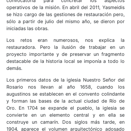
convocatoria para concretar los aspectos
operativos de la misión. En abril del 2011, Yasmeidis
se hizo cargo de las gestiones de restauración pero,
sólo a partir de julio del mismo año, se dieron por
iniciadas las obras.
Los retos eran numerosos, nos explica la
restauradora. Pero la ilusión de trabajar en un
proyecto importante y de preservar un fragmento
destacable de la historia local se imponía a todo lo
demás.
Los primeros datos de la iglesia Nuestro Señor del
Rosario nos llevan al año 1658, cuando los
augustinos se establecen en el convento colindante
y forman las bases de la actual ciudad de Río de
Oro. En 1704 se expande el pueblo, la iglesia se
convierte en un elemento central y en ella se
construye un camarín. Dos siglos más tarde, en
1904, aparece el volumen arquitectónico adosado