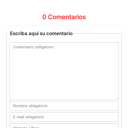
0 Comentarios
Escriba aquí su comentario