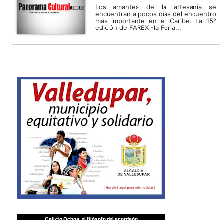
Los amantes de la artesanía se
encuentran a pocos días del encuentro
más importante en el Caribe. La 15°
edición de FAREX -la Feria...
Calixto Ochoa, el filósofo del acordeón