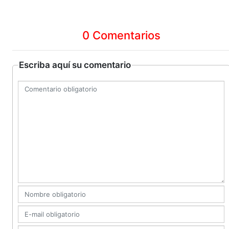
0 Comentarios
Escriba aquí su comentario