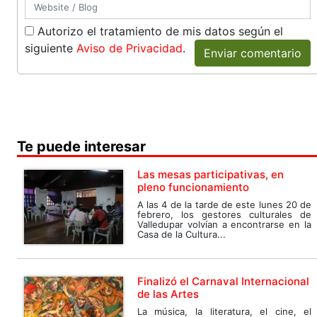
Autorizo el tratamiento de mis datos según el
siguiente
Aviso de Privacidad
.
Enviar comentario
Te puede interesar
Las mesas participativas, en
pleno funcionamiento
A las 4 de la tarde de este lunes 20 de
febrero, los gestores culturales de
Valledupar volvían a encontrarse en la
Casa de la Cultura...
Finalizó el Carnaval Internacional
de las Artes
La música, la literatura, el cine, el