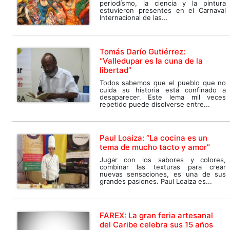
periodísmo, la ciencia y la pintura
estuvieron presentes en el Carnaval
Internacional de las...
Tomás Darío Gutiérrez:
“Valledupar es la cuna de la
libertad”
Todos sabemos que el pueblo que no
cuida su historia está confinado a
desaparecer. Este lema mil veces
repetido puede disolverse entre...
Paul Loaiza: “La cocina es un
tema de mucho tacto y amor”
Jugar con los sabores y colores,
combinar las texturas para crear
nuevas sensaciones, es una de sus
grandes pasiones. Paul Loaiza es...
FAREX: La gran feria artesanal
del Caribe celebra sus 15 años