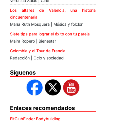
Verónica Salas | Cine
Los altares de Valencia, una historia
cincuentenaria
María Ruth Mosquera | Música y folclor
Siete tips para lograr el éxito con tu pareja
Maira Ropero | Bienestar
Colombia y el Tour de Francia
Redacción | Ocio y sociedad
Síguenos
Enlaces recomendados
FitClubFinder Bodybuilding