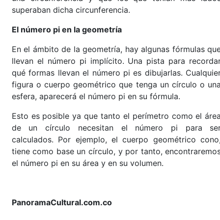
superaban dicha circunferencia.
El número pi en la geometría
En el ámbito de la geometría, hay algunas fórmulas qu
llevan el número pi implícito. Una pista para recorda
qué formas llevan el número pi es dibujarlas. Cualquie
figura o cuerpo geométrico que tenga un círculo o un
esfera, aparecerá el número pi en su fórmula.
Esto es posible ya que tanto el perímetro como el áre
de un círculo necesitan el número pi para se
calculados. Por ejemplo, el cuerpo geométrico cono
tiene como base un círculo, y por tanto, encontraremo
el número pi en su área y en su volumen.
PanoramaCultural.com.co