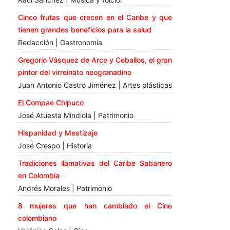
Cinco frutas que crecen en el Caribe y que
tienen grandes beneficios para la salud
Redacción | Gastronomía
Gregorio Vásquez de Arce y Ceballos, el gran
pintor del virreinato neogranadino
Juan Antonio Castro Jiménez | Artes plásticas
El Compae Chipuco
José Atuesta Mindiola | Patrimonio
Hispanidad y Mestizaje
José Crespo | Historia
Tradiciones llamativas del Caribe Sabanero
en Colombia
Andrés Morales | Patrimonio
8 mujeres que han cambiado el Cine
colombiano