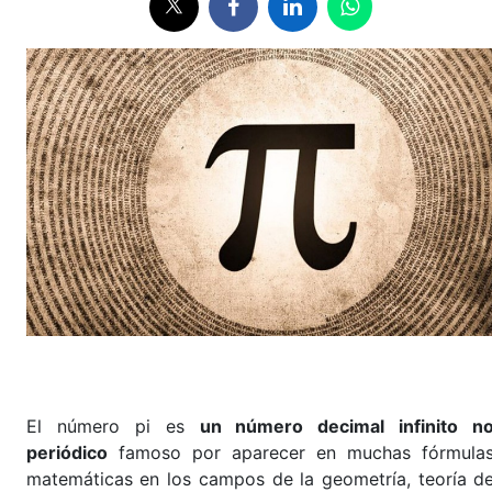
El número pi es
un número decimal infinito n
periódico
famoso por aparecer en muchas fórmula
matemáticas en los campos de la geometría, teoría d