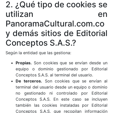
2. ¿Qué tipo de cookies se
utilizan en
PanoramaCultural.com.co
y demás sitios de Editorial
Conceptos S.A.S.?
Según la entidad que las gestiona:
Propias.
Son cookies que se envían desde un
equipo o dominio gestionado por Editorial
Conceptos S.A.S. al terminal del usuario.
De terceros.
Son cookies que se envían al
terminal del usuario desde un equipo o dominio
no gestionado ni controlado por Editorial
Conceptos S.A.S. En este caso se incluyen
también las cookies instaladas por Editorial
Conceptos S.A.S. que recopilan información