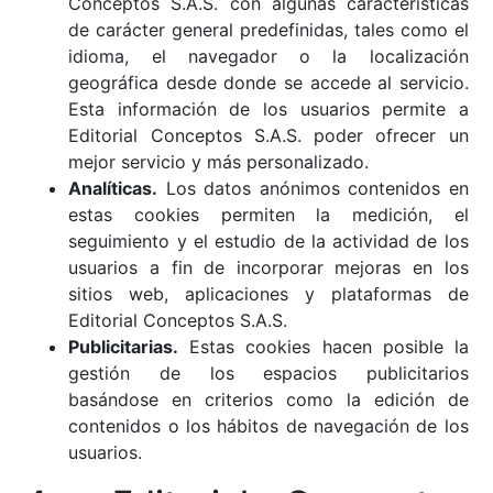
Conceptos S.A.S. con algunas características
de carácter general predefinidas, tales como el
idioma, el navegador o la localización
geográfica desde donde se accede al servicio.
Esta información de los usuarios permite a
Editorial Conceptos S.A.S. poder ofrecer un
mejor servicio y más personalizado.
Analíticas.
Los datos anónimos contenidos en
estas cookies permiten la medición, el
seguimiento y el estudio de la actividad de los
usuarios a fin de incorporar mejoras en los
sitios web, aplicaciones y plataformas de
Editorial Conceptos S.A.S.
Publicitarias.
Estas cookies hacen posible la
gestión de los espacios publicitarios
basándose en criterios como la edición de
contenidos o los hábitos de navegación de los
usuarios.