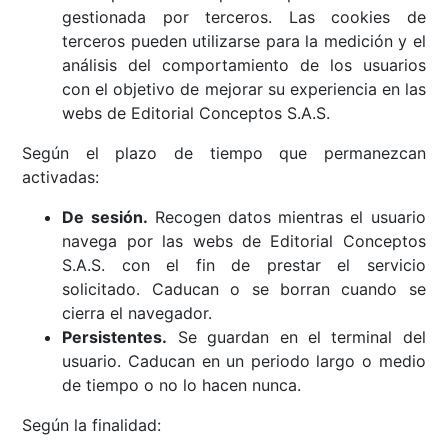
gestionada por terceros. Las cookies de
terceros pueden utilizarse para la medición y el
análisis del comportamiento de los usuarios
con el objetivo de mejorar su experiencia en las
webs de Editorial Conceptos S.A.S.
Según el plazo de tiempo que permanezcan
activadas:
De sesión.
Recogen datos mientras el usuario
navega por las webs de Editorial Conceptos
S.A.S. con el fin de prestar el servicio
solicitado. Caducan o se borran cuando se
cierra el navegador.
Persistentes.
Se guardan en el terminal del
usuario. Caducan en un periodo largo o medio
de tiempo o no lo hacen nunca.
Según la finalidad: