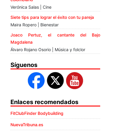
Verónica Salas | Cine
Siete tips para lograr el éxito con tu pareja
Maira Ropero | Bienestar
Joaco Pertuz, el cantante del Bajo
Magdalena
Álvaro Rojano Osorio | Música y folclor
Síguenos
Enlaces recomendados
FitClubFinder Bodybuilding
NuevaTribuna.es