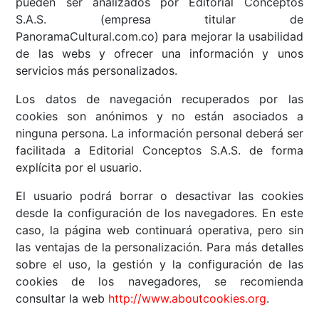
pueden ser analizados por Editorial Conceptos
S.A.S. (empresa titular de
PanoramaCultural.com.co) para mejorar la usabilidad
de las webs y ofrecer una información y unos
servicios más personalizados.
Los datos de navegación recuperados por las
cookies son anónimos y no están asociados a
ninguna persona. La información personal deberá ser
facilitada a Editorial Conceptos S.A.S. de forma
explícita por el usuario.
El usuario podrá borrar o desactivar las cookies
desde la configuración de los navegadores. En este
caso, la página web continuará operativa, pero sin
las ventajas de la personalización. Para más detalles
sobre el uso, la gestión y la configuración de las
cookies de los navegadores, se recomienda
consultar la web
http://www.aboutcookies.org
.