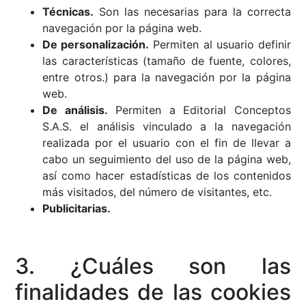
Técnicas.
Son las necesarias para la correcta
navegación por la página web.
De personalización.
Permiten al usuario definir
las características (tamaño de fuente, colores,
entre otros.) para la navegación por la página
web.
De análisis.
Permiten a Editorial Conceptos
S.A.S. el análisis vinculado a la navegación
realizada por el usuario con el fin de llevar a
cabo un seguimiento del uso de la página web,
así como hacer estadísticas de los contenidos
más visitados, del número de visitantes, etc.
Publicitarias.
3. ¿Cuáles son las
finalidades de las cookies