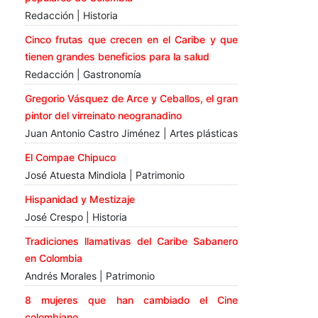
Redacción | Historia
Cinco frutas que crecen en el Caribe y que
tienen grandes beneficios para la salud
Redacción | Gastronomía
Gregorio Vásquez de Arce y Ceballos, el gran
pintor del virreinato neogranadino
Juan Antonio Castro Jiménez | Artes plásticas
El Compae Chipuco
José Atuesta Mindiola | Patrimonio
Hispanidad y Mestizaje
José Crespo | Historia
Tradiciones llamativas del Caribe Sabanero
en Colombia
Andrés Morales | Patrimonio
8 mujeres que han cambiado el Cine
colombiano