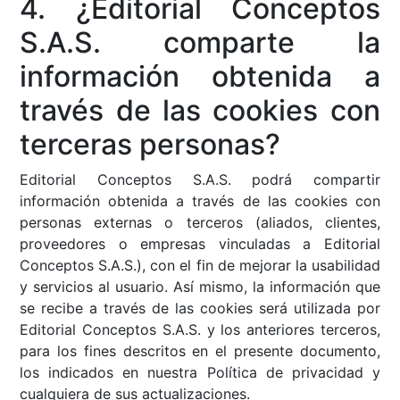
4. ¿Editorial Conceptos
S.A.S. comparte la
información obtenida a
través de las cookies con
terceras personas?
Editorial Conceptos S.A.S. podrá compartir
información obtenida a través de las cookies con
personas externas o terceros (aliados, clientes,
proveedores o empresas vinculadas a Editorial
Conceptos S.A.S.), con el fin de mejorar la usabilidad
y servicios al usuario. Así mismo, la información que
se recibe a través de las cookies será utilizada por
Editorial Conceptos S.A.S. y los anteriores terceros,
para los fines descritos en el presente documento,
los indicados en nuestra Política de privacidad y
cualquiera de sus actualizaciones.