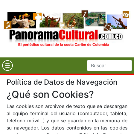
Política de Datos de Navegación
¿Qué son Cookies?
Las cookies son archivos de texto que se descargan
al equipo terminal del usuario (computador, tableta,
teléfono móvil...) y que se guardan en la memoria de
su navegador. Los datos contenidos en las cookies