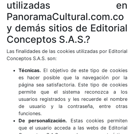
utilizadas en
PanoramaCultural.com.co
y demás sitios de Editorial
Conceptos S.A.S.?
Las finalidades de las cookies utilizadas por Editorial
Conceptos S.A.S. son:
Técnicas.
El objetivo de este tipo de cookies
es hacer posible que la navegación por la
página sea satisfactoria. Este tipo de cookies
permite que el sistema reconozca a los
usuarios registrados y les recuerde el nombre
de usuario y la contraseña, entre otras
funciones.
De personalización.
Estas cookies permiten
que el usuario acceda a las webs de Editorial