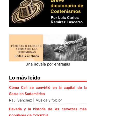
Lo más leído
Cómo Cali se convirtió en la capital de la
Salsa en Sudamérica
Raúl Sánchez | Música y folclor
Bavaria y la historia de las cervezas más
populares de Colombia