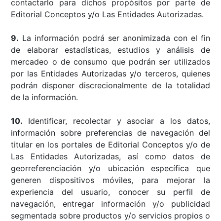
contactarlo para dichos propósitos por parte de
Editorial Conceptos y/o Las Entidades Autorizadas.
9.
La información podrá ser anonimizada con el fin
de elaborar estadísticas, estudios y análisis de
mercadeo o de consumo que podrán ser utilizados
por las Entidades Autorizadas y/o terceros, quienes
podrán disponer discrecionalmente de la totalidad
de la información.
10.
Identificar, recolectar y asociar a los datos,
información sobre preferencias de navegación del
titular en los portales de Editorial Conceptos y/o de
Las Entidades Autorizadas, así como datos de
georreferenciación y/o ubicación específica que
generen dispositivos móviles, para mejorar la
experiencia del usuario, conocer su perfil de
navegación, entregar información y/o publicidad
segmentada sobre productos y/o servicios propios o