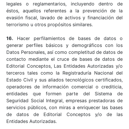
legales o reglamentarios, incluyendo dentro de
éstos, aquellos referentes a la prevención de la
evasión fiscal, lavado de activos y financiación del
terrorismo u otros propósitos similares.
16.
Hacer perfilamientos de bases de datos o
generar perfiles básicos y demográficos con los
Datos Personales, así como completitud de datos de
contacto mediante el cruce de bases de datos de
Editorial Conceptos, Las Entidades Autorizadas y/o
terceros tales como la Registraduría Nacional del
Estado Civil y sus aliados tecnológicos certificados,
operadores de información comercial o crediticia,
entidades que formen parte del Sistema de
Seguridad Social Integral, empresas prestadoras de
servicios públicos, con miras a enriquecer las bases
de datos de Editorial Conceptos y/o de las
Entidades Autorizadas.