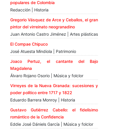
populares de Colombia
Redacción | Historia
Gregorio Vásquez de Arce y Ceballos, el gran
pintor del virreinato neogranadino
Juan Antonio Castro Jiménez | Artes plásticas
El Compae Chipuco
José Atuesta Mindiola | Patrimonio
Joaco Pertuz, el cantante del Bajo
Magdalena
Álvaro Rojano Osorio | Música y folclor
Virreyes de la Nueva Granada: sucesiones y
poder político entre 1717 y 1822
Eduardo Barrera Monroy | Historia
Gustavo Gutiérrez Cabello: el fidelísimo
romántico de la Confidencia
Eddie José Dániels García | Música y folclor