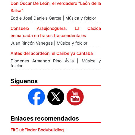
Don Óscar De León, el verdadero “León de la
Salsa”
Eddie José Dániels García | Música y folclor
Consuelo Araujonoguera, La Cacica
enmarcada en frases trascendentales
Juan Rincón Vanegas | Música y folclor
Antes del acordeón, el Caribe ya cantaba
Diógenes Armando Pino Ávila | Música y
folclor
Síguenos
Enlaces recomendados
FitClubFinder Bodybuilding