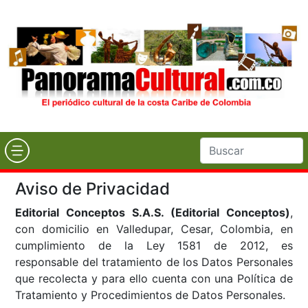
Aviso de Privacidad
Editorial Conceptos S.A.S. (Editorial Conceptos)
,
con domicilio en Valledupar, Cesar, Colombia, en
cumplimiento de la Ley 1581 de 2012, es
responsable del tratamiento de los Datos Personales
que recolecta y para ello cuenta con una Política de
Tratamiento y Procedimientos de Datos Personales.