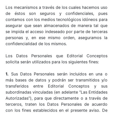
Los mecanismos a través de los cuales hacemos uso
de éstos son seguros y confidenciales, pues
contamos con los medios tecnológicos idóneos para
asegurar que sean almacenados de manera tal que
se impida el acceso indeseado por parte de terceras
personas y, en ese mismo orden, aseguramos la
confidencialidad de los mismos.
Los Datos Personales que Editorial Conceptos
solicita serán utilizados para los siguientes fines:
1.
Sus Datos Personales serán incluidos en una o
más bases de datos y podrán ser transmitidos y/o
transferidos entre Editorial Conceptos y sus
subordinadas vinculadas (en adelante “Las Entidades
Autorizadas”), para que directamente o a través de
terceros, traten los Datos Personales de acuerdo
con los fines establecidos en el presente aviso. De