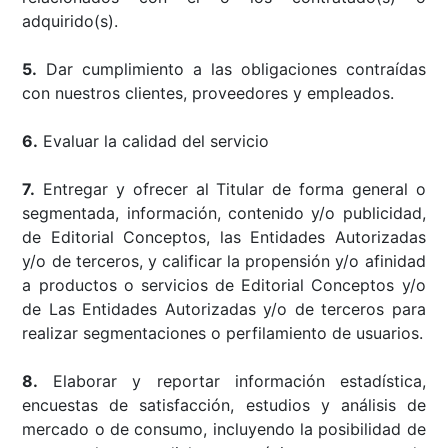
adquirido(s).
5.
Dar cumplimiento a las obligaciones contraídas
con nuestros clientes, proveedores y empleados.
6.
Evaluar la calidad del servicio
7.
Entregar y ofrecer al Titular de forma general o
segmentada, información, contenido y/o publicidad,
de Editorial Conceptos, las Entidades Autorizadas
y/o de terceros, y calificar la propensión y/o afinidad
a productos o servicios de Editorial Conceptos y/o
de Las Entidades Autorizadas y/o de terceros para
realizar segmentaciones o perfilamiento de usuarios.
8.
Elaborar y reportar información estadística,
encuestas de satisfacción, estudios y análisis de
mercado o de consumo, incluyendo la posibilidad de