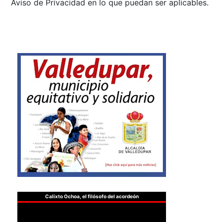
Aviso de Privacidad en lo que puedan ser aplicables.
Calixto Ochoa, el filósofo del acordeón