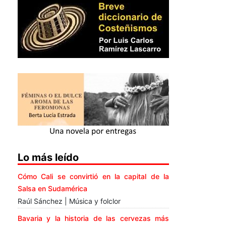
Lo más leído
Cómo Cali se convirtió en la capital de la
Salsa en Sudamérica
Raúl Sánchez | Música y folclor
Bavaria y la historia de las cervezas más