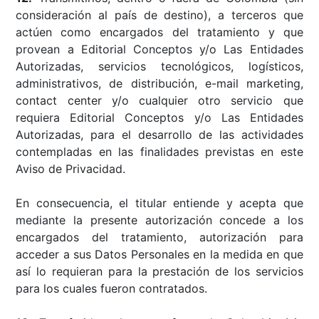
consideración al país de destino), a terceros que
actúen como encargados del tratamiento y que
provean a Editorial Conceptos y/o Las Entidades
Autorizadas, servicios tecnológicos, logísticos,
administrativos, de distribución, e-mail marketing,
contact center y/o cualquier otro servicio que
requiera Editorial Conceptos y/o Las Entidades
Autorizadas, para el desarrollo de las actividades
contempladas en las finalidades previstas en este
Aviso de Privacidad.
En consecuencia, el titular entiende y acepta que
mediante la presente autorización concede a los
encargados del tratamiento, autorización para
acceder a sus Datos Personales en la medida en que
así lo requieran para la prestación de los servicios
para los cuales fueron contratados.