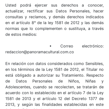
Usted podrá ejercer sus derechos a conocer,
actualizar, rectificar sus Datos Personales, hacer
consultas y reclamos, y demás derechos indicados
en el artículo 8° de la ley 1581 de 2012 y las demás
normas que lo complementen o sustituya, a través
de estos medios:
• Correo electrónico:
redaccion@panoramacultural.com.co
En relación con datos considerados como Sensibles,
en los términos de la Ley 1581 de 2012, el Titular no
está obligado a autorizar su Tratamiento. Respecto
de Datos Personales de Niños, Niñas y
Adolescentes, cuando se recolecten, se tratarán de
acuerdo con lo establecido en el artículo 7 de la Ley
1581 de 2013 y el artículo 12 del Decreto 1377 de
2013, y según las finalidades establecidas en este