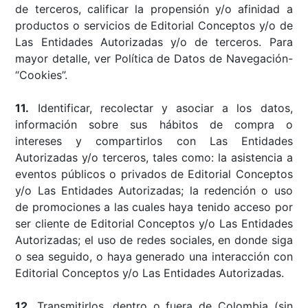
de terceros, calificar la propensión y/o afinidad a
productos o servicios de Editorial Conceptos y/o de
Las Entidades Autorizadas y/o de terceros. Para
mayor detalle, ver Política de Datos de Navegación-
“Cookies”.
11.
Identificar, recolectar y asociar a los datos,
información sobre sus hábitos de compra o
intereses y compartirlos con Las Entidades
Autorizadas y/o terceros, tales como: la asistencia a
eventos públicos o privados de Editorial Conceptos
y/o Las Entidades Autorizadas; la redención o uso
de promociones a las cuales haya tenido acceso por
ser cliente de Editorial Conceptos y/o Las Entidades
Autorizadas; el uso de redes sociales, en donde siga
o sea seguido, o haya generado una interacción con
Editorial Conceptos y/o Las Entidades Autorizadas.
12.
Transmitirlos, dentro o fuera de Colombia (sin