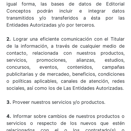
igual forma, las bases de datos de Editorial
Conceptos podrán incluir e integrar datos
transmitidos y/o transferidos a ésta por las
Entidades Autorizadas y/o por terceros.
2.
Lograr una eficiente comunicación con el Titular
de la información, a través de cualquier medio de
contacto, relacionada con nuestros productos,
servicios, promociones, alianzas, estudios,
concursos, eventos, contenidos, campañas
publicitarias y de mercadeo, beneficios, condiciones
o políticas aplicables, canales de atención, redes
sociales, así como los de Las Entidades Autorizadas.
3.
Proveer nuestros servicios y/o productos.
4.
Informar sobre cambios de nuestros productos o
servicios o respecto de los nuevos que estén
relacionados con el o los contratado(s) o