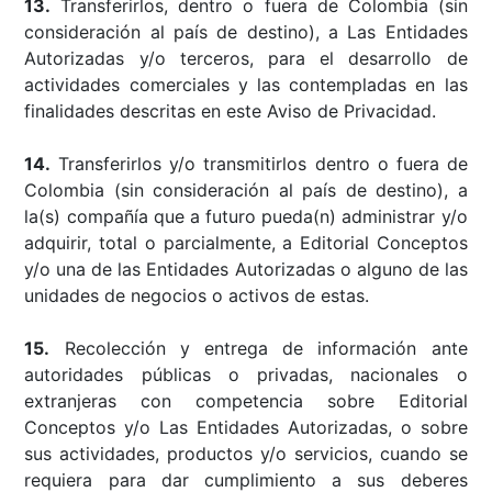
13.
Transferirlos, dentro o fuera de Colombia (sin
consideración al país de destino), a Las Entidades
Autorizadas y/o terceros, para el desarrollo de
actividades comerciales y las contempladas en las
finalidades descritas en este Aviso de Privacidad.
14.
Transferirlos y/o transmitirlos dentro o fuera de
Colombia (sin consideración al país de destino), a
la(s) compañía que a futuro pueda(n) administrar y/o
adquirir, total o parcialmente, a Editorial Conceptos
y/o una de las Entidades Autorizadas o alguno de las
unidades de negocios o activos de estas.
15.
Recolección y entrega de información ante
autoridades públicas o privadas, nacionales o
extranjeras con competencia sobre Editorial
Conceptos y/o Las Entidades Autorizadas, o sobre
sus actividades, productos y/o servicios, cuando se
requiera para dar cumplimiento a sus deberes