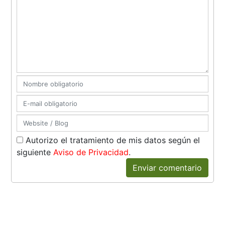
Autorizo el tratamiento de mis datos según el
siguiente
Aviso de Privacidad
.
Enviar comentario