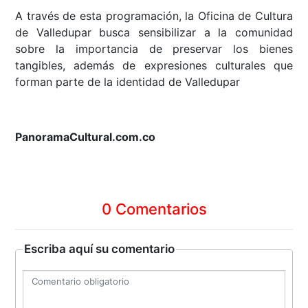
A través de esta programación, la Oficina de Cultura
de Valledupar busca sensibilizar a la comunidad
sobre la importancia de preservar los bienes
tangibles, además de expresiones culturales que
forman parte de la identidad de Valledupar
PanoramaCultural.com.co
0 Comentarios
Escriba aquí su comentario