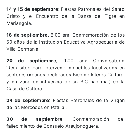
14 y 15 de septiembre
: Fiestas Patronales del Santo
Cristo y el Encuentro de la Danza del Tigre en
Mariangola.
16 de septiembre
, 8:00 am: Conmemoración de los
50 años de la Institución Educativa Agropecuaria de
Villa Germania.
20 de septiembre
, 9:00 am: Conversatorio
‘Requisitos para intervenir inmuebles localizados en
sectores urbanos declarados Bien de Interés Cultural
y en zona de influencia de un BIC nacional’, en la
Casa de Cultura.
24 de septiembre
: Fiestas Patronales de la Virgen
de las Mercedes en Patillal.
30 de septiembre
: Conmemoración del
fallecimiento de Consuelo Araujonoguera.