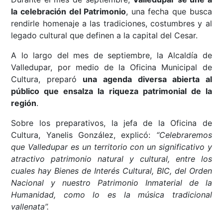
la celebración del Patrimonio
, una fecha que busca
rendirle homenaje a las tradiciones, costumbres y al
legado cultural que definen a la capital del Cesar.
A lo largo del mes de septiembre, la Alcaldía de
Valledupar, por medio de la Oficina Municipal de
Cultura, preparó
una agenda diversa abierta al
público que ensalza la riqueza patrimonial de la
región
.
Sobre los preparativos, la jefa de la Oficina de
Cultura, Yanelis González, explicó:
“Celebraremos
que Valledupar es un territorio con un significativo y
atractivo patrimonio natural y cultural, entre los
cuales hay Bienes de Interés Cultural, BIC, del Orden
Nacional y nuestro Patrimonio Inmaterial de la
Humanidad, como lo es la música tradicional
vallenata”.