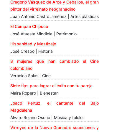
Gregorio Vásquez de Arce y Ceballos, el gran
pintor del virreinato neogranadino
Juan Antonio Castro Jiménez | Artes plásticas
El Compae Chipuco
José Atuesta Mindiola | Patrimonio
Hispanidad y Mestizaje
José Crespo | Historia
8 mujeres que han cambiado el Cine
colombiano
Verónica Salas | Cine
Siete tips para lograr el éxito con tu pareja
Maira Ropero | Bienestar
Joaco Pertuz, el cantante del Bajo
Magdalena
Álvaro Rojano Osorio | Música y folclor
Virreyes de la Nueva Granada: sucesiones y