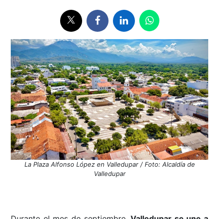
La Plaza Alfonso López en Valledupar / Foto: Alcaldía de
Valledupar
Durante el mes de septiembre,
Valledupar se une a