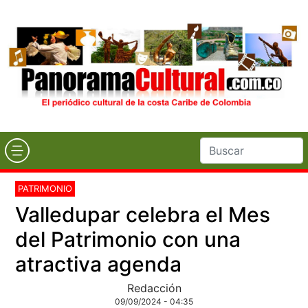
PATRIMONIO
Valledupar celebra el Mes
del Patrimonio con una
atractiva agenda
Redacción
09/09/2024 - 04:35