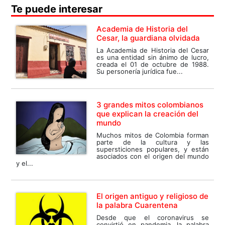
Te puede interesar
Academia de Historia del
Cesar, la guardiana olvidada
La Academia de Historia del Cesar
es una entidad sin ánimo de lucro,
creada el 01 de octubre de 1988.
Su personería jurídica fue...
3 grandes mitos colombianos
que explican la creación del
mundo
Muchos mitos de Colombia forman
parte de la cultura y las
supersticiones populares, y están
asociados con el origen del mundo
y el...
El origen antiguo y religioso de
la palabra Cuarentena
Desde que el coronavirus se
convirtió en pandemia, la palabra