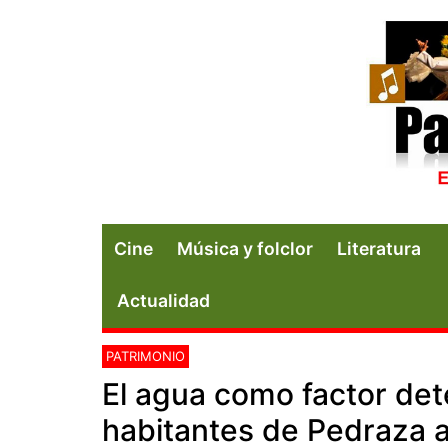
Cine
Música y folclor
Literatura
Actualidad
PATRIMONIO
El agua como factor det
habitantes de Pedraza a