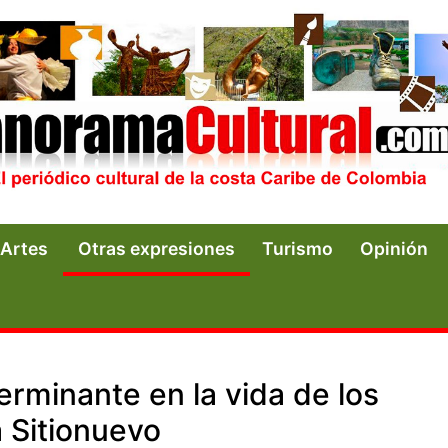
Artes
Otras expresiones
Turismo
Opinión
erminante en la vida de los
 Sitionuevo