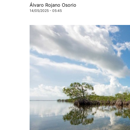
Álvaro Rojano Osorio
14/05/2025 - 05:45