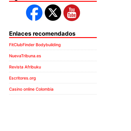
Enlaces recomendados
FitClubFinder Bodybuilding
NuevaTribuna.es
Revista Afribuku
Escritores.org
Casino online Colombia