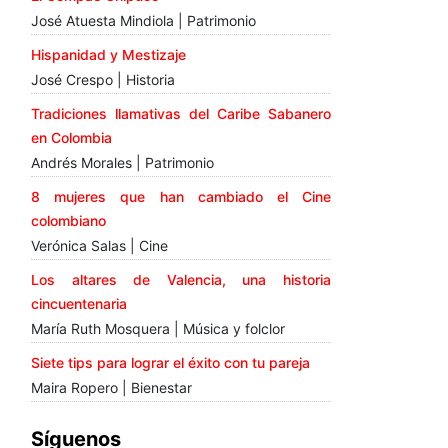
José Atuesta Mindiola | Patrimonio
Hispanidad y Mestizaje
José Crespo | Historia
Tradiciones llamativas del Caribe Sabanero
en Colombia
Andrés Morales | Patrimonio
8 mujeres que han cambiado el Cine
colombiano
Verónica Salas | Cine
Los altares de Valencia, una historia
cincuentenaria
María Ruth Mosquera | Música y folclor
Siete tips para lograr el éxito con tu pareja
Maira Ropero | Bienestar
Síguenos