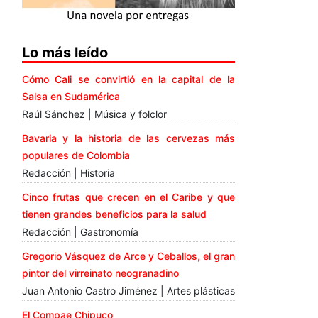
Lo más leído
Cómo Cali se convirtió en la capital de la
Salsa en Sudamérica
Raúl Sánchez | Música y folclor
Bavaria y la historia de las cervezas más
populares de Colombia
Redacción | Historia
Cinco frutas que crecen en el Caribe y que
tienen grandes beneficios para la salud
Redacción | Gastronomía
Gregorio Vásquez de Arce y Ceballos, el gran
pintor del virreinato neogranadino
Juan Antonio Castro Jiménez | Artes plásticas
El Compae Chipuco