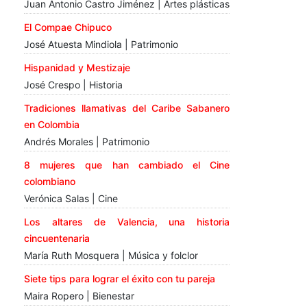
Juan Antonio Castro Jiménez | Artes plásticas
El Compae Chipuco
José Atuesta Mindiola | Patrimonio
Hispanidad y Mestizaje
José Crespo | Historia
Tradiciones llamativas del Caribe Sabanero
en Colombia
Andrés Morales | Patrimonio
8 mujeres que han cambiado el Cine
colombiano
Verónica Salas | Cine
Los altares de Valencia, una historia
cincuentenaria
María Ruth Mosquera | Música y folclor
Siete tips para lograr el éxito con tu pareja
Maira Ropero | Bienestar