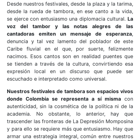
Desde nuestros festivales, desde la plaza y la tarima,
desde la rueda de tambora, en ese canto a la vida,
se ejerce con entusiasmo una diplomacia cultural.
La
voz del tambor y las notas alegres de las
cantadoras emiten un mensaje de esperanza
,
denuncia y tal vez lamento del poblador de este
Caribe fluvial en el que, por suerte, felizmente
nacimos. Esos cantos son en realidad puentes que
se tienden a través de la cultura, convirtiendo esa
expresión local en un discurso que puede ser
escuchado e interpretado como universal.
Nuestros festivales de tambora son espacios vivos
donde Colombia se representa a sí misma
con
autenticidad, sin la cosmética de la política ni de la
academia. No obstante, lo anterior, hay que
trascender las fronteras de La Depresión Momposina
y para ello se requiere más que entusiasmo. Hay que
armar una estrategia integral, común entre nuestros