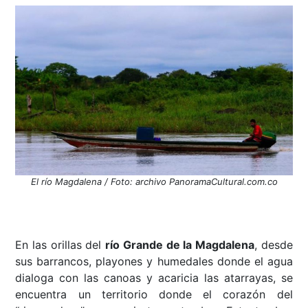
El río Magdalena / Foto: archivo PanoramaCultural.com.co
En las orillas del
río Grande de la Magdalena
, desde
sus barrancos, playones y humedales donde el agua
dialoga con las canoas y acaricia las atarrayas, se
encuentra un territorio donde el corazón del