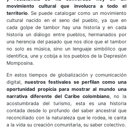
movimiento cultural que involucra a todo el
territorio
. Se puede catalogar como un movimiento
cultural nacido en el seno del pueblo, ya que en
cada golpe de tambor hay una historia y en cada
historia un diálogo entre pueblos, hermanados por
una herencia del pasado que nos dice que el tambor
no solo es música, sino un lenguaje simbólico que
identifica, une y cobija a los pueblos de la Depresión
Momposina.
En estos tiempos de globalización y comunicación
digital,
nuestros festivales se perfilan como una
oportunidad propicia para mostrar al mundo una
narrativa diferente del Caribe colombiano
, no la
acostumbrada del turismo, esta es una historia
contada desde lo profundo del saber ancestral que
reconciliado con la naturaleza que le rodea, le canta
a la vida su creación comunitaria, su saber colectivo.