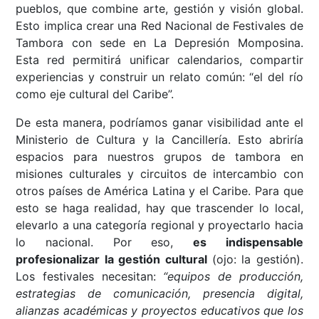
pueblos, que combine arte, gestión y visión global.
Esto implica crear una Red Nacional de Festivales de
Tambora con sede en La Depresión Momposina.
Esta red permitirá unificar calendarios, compartir
experiencias y construir un relato común: “el del río
como eje cultural del Caribe”.
De esta manera, podríamos ganar visibilidad ante el
Ministerio de Cultura y la Cancillería. Esto abriría
espacios para nuestros grupos de tambora en
misiones culturales y circuitos de intercambio con
otros países de América Latina y el Caribe. Para que
esto se haga realidad, hay que trascender lo local,
elevarlo a una categoría regional y proyectarlo hacia
lo nacional. Por eso,
es indispensable
profesionalizar la gestión cultural
(ojo: la gestión).
Los festivales necesitan:
“equipos de producción,
estrategias de comunicación, presencia digital,
alianzas académicas y proyectos educativos que los