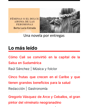
Lo más leído
Cómo Cali se convirtió en la capital de la
Salsa en Sudamérica
Raúl Sánchez | Música y folclor
Cinco frutas que crecen en el Caribe y que
tienen grandes beneficios para la salud
Redacción | Gastronomía
Gregorio Vásquez de Arce y Ceballos, el gran
pintor del virreinato neogranadino