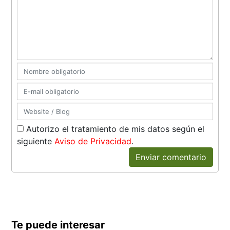
Autorizo el tratamiento de mis datos según el
siguiente
Aviso de Privacidad
.
Enviar comentario
Te puede interesar