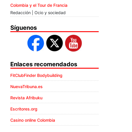
Colombia y el Tour de Francia
Redacción | Ocio y sociedad
Síguenos
Enlaces recomendados
FitClubFinder Bodybuilding
NuevaTribuna.es
Revista Afribuku
Escritores.org
Casino online Colombia