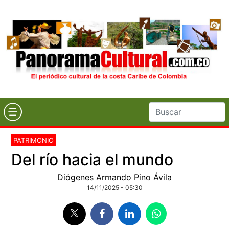
PATRIMONIO
Del río hacia el mundo
Diógenes Armando Pino Ávila
14/11/2025 - 05:30