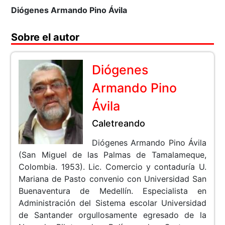
Diógenes Armando Pino Ávila
Sobre el autor
Diógenes
Armando Pino
Ávila
Caletreando
Diógenes Armando Pino Ávila
(San Miguel de las Palmas de Tamalameque,
Colombia. 1953). Lic. Comercio y contaduría U.
Mariana de Pasto convenio con Universidad San
Buenaventura de Medellín. Especialista en
Administración del Sistema escolar Universidad
de Santander orgullosamente egresado de la