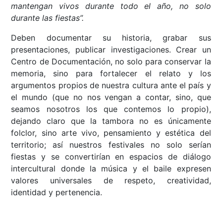
mantengan vivos durante todo el año, no solo
durante las fiestas”.
Deben documentar su historia, grabar sus
presentaciones, publicar investigaciones. Crear un
Centro de Documentación, no solo para conservar la
memoria, sino para fortalecer el relato y los
argumentos propios de nuestra cultura ante el país y
el mundo (que no nos vengan a contar, sino, que
seamos nosotros los que contemos lo propio),
dejando claro que la tambora no es únicamente
folclor, sino arte vivo, pensamiento y estética del
territorio; así nuestros festivales no solo serían
fiestas y se convertirían en espacios de diálogo
intercultural donde la música y el baile expresen
valores universales de respeto, creatividad,
identidad y pertenencia.