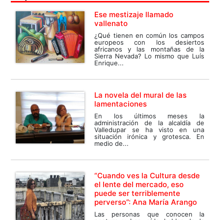
Ese mestizaje llamado
vallenato
¿Qué tienen en común los campos
europeos con los desiertos
africanos y las montañas de la
Sierra Nevada? Lo mismo que Luís
Enrique...
La novela del mural de las
lamentaciones
En los últimos meses la
administración de la alcaldía de
Valledupar se ha visto en una
situación irónica y grotesca. En
medio de...
“Cuando ves la Cultura desde
el lente del mercado, eso
puede ser terriblemente
perverso”: Ana María Arango
Las personas que conocen la