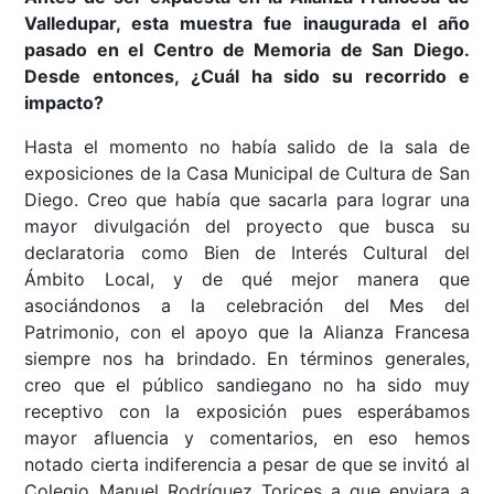
Valledupar, esta muestra fue inaugurada el año
pasado en el Centro de Memoria de San Diego.
Desde entonces, ¿Cuál ha sido su recorrido e
impacto?
Hasta el momento no había salido de la sala de
exposiciones de la Casa Municipal de Cultura de San
Diego. Creo que había que sacarla para lograr una
mayor divulgación del proyecto que busca su
declaratoria como Bien de Interés Cultural del
Ámbito Local, y de qué mejor manera que
asociándonos a la celebración del Mes del
Patrimonio, con el apoyo que la Alianza Francesa
siempre nos ha brindado. En términos generales,
creo que el público sandiegano no ha sido muy
receptivo con la exposición pues esperábamos
mayor afluencia y comentarios, en eso hemos
notado cierta indiferencia a pesar de que se invitó al
Colegio Manuel Rodríguez Torices a que enviara a