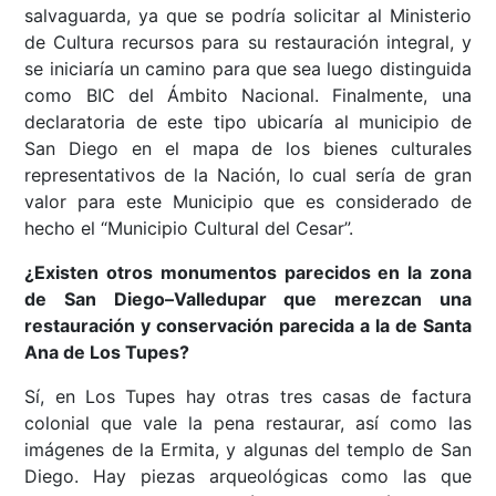
salvaguarda, ya que se podría solicitar al Ministerio
de Cultura recursos para su restauración integral, y
se iniciaría un camino para que sea luego distinguida
como BIC del Ámbito Nacional. Finalmente, una
declaratoria de este tipo ubicaría al municipio de
San Diego en el mapa de los bienes culturales
representativos de la Nación, lo cual sería de gran
valor para este Municipio que es considerado de
hecho el “Municipio Cultural del Cesar”.
¿Existen otros monumentos parecidos en la zona
de San Diego–Valledupar que merezcan una
restauración y conservación parecida a la de Santa
Ana de Los Tupes?
Sí, en Los Tupes hay otras tres casas de factura
colonial que vale la pena restaurar, así como las
imágenes de la Ermita, y algunas del templo de San
Diego. Hay piezas arqueológicas como las que