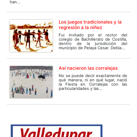
han...
Los juegos tradicionales y la
regresión a la niñez
Fui invitado por el rector del
colegio de Bachillerato de Costilla,
dentro de la jurisdicción del
municipio de Pelaya Cesar. Debía...
Así nacieron las corralejas
No se puede decir exactamente de
qué manera, ni en qué lugar, nació
la Fiesta en Corralejas con las
particularidades y las...