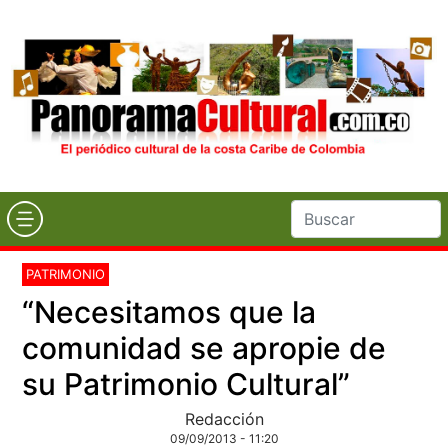
PATRIMONIO
“Necesitamos que la
comunidad se apropie de
su Patrimonio Cultural”
Redacción
09/09/2013 - 11:20