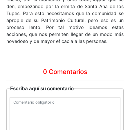
den, empezando por la ermita de Santa Ana de los
Tupes. Para esto necesitamos que la comunidad se
apropie de su Patrimonio Cultural, pero eso es un
proceso lento. Por tal motivo ideamos estas
acciones, que nos permiten llegar de un modo más
novedoso y de mayor eficacia a las personas.
0 Comentarios
Escriba aquí su comentario