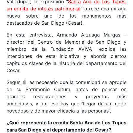
Valledupar, la exposición “
Santa Ana de Los Tupes,
un ermita de interés patrimonial
” ofrece una mirada
nueva sobre uno de los monumentos más
destacados de San Diego (Cesar).
En esta entrevista, Armando Arzuaga Murgas –
director del Centro de Memoria de San Diego y
miembro de la Fundación AVIVA– explica las
intenciones de esta iniciativa y aborda ciertos
capítulos claves de la historia del departamento del
Cesar.
Según él, es necesario que la comunidad se apropie
de su Patrimonio Cultural antes de pensar en
grandes restauraciones y proyectos más
ambiciosos, y por eso hay que “llegar de un modo
novedoso y de mayor eficacia a las personas”.
¿Qué representa la ermita Santa Ana de Los Tupes
para San Diego y el departamento del Cesar?