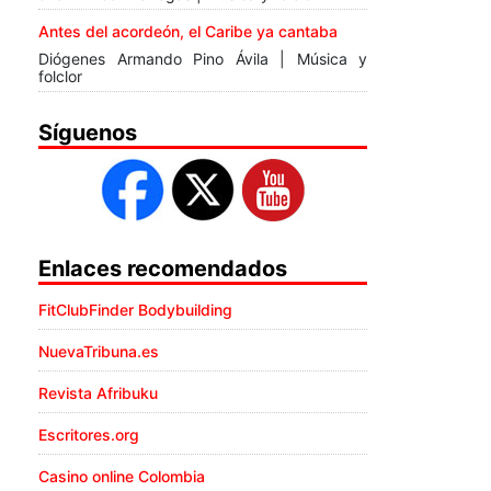
Antes del acordeón, el Caribe ya cantaba
Diógenes Armando Pino Ávila | Música y
folclor
Síguenos
Enlaces recomendados
FitClubFinder Bodybuilding
NuevaTribuna.es
Revista Afribuku
Escritores.org
Casino online Colombia