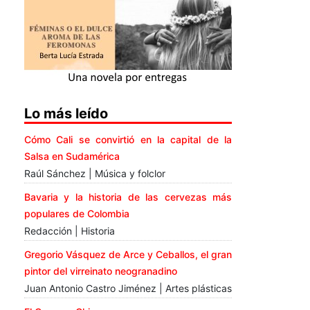
Lo más leído
Cómo Cali se convirtió en la capital de la
Salsa en Sudamérica
Raúl Sánchez | Música y folclor
Bavaria y la historia de las cervezas más
populares de Colombia
Redacción | Historia
Gregorio Vásquez de Arce y Ceballos, el gran
pintor del virreinato neogranadino
Juan Antonio Castro Jiménez | Artes plásticas