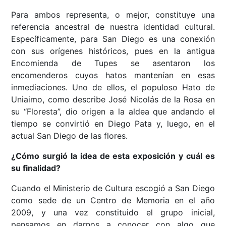
Para ambos representa, o mejor, constituye una
referencia ancestral de nuestra identidad cultural.
Específicamente, para San Diego es una conexión
con sus orígenes históricos, pues en la antigua
Encomienda de Tupes se asentaron los
encomenderos cuyos hatos mantenían en esas
inmediaciones. Uno de ellos, el populoso Hato de
Uniaimo, como describe José Nicolás de la Rosa en
su “Floresta”, dio origen a la aldea que andando el
tiempo se convirtió en Diego Pata y, luego, en el
actual San Diego de las flores.
¿Cómo surgió la idea de esta exposición y cuál es
su finalidad?
Cuando el Ministerio de Cultura escogió a San Diego
como sede de un Centro de Memoria en el año
2009, y una vez constituido el grupo inicial,
pensamos en darnos a conocer con algo que