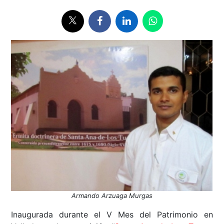
Armando Arzuaga Murgas
Inaugurada durante el V Mes del Patrimonio en