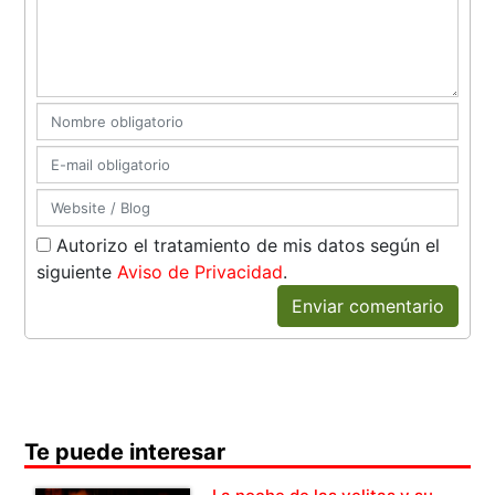
Autorizo el tratamiento de mis datos según el
siguiente
Aviso de Privacidad
.
Enviar comentario
Te puede interesar