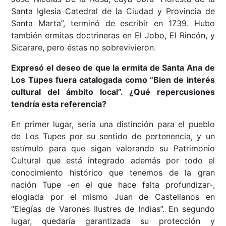
Santa Iglesia Catedral de la Ciudad y Provincia de
Santa Marta”, terminó de escribir en 1739. Hubo
también ermitas doctrineras en El Jobo, El Rincón, y
Sicarare, pero éstas no sobrevivieron.
Expresó el deseo de que la ermita de Santa Ana de
Los Tupes fuera catalogada como “Bien de interés
cultural del ámbito local”. ¿Qué repercusiones
tendría esta referencia?
En primer lugar, sería una distinción para el pueblo
de Los Tupes por su sentido de pertenencia, y un
estímulo para que sigan valorando su Patrimonio
Cultural que está integrado además por todo el
conocimiento histórico que tenemos de la gran
nación Tupe -en el que hace falta profundizar-,
elogiada por el mismo Juan de Castellanos en
“Elegías de Varones Ilustres de Indias”. En segundo
lugar, quedaría garantizada su protección y