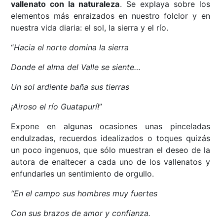
vallenato con la naturaleza
. Se explaya sobre los
elementos más enraizados en nuestro folclor y en
nuestra vida diaria: el sol, la sierra y el río.
“
Hacia el norte domina la sierra
Donde el alma del Valle se siente…
Un sol ardiente baña sus tierras
¡Airoso el río Guatapurí!
”
Expone en algunas ocasiones unas pinceladas
endulzadas, recuerdos idealizados o toques quizás
un poco ingenuos, que sólo muestran el deseo de la
autora de enaltecer a cada uno de los vallenatos y
enfundarles un sentimiento de orgullo.
“En el campo sus hombres muy fuertes
Con sus brazos de amor y confianza.