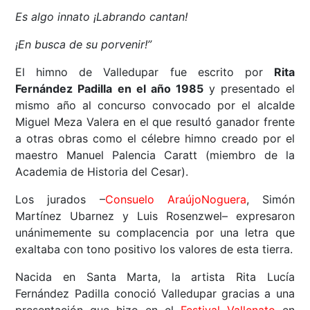
Es algo innato ¡Labrando cantan!
¡En busca de su porvenir!”
El himno de Valledupar fue escrito por
Rita
Fernández Padilla
en el año 1985
y presentado el
mismo año al concurso convocado por el alcalde
Miguel Meza Valera en el que resultó ganador frente
a otras obras como el célebre himno creado por el
maestro Manuel Palencia Caratt (miembro de la
Academia de Historia del Cesar).
Los jurados –
Consuelo AraújoNoguera
, Simón
Martínez Ubarnez y Luis Rosenzwel– expresaron
unánimemente su complacencia por una letra que
exaltaba con tono positivo los valores de esta tierra.
Nacida en Santa Marta, la artista Rita Lucía
Fernández Padilla conoció Valledupar gracias a una