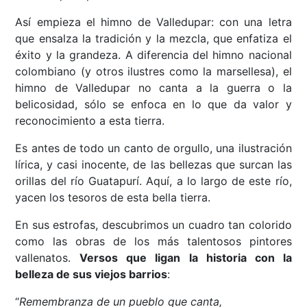
Así empieza el himno de Valledupar: con una letra
que ensalza la tradición y la mezcla, que enfatiza el
éxito y la grandeza. A diferencia del himno nacional
colombiano (y otros ilustres como la marsellesa), el
himno de Valledupar no canta a la guerra o la
belicosidad, sólo se enfoca en lo que da valor y
reconocimiento a esta tierra.
Es antes de todo un canto de orgullo, una ilustración
lírica, y casi inocente, de las bellezas que surcan las
orillas del río Guatapurí. Aquí, a lo largo de este río,
yacen los tesoros de esta bella tierra.
En sus estrofas, descubrimos un cuadro tan colorido
como las obras de los más talentosos pintores
vallenatos.
Versos que ligan la historia con la
belleza de sus viejos barrios
:
“
Remembranza de un pueblo que canta,