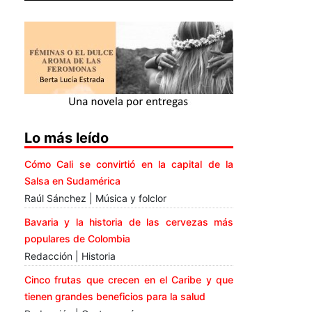
Lo más leído
Cómo Cali se convirtió en la capital de la
Salsa en Sudamérica
Raúl Sánchez | Música y folclor
Bavaria y la historia de las cervezas más
populares de Colombia
Redacción | Historia
Cinco frutas que crecen en el Caribe y que
tienen grandes beneficios para la salud