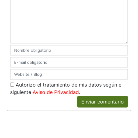
Autorizo el tratamiento de mis datos según el
siguiente
Aviso de Privacidad
.
Enviar comentario