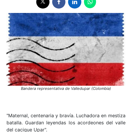
Bandera representativa de Valledupar (Colombia)
"Maternal, centenaria y bravía. Luchadora en mestiza
batalla. Guardan leyendas los acordeones del valle
del cacique Upar".