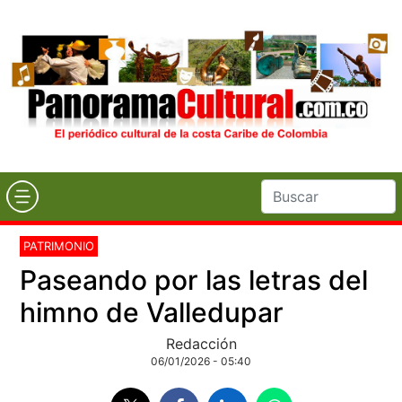
PATRIMONIO
Paseando por las letras del
himno de Valledupar
Redacción
06/01/2026 - 05:40