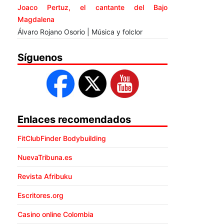
Joaco Pertuz, el cantante del Bajo
Magdalena
Álvaro Rojano Osorio | Música y folclor
Síguenos
Enlaces recomendados
FitClubFinder Bodybuilding
NuevaTribuna.es
Revista Afribuku
Escritores.org
Casino online Colombia