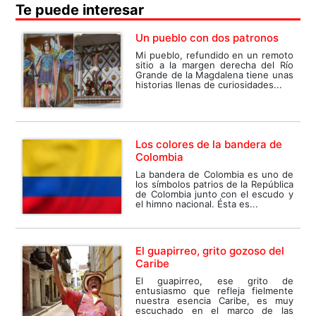
Te puede interesar
Un pueblo con dos patronos
Mi pueblo, refundido en un remoto
sitio a la margen derecha del Río
Grande de la Magdalena tiene unas
historias llenas de curiosidades...
Los colores de la bandera de
Colombia
La bandera de Colombia es uno de
los símbolos patrios de la República
de Colombia junto con el escudo y
el himno nacional. Ésta es...
El guapirreo, grito gozoso del
Caribe
El guapirreo, ese grito de
entusiasmo que refleja fielmente
nuestra esencia Caribe, es muy
escuchado en el marco de las