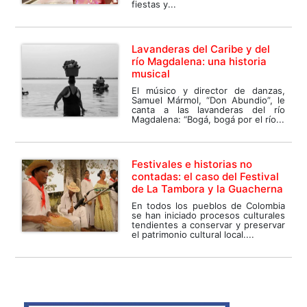
fiestas y...
Lavanderas del Caribe y del
río Magdalena: una historia
musical
El músico y director de danzas,
Samuel Mármol, “Don Abundio”, le
canta a las lavanderas del río
Magdalena: “Bogá, bogá por el río...
Festivales e historias no
contadas: el caso del Festival
de La Tambora y la Guacherna
En todos los pueblos de Colombia
se han iniciado procesos culturales
tendientes a conservar y preservar
el patrimonio cultural local....