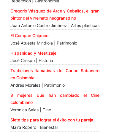
Redacción | Gastronomía
Gregorio Vásquez de Arce y Ceballos, el gran
pintor del virreinato neogranadino
Juan Antonio Castro Jiménez | Artes plásticas
El Compae Chipuco
José Atuesta Mindiola | Patrimonio
Hispanidad y Mestizaje
José Crespo | Historia
Tradiciones llamativas del Caribe Sabanero
en Colombia
Andrés Morales | Patrimonio
8 mujeres que han cambiado el Cine
colombiano
Verónica Salas | Cine
Siete tips para lograr el éxito con tu pareja
Maira Ropero | Bienestar