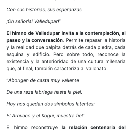
Con sus historias, sus esperanzas
¡Oh señorial Valledupar!
”
El himno de Valledupar invita a la contemplación, al
paseo y la conversación
. Permite repasar la historia
y la realidad que palpita detrás de cada piedra, cada
esquina y edificio. Pero sobre todo, reconoce la
existencia y la anterioridad de una cultura milenaria
que, al final, también caracteriza al vallenato:
“
Aborigen de casta muy valiente
De una raza labriega hasta la piel.
Hoy nos quedan dos símbolos latentes:
El Arhuaco y el Kogui, muestra fiel
”.
El himno reconstruye
la relación centenaria del