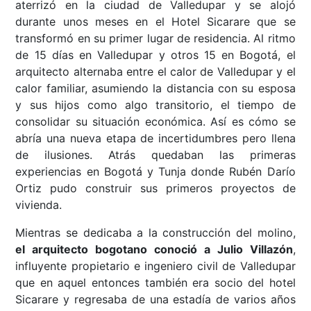
aterrizó en la ciudad de Valledupar y se alojó
durante unos meses en el Hotel Sicarare que se
transformó en su primer lugar de residencia. Al ritmo
de 15 días en Valledupar y otros 15 en Bogotá, el
arquitecto alternaba entre el calor de Valledupar y el
calor familiar, asumiendo la distancia con su esposa
y sus hijos como algo transitorio, el tiempo de
consolidar su situación económica. Así es cómo se
abría una nueva etapa de incertidumbres pero llena
de ilusiones. Atrás quedaban las primeras
experiencias en Bogotá y Tunja donde Rubén Darío
Ortiz pudo construir sus primeros proyectos de
vivienda.
Mientras se dedicaba a la construcción del molino,
el arquitecto bogotano conoció a Julio Villazón
,
influyente propietario e ingeniero civil de Valledupar
que en aquel entonces también era socio del hotel
Sicarare y regresaba de una estadía de varios años