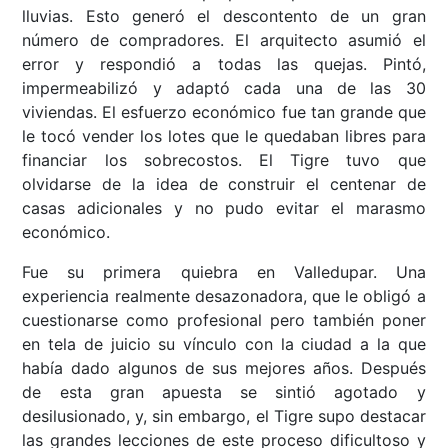
lluvias. Esto generó el descontento de un gran
número de compradores. El arquitecto asumió el
error y respondió a todas las quejas. Pintó,
impermeabilizó y adaptó cada una de las 30
viviendas. El esfuerzo económico fue tan grande que
le tocó vender los lotes que le quedaban libres para
financiar los sobrecostos. El Tigre tuvo que
olvidarse de la idea de construir el centenar de
casas adicionales y no pudo evitar el marasmo
económico.
Fue su primera quiebra en Valledupar. Una
experiencia realmente desazonadora, que le obligó a
cuestionarse como profesional pero también poner
en tela de juicio su vínculo con la ciudad a la que
había dado algunos de sus mejores años. Después
de esta gran apuesta se sintió agotado y
desilusionado, y, sin embargo, el Tigre supo destacar
las grandes lecciones de este proceso dificultoso y