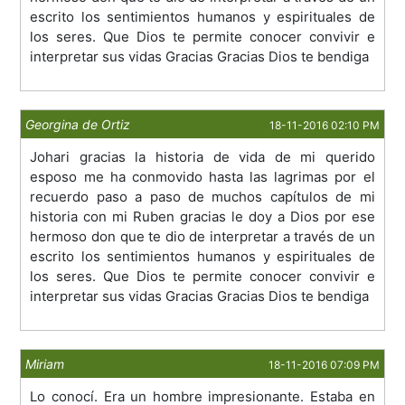
escrito los sentimientos humanos y espirituales de
los seres. Que Dios te permite conocer convivir e
interpretar sus vidas Gracias Gracias Dios te bendiga
Georgina de Ortiz
18-11-2016 02:10 PM
Johari gracias la historia de vida de mi querido
esposo me ha conmovido hasta las lagrimas por el
recuerdo paso a paso de muchos capítulos de mi
historia con mi Ruben gracias le doy a Dios por ese
hermoso don que te dio de interpretar a través de un
escrito los sentimientos humanos y espirituales de
los seres. Que Dios te permite conocer convivir e
interpretar sus vidas Gracias Gracias Dios te bendiga
Miriam
18-11-2016 07:09 PM
Lo conocí. Era un hombre impresionante. Estaba en