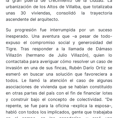
la gran puerta de crecimiento de la ciudad. La
urbanización de los Altos de Villalba, que totalizaba
unas 30 viviendas, consolidó la trayectoria
ascendente del arquitecto.
Su progresión fue interrumpida por un suceso
inesperado. Una aventura que –a pesar de todo-
expuso el compromiso social y generosidad del
Tigre. Tras responder a la llamada de Dámaso
Villazón (hermano de Julio Villazón), quien lo
contactaba para averiguar cómo resolver un caso de
invasión en una de sus fincas, Rubén Darío Ortiz se
esmeró en buscar una solución que favoreciera a
todos. Le llamó la atención el caso de algunas
asociaciones de vivienda que se habían constituido
en otras partes del país con el fin de financiar lotes
y construir bajo el concepto de colectividad. “De
repente, se fue para la oficina –explica la esposa–,
habló con todos los implicados, gente que trabajaba