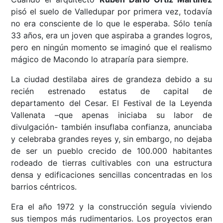
pisó el suelo de Valledupar por primera vez, todavía
no era consciente de lo que le esperaba. Sólo tenía
33 años, era un joven que aspiraba a grandes logros,
pero en ningún momento se imaginó que el realismo
mágico de Macondo lo atraparía para siempre.
La ciudad destilaba aires de grandeza debido a su
recién estrenado estatus de capital de
departamento del Cesar. El Festival de la Leyenda
Vallenata –que apenas iniciaba su labor de
divulgación- también insuflaba confianza, anunciaba
y celebraba grandes reyes y, sin embargo, no dejaba
de ser un pueblo crecido de 100.000 habitantes
rodeado de tierras cultivables con una estructura
densa y edificaciones sencillas concentradas en los
barrios céntricos.
Era el año 1972 y la construcción seguía viviendo
sus tiempos más rudimentarios. Los proyectos eran