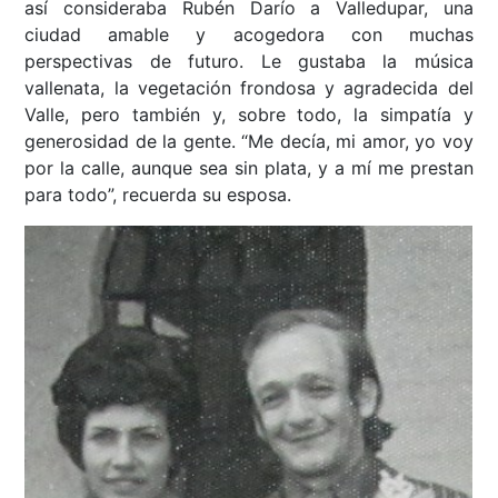
así consideraba Rubén Darío a Valledupar, una
ciudad amable y acogedora con muchas
perspectivas de futuro. Le gustaba la música
vallenata, la vegetación frondosa y agradecida del
Valle, pero también y, sobre todo, la simpatía y
generosidad de la gente. “Me decía, mi amor, yo voy
por la calle, aunque sea sin plata, y a mí me prestan
para todo”, recuerda su esposa.