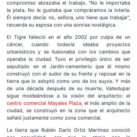
compromiso abrazaba el trabajo. “No le importaba
la plata. No le gustaba que compráramos la lotería.
Él siempre decía: no, señora, uno tiene que trabajar”,
recuerda su esposa con una sonrisa nostálgica.
El Tigre falleció en el año 2002 por culpa de un
cáncer, cuando todavía ideaba proyectos
urbanísticos y se ilusionaba con los cambios que
operaba la ciudad. Tuvo el privilegio único de ser
sepultado en el Jardín-cementerio que él mismo
construyó con el sudor de su frente y reposar en la
tierra que lo adoptó como uno de los suyos. Y más
de una década después de su muerte, Valledupar
sigue moldeándose a la visión del arquitecto: el
centro comercial Mayales Plaza
, el más amplio de la
ciudad, se construyó en la zona que el arquitecto
señaló justamente como zona comercial.
La tierra que Rubén Darío Ortiz Martínez conoció