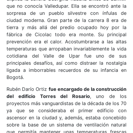
que no conocía Valledupar. Ella se encontró ante la
sorpresa de un pueblo silvestre con ínfulas de
ciudad moderna. Gran parte de la carrera 8 era de
tierra y más allá del predio ocupado hoy por la
fábrica de Cicolac todo era monte. Su principal
prevención era el calor. Acostumbrarse a las altas
temperaturas que arropaban invariablemente la vida
cotidiana del Valle de Upar fue uno de sus
principales desafíos, así como distraer la nostalgia
ligada a imborrables recuerdos de su infancia en
Bogotá.
Rubén Darío Ortiz
fue encargado de la construcción
del edificio Torres del Rosario
, uno de los
proyectos más vanguardistas de la década de los 70
ya que se consideraba el primer edificio con
ascensor en la ciudad y, además, estaba concebido
sobre la base de un sistema de ventilación natural
que permitía mantener unas temperaturas frescas