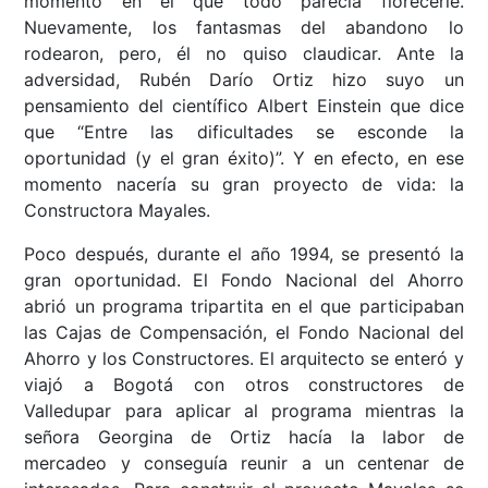
momento en el que todo parecía florecerle.
Nuevamente, los fantasmas del abandono lo
rodearon, pero, él no quiso claudicar. Ante la
adversidad, Rubén Darío Ortiz hizo suyo un
pensamiento del científico Albert Einstein que dice
que “Entre las dificultades se esconde la
oportunidad (y el gran éxito)”. Y en efecto, en ese
momento nacería su gran proyecto de vida: la
Constructora Mayales.
Poco después, durante el año 1994, se presentó la
gran oportunidad. El Fondo Nacional del Ahorro
abrió un programa tripartita en el que participaban
las Cajas de Compensación, el Fondo Nacional del
Ahorro y los Constructores. El arquitecto se enteró y
viajó a Bogotá con otros constructores de
Valledupar para aplicar al programa mientras la
señora Georgina de Ortiz hacía la labor de
mercadeo y conseguía reunir a un centenar de