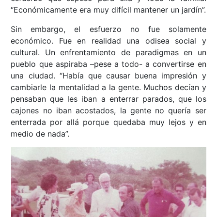
“Económicamente era muy difícil mantener un jardín”.
Sin embargo, el esfuerzo no fue solamente
económico. Fue en realidad una odisea social y
cultural. Un enfrentamiento de paradigmas en un
pueblo que aspiraba –pese a todo- a convertirse en
una ciudad. “Había que causar buena impresión y
cambiarle la mentalidad a la gente. Muchos decían y
pensaban que les iban a enterrar parados, que los
cajones no iban acostados, la gente no quería ser
enterrada por allá porque quedaba muy lejos y en
medio de nada”.