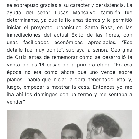
se sobrepuso gracias a su carácter y persistencia. La
ayuda del señor Lucas Monsalvo, también fue
determinante, ya que le fio unas tierras y le permitió
iniciar el proyecto urbanístico Santa Rosa, en las
inmediaciones del actual Éxito de las flores, con
unas facilidades económicas apreciables. “Ese
detalle fue muy bonito”, subraya la señora Georgina
de Ortiz antes de rememorar cómo se desarrolló la
venta de las 16 casas de la primera etapa. “En esa
época no era como ahora que uno vende sobre
planos, había que iniciar la obra, tener todo listo, y,
luego, empezar a mostrar la casa. Entonces yo me
iba ahí los domingos con un termo y me sentaba a
vender”.