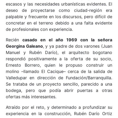
escasos y las necesidades urbanísticas evidentes. El
deseo de proyectarse como ciudad-región era
palpable y frecuente en los discursos, pero difícil de
concretar en el terreno debido a una falta evidente
de profesionales con experiencia.
Recién
casado en el año 1969 con la señora
Georgina Galeano
, y ya padre de dos varones (Juan
Manuel y Rubén Darío), el arquitecto bogotano
respondió positivamente a la oferta de su socio,
Ernesto Borrero, quien le propuso construir un
molino –llamado El Cacique– cerca de la salida de
Valledupar en dirección de Fundación/Barranquilla.
Se trataba de un proyecto sencillo, parecido a una
bodega, pero que podía abrir puertas a otras
ofertas más interesantes.
Atraído por el reto, y determinado a profundizar su
experiencia en la construcción, Rubén Darío Ortiz