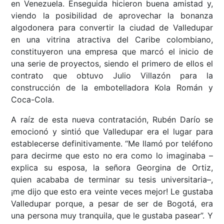
en Venezuela. Enseguida hicieron buena amistad y,
viendo la posibilidad de aprovechar la bonanza
algodonera para convertir la ciudad de Valledupar
en una vitrina atractiva del Caribe colombiano,
constituyeron una empresa que marcó el inicio de
una serie de proyectos, siendo el primero de ellos el
contrato que obtuvo Julio Villazón para la
construcción de la embotelladora Kola Román y
Coca-Cola.
A raíz de esta nueva contratación, Rubén Darío se
emocionó y sintió que Valledupar era el lugar para
establecerse definitivamente. “Me llamó por teléfono
para decirme que esto no era como lo imaginaba –
explica su esposa, la señora Georgina de Ortiz,
quien acababa de terminar su tesis universitaria–,
¡me dijo que esto era veinte veces mejor! Le gustaba
Valledupar porque, a pesar de ser de Bogotá, era
una persona muy tranquila, que le gustaba pasear”. Y