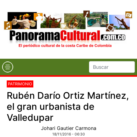
PATRIMONIO
Rubén Darío Ortiz Martínez,
el gran urbanista de
Valledupar
Johari Gautier Carmona
18/11/2016 - 06:30