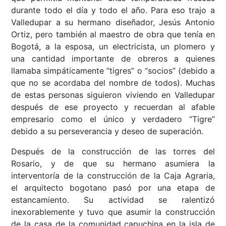
durante todo el día y todo el año. Para eso trajo a
Valledupar a su hermano diseñador, Jesús Antonio
Ortiz, pero también al maestro de obra que tenía en
Bogotá, a la esposa, un electricista, un plomero y
una cantidad importante de obreros a quienes
llamaba simpáticamente “tigres” o “socios” (debido a
que no se acordaba del nombre de todos). Muchas
de estas personas siguieron viviendo en Valledupar
después de ese proyecto y recuerdan al afable
empresario como el único y verdadero “Tigre”
debido a su perseverancia y deseo de superación.
Después de la construcción de las torres del
Rosario, y de que su hermano asumiera la
interventoría de la construcción de la Caja Agraria,
el arquitecto bogotano pasó por una etapa de
estancamiento. Su actividad se ralentizó
inexorablemente y tuvo que asumir la construcción
de la casa de la comunidad capuchina en la isla de