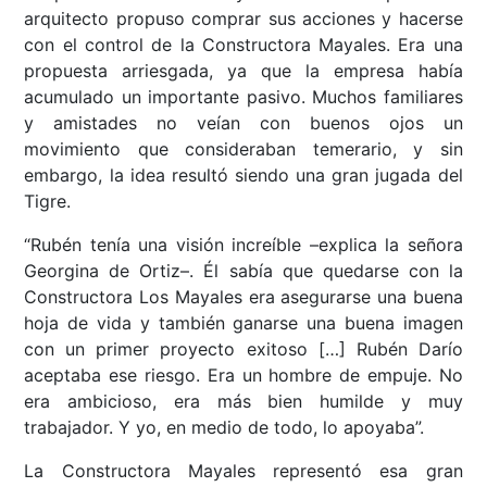
arquitecto propuso comprar sus acciones y hacerse
con el control de la Constructora Mayales. Era una
propuesta arriesgada, ya que la empresa había
acumulado un importante pasivo. Muchos familiares
y amistades no veían con buenos ojos un
movimiento que consideraban temerario, y sin
embargo, la idea resultó siendo una gran jugada del
Tigre.
“Rubén tenía una visión increíble –explica la señora
Georgina de Ortiz–. Él sabía que quedarse con la
Constructora Los Mayales era asegurarse una buena
hoja de vida y también ganarse una buena imagen
con un primer proyecto exitoso […] Rubén Darío
aceptaba ese riesgo. Era un hombre de empuje. No
era ambicioso, era más bien humilde y muy
trabajador. Y yo, en medio de todo, lo apoyaba”.
La Constructora Mayales representó esa gran