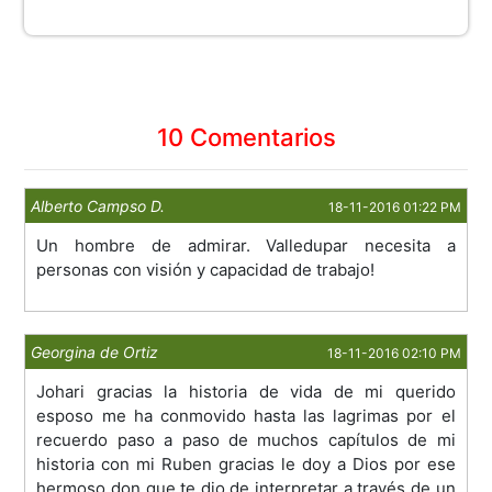
10 Comentarios
Alberto Campso D.
18-11-2016 01:22 PM
Un hombre de admirar. Valledupar necesita a
personas con visión y capacidad de trabajo!
Georgina de Ortiz
18-11-2016 02:10 PM
Johari gracias la historia de vida de mi querido
esposo me ha conmovido hasta las lagrimas por el
recuerdo paso a paso de muchos capítulos de mi
historia con mi Ruben gracias le doy a Dios por ese
hermoso don que te dio de interpretar a través de un