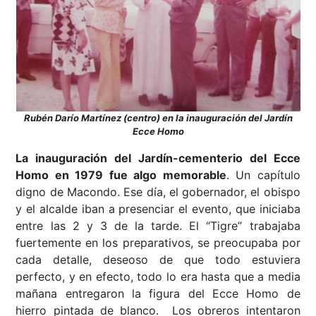
Rubén Darío Martínez (centro) en la inauguración del Jardín
Ecce Homo
La inauguración del Jardín-cementerio del Ecce
Homo en 1979 fue algo memorable
. Un capítulo
digno de Macondo. Ese día, el gobernador, el obispo
y el alcalde iban a presenciar el evento, que iniciaba
entre las 2 y 3 de la tarde. El “Tigre” trabajaba
fuertemente en los preparativos, se preocupaba por
cada detalle, deseoso de que todo estuviera
perfecto, y en efecto, todo lo era hasta que a media
mañana entregaron la figura del Ecce Homo de
hierro pintada de blanco. Los obreros intentaron