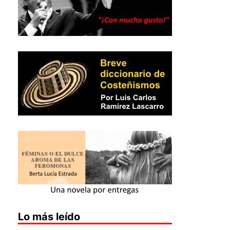
Lo más leído