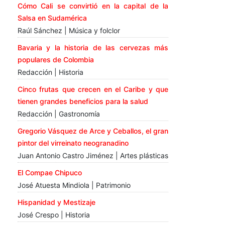
Cómo Cali se convirtió en la capital de la
Salsa en Sudamérica
Raúl Sánchez | Música y folclor
Bavaria y la historia de las cervezas más
populares de Colombia
Redacción | Historia
Cinco frutas que crecen en el Caribe y que
tienen grandes beneficios para la salud
Redacción | Gastronomía
Gregorio Vásquez de Arce y Ceballos, el gran
pintor del virreinato neogranadino
Juan Antonio Castro Jiménez | Artes plásticas
El Compae Chipuco
José Atuesta Mindiola | Patrimonio
Hispanidad y Mestizaje
José Crespo | Historia