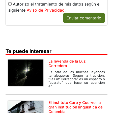
Autorizo el tratamiento de mis datos según el
siguiente
Aviso de Privacidad
.
Enviar comentario
Te puede interesar
La leyenda de la Luz
Corredora
Es otra de las muchas leyendas
tamalequeras. Según la tradición,
“La Luz Corredora” es un espanto o
“aparato” que hace su aparición
en...
El instituto Caro y Cuervo: la
gran institución linguïstica de
Colombia