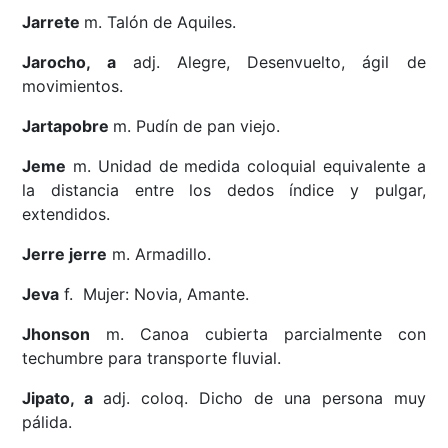
Jarrete
m. Talón de Aquiles.
Jarocho, a
adj. Alegre, Desenvuelto, ágil de
movimientos.
Jartapobre
m. Pudín de pan viejo.
Jeme
m. Unidad de medida coloquial equivalente a
la distancia entre los dedos índice y pulgar,
extendidos.
Jerre jerre
m. Armadillo.
Jeva
f. Mujer: Novia, Amante.
Jhonson
m. Canoa cubierta parcialmente con
techumbre para transporte fluvial.
Jipato, a
adj. coloq. Dicho de una persona muy
pálida.