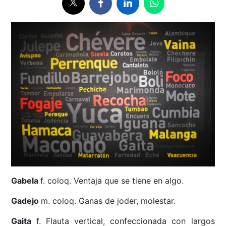
Gabela
f. coloq. Ventaja que se tiene en algo.
Gadejo
m. coloq. Ganas de joder, molestar.
Gaita
f. Flauta vertical, confeccionada con largos