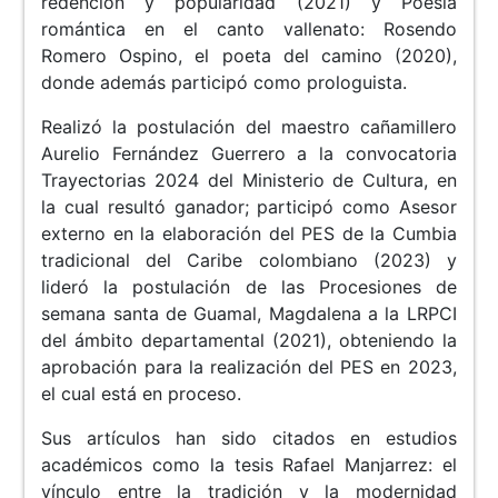
redención y popularidad (2021) y Poesía
romántica en el canto vallenato: Rosendo
Romero Ospino, el poeta del camino (2020),
donde además participó como prologuista.
Realizó la postulación del maestro cañamillero
Aurelio Fernández Guerrero a la convocatoria
Trayectorias 2024 del Ministerio de Cultura, en
la cual resultó ganador; participó como Asesor
externo en la elaboración del PES de la Cumbia
tradicional del Caribe colombiano (2023) y
lideró la postulación de las Procesiones de
semana santa de Guamal, Magdalena a la LRPCI
del ámbito departamental (2021), obteniendo la
aprobación para la realización del PES en 2023,
el cual está en proceso.
Sus artículos han sido citados en estudios
académicos como la tesis Rafael Manjarrez: el
vínculo entre la tradición y la modernidad