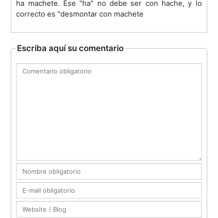
ha machete. Ese "ha" no debe ser con hache, y lo
correcto es "desmontar con machete
Escriba aquí su comentario