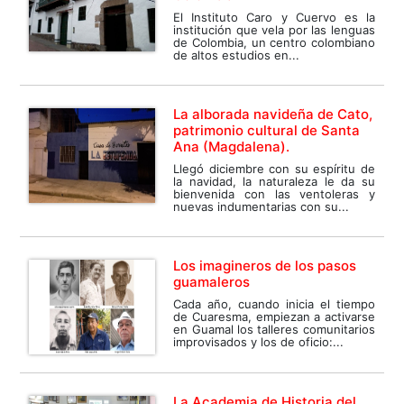
El Instituto Caro y Cuervo es la
institución que vela por las lenguas
de Colombia, un centro colombiano
de altos estudios en...
La alborada navideña de Cato,
patrimonio cultural de Santa
Ana (Magdalena).
Llegó diciembre con su espíritu de
la navidad, la naturaleza le da su
bienvenida con las ventoleras y
nuevas indumentarias con su...
Los imagineros de los pasos
guamaleros
Cada año, cuando inicia el tiempo
de Cuaresma, empiezan a activarse
en Guamal los talleres comunitarios
improvisados y los de oficio:...
La Academia de Historia del