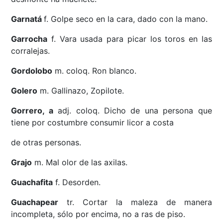
Garnatá
f. Golpe seco en la cara, dado con la mano.
Garrocha
f. Vara usada para picar los toros en las
corralejas.
Gordolobo
m. coloq. Ron blanco.
Golero
m. Gallinazo, Zopilote.
Gorrero, a
adj. coloq. Dicho de una persona que
tiene por costumbre consumir licor a costa
de otras personas.
Grajo
m. Mal olor de las axilas.
Guachafita
f. Desorden.
Guachapear
tr. Cortar la maleza de manera
incompleta, sólo por encima, no a ras de piso.