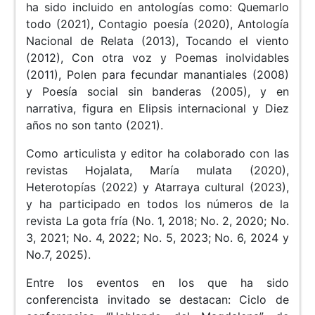
ha sido incluido en antologías como: Quemarlo
todo (2021), Contagio poesía (2020), Antología
Nacional de Relata (2013), Tocando el viento
(2012), Con otra voz y Poemas inolvidables
(2011), Polen para fecundar manantiales (2008)
y Poesía social sin banderas (2005), y en
narrativa, figura en Elipsis internacional y Diez
años no son tanto (2021).
Como articulista y editor ha colaborado con las
revistas Hojalata, María mulata (2020),
Heterotopías (2022) y Atarraya cultural (2023),
y ha participado en todos los números de la
revista La gota fría (No. 1, 2018; No. 2, 2020; No.
3, 2021; No. 4, 2022; No. 5, 2023; No. 6, 2024 y
No.7, 2025).
Entre los eventos en los que ha sido
conferencista invitado se destacan: Ciclo de