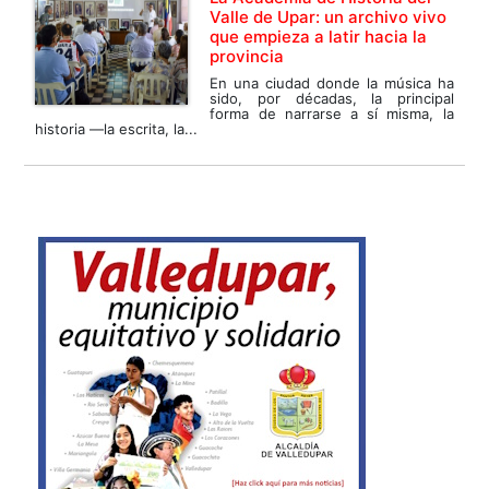
Valle de Upar: un archivo vivo
que empieza a latir hacia la
provincia
En una ciudad donde la música ha
sido, por décadas, la principal
forma de narrarse a sí misma, la
historia —la escrita, la...