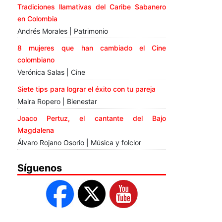
Tradiciones llamativas del Caribe Sabanero
en Colombia
Andrés Morales | Patrimonio
8 mujeres que han cambiado el Cine
colombiano
Verónica Salas | Cine
Siete tips para lograr el éxito con tu pareja
Maira Ropero | Bienestar
Joaco Pertuz, el cantante del Bajo
Magdalena
Álvaro Rojano Osorio | Música y folclor
Síguenos