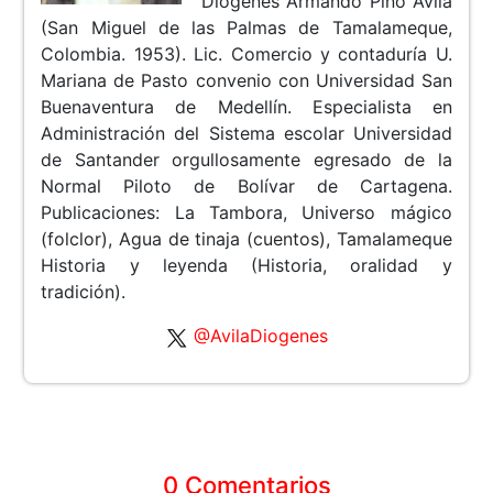
Diógenes Armando Pino Ávila
(San Miguel de las Palmas de Tamalameque,
Colombia. 1953). Lic. Comercio y contaduría U.
Mariana de Pasto convenio con Universidad San
Buenaventura de Medellín. Especialista en
Administración del Sistema escolar Universidad
de Santander orgullosamente egresado de la
Normal Piloto de Bolívar de Cartagena.
Publicaciones: La Tambora, Universo mágico
(folclor), Agua de tinaja (cuentos), Tamalameque
Historia y leyenda (Historia, oralidad y
tradición).
@AvilaDiogenes
0 Comentarios