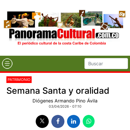
PATRIMONIO
Semana Santa y oralidad
Diógenes Armando Pino Ávila
03/04/2026 - 07:10