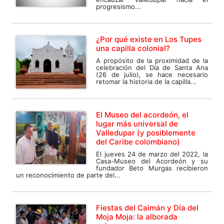
progresismo...
¿Por qué existe en Los Tupes
una capilla colonial?
A propósito de la proximidad de la
celebración del Día de Santa Ana
(26 de julio), se hace necesario
retomar la historia de la capilla...
El Museo del acordeón, el
lugar más universal de
Valledupar (y posiblemente
del Caribe colombiano)
El jueves 24 de marzo del 2022, la
Casa-Museo del Acordeón y su
fundador Beto Murgas recibieron
un reconocimiento de parte del...
Fiestas del Caimán y Día del
Moja Moja: la alborada