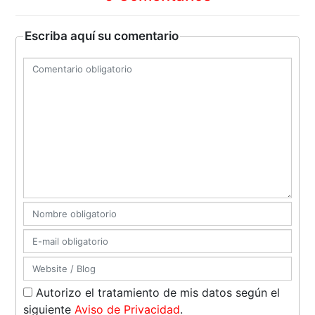
Escriba aquí su comentario
Autorizo el tratamiento de mis datos según el
siguiente
Aviso de Privacidad
.