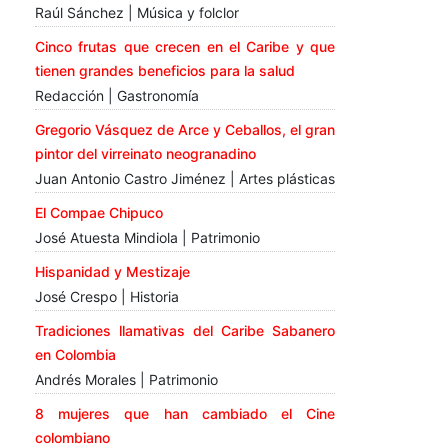
Raúl Sánchez | Música y folclor
Cinco frutas que crecen en el Caribe y que
tienen grandes beneficios para la salud
Redacción | Gastronomía
Gregorio Vásquez de Arce y Ceballos, el gran
pintor del virreinato neogranadino
Juan Antonio Castro Jiménez | Artes plásticas
El Compae Chipuco
José Atuesta Mindiola | Patrimonio
Hispanidad y Mestizaje
José Crespo | Historia
Tradiciones llamativas del Caribe Sabanero
en Colombia
Andrés Morales | Patrimonio
8 mujeres que han cambiado el Cine
colombiano