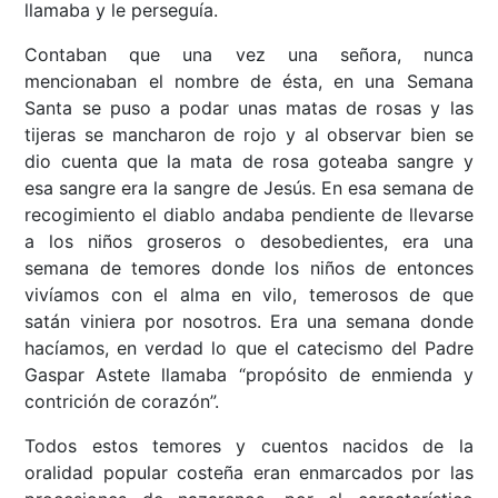
llamaba y le perseguía.
Contaban que una vez una señora, nunca
mencionaban el nombre de ésta, en una Semana
Santa se puso a podar unas matas de rosas y las
tijeras se mancharon de rojo y al observar bien se
dio cuenta que la mata de rosa goteaba sangre y
esa sangre era la sangre de Jesús. En esa semana de
recogimiento el diablo andaba pendiente de llevarse
a los niños groseros o desobedientes, era una
semana de temores donde los niños de entonces
vivíamos con el alma en vilo, temerosos de que
satán viniera por nosotros. Era una semana donde
hacíamos, en verdad lo que el catecismo del Padre
Gaspar Astete llamaba “propósito de enmienda y
contrición de corazón”.
Todos estos temores y cuentos nacidos de la
oralidad popular costeña eran enmarcados por las