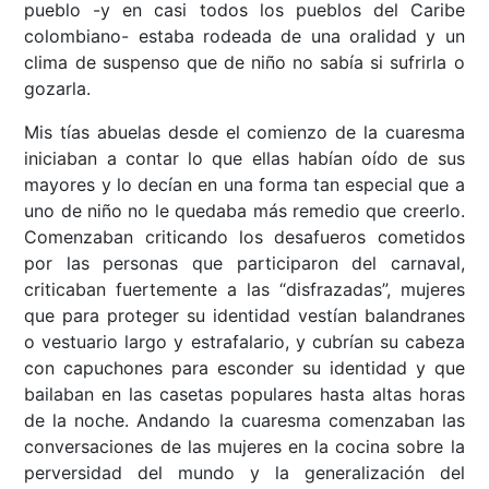
pueblo -y en casi todos los pueblos del Caribe
colombiano- estaba rodeada de una oralidad y un
clima de suspenso que de niño no sabía si sufrirla o
gozarla.
Mis tías abuelas desde el comienzo de la cuaresma
iniciaban a contar lo que ellas habían oído de sus
mayores y lo decían en una forma tan especial que a
uno de niño no le quedaba más remedio que creerlo.
Comenzaban criticando los desafueros cometidos
por las personas que participaron del carnaval,
criticaban fuertemente a las “disfrazadas”, mujeres
que para proteger su identidad vestían balandranes
o vestuario largo y estrafalario, y cubrían su cabeza
con capuchones para esconder su identidad y que
bailaban en las casetas populares hasta altas horas
de la noche. Andando la cuaresma comenzaban las
conversaciones de las mujeres en la cocina sobre la
perversidad del mundo y la generalización del