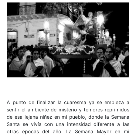
A punto de finalizar la cuaresma ya se empieza a
sentir el ambiente de misterio y temores reprimidos
de esa lejana niñez en mi pueblo, donde la Semana
Santa se vivía con una intensidad diferente a las
otras épocas del año. La Semana Mayor en mi