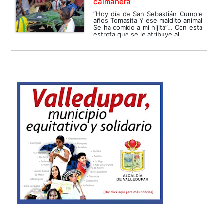
caimanera
“Hoy día de San Sebastián Cumple
años Tomasita Y ese maldito animal
Se ha comido a mi hijita”… Con esta
estrofa que se le atribuye al...