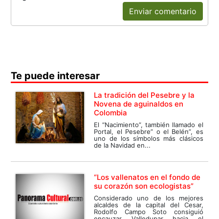
Enviar comentario
Te puede interesar
La tradición del Pesebre y la
Novena de aguinaldos en
Colombia
El “Nacimiento”, también llamado el
Portal, el Pesebre” o el Belén”, es
uno de los símbolos más clásicos
de la Navidad en...
“Los vallenatos en el fondo de
su corazón son ecologistas”
Considerado uno de los mejores
alcaldes de la capital del Cesar,
Rodolfo Campo Soto consiguió
encauzar Valledupar hacia el