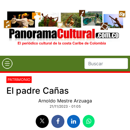
PATRIMONIO
El padre Cañas
Arnoldo Mestre Arzuaga
21/11/2023 - 01:05