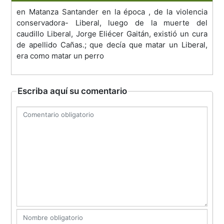
en Matanza Santander en la época , de la violencia
conservadora- Liberal, luego de la muerte del
caudillo Liberal, Jorge Eliécer Gaitán, existió un cura
de apellido Cañas.; que decía que matar un Liberal,
era como matar un perro
Escriba aquí su comentario