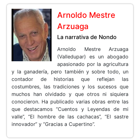
Arnoldo Mestre
Arzuaga
La narrativa de Nondo
Arnoldo Mestre Arzuaga
(Valledupar) es un abogado
apasionado por la agricultura
y la ganadería, pero también y sobre todo, un
contador de historias que reflejan las
costumbres, las tradiciones y los sucesos que
muchos han olvidado y que otros ni siquiera
conocieron. Ha publicado varias obras entre las
que destacamos “Cuentos y Leyendas de mi
valle”, “El hombre de las cachacas”, “El sastre
innovador” y “Gracias a Cupertino”.