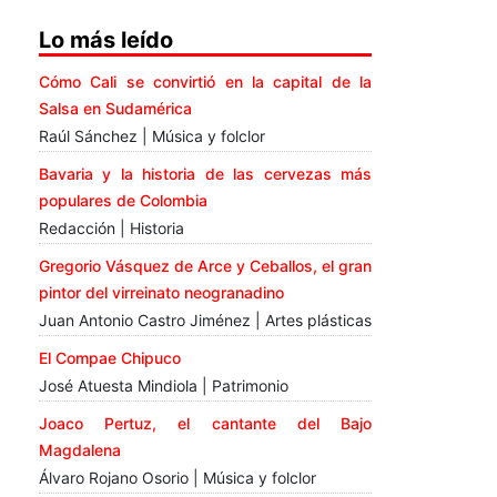
Lo más leído
Cómo Cali se convirtió en la capital de la
Salsa en Sudamérica
Raúl Sánchez | Música y folclor
Bavaria y la historia de las cervezas más
populares de Colombia
Redacción | Historia
Gregorio Vásquez de Arce y Ceballos, el gran
pintor del virreinato neogranadino
Juan Antonio Castro Jiménez | Artes plásticas
El Compae Chipuco
José Atuesta Mindiola | Patrimonio
Joaco Pertuz, el cantante del Bajo
Magdalena
Álvaro Rojano Osorio | Música y folclor