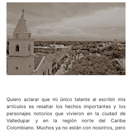
Quiero aclarar que mi único talante al escribir mis
artículos es resaltar los hechos importantes y los
personajes notorios que vivieron en la ciudad de
Valledupar y en la región norte del Caribe
Colombiano. Muchos ya no están con nosotros, pero