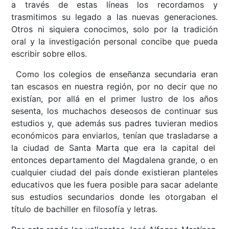
a través de estas líneas los recordamos y
trasmitimos su legado a las nuevas generaciones.
Otros ni siquiera conocimos, solo por la tradición
oral y la investigación personal concibe que pueda
escribir sobre ellos.
Como los colegios de enseñanza secundaria eran
tan escasos en nuestra región, por no decir que no
existían, por allá en el primer lustro de los años
sesenta, los muchachos deseosos de continuar sus
estudios y, que además sus padres tuvieran medios
económicos para enviarlos, tenían que trasladarse a
la ciudad de Santa Marta que era la capital del
entonces departamento del Magdalena grande, o en
cualquier ciudad del país donde existieran planteles
educativos que les fuera posible para sacar adelante
sus estudios secundarios donde les otorgaban el
título de bachiller en filosofía y letras.