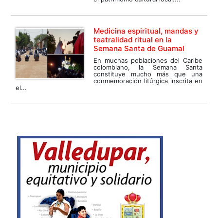
Medicina espiritual, mandas y
teatralidad ritual en la
Semana Santa de Guamal
En muchas poblaciones del Caribe
colombiano, la Semana Santa
constituye mucho más que una
conmemoración litúrgica inscrita en
el...