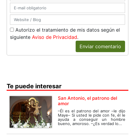
Autorizo el tratamiento de mis datos según el
siguiente
Aviso de Privacidad
.
Enviar comentario
Te puede interesar
San Antonio, el patrono del
amor
–Él es el patrono del amor –le dijo
Maye– Si usted le pide con fe, él le
ayuda a conseguir un hombre
bueno, amoroso. –¿Es verdad lo...