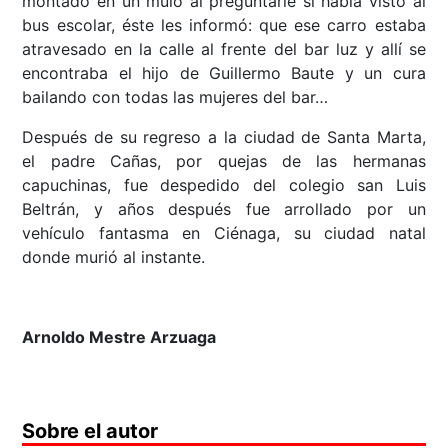
montado en un mulo al preguntarle si había visto al
bus escolar, éste les informó: que ese carro estaba
atravesado en la calle al frente del bar luz y allí se
encontraba el hijo de Guillermo Baute y un cura
bailando con todas las mujeres del bar…
Después de su regreso a la ciudad de Santa Marta,
el padre Cañas, por quejas de las hermanas
capuchinas, fue despedido del colegio san Luis
Beltrán, y años después fue arrollado por un
vehículo fantasma en Ciénaga, su ciudad natal
donde murió al instante.
Arnoldo Mestre Arzuaga
Sobre el autor