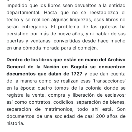
impedido que los libros sean devueltos a la entidad
departamental. Hasta que no se reestablezca el
techo y se realicen algunas limpiezas, esos libros no
serán entregados. El problema de las goteras ha
persistido por más de nueve años, y ni hablar de sus
puertas y ventanas, convertidas desde hace mucho
en una cómoda morada para el comején.
Dentro de los libros que están en mano del Archivo
General de la Nación en Bogotá se encuentran
documentos que datan de 1727
y que dan cuenta
de la manera cómo se realizan esas ‘transacciones’
en la época: cuatro tomos de la colonia donde se
registra la venta, compra y liberación de esclavos;
así como contratos, codicilos, separación de bienes,
separación de matrimonios, todo ahí está. Son
documentos de una sociedad de casi 200 años de
historia.