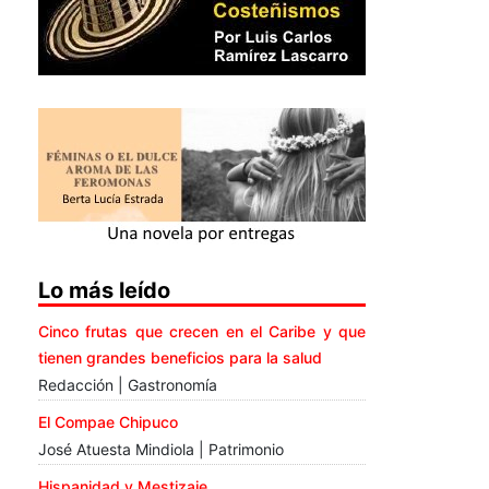
Lo más leído
Cinco frutas que crecen en el Caribe y que
tienen grandes beneficios para la salud
Redacción | Gastronomía
El Compae Chipuco
José Atuesta Mindiola | Patrimonio
Hispanidad y Mestizaje