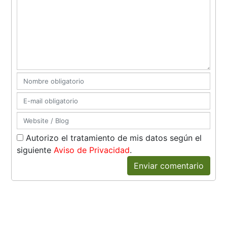
Autorizo el tratamiento de mis datos según el
siguiente
Aviso de Privacidad
.
Enviar comentario