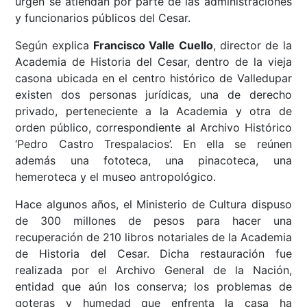
urgen se atiendan por parte de las administraciones
y funcionarios públicos del Cesar.
Según explica
Francisco Valle Cuello
, director de la
Academia de Historia del Cesar, dentro de la vieja
casona ubicada en el centro histórico de Valledupar
existen dos personas jurídicas, una de derecho
privado, perteneciente a la Academia y otra de
orden público, correspondiente al Archivo Histórico
‘Pedro Castro Trespalacios’. En ella se reúnen
además una fototeca, una pinacoteca, una
hemeroteca y el museo antropológico.
Hace algunos años, el Ministerio de Cultura dispuso
de 300 millones de pesos para hacer una
recuperación de 210 libros notariales de la Academia
de Historia del Cesar. Dicha restauración fue
realizada por el Archivo General de la Nación,
entidad que aún los conserva; los problemas de
goteras y humedad que enfrenta la casa ha