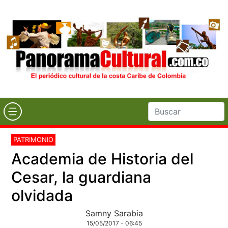
PATRIMONIO
Academia de Historia del
Cesar, la guardiana
olvidada
Samny Sarabia
15/05/2017 - 06:45