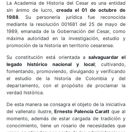
La Academia de Historia del Cesar es una entidad
sin ánimo de lucro,
creada el 01 de octubre de
1988
. Su personería jurídica fue reconocida
mediante la resolución 001681 del 25 de mayo de
1989, emanada de la Gobernación del Cesar, como
máxima autoridad en la investigación, estudio y
promoción de la historia en territorio cesarense.
Su constitución está orientada a
salvaguardar el
legado histórico nacional y local
; cultivando,
fomentando, promoviendo, divulgando y verificando
el estudio de la historia de Colombia y del
departamento, con el propósito de proclamar la
verdad histórica.
De esta manera se consagra el objeto de la iniciativa
del vallenato ilustre,
Ernesto Palencia Caratt
que al
momento, además de estar cargada de tradición y
conocimiento, tiene un rosario de necesidades que