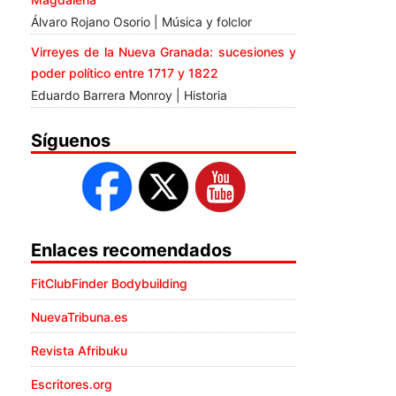
Álvaro Rojano Osorio | Música y folclor
Virreyes de la Nueva Granada: sucesiones y
poder político entre 1717 y 1822
Eduardo Barrera Monroy | Historia
Síguenos
Enlaces recomendados
FitClubFinder Bodybuilding
NuevaTribuna.es
Revista Afribuku
Escritores.org