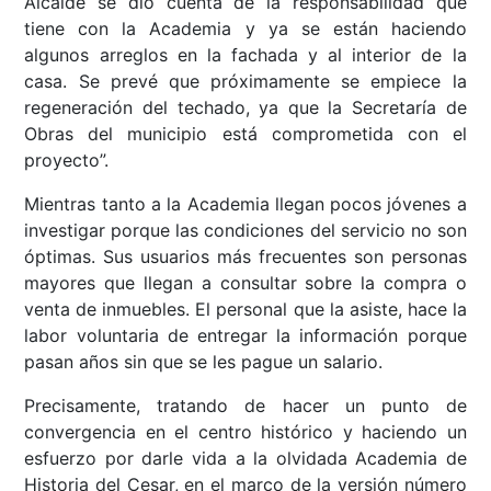
Alcalde se dio cuenta de la responsabilidad que
tiene con la Academia y ya se están haciendo
algunos arreglos en la fachada y al interior de la
casa. Se prevé que próximamente se empiece la
regeneración del techado, ya que la Secretaría de
Obras del municipio está comprometida con el
proyecto”.
Mientras tanto a la Academia llegan pocos jóvenes a
investigar porque las condiciones del servicio no son
óptimas. Sus usuarios más frecuentes son personas
mayores que llegan a consultar sobre la compra o
venta de inmuebles. El personal que la asiste, hace la
labor voluntaria de entregar la información porque
pasan años sin que se les pague un salario.
Precisamente, tratando de hacer un punto de
convergencia en el centro histórico y haciendo un
esfuerzo por darle vida a la olvidada Academia de
Historia del Cesar, en el marco de la versión número