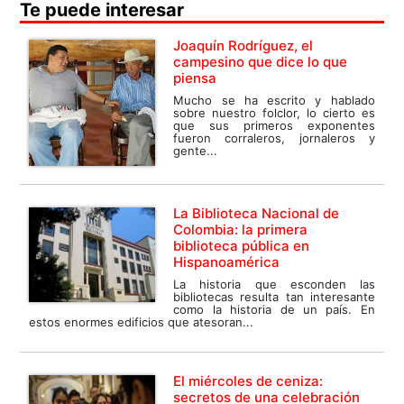
Te puede interesar
Joaquín Rodríguez, el
campesino que dice lo que
piensa
Mucho se ha escrito y hablado
sobre nuestro folclor, lo cierto es
que sus primeros exponentes
fueron corraleros, jornaleros y
gente...
La Biblioteca Nacional de
Colombia: la primera
biblioteca pública en
Hispanoamérica
La historia que esconden las
bibliotecas resulta tan interesante
como la historia de un país. En
estos enormes edificios que atesoran...
El miércoles de ceniza:
secretos de una celebración