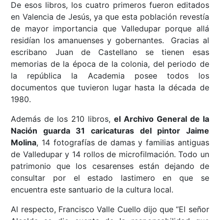
De esos libros, los cuatro primeros fueron editados
en Valencia de Jesús, ya que esta población revestía
de mayor importancia que Valledupar porque allá
residían los amanuenses y gobernantes. Gracias al
escribano Juan de Castellano se tienen esas
memorias de la época de la colonia, del periodo de
la república la Academia posee todos los
documentos que tuvieron lugar hasta la década de
1980.
Además de los 210 libros,
el Archivo General de la
Nación guarda 31 caricaturas del pintor Jaime
Molina
, 14 fotografías de damas y familias antiguas
de Valledupar y 14 rollos de microfilmación. Todo un
patrimonio que los cesarenses están dejando de
consultar por el estado lastimero en que se
encuentra este santuario de la cultura local.
Al respecto, Francisco Valle Cuello dijo que “El señor