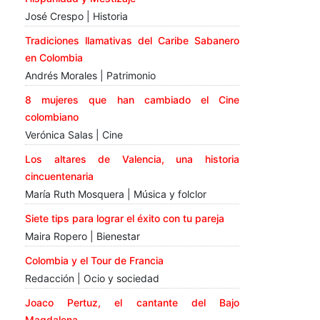
José Crespo | Historia
Tradiciones llamativas del Caribe Sabanero
en Colombia
Andrés Morales | Patrimonio
8 mujeres que han cambiado el Cine
colombiano
Verónica Salas | Cine
Los altares de Valencia, una historia
cincuentenaria
María Ruth Mosquera | Música y folclor
Siete tips para lograr el éxito con tu pareja
Maira Ropero | Bienestar
Colombia y el Tour de Francia
Redacción | Ocio y sociedad
Joaco Pertuz, el cantante del Bajo
Magdalena