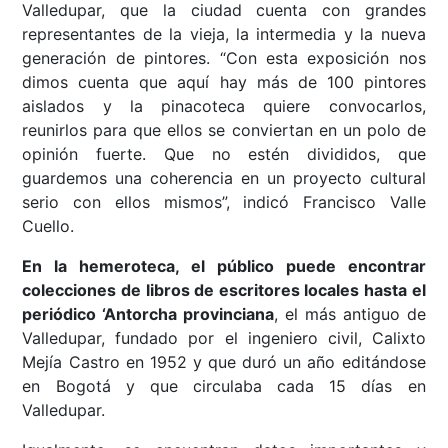
Valledupar, que la ciudad cuenta con grandes
representantes de la vieja, la intermedia y la nueva
generación de pintores. “Con esta exposición nos
dimos cuenta que aquí hay más de 100 pintores
aislados y la pinacoteca quiere convocarlos,
reunirlos para que ellos se conviertan en un polo de
opinión fuerte. Que no estén divididos, que
guardemos una coherencia en un proyecto cultural
serio con ellos mismos”, indicó Francisco Valle
Cuello.
En la hemeroteca, el público puede encontrar
colecciones de libros de escritores locales hasta el
periódico ‘Antorcha provinciana
, el más antiguo de
Valledupar, fundado por el ingeniero civil, Calixto
Mejía Castro en 1952 y que duró un año editándose
en Bogotá y que circulaba cada 15 días en
Valledupar.