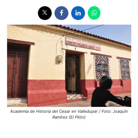
Academia de Historia del Cesar en Valledupar / Foto: Joaquín
Ramírez (El Pilón)