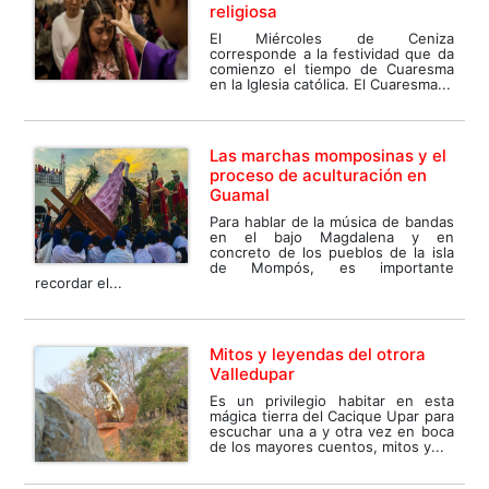
religiosa
El Miércoles de Ceniza
corresponde a la festividad que da
comienzo el tiempo de Cuaresma
en la Iglesia católica. El Cuaresma...
Las marchas momposinas y el
proceso de aculturación en
Guamal
Para hablar de la música de bandas
en el bajo Magdalena y en
concreto de los pueblos de la isla
de Mompós, es importante
recordar el...
Mitos y leyendas del otrora
Valledupar
Es un privilegio habitar en esta
mágica tierra del Cacique Upar para
escuchar una a y otra vez en boca
de los mayores cuentos, mitos y...