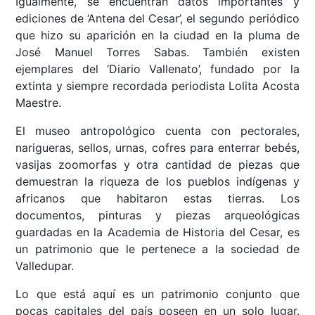
Igualmente, se encuentran datos importantes y
ediciones de ‘Antena del Cesar’, el segundo periódico
que hizo su aparición en la ciudad en la pluma de
José Manuel Torres Sabas. También existen
ejemplares del ‘Diario Vallenato’, fundado por la
extinta y siempre recordada periodista Lolita Acosta
Maestre.
El museo antropológico cuenta con pectorales,
narigueras, sellos, urnas, cofres para enterrar bebés,
vasijas zoomorfas y otra cantidad de piezas que
demuestran la riqueza de los pueblos indígenas y
africanos que habitaron estas tierras. Los
documentos, pinturas y piezas arqueológicas
guardadas en la Academia de Historia del Cesar, es
un patrimonio que le pertenece a la sociedad de
Valledupar.
Lo que está aquí es un patrimonio conjunto que
pocas capitales del país poseen en un solo lugar.