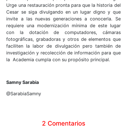
Urge una restauración pronta para que la historia del
Cesar se siga divulgando en un lugar digno y que
invite a las nuevas generaciones a conocerla. Se
requiere una modernización mínima de este lugar
con la dotación de computadores, cámaras
fotográficas, grabadoras y otros de elementos que
faciliten la labor de divulgación pero también de
investigación y recolección de información para que
la Academia cumpla con su propósito principal.
Samny Sarabia
@SarabiaSamny
2 Comentarios