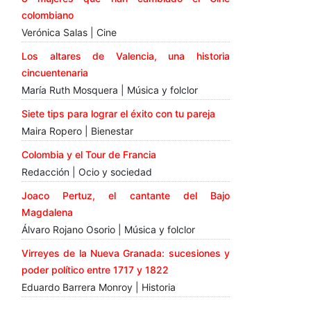
colombiano
Verónica Salas | Cine
Los altares de Valencia, una historia
cincuentenaria
María Ruth Mosquera | Música y folclor
Siete tips para lograr el éxito con tu pareja
Maira Ropero | Bienestar
Colombia y el Tour de Francia
Redacción | Ocio y sociedad
Joaco Pertuz, el cantante del Bajo
Magdalena
Álvaro Rojano Osorio | Música y folclor
Virreyes de la Nueva Granada: sucesiones y
poder político entre 1717 y 1822
Eduardo Barrera Monroy | Historia