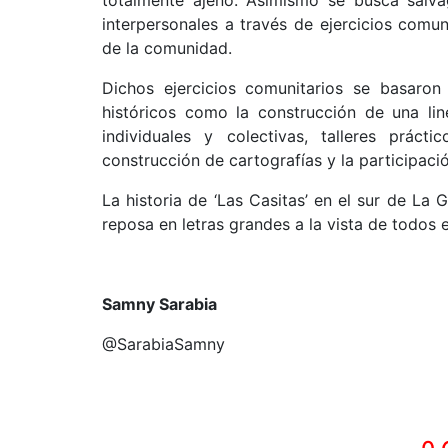
interpersonales a través de ejercicios comu
de la comunidad.
Dichos ejercicios comunitarios se basaron
históricos como la construcción de una lin
individuales y colectivas, talleres prácti
construcción de cartografías y la participaci
La historia de ‘Las Casitas’ en el sur de La 
reposa en letras grandes a la vista de todos
Samny Sarabia
@SarabiaSamny