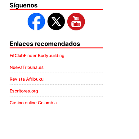
Síguenos
Enlaces recomendados
FitClubFinder Bodybuilding
NuevaTribuna.es
Revista Afribuku
Escritores.org
Casino online Colombia