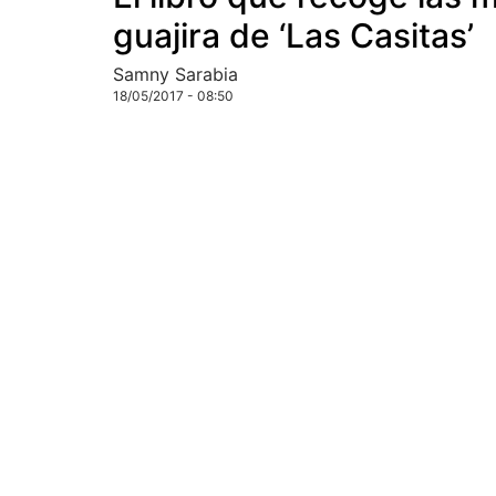
guajira de ‘Las Casitas’
Samny Sarabia
18/05/2017 - 08:50