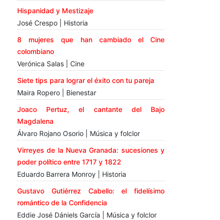
Hispanidad y Mestizaje
José Crespo | Historia
8 mujeres que han cambiado el Cine
colombiano
Verónica Salas | Cine
Siete tips para lograr el éxito con tu pareja
Maira Ropero | Bienestar
Joaco Pertuz, el cantante del Bajo
Magdalena
Álvaro Rojano Osorio | Música y folclor
Virreyes de la Nueva Granada: sucesiones y
poder político entre 1717 y 1822
Eduardo Barrera Monroy | Historia
Gustavo Gutiérrez Cabello: el fidelísimo
romántico de la Confidencia
Eddie José Dániels García | Música y folclor