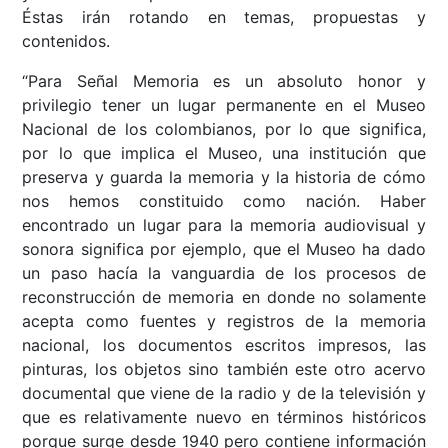
Éstas irán rotando en temas, propuestas y
contenidos.
“Para Señal Memoria es un absoluto honor y
privilegio tener un lugar permanente en el Museo
Nacional de los colombianos, por lo que significa,
por lo que implica el Museo, una institución que
preserva y guarda la memoria y la historia de cómo
nos hemos constituido como nación. Haber
encontrado un lugar para la memoria audiovisual y
sonora significa por ejemplo, que el Museo ha dado
un paso hacía la vanguardia de los procesos de
reconstrucción de memoria en donde no solamente
acepta como fuentes y registros de la memoria
nacional, los documentos escritos impresos, las
pinturas, los objetos sino también este otro acervo
documental que viene de la radio y de la televisión y
que es relativamente nuevo en términos históricos
porque surge desde 1940 pero contiene información