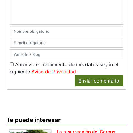
Autorizo el tratamiento de mis datos según el
siguiente
Aviso de Privacidad
.
Enviar comentario
Te puede interesar
La resurrección del Corpus