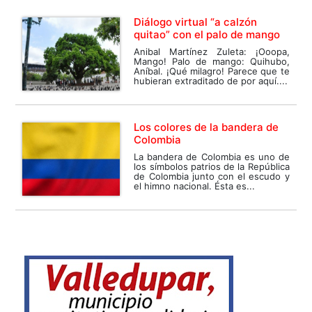
Diálogo virtual “a calzón
quitao” con el palo de mango
Anibal Martínez Zuleta: ¡Ooopa,
Mango! Palo de mango: Quihubo,
Aníbal. ¡Qué milagro! Parece que te
hubieran extraditado de por aquí....
Los colores de la bandera de
Colombia
La bandera de Colombia es uno de
los símbolos patrios de la República
de Colombia junto con el escudo y
el himno nacional. Ésta es...