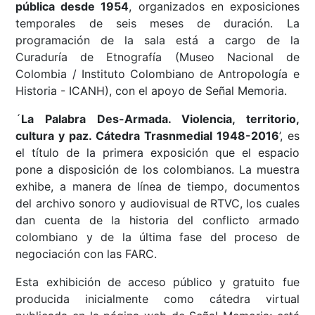
pública desde 1954
, organizados en exposiciones
temporales de seis meses de duración. La
programación de la sala está a cargo de la
Curaduría de Etnografía (Museo Nacional de
Colombia / Instituto Colombiano de Antropología e
Historia - ICANH), con el apoyo de Señal Memoria.
´
La Palabra Des-Armada. Violencia, territorio,
cultura y paz. Cátedra Trasnmedial 1948-2016
’, es
el título de la primera exposición que el espacio
pone a disposición de los colombianos. La muestra
exhibe, a manera de línea de tiempo, documentos
del archivo sonoro y audiovisual de RTVC, los cuales
dan cuenta de la historia del conflicto armado
colombiano y de la última fase del proceso de
negociación con las FARC.
Esta exhibición de acceso público y gratuito fue
producida inicialmente como cátedra virtual