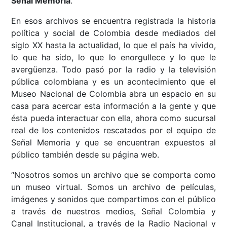
Señal Memoria
.
En esos archivos se encuentra registrada la historia
política y social de Colombia desde mediados del
siglo XX hasta la actualidad, lo que el país ha vivido,
lo que ha sido, lo que lo enorgullece y lo que le
avergüenza. Todo pasó por la radio y la televisión
pública colombiana y es un acontecimiento que el
Museo Nacional de Colombia abra un espacio en su
casa para acercar esta información a la gente y que
ésta pueda interactuar con ella, ahora como sucursal
real de los contenidos rescatados por el equipo de
Señal Memoria y que se encuentran expuestos al
público también desde su página web.
“Nosotros somos un archivo que se comporta como
un museo virtual. Somos un archivo de películas,
imágenes y sonidos que compartimos con el público
a través de nuestros medios, Señal Colombia y
Canal Institucional, a través de la Radio Nacional y