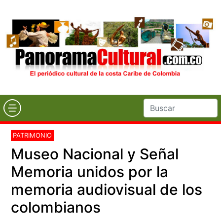
PATRIMONIO
Museo Nacional y Señal
Memoria unidos por la
memoria audiovisual de los
colombianos