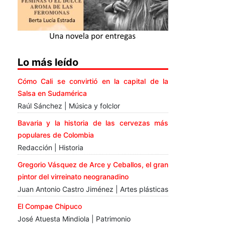
Lo más leído
Cómo Cali se convirtió en la capital de la
Salsa en Sudamérica
Raúl Sánchez | Música y folclor
Bavaria y la historia de las cervezas más
populares de Colombia
Redacción | Historia
Gregorio Vásquez de Arce y Ceballos, el gran
pintor del virreinato neogranadino
Juan Antonio Castro Jiménez | Artes plásticas
El Compae Chipuco
José Atuesta Mindiola | Patrimonio