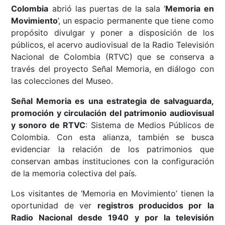
Colombia
abrió las puertas de la sala ‘
Memoria en
Movimiento
’, un espacio permanente que tiene como
propósito divulgar y poner a disposición de los
públicos, el acervo audiovisual de la Radio Televisión
Nacional de Colombia (RTVC) que se conserva a
través del proyecto Señal Memoria, en diálogo con
las colecciones del Museo.
Señal Memoria es una estrategia de salvaguarda,
promoción y circulación del patrimonio audiovisual
y sonoro de RTVC
: Sistema de Medios Públicos de
Colombia. Con esta alianza, también se busca
evidenciar la relación de los patrimonios que
conservan ambas instituciones con la configuración
de la memoria colectiva del país.
Los visitantes de ‘Memoria en Movimiento’ tienen la
oportunidad de ver
registros producidos por la
Radio Nacional desde 1940 y por la televisión