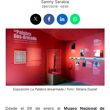
Samny Sarabia
29/01/2018 - 09:50
Exposición La Palabra desarmada / Foto: Tatiana Duplat
Desde el 09 de enero el
Museo Nacional de