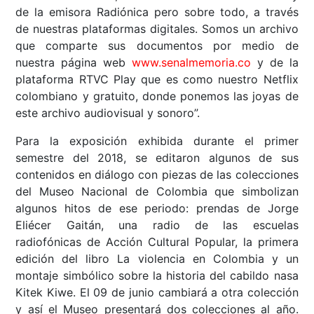
de la emisora Radiónica pero sobre todo, a través
de nuestras plataformas digitales. Somos un archivo
que comparte sus documentos por medio de
nuestra página web
www.senalmemoria.co
y de la
plataforma RTVC Play que es como nuestro Netflix
colombiano y gratuito, donde ponemos las joyas de
este archivo audiovisual y sonoro”.
Para la exposición exhibida durante el primer
semestre del 2018, se editaron algunos de sus
contenidos en diálogo con piezas de las colecciones
del Museo Nacional de Colombia que simbolizan
algunos hitos de ese periodo: prendas de Jorge
Eliécer Gaitán, una radio de las escuelas
radiofónicas de Acción Cultural Popular, la primera
edición del libro La violencia en Colombia y un
montaje simbólico sobre la historia del cabildo nasa
Kitek Kiwe. El 09 de junio cambiará a otra colección
y así el Museo presentará dos colecciones al año.