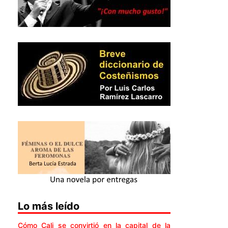
Lo más leído
Cómo Cali se convirtió en la capital de la