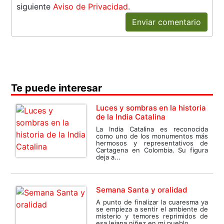
siguiente
Aviso de Privacidad
.
Enviar comentario
Te puede interesar
Luces y sombras en la historia
de la India Catalina
La India Catalina es reconocida
como uno de los monumentos más
hermosos y representativos de
Cartagena en Colombia. Su figura
deja a...
Semana Santa y oralidad
A punto de finalizar la cuaresma ya
se empieza a sentir el ambiente de
misterio y temores reprimidos de
esa lejana niñez en mi pueblo,...