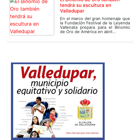
tendrá su escultura en
Valledupar
En el marco del gran homenaje que
la Fundación Festival de la Leyenda
Vallenata prepara para el Binomio
de Oro de América en abril...