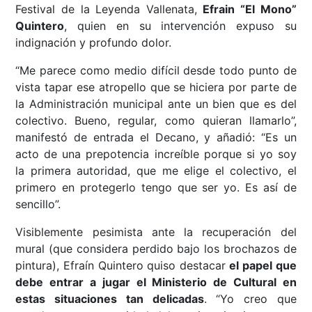
Festival de la Leyenda Vallenata,
Efrain “El Mono”
Quintero
, quien en su intervención expuso su
indignación y profundo dolor.
“Me parece como medio difícil desde todo punto de
vista tapar ese atropello que se hiciera por parte de
la Administración municipal ante un bien que es del
colectivo. Bueno, regular, como quieran llamarlo”,
manifestó de entrada el Decano, y añadió: “Es un
acto de una prepotencia increíble porque si yo soy
la primera autoridad, que me elige el colectivo, el
primero en protegerlo tengo que ser yo. Es así de
sencillo”.
Visiblemente pesimista ante la recuperación del
mural (que considera perdido bajo los brochazos de
pintura), Efraín Quintero quiso destacar
el papel que
debe entrar a jugar el Ministerio de Cultural en
estas situaciones tan delicadas
. “Yo creo que