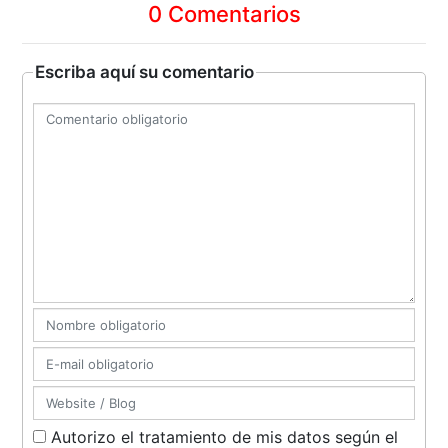
0 Comentarios
Escriba aquí su comentario
Autorizo el tratamiento de mis datos según el