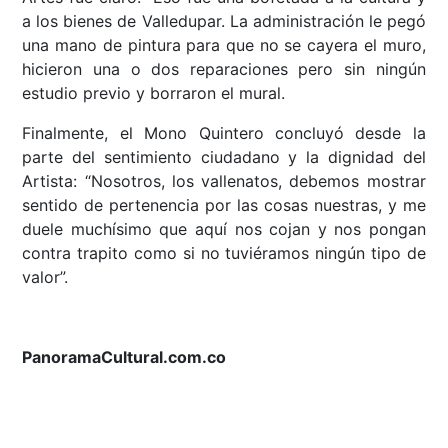
a los bienes de Valledupar. La administración le pegó
una mano de pintura para que no se cayera el muro,
hicieron una o dos reparaciones pero sin ningún
estudio previo y borraron el mural.
Finalmente, el Mono Quintero concluyó desde la
parte del sentimiento ciudadano y la dignidad del
Artista: “Nosotros, los vallenatos, debemos mostrar
sentido de pertenencia por las cosas nuestras, y me
duele muchísimo que aquí nos cojan y nos pongan
contra trapito como si no tuviéramos ningún tipo de
valor”.
PanoramaCultural.com.co