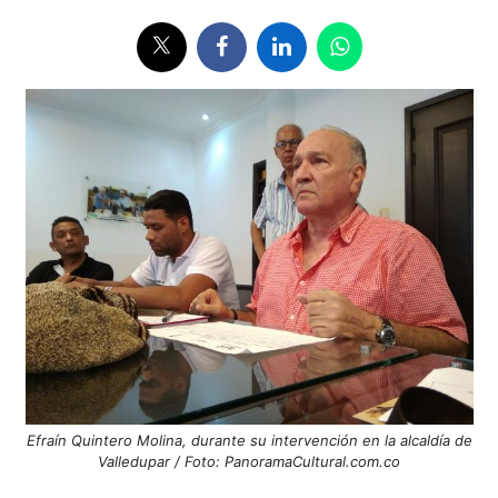
Efraín Quintero Molina, durante su intervención en la alcaldía de
Valledupar / Foto: PanoramaCultural.com.co