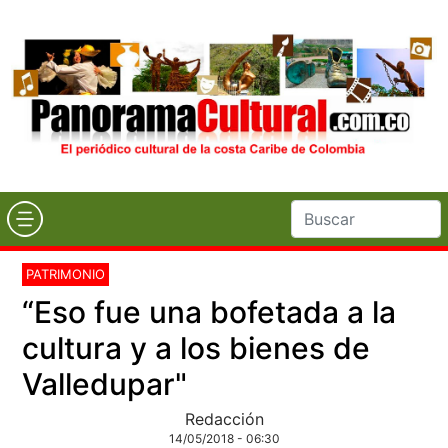
PATRIMONIO
“Eso fue una bofetada a la
cultura y a los bienes de
Valledupar"
Redacción
14/05/2018 - 06:30