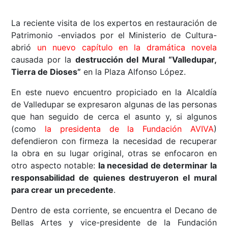
La reciente visita de los expertos en restauración de
Patrimonio -enviados por el Ministerio de Cultura-
abrió
un nuevo capítulo en la dramática novela
causada por la
destrucción del Mural “Valledupar,
Tierra de Dioses”
en la Plaza Alfonso López.
En este nuevo encuentro propiciado en la Alcaldía
de Valledupar se expresaron algunas de las personas
que han seguido de cerca el asunto y, si algunos
(como
la presidenta de la Fundación AVIVA
)
defendieron con firmeza la necesidad de recuperar
la obra en su lugar original, otras se enfocaron en
otro aspecto notable:
la necesidad de determinar la
responsabilidad de quienes destruyeron el mural
para crear un precedente
.
Dentro de esta corriente, se encuentra el Decano de
Bellas Artes y vice-presidente de la Fundación