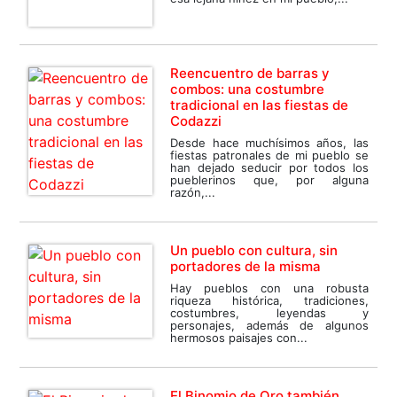
Reencuentro de barras y
combos: una costumbre
tradicional en las fiestas de
Codazzi
Desde hace muchísimos años, las
fiestas patronales de mi pueblo se
han dejado seducir por todos los
pueblerinos que, por alguna
razón,...
Un pueblo con cultura, sin
portadores de la misma
Hay pueblos con una robusta
riqueza histórica, tradiciones,
costumbres, leyendas y
personajes, además de algunos
hermosos paisajes con...
El Binomio de Oro también