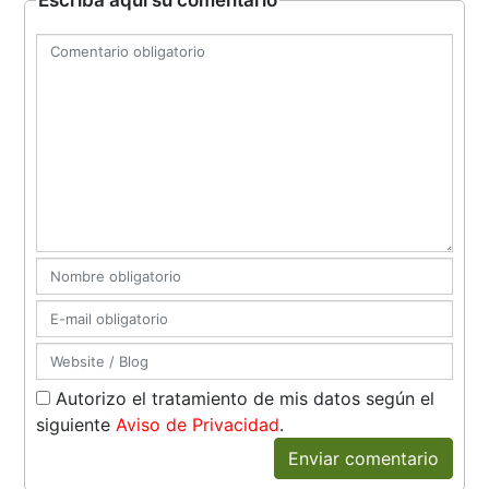
Escriba aquí su comentario
Autorizo el tratamiento de mis datos según el
siguiente
Aviso de Privacidad
.
Enviar comentario