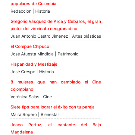
populares de Colombia
Redacción | Historia
Gregorio Vásquez de Arce y Ceballos, el gran
pintor del virreinato neogranadino
Juan Antonio Castro Jiménez | Artes plásticas
El Compae Chipuco
José Atuesta Mindiola | Patrimonio
Hispanidad y Mestizaje
José Crespo | Historia
8 mujeres que han cambiado el Cine
colombiano
Verónica Salas | Cine
Siete tips para lograr el éxito con tu pareja
Maira Ropero | Bienestar
Joaco Pertuz, el cantante del Bajo
Magdalena