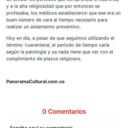
y a la alta religiosidad que por entonces se
profesaba, los médicos establecieron que ese era un
buen número de cara al tiempo necesario para
realizar un aislamiento preventivo.
Hoy en día, a pesar de que seguimos utilizando el
término ‘cuarentena’, el periodo de tiempo varía
según la patología y ya nada tiene que ver con el
cumplimiento de plazos religiosos.
PanoramaCultural.com.co
0 Comentarios