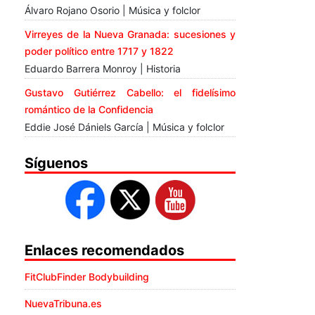
Álvaro Rojano Osorio | Música y folclor
Virreyes de la Nueva Granada: sucesiones y
poder político entre 1717 y 1822
Eduardo Barrera Monroy | Historia
Gustavo Gutiérrez Cabello: el fidelísimo
romántico de la Confidencia
Eddie José Dániels García | Música y folclor
Síguenos
Enlaces recomendados
FitClubFinder Bodybuilding
NuevaTribuna.es