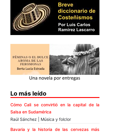
Lo más leído
Cómo Cali se convirtió en la capital de la
Salsa en Sudamérica
Raúl Sánchez | Música y folclor
Bavaria y la historia de las cervezas más