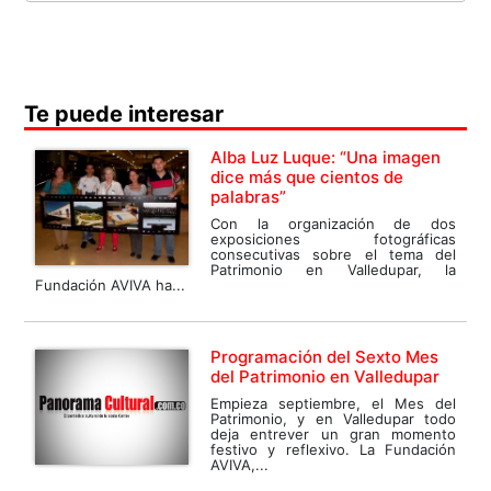
Te puede interesar
Alba Luz Luque: “Una imagen
dice más que cientos de
palabras”
Con la organización de dos
exposiciones fotográficas
consecutivas sobre el tema del
Patrimonio en Valledupar, la
Fundación AVIVA ha...
Programación del Sexto Mes
del Patrimonio en Valledupar
Empieza septiembre, el Mes del
Patrimonio, y en Valledupar todo
deja entrever un gran momento
festivo y reflexivo. La Fundación
AVIVA,...