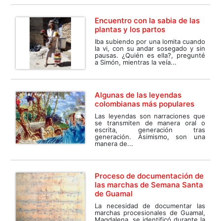
Encuentro con la sabia de las
plantas y los partos
Iba subiendo por una lomita cuando
la vi, con su andar sosegado y sin
pausas. ¿Quién es ella?, pregunté
a Simón, mientras la veía...
Algunas de las leyendas
colombianas más populares
Las leyendas son narraciones que
se transmiten de manera oral o
escrita, generación tras
generación. Asimismo, son una
manera de...
Proceso de documentación de
las marchas de Semana Santa
de Guamal
La necesidad de documentar las
marchas procesionales de Guamal,
Magdalena, se identificó durante la