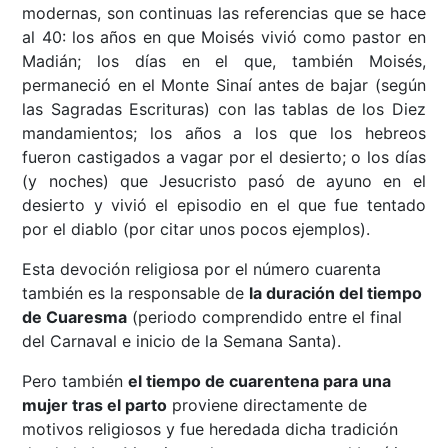
modernas, son continuas las referencias que se hace
al 40: los años en que Moisés vivió como pastor en
Madián; los días en el que, también Moisés,
permaneció en el Monte Sinaí antes de bajar (según
las Sagradas Escrituras) con las tablas de los Diez
mandamientos; los años a los que los hebreos
fueron castigados a vagar por el desierto; o los días
(y noches) que Jesucristo pasó de ayuno en el
desierto y vivió el episodio en el que fue tentado
por el diablo (por citar unos pocos ejemplos).
Esta devoción religiosa por el número cuarenta
también es la responsable de
la duración del tiempo
de Cuaresma
(periodo comprendido entre el final
del Carnaval e inicio de la Semana Santa).
Pero también
el tiempo de cuarentena para una
mujer tras el parto
proviene directamente de
motivos religiosos y fue heredada dicha tradición