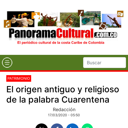
PATRIMONIO
El origen antiguo y religioso
de la palabra Cuarentena
Redacción
17/03/2020 - 05:50