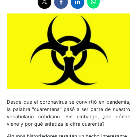
Desde que el coronavirus se convirtió en pandemia,
la palabra "cuarentena" pasó a ser parte de nuestro
vocabulario cotidiano. Sin embargo, ¿de dónde
viene y por qué enfatiza la cifra cuarenta?
Algunos historiadores resaltan un hecho interesante.