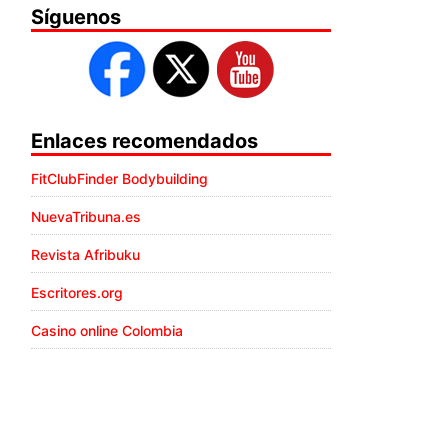
Síguenos
Enlaces recomendados
FitClubFinder Bodybuilding
NuevaTribuna.es
Revista Afribuku
Escritores.org
Casino online Colombia