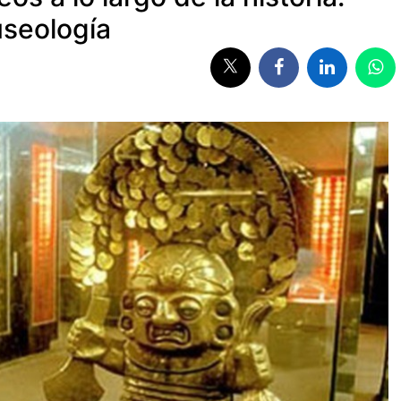
useología