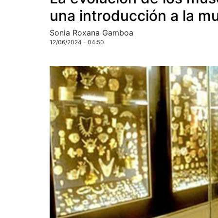
una introducción a la m
Sonia Roxana Gamboa
12/06/2024 - 04:50