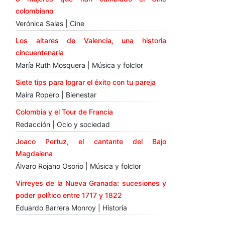
colombiano
Verónica Salas | Cine
Los altares de Valencia, una historia
cincuentenaria
María Ruth Mosquera | Música y folclor
Siete tips para lograr el éxito con tu pareja
Maira Ropero | Bienestar
Colombia y el Tour de Francia
Redacción | Ocio y sociedad
Joaco Pertuz, el cantante del Bajo
Magdalena
Álvaro Rojano Osorio | Música y folclor
Virreyes de la Nueva Granada: sucesiones y
poder político entre 1717 y 1822
Eduardo Barrera Monroy | Historia