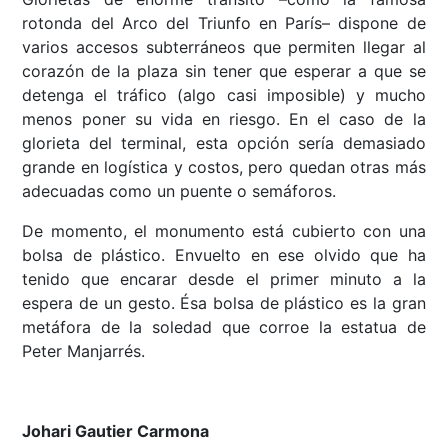
rotonda del Arco del Triunfo en París– dispone de
varios accesos subterráneos que permiten llegar al
corazón de la plaza sin tener que esperar a que se
detenga el tráfico (algo casi imposible) y mucho
menos poner su vida en riesgo. En el caso de la
glorieta del terminal, esta opción sería demasiado
grande en logística y costos, pero quedan otras más
adecuadas como un puente o semáforos.
De momento, el monumento está cubierto con una
bolsa de plástico. Envuelto en ese olvido que ha
tenido que encarar desde el primer minuto a la
espera de un gesto. Ésa bolsa de plástico es la gran
metáfora de la soledad que corroe la estatua de
Peter Manjarrés.
Johari Gautier Carmona