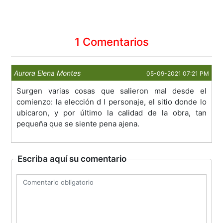
1 Comentarios
Aurora Elena Montes
05-09-2021 07:21 PM
Surgen varias cosas que salieron mal desde el
comienzo: la elección d l personaje, el sitio donde lo
ubicaron, y por último la calidad de la obra, tan
pequeña que se siente pena ajena.
Escriba aquí su comentario