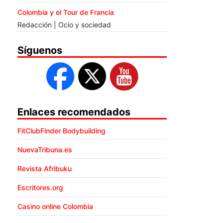
Colombia y el Tour de Francia
Redacción | Ocio y sociedad
Síguenos
Enlaces recomendados
FitClubFinder Bodybuilding
NuevaTribuna.es
Revista Afribuku
Escritores.org
Casino online Colombia