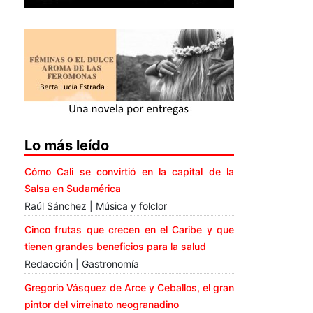
Lo más leído
Cómo Cali se convirtió en la capital de la
Salsa en Sudamérica
Raúl Sánchez | Música y folclor
Cinco frutas que crecen en el Caribe y que
tienen grandes beneficios para la salud
Redacción | Gastronomía
Gregorio Vásquez de Arce y Ceballos, el gran
pintor del virreinato neogranadino