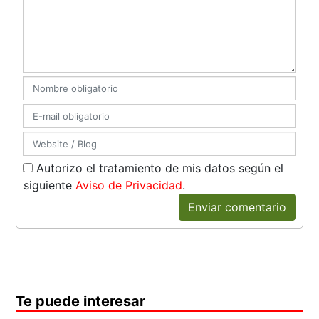
Autorizo el tratamiento de mis datos según el
siguiente
Aviso de Privacidad
.
Enviar comentario
Te puede interesar