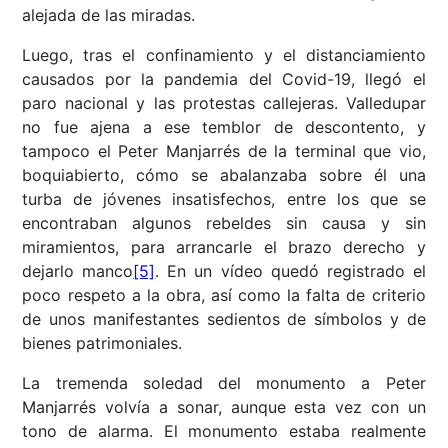
alejada de las miradas.
Luego, tras el confinamiento y el distanciamiento
causados por la pandemia del Covid-19, llegó el
paro nacional y las protestas callejeras. Valledupar
no fue ajena a ese temblor de descontento, y
tampoco el Peter Manjarrés de la terminal que vio,
boquiabierto, cómo se abalanzaba sobre él una
turba de jóvenes insatisfechos, entre los que se
encontraban algunos rebeldes sin causa y sin
miramientos, para arrancarle el brazo derecho y
dejarlo manco
[5]
. En un vídeo quedó registrado el
poco respeto a la obra, así como la falta de criterio
de unos manifestantes sedientos de símbolos y de
bienes patrimoniales.
La tremenda soledad del monumento a Peter
Manjarrés volvía a sonar, aunque esta vez con un
tono de alarma. El monumento estaba realmente