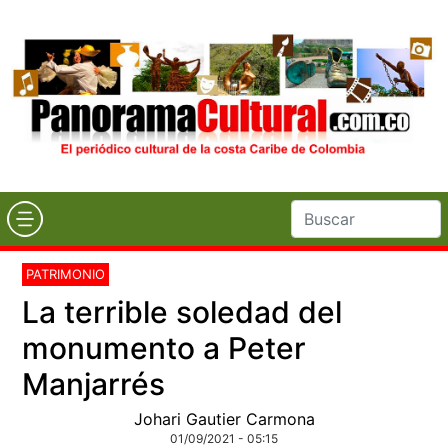
PATRIMONIO
La terrible soledad del
monumento a Peter
Manjarrés
Johari Gautier Carmona
01/09/2021 - 05:15