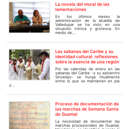
La novela del mural de las
lamentaciones
En los últimos meses la
administración de la alcaldía de
Valledupar se ha visto en una
situación irónica y grotesca. En
medio de...
Las sabanas del Caribe y su
identidad cultural: reflexiones
sobre la esencia de una región
Por las calendas de enero en las
sabanas del Caribe -y su epicentro
Sincelejo- se hurga ritualmente
entre lo que se mantienen en pie
y...
Proceso de documentación de
las marchas de Semana Santa
de Guamal
La necesidad de documentar las
marchas procesionales de Guamal,