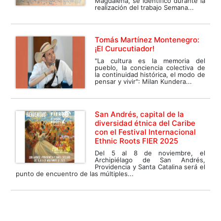
Magdalena, se identificó durante la
realización del trabajo Semana...
Tomás Martínez Montenegro:
¡El Curucutiador!
"La cultura es la memoria del
pueblo, la conciencia colectiva de
la continuidad histórica, el modo de
pensar y vivir": Milan Kundera...
San Andrés, capital de la
diversidad étnica del Caribe
con el Festival Internacional
Ethnic Roots FIER 2025
Del 5 al 8 de noviembre, el
Archipiélago de San Andrés,
Providencia y Santa Catalina será el
punto de encuentro de las múltiples...