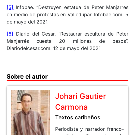
[5]
Infobae. “Destruyen estatua de Peter Manjarrés
en medio de protestas en Valledupar. Infobae.com. 5
de mayo del 2021.
[6]
Diario del Cesar. “Restaurar escultura de Peter
Manjarrés cuesta 20 millones de pesos”.
Diariodelcesar.com. 12 de mayo del 2021.
Sobre el autor
Johari Gautier
Carmona
Textos caribeños
Periodista y narrador franco-