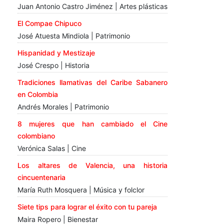
Juan Antonio Castro Jiménez | Artes plásticas
El Compae Chipuco
José Atuesta Mindiola | Patrimonio
Hispanidad y Mestizaje
José Crespo | Historia
Tradiciones llamativas del Caribe Sabanero
en Colombia
Andrés Morales | Patrimonio
8 mujeres que han cambiado el Cine
colombiano
Verónica Salas | Cine
Los altares de Valencia, una historia
cincuentenaria
María Ruth Mosquera | Música y folclor
Siete tips para lograr el éxito con tu pareja
Maira Ropero | Bienestar