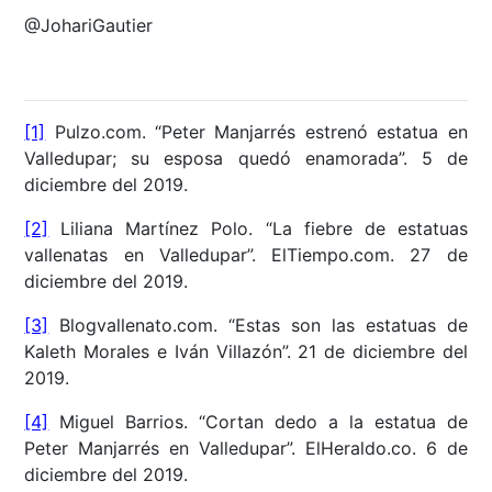
@JohariGautier
[1]
Pulzo.com. “Peter Manjarrés estrenó estatua en
Valledupar; su esposa quedó enamorada”. 5 de
diciembre del 2019.
[2]
Liliana Martínez Polo. “La fiebre de estatuas
vallenatas en Valledupar”. ElTiempo.com. 27 de
diciembre del 2019.
[3]
Blogvallenato.com. “Estas son las estatuas de
Kaleth Morales e Iván Villazón”. 21 de diciembre del
2019.
[4]
Miguel Barrios. “Cortan dedo a la estatua de
Peter Manjarrés en Valledupar”. ElHeraldo.co. 6 de
diciembre del 2019.