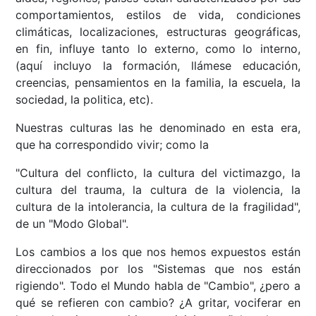
comportamientos, estilos de vida, condiciones
climáticas, localizaciones, estructuras geográficas,
en fin, influye tanto lo externo, como lo interno,
(aquí incluyo la formación, llámese educación,
creencias, pensamientos en la familia, la escuela, la
sociedad, la politica, etc).
Nuestras culturas las he denominado en esta era,
que ha correspondido vivir; como la
"Cultura del conflicto, la cultura del victimazgo, la
cultura del trauma, la cultura de la violencia, la
cultura de la intolerancia, la cultura de la fragilidad",
de un "Modo Global".
Los cambios a los que nos hemos expuestos están
direccionados por los "Sistemas que nos están
rigiendo". Todo el Mundo habla de "Cambio", ¿pero a
qué se refieren con cambio? ¿A gritar, vociferar en