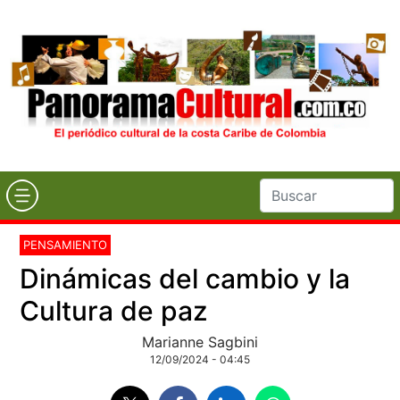
PENSAMIENTO
Dinámicas del cambio y la
Cultura de paz
Marianne Sagbini
12/09/2024 - 04:45