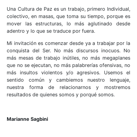
Una Cultura de Paz es un trabajo, primero Individual,
colectivo, en masas, que toma su tiempo, porque es
mover las estructuras, lo más aglutinado desde
adentro y lo que se traduce por fuera.
Mi invitación es comenzar desde ya a trabajar por la
conquista del Ser. No más discursos inocuos. No
más mesas de trabajo inútiles, no más megaplanes
que no se ejecutan, no más palabrerías ofensivas, no
más insultos violentos y/o agresivos. Usemos el
sentido común y cambiemos nuestro lenguaje,
nuestra forma de relacionarnos y mostremos
resultados de quienes somos y porqué somos.
Marianne Sagbini