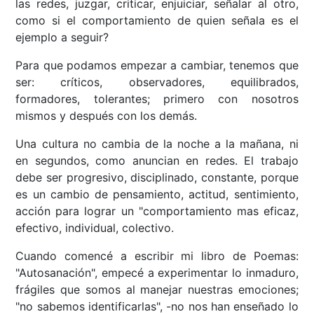
las redes, juzgar, criticar, enjuiciar, señalar al otro,
como si el comportamiento de quien señala es el
ejemplo a seguir?
Para que podamos empezar a cambiar, tenemos que
ser: críticos, observadores, equilibrados,
formadores, tolerantes; primero con nosotros
mismos y después con los demás.
Una cultura no cambia de la noche a la mañana, ni
en segundos, como anuncian en redes. El trabajo
debe ser progresivo, disciplinado, constante, porque
es un cambio de pensamiento, actitud, sentimiento,
acción para lograr un "comportamiento mas eficaz,
efectivo, individual, colectivo.
Cuando comencé a escribir mi libro de Poemas:
"Autosanación", empecé a experimentar lo inmaduro,
frágiles que somos al manejar nuestras emociones;
"no sabemos identificarlas", -no nos han enseñado lo