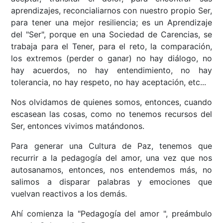
aprendizajes, reconcialiarnos con nuestro propio Ser,
para tener una mejor resiliencia; es un Aprendizaje
del "Ser", porque en una Sociedad de Carencias, se
trabaja para el Tener, para el reto, la comparación,
los extremos (perder o ganar) no hay diálogo, no
hay acuerdos, no hay entendimiento, no hay
tolerancia, no hay respeto, no hay aceptación, etc...
Nos olvidamos de quienes somos, entonces, cuando
escasean las cosas, como no tenemos recursos del
Ser, entonces vivimos matándonos.
Para generar una Cultura de Paz, tenemos que
recurrir a la pedagogía del amor, una vez que nos
autosanamos, entonces, nos entendemos más, no
salimos a disparar palabras y emociones que
vuelvan reactivos a los demás.
Ahí comienza la "Pedagogía del amor ", preámbulo