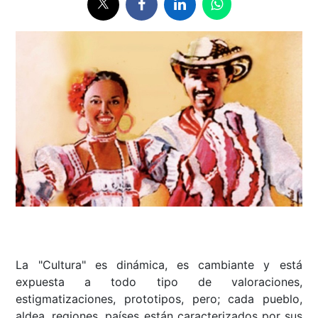
La "Cultura" es dinámica, es cambiante y está
expuesta a todo tipo de valoraciones,
estigmatizaciones, prototipos, pero; cada pueblo,
aldea, regiones, países están caracterizados por sus