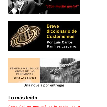
Lo más leído
Cómo Cali se convirtió en la capital de la