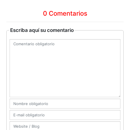
0 Comentarios
Escriba aquí su comentario