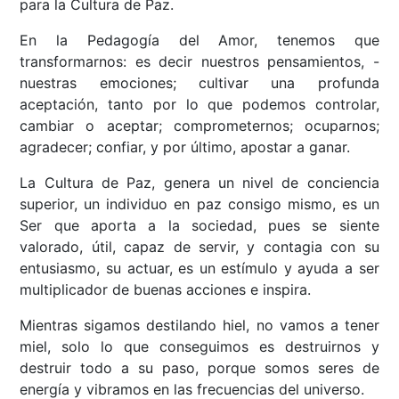
para la Cultura de Paz.
En la Pedagogía del Amor, tenemos que
transformarnos: es decir nuestros pensamientos, -
nuestras emociones; cultivar una profunda
aceptación, tanto por lo que podemos controlar,
cambiar o aceptar; comprometernos; ocuparnos;
agradecer; confiar, y por último, apostar a ganar.
La Cultura de Paz, genera un nivel de conciencia
superior, un individuo en paz consigo mismo, es un
Ser que aporta a la sociedad, pues se siente
valorado, útil, capaz de servir, y contagia con su
entusiasmo, su actuar, es un estímulo y ayuda a ser
multiplicador de buenas acciones e inspira.
Mientras sigamos destilando hiel, no vamos a tener
miel, solo lo que conseguimos es destruirnos y
destruir todo a su paso, porque somos seres de
energía y vibramos en las frecuencias del universo.