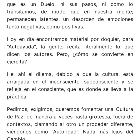
que es un Duelo, ni sus pasos, ni como lo
transitamos, de modo que en nuestra mente;
permanecen latentes, un desorden de emociones
tanto negativas, como positivas.
Hoy en día encontramos material por doquier, para
"Autoayuda", la gente, recita literalmente lo que
dicen los autores. Pero, ¿cómo se convierte en
ejercita?
He, ahí el dilema, debido a que la cultura, está
arraigada en el inconsciente, subconsciente y se
refleja en el consciente, que es donde se lleva a la
práctica.
Pedimos, exigimos, queremos fomentar una Cultura
de Paz; de manera a veces hasta grotesca, fuera de
contextos, clamando al otro un proceder diferente,
viéndonos como "Autoridad". Nada más lejos del
Cambio.