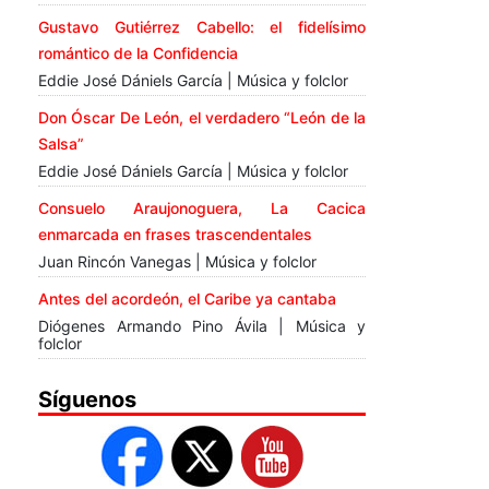
Gustavo Gutiérrez Cabello: el fidelísimo
romántico de la Confidencia
Eddie José Dániels García | Música y folclor
Don Óscar De León, el verdadero “León de la
Salsa”
Eddie José Dániels García | Música y folclor
Consuelo Araujonoguera, La Cacica
enmarcada en frases trascendentales
Juan Rincón Vanegas | Música y folclor
Antes del acordeón, el Caribe ya cantaba
Diógenes Armando Pino Ávila | Música y
folclor
Síguenos