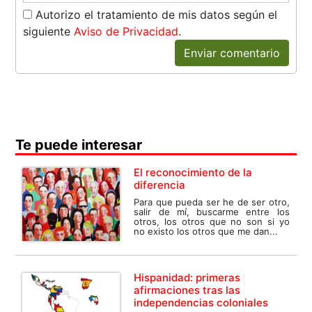
Autorizo el tratamiento de mis datos según el
siguiente
Aviso de Privacidad
.
Enviar comentario
Te puede interesar
El reconocimiento de la
diferencia
Para que pueda ser he de ser otro,
salir de mí, buscarme entre los
otros, los otros que no son si yo
no existo los otros que me dan...
Hispanidad: primeras
afirmaciones tras las
independencias coloniales