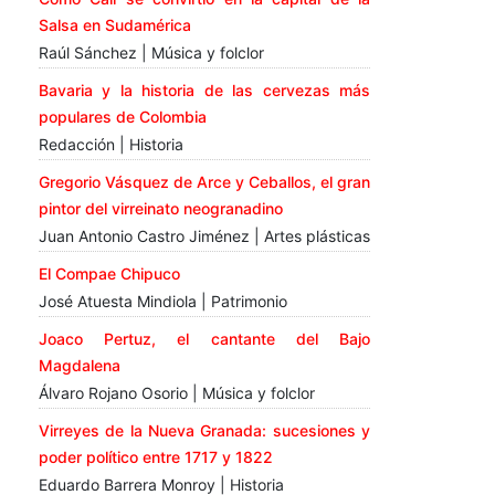
Salsa en Sudamérica
Raúl Sánchez | Música y folclor
Bavaria y la historia de las cervezas más
populares de Colombia
Redacción | Historia
Gregorio Vásquez de Arce y Ceballos, el gran
pintor del virreinato neogranadino
Juan Antonio Castro Jiménez | Artes plásticas
El Compae Chipuco
José Atuesta Mindiola | Patrimonio
Joaco Pertuz, el cantante del Bajo
Magdalena
Álvaro Rojano Osorio | Música y folclor
Virreyes de la Nueva Granada: sucesiones y
poder político entre 1717 y 1822
Eduardo Barrera Monroy | Historia