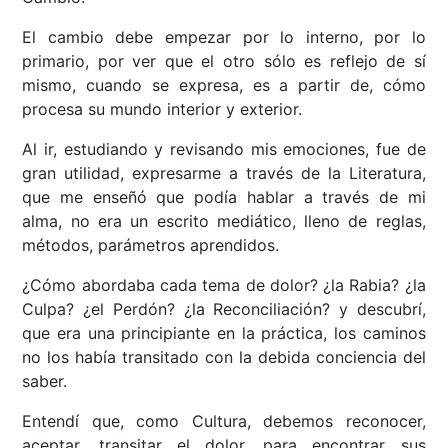
El cambio debe empezar por lo interno, por lo
primario, por ver que el otro sólo es reflejo de sí
mismo, cuando se expresa, es a partir de, cómo
procesa su mundo interior y exterior.
Al ir, estudiando y revisando mis emociones, fue de
gran utilidad, expresarme a través de la Literatura,
que me enseñó que podía hablar a través de mi
alma, no era un escrito mediático, lleno de reglas,
métodos, parámetros aprendidos.
¿Cómo abordaba cada tema de dolor? ¿la Rabia? ¿la
Culpa? ¿el Perdón? ¿la Reconciliación? y descubrí,
que era una principiante en la práctica, los caminos
no los había transitado con la debida conciencia del
saber.
Entendí que, como Cultura, debemos reconocer,
aceptar, transitar el dolor, para encontrar sus