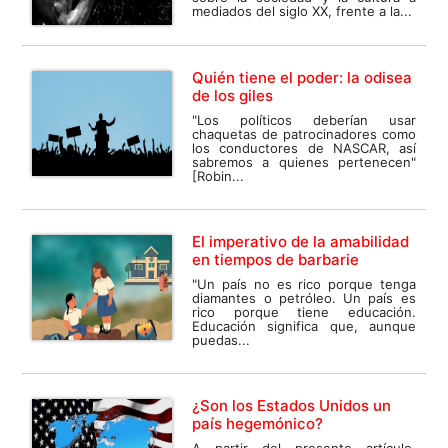
mediados del siglo XX, frente a la...
Quién tiene el poder: la odisea
de los giles
"Los políticos deberían usar
chaquetas de patrocinadores como
los conductores de NASCAR, así
sabremos a quienes pertenecen"
[Robin...
El imperativo de la amabilidad
en tiempos de barbarie
"Un país no es rico porque tenga
diamantes o petróleo. Un país es
rico porque tiene educación.
Educación significa que, aunque
puedas...
¿Son los Estados Unidos un
país hegemónico?