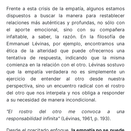
Frente a esta crisis de la empatía, algunos estamos
dispuestos a buscar la manera para restablecer
relaciones más auténticas y profundas, no sólo con
el aporte emocional, sino con su compañera
infaltable, a saber, la razón. En la filosofía de
Emmanuel Lévinas, por ejemplo, encontramos una
ética de la alteridad que puede ofrecernos una
tentativa de respuesta, indicando que la misma
comienza en la relación con el otro. Lévinas sostuvo
que la empatía verdadera no es simplemente un
ejercicio de entender al otro desde nuestra
perspectiva, sino un encuentro radical con el rostro
del otro que nos interpela y nos obliga a responder
a su necesidad de manera incondicional.
"El rostro del otro me convoca a una
responsabilidad infinita"
(Lévinas, 1961, p. 193).
Desde el precitado enfoque,
la empatía no se puede