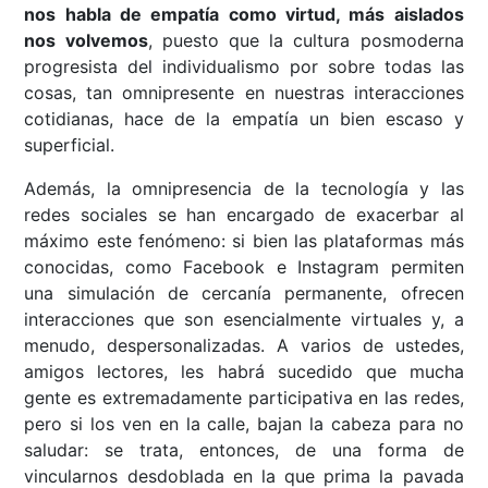
nos habla de empatía como virtud, más aislados
nos volvemos
, puesto que la cultura posmoderna
progresista del individualismo por sobre todas las
cosas, tan omnipresente en nuestras interacciones
cotidianas, hace de la empatía un bien escaso y
superficial.
Además, la omnipresencia de la tecnología y las
redes sociales se han encargado de exacerbar al
máximo este fenómeno: si bien las plataformas más
conocidas, como Facebook e Instagram permiten
una simulación de cercanía permanente, ofrecen
interacciones que son esencialmente virtuales y, a
menudo, despersonalizadas. A varios de ustedes,
amigos lectores, les habrá sucedido que mucha
gente es extremadamente participativa en las redes,
pero si los ven en la calle, bajan la cabeza para no
saludar: se trata, entonces, de una forma de
vincularnos desdoblada en la que prima la pavada