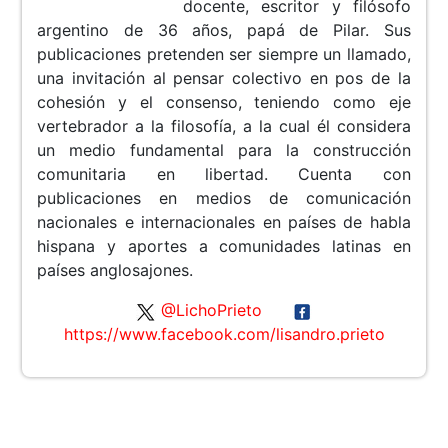
docente, escritor y filósofo
argentino de 36 años, papá de Pilar. Sus
publicaciones pretenden ser siempre un llamado,
una invitación al pensar colectivo en pos de la
cohesión y el consenso, teniendo como eje
vertebrador a la filosofía, a la cual él considera
un medio fundamental para la construcción
comunitaria en libertad. Cuenta con
publicaciones en medios de comunicación
nacionales e internacionales en países de habla
hispana y aportes a comunidades latinas en
países anglosajones.
@LichoPrieto
https://www.facebook.com/lisandro.prieto