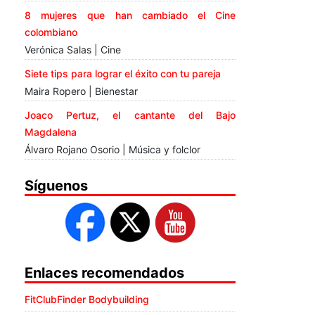
8 mujeres que han cambiado el Cine
colombiano
Verónica Salas | Cine
Siete tips para lograr el éxito con tu pareja
Maira Ropero | Bienestar
Joaco Pertuz, el cantante del Bajo
Magdalena
Álvaro Rojano Osorio | Música y folclor
Síguenos
Enlaces recomendados
FitClubFinder Bodybuilding