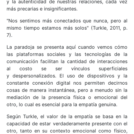
y la autenticidad de nuestras relaciones, cada vez
más precarias e insignificantes.
"Nos sentimos más conectados que nunca, pero al
mismo tiempo estamos más solos" (Turkle, 2011, p.
7).
La paradoja se presenta aquí cuando vemos cómo
las plataformas sociales y las tecnologías de la
comunicación facilitan la cantidad de interacciones
al costo se ser vínculos superficiales
y despersonalizados. El uso de dispositivos y la
constante conexión digital nos permiten decirnos
cosas de manera instantánea, pero a menudo sin la
mediación de la presencia física o emocional del
otro, lo cual es esencial para la empatía genuina.
Según Turkle, el valor de la empatía se basa en la
capacidad de estar verdaderamente presente con el
otro, tanto en su contexto emocional como físico,