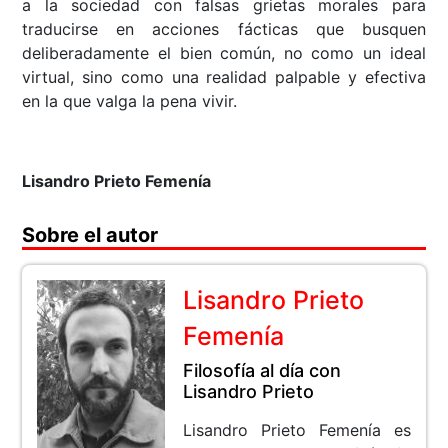
a la sociedad con falsas grietas morales para
traducirse en acciones fácticas que busquen
deliberadamente el bien común, no como un ideal
virtual, sino como una realidad palpable y efectiva
en la que valga la pena vivir.
Lisandro Prieto Femenía
Sobre el autor
Lisandro Prieto
Femenía
Filosofía al día con
Lisandro Prieto
Lisandro Prieto Femenía es