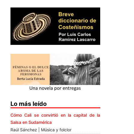
Lo más leído
Cómo Cali se convirtió en la capital de la
Salsa en Sudamérica
Raúl Sánchez | Música y folclor