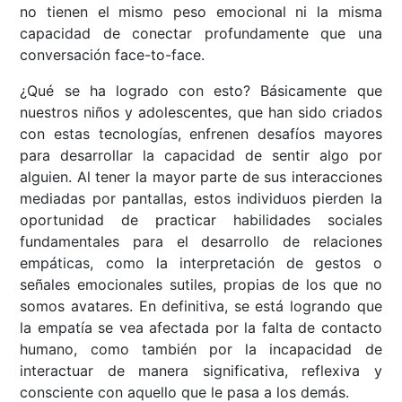
no tienen el mismo peso emocional ni la misma
capacidad de conectar profundamente que una
conversación face-to-face.
¿Qué se ha logrado con esto? Básicamente que
nuestros niños y adolescentes, que han sido criados
con estas tecnologías, enfrenen desafíos mayores
para desarrollar la capacidad de sentir algo por
alguien. Al tener la mayor parte de sus interacciones
mediadas por pantallas, estos individuos pierden la
oportunidad de practicar habilidades sociales
fundamentales para el desarrollo de relaciones
empáticas, como la interpretación de gestos o
señales emocionales sutiles, propias de los que no
somos avatares. En definitiva, se está logrando que
la empatía se vea afectada por la falta de contacto
humano, como también por la incapacidad de
interactuar de manera significativa, reflexiva y
consciente con aquello que le pasa a los demás.