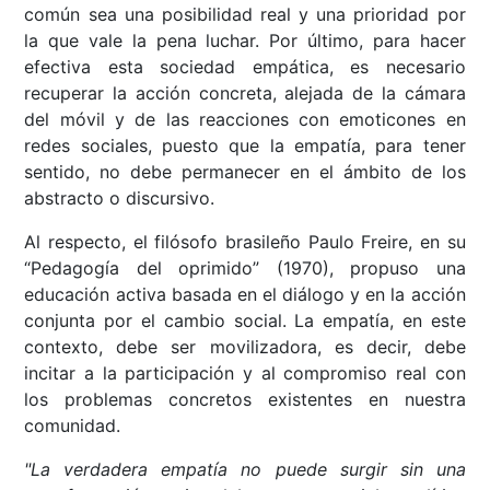
común sea una posibilidad real y una prioridad por
la que vale la pena luchar. Por último, para hacer
efectiva esta sociedad empática, es necesario
recuperar la acción concreta, alejada de la cámara
del móvil y de las reacciones con emoticones en
redes sociales, puesto que la empatía, para tener
sentido, no debe permanecer en el ámbito de los
abstracto o discursivo.
Al respecto, el filósofo brasileño Paulo Freire, en su
“Pedagogía del oprimido” (1970), propuso una
educación activa basada en el diálogo y en la acción
conjunta por el cambio social. La empatía, en este
contexto, debe ser movilizadora, es decir, debe
incitar a la participación y al compromiso real con
los problemas concretos existentes en nuestra
comunidad.
"La verdadera empatía no puede surgir sin una