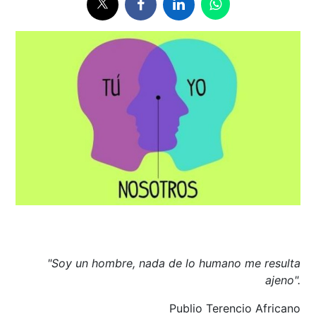
"Soy un hombre, nada de lo humano me resulta
ajeno".
Publio Terencio Africano