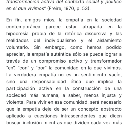
transformación activa del contexto social y político
en el que vivimos”
(Freire, 1970, p. 53).
En fin, amigos míos, la empatía en la sociedad
contemporánea parece estar atrapada en la
hipocresía propia de la retórica discursiva y las
realidades del individualismo y el aislamiento
voluntario. Sin embargo, como hemos podido
apreciar, la empatía auténtica sólo se puede lograr a
través de un compromiso activo y transformador
“en”, “con” y “por” la comunidad en la que vivimos.
La verdadera empatía no es un sentimiento vacío,
sino una responsabilidad ética que implica la
participación activa en la construcción de una
sociedad más humana, a saber, menos injusta y
violenta. Para vivir en esa comunidad, será necesario
que la empatía deje de ser un concepto abstracto
aplicado a cuestiones intrascendentes que dicen
buscar inclusión mientras que dividen cada vez más