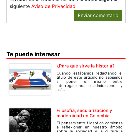
siguiente
Aviso de Privacidad
.
Enviar comentario
Te puede interesar
¿Para qué sirve la historia?
Cuando estábamos redactando el
título de este artículo no sabíamos
si poner el mismo entre
interrogaciones o admiraciones y
así...
Filosofía, secularización y
modernidad en Colombia
El pensamiento filosófico comienza
a reflexionar en nuestro ámbito
sobre la sociedad y la cultura a