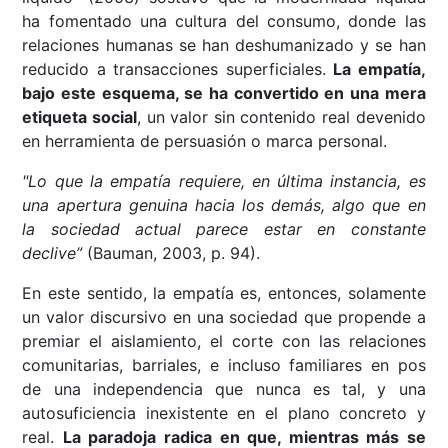
ha fomentado una cultura del consumo, donde las
relaciones humanas se han deshumanizado y se han
reducido a transacciones superficiales.
La empatía,
bajo este esquema, se ha convertido en una mera
etiqueta social
, un valor sin contenido real devenido
en herramienta de persuasión o marca personal.
"Lo que la empatía requiere, en última instancia, es
una apertura genuina hacia los demás, algo que en
la sociedad actual parece estar en constante
declive”
(Bauman, 2003, p. 94).
En este sentido, la empatía es, entonces, solamente
un valor discursivo en una sociedad que propende a
premiar el aislamiento, el corte con las relaciones
comunitarias, barriales, e incluso familiares en pos
de una independencia que nunca es tal, y una
autosuficiencia inexistente en el plano concreto y
real.
La paradoja radica en que, mientras más se