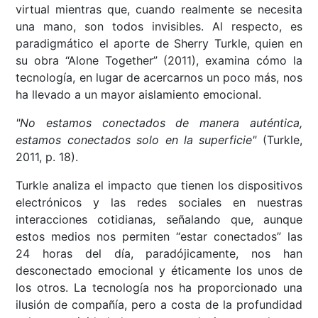
virtual mientras que, cuando realmente se necesita
una mano, son todos invisibles. Al respecto, es
paradigmático el aporte de Sherry Turkle, quien en
su obra “Alone Together” (2011), examina cómo la
tecnología, en lugar de acercarnos un poco más, nos
ha llevado a un mayor aislamiento emocional.
"No estamos conectados de manera auténtica,
estamos conectados solo en la superficie"
(Turkle,
2011, p. 18).
Turkle analiza el impacto que tienen los dispositivos
electrónicos y las redes sociales en nuestras
interacciones cotidianas, señalando que, aunque
estos medios nos permiten “estar conectados” las
24 horas del día, paradójicamente, nos han
desconectado emocional y éticamente los unos de
los otros. La tecnología nos ha proporcionado una
ilusión de compañía, pero a costa de la profundidad