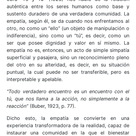
auténtica entre los seres humanos como base y
sustento duradero de una verdadera comunidad. La
empatía, según él, se da cuando nos enfrentamos al
otro, no como un “ello” (un objeto de manipulación o
indiferencia), sino como un “tú”, es decir, como un
ser que posee dignidad y valor en sí mismo. La
empatía no es, entonces, un acto de simple simpatía
superficial y pasajera, sino un reconocimiento pleno
del otro en su alteridad, es decir, en su situación
puntual, la cual puede no ser transferible, pero es
interpretable y apelable.
"Todo verdadero encuentro es un encuentro con el
tú, que nos llama a la acción, no simplemente a la
reacción”
(Buber, 1923, p. 77).
Dicho esto, la empatía se convierte en una
experiencia transformadora de la realidad, capaz de
instaurar una comunidad en la que el bienestar