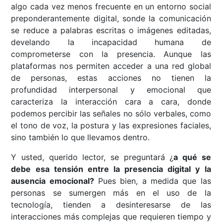
algo cada vez menos frecuente en un entorno social
preponderantemente digital, sonde la comunicación
se reduce a palabras escritas o imágenes editadas,
develando la incapacidad humana de
comprometerse con la presencia. Aunque las
plataformas nos permiten acceder a una red global
de personas, estas acciones no tienen la
profundidad interpersonal y emocional que
caracteriza la interacción cara a cara, donde
podemos percibir las señales no sólo verbales, como
el tono de voz, la postura y las expresiones faciales,
sino también lo que llevamos dentro.
Y usted, querido lector, se preguntará ¿
a qué se
debe esa tensión entre la presencia digital y la
ausencia emocional?
Pues bien, a medida que las
personas se sumergen más en el uso de la
tecnología, tienden a desinteresarse de las
interacciones más complejas que requieren tiempo y