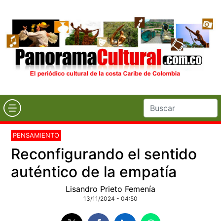
PENSAMIENTO
Reconfigurando el sentido
auténtico de la empatía
Lisandro Prieto Femenía
13/11/2024 - 04:50