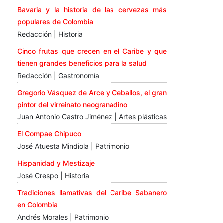
Bavaria y la historia de las cervezas más
populares de Colombia
Redacción | Historia
Cinco frutas que crecen en el Caribe y que
tienen grandes beneficios para la salud
Redacción | Gastronomía
Gregorio Vásquez de Arce y Ceballos, el gran
pintor del virreinato neogranadino
Juan Antonio Castro Jiménez | Artes plásticas
El Compae Chipuco
José Atuesta Mindiola | Patrimonio
Hispanidad y Mestizaje
José Crespo | Historia
Tradiciones llamativas del Caribe Sabanero
en Colombia
Andrés Morales | Patrimonio