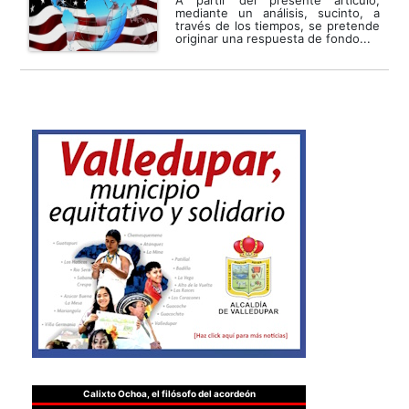
A partir del presente artículo,
mediante un análisis, sucinto, a
través de los tiempos, se pretende
originar una respuesta de fondo...
Calixto Ochoa, el filósofo del acordeón