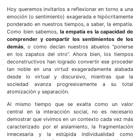
Hoy queremos invitarlos a reflexionar en torno a una
emoción (o sentimiento) exagerada e hipócritamente
ponderado en nuestros tiempos, a saber, la empatía.
Como bien sabemos,
la empatía es la capacidad de
comprender y compartir los sentimientos de los
demás
, o como decían nuestros abuelos “ponerse
en los zapatos del otro”. Ahora bien, los tiempos
deconstructivos han logrado convertir ese proceder
tan noble en una virtud exageradamente alabada
desde lo virtual y discursivo, mientras que la
sociedad avanza progresivamente a su total
atomización y separación.
Al mismo tiempo que se exalta como un valor
central en la interacción social, no es necesario
demostrar que vivimos en un contexto cada vez más
caracterizado por el aislamiento, la fragmentación
innecesaria y la estúpida individualidad como