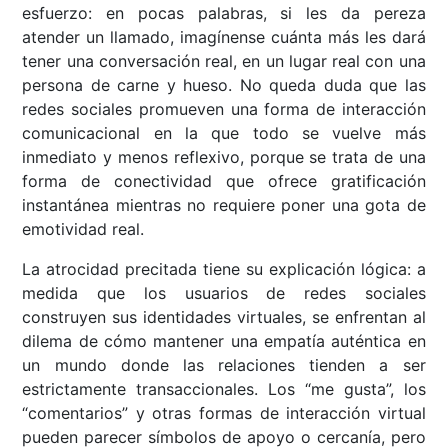
esfuerzo: en pocas palabras, si les da pereza
atender un llamado, imagínense cuánta más les dará
tener una conversación real, en un lugar real con una
persona de carne y hueso. No queda duda que las
redes sociales promueven una forma de interacción
comunicacional en la que todo se vuelve más
inmediato y menos reflexivo, porque se trata de una
forma de conectividad que ofrece gratificación
instantánea mientras no requiere poner una gota de
emotividad real.
La atrocidad precitada tiene su explicación lógica: a
medida que los usuarios de redes sociales
construyen sus identidades virtuales, se enfrentan al
dilema de cómo mantener una empatía auténtica en
un mundo donde las relaciones tienden a ser
estrictamente transaccionales. Los “me gusta”, los
“comentarios” y otras formas de interacción virtual
pueden parecer símbolos de apoyo o cercanía, pero