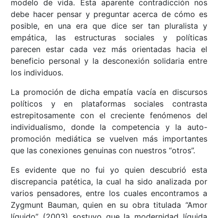
modelo de vida. Esta aparente contradicción nos
debe hacer pensar y preguntar acerca de cómo es
posible, en una era que dice ser tan pluralista y
empática, las estructuras sociales y políticas
parecen estar cada vez más orientadas hacia el
beneficio personal y la desconexión solidaria entre
los individuos.
La promoción de dicha empatía vacía en discursos
políticos y en plataformas sociales contrasta
estrepitosamente con el creciente fenómenos del
individualismo, donde la competencia y la auto-
promoción mediática se vuelven más importantes
que las conexiones genuinas con nuestros “otros”.
Es evidente que no fui yo quien descubrió esta
discrepancia patética, la cual ha sido analizada por
varios pensadores, entre los cuales encontramos a
Zygmunt Bauman, quien en su obra titulada “Amor
líquido” (2003) sostuvo que la modernidad líquida