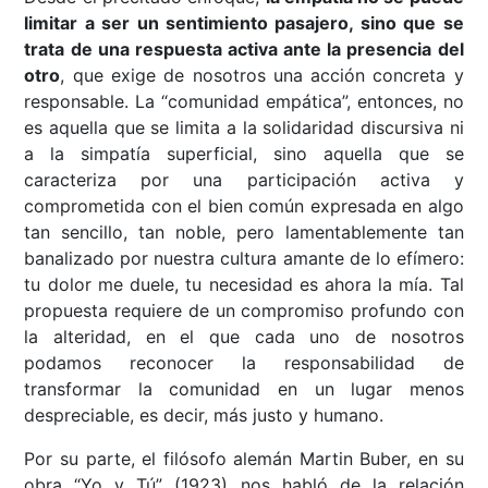
limitar a ser un sentimiento pasajero, sino que se
trata de una respuesta activa ante la presencia del
otro
, que exige de nosotros una acción concreta y
responsable. La “comunidad empática”, entonces, no
es aquella que se limita a la solidaridad discursiva ni
a la simpatía superficial, sino aquella que se
caracteriza por una participación activa y
comprometida con el bien común expresada en algo
tan sencillo, tan noble, pero lamentablemente tan
banalizado por nuestra cultura amante de lo efímero:
tu dolor me duele, tu necesidad es ahora la mía. Tal
propuesta requiere de un compromiso profundo con
la alteridad, en el que cada uno de nosotros
podamos reconocer la responsabilidad de
transformar la comunidad en un lugar menos
despreciable, es decir, más justo y humano.
Por su parte, el filósofo alemán Martin Buber, en su
obra “Yo y Tú” (1923) nos habló de la relación