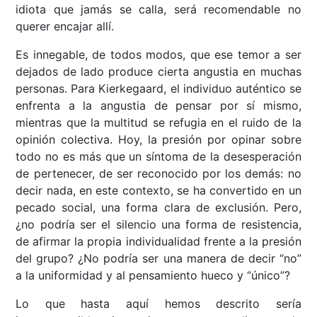
idiota que jamás se calla, será recomendable no
querer encajar allí.
Es innegable, de todos modos, que ese temor a ser
dejados de lado produce cierta angustia en muchas
personas. Para Kierkegaard, el individuo auténtico se
enfrenta a la angustia de pensar por sí mismo,
mientras que la multitud se refugia en el ruido de la
opinión colectiva. Hoy, la presión por opinar sobre
todo no es más que un síntoma de la desesperación
de pertenecer, de ser reconocido por los demás: no
decir nada, en este contexto, se ha convertido en un
pecado social, una forma clara de exclusión. Pero,
¿no podría ser el silencio una forma de resistencia,
de afirmar la propia individualidad frente a la presión
del grupo? ¿No podría ser una manera de decir “no”
a la uniformidad y al pensamiento hueco y “único”?
Lo que hasta aquí hemos descrito sería