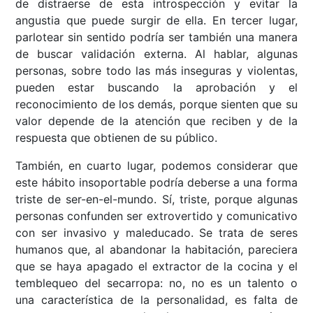
de distraerse de esta introspección y evitar la
angustia que puede surgir de ella. En tercer lugar,
parlotear sin sentido podría ser también una manera
de buscar validación externa. Al hablar, algunas
personas, sobre todo las más inseguras y violentas,
pueden estar buscando la aprobación y el
reconocimiento de los demás, porque sienten que su
valor depende de la atención que reciben y de la
respuesta que obtienen de su público.
También, en cuarto lugar, podemos considerar que
este hábito insoportable podría deberse a una forma
triste de ser-en-el-mundo. Sí, triste, porque algunas
personas confunden ser extrovertido y comunicativo
con ser invasivo y maleducado. Se trata de seres
humanos que, al abandonar la habitación, pareciera
que se haya apagado el extractor de la cocina y el
temblequeo del secarropa: no, no es un talento o
una característica de la personalidad, es falta de