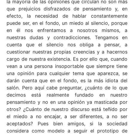
la mayoría de las opiniones que circulan no son más
que prejuicios disfrazados de pensamiento y, en
efecto, la necesidad de hablar constantemente
puede ser, en el fondo, un miedo al silencio, porque
en él nos enfrentamos a nosotros mismos, a
nuestras dudas y contradicciones. Tengamos en
cuenta que el silencio nos obliga a pensar, a
cuestionar nuestras propias creencias y a hacernos
cargo de nuestra existencia. Es por ello que, cuando
vean a una persona insoportable que siempre tiene
una opinión para cualquier tema que aparezca, se
darán cuenta que en el fondo, es la más idiota del
salón. Pero aquí cabe preguntar, ¿cuánto de lo que
decimos está realmente fundado en nuestro
pensamiento y no en una opinión ya masticada por
otros? ¿Cuánto de nuestro discurso está teñido por
el miedo a no encajar, a ser diferentes, a no ser
aceptados? Pues bien amigos, si la sociedad
considera como modelo a seguir el prototipo de