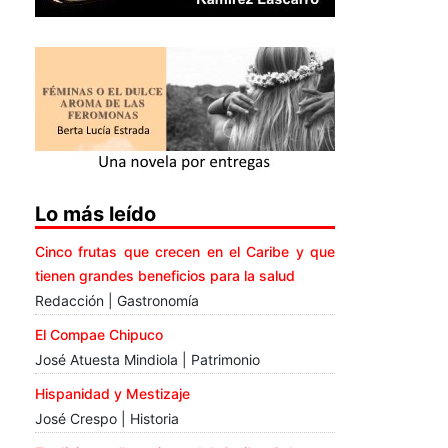
Lo más leído
Cinco frutas que crecen en el Caribe y que
tienen grandes beneficios para la salud
Redacción | Gastronomía
El Compae Chipuco
José Atuesta Mindiola | Patrimonio
Hispanidad y Mestizaje
José Crespo | Historia