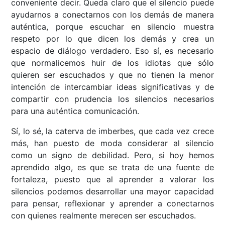
conveniente decir. Queda claro que el silencio puede
ayudarnos a conectarnos con los demás de manera
auténtica, porque escuchar en silencio muestra
respeto por lo que dicen los demás y crea un
espacio de diálogo verdadero. Eso sí, es necesario
que normalicemos huir de los idiotas que sólo
quieren ser escuchados y que no tienen la menor
intención de intercambiar ideas significativas y de
compartir con prudencia los silencios necesarios
para una auténtica comunicación.
Sí, lo sé, la caterva de imberbes, que cada vez crece
más, han puesto de moda considerar al silencio
como un signo de debilidad. Pero, si hoy hemos
aprendido algo, es que se trata de una fuente de
fortaleza, puesto que al aprender a valorar los
silencios podemos desarrollar una mayor capacidad
para pensar, reflexionar y aprender a conectarnos
con quienes realmente merecen ser escuchados.