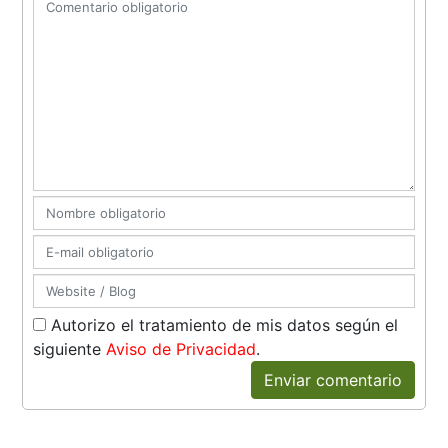
Autorizo el tratamiento de mis datos según el
siguiente
Aviso de Privacidad
.
Enviar comentario