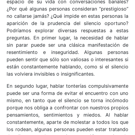
espacio de su vida con conversaciones banales?
¿Por qué algunas personas consideran “prestigioso”
no callarse jamás? ¿Qué impide en estas personas la
aparición de la prudencia del silencio oportuno?
Podríamos explorar diversas respuestas a estas
preguntas. En primer lugar, la necesidad de hablar
sin parar puede ser una clásica manifestación de
resentimiento e inseguridad. Algunas personas
pueden sentir que sólo son valiosas o interesantes si
están constantemente hablando, como si el silencio
las volviera invisibles o insignificantes.
En segundo lugar, hablar tonterías compulsivamente
puede ser una forma de evitar el encuentro con uno
mismo, en tanto que el silencio se torna incómodo
porque nos obliga a confrontar con nuestros propios
pensamientos, sentimientos y miedos. Al hablar
constantemente, aparte de molestar a todos los que
los rodean, algunas personas pueden estar tratando