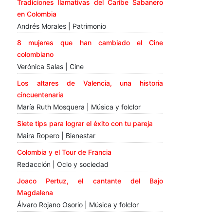
Tradiciones llamativas del Caribe Sabanero
en Colombia
Andrés Morales | Patrimonio
8 mujeres que han cambiado el Cine
colombiano
Verónica Salas | Cine
Los altares de Valencia, una historia
cincuentenaria
María Ruth Mosquera | Música y folclor
Siete tips para lograr el éxito con tu pareja
Maira Ropero | Bienestar
Colombia y el Tour de Francia
Redacción | Ocio y sociedad
Joaco Pertuz, el cantante del Bajo
Magdalena
Álvaro Rojano Osorio | Música y folclor