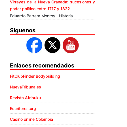
Virreyes de la Nueva Granada: sucesiones y
poder político entre 1717 y 1822
Eduardo Barrera Monroy | Historia
Síguenos
Enlaces recomendados
FitClubFinder Bodybuilding
NuevaTribuna.es
Revista Afribuku
Escritores.org
Casino online Colombia