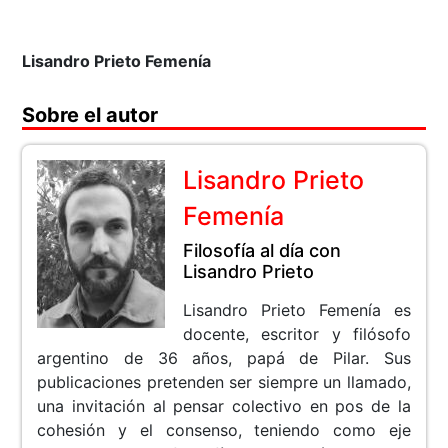
Lisandro Prieto Femenía
Sobre el autor
Lisandro Prieto
Femenía
Filosofía al día con
Lisandro Prieto
Lisandro Prieto Femenía es
docente, escritor y filósofo
argentino de 36 años, papá de Pilar. Sus
publicaciones pretenden ser siempre un llamado,
una invitación al pensar colectivo en pos de la
cohesión y el consenso, teniendo como eje