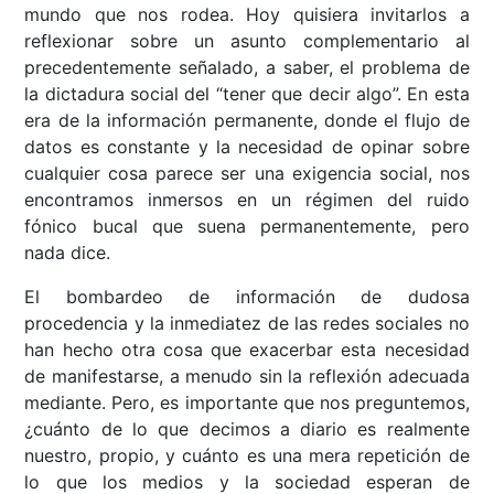
mundo que nos rodea. Hoy quisiera invitarlos a
reflexionar sobre un asunto complementario al
precedentemente señalado, a saber, el problema de
la dictadura social del “tener que decir algo”. En esta
era de la información permanente, donde el flujo de
datos es constante y la necesidad de opinar sobre
cualquier cosa parece ser una exigencia social, nos
encontramos inmersos en un régimen del ruido
fónico bucal que suena permanentemente, pero
nada dice.
El bombardeo de información de dudosa
procedencia y la inmediatez de las redes sociales no
han hecho otra cosa que exacerbar esta necesidad
de manifestarse, a menudo sin la reflexión adecuada
mediante. Pero, es importante que nos preguntemos,
¿cuánto de lo que decimos a diario es realmente
nuestro, propio, y cuánto es una mera repetición de
lo que los medios y la sociedad esperan de