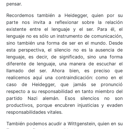
pensar.
Recordemos también a Heidegger, quien por su
parte nos invita a reflexionar sobre la relación
existente entre el lenguaje y el ser. Para él, el
lenguaje no es sólo un instrumento de comunicación,
sino también una forma de ser en el mundo. Desde
esta perspectiva, el silencio no es la ausencia de
lenguaje, es decir, de significado, sino una forma
diferente de lenguaje, una manera de escuchar el
llamado del ser. Ahora bien, es preciso que
realicemos aquí una contraindicación: como en el
caso de Heidegger, que jamás se pronunció
respecto a su responsabilidad en tanto miembro del
partido Nazi alemán. Esos silencios no son
productivos, porque encubren injusticias y evaden
responsabilidades vitales.
También podemos acudir a Wittgenstein, quien en su