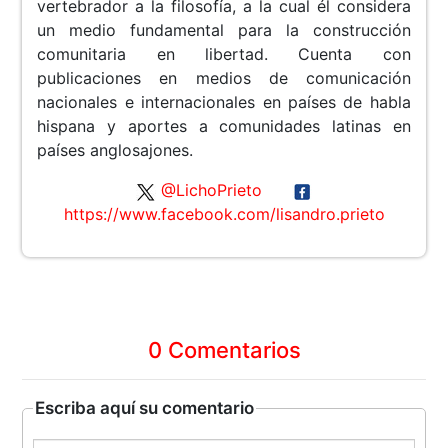
vertebrador a la filosofía, a la cual él considera
un medio fundamental para la construcción
comunitaria en libertad. Cuenta con
publicaciones en medios de comunicación
nacionales e internacionales en países de habla
hispana y aportes a comunidades latinas en
países anglosajones.
@LichoPrieto
https://www.facebook.com/lisandro.prieto
0 Comentarios
Escriba aquí su comentario