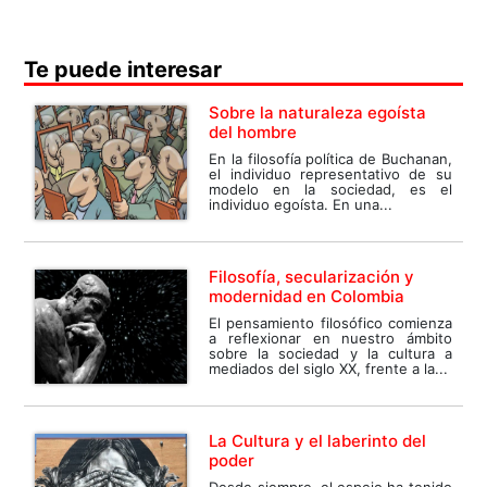
Te puede interesar
Sobre la naturaleza egoísta
del hombre
En la filosofía política de Buchanan,
el individuo representativo de su
modelo en la sociedad, es el
individuo egoísta. En una...
Filosofía, secularización y
modernidad en Colombia
El pensamiento filosófico comienza
a reflexionar en nuestro ámbito
sobre la sociedad y la cultura a
mediados del siglo XX, frente a la...
La Cultura y el laberinto del
poder