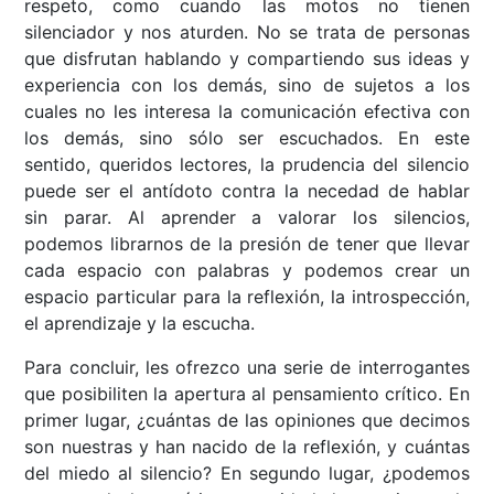
respeto, como cuando las motos no tienen
silenciador y nos aturden. No se trata de personas
que disfrutan hablando y compartiendo sus ideas y
experiencia con los demás, sino de sujetos a los
cuales no les interesa la comunicación efectiva con
los demás, sino sólo ser escuchados. En este
sentido, queridos lectores, la prudencia del silencio
puede ser el antídoto contra la necedad de hablar
sin parar. Al aprender a valorar los silencios,
podemos librarnos de la presión de tener que llevar
cada espacio con palabras y podemos crear un
espacio particular para la reflexión, la introspección,
el aprendizaje y la escucha.
Para concluir, les ofrezco una serie de interrogantes
que posibiliten la apertura al pensamiento crítico. En
primer lugar, ¿cuántas de las opiniones que decimos
son nuestras y han nacido de la reflexión, y cuántas
del miedo al silencio? En segundo lugar, ¿podemos