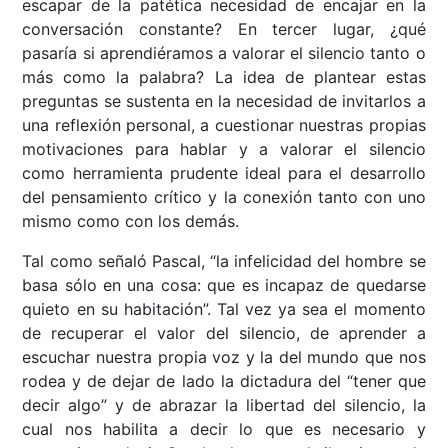
escapar de la patética necesidad de encajar en la
conversación constante? En tercer lugar, ¿qué
pasaría si aprendiéramos a valorar el silencio tanto o
más como la palabra? La idea de plantear estas
preguntas se sustenta en la necesidad de invitarlos a
una reflexión personal, a cuestionar nuestras propias
motivaciones para hablar y a valorar el silencio
como herramienta prudente ideal para el desarrollo
del pensamiento crítico y la conexión tanto con uno
mismo como con los demás.
Tal como señaló Pascal, “la infelicidad del hombre se
basa sólo en una cosa: que es incapaz de quedarse
quieto en su habitación”. Tal vez ya sea el momento
de recuperar el valor del silencio, de aprender a
escuchar nuestra propia voz y la del mundo que nos
rodea y de dejar de lado la dictadura del “tener que
decir algo” y de abrazar la libertad del silencio, la
cual nos habilita a decir lo que es necesario y