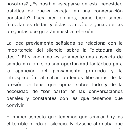
nosotros? ¿Es posible escaparse de esta necesidad
patética de querer encajar en una conversación
constante? Pues bien amigos, como bien saben,
filosofar es dudar, y éstas son sólo algunas de las
preguntas que guiarán nuestra reflexión.
La idea previamente señalada se relaciona con la
importancia del silencio sobre la “dictadura del
decir”. El silencio no es solamente una ausencia de
sonido o ruido, sino una oportunidad fantástica para
la aparición del pensamiento profundo y la
introspección: al callar, podemos liberarnos de la
presión de tener que opinar sobre todo y de la
necesidad de “ser parte” en las conversaciones
banales y constantes con las que tenemos que
convivir.
El primer aspecto que tenemos que señalar hoy, es
el terrible miedo al silencio. Nietzsche afirmaba que