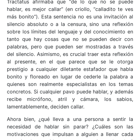
Tractatus afirmaba que “de lo que no se puede
hablar, es mejor callar” (en criollo, “calladito te ves
más bonito”). Esta sentencia no es una invitación al
silencio absoluto o a la censura, sino una reflexión
sobre los límites del lenguaje y del conocimiento en
tanto que hay cosas que no se pueden decir con
palabras, pero que pueden ser mostradas a través
del silencio. Asimismo, es crucial traer esta reflexión
al presente, en el que parece que se le otorga
prestigio a cualquier diletante estafador que habla
bonito y floreado en lugar de cederle la palabra a
quienes son realmente especialistas en los temas
concretos. Si cualquier pavo puede hablar, y además
recibe micrófono, atril y cámara, los sabios,
lamentablemente, deciden callar.
Ahora bien, ¿qué lleva a una persona a sentir la
necesidad de hablar sin parar? ¿Cuáles son las
motivaciones que impulsan a alguien a llenar cada