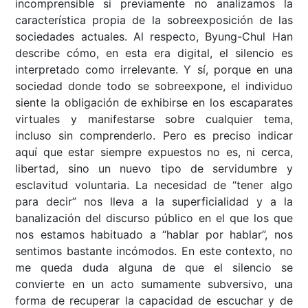
incomprensible si previamente no analizamos la
característica propia de la sobreexposición de las
sociedades actuales. Al respecto, Byung-Chul Han
describe cómo, en esta era digital, el silencio es
interpretado como irrelevante. Y sí, porque en una
sociedad donde todo se sobreexpone, el individuo
siente la obligación de exhibirse en los escaparates
virtuales y manifestarse sobre cualquier tema,
incluso sin comprenderlo. Pero es preciso indicar
aquí que estar siempre expuestos no es, ni cerca,
libertad, sino un nuevo tipo de servidumbre y
esclavitud voluntaria. La necesidad de “tener algo
para decir” nos lleva a la superficialidad y a la
banalización del discurso público en el que los que
nos estamos habituado a “hablar por hablar”, nos
sentimos bastante incómodos. En este contexto, no
me queda duda alguna de que el silencio se
convierte en un acto sumamente subversivo, una
forma de recuperar la capacidad de escuchar y de