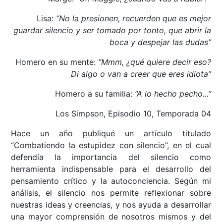
Lisa:
“No la presionen, recuerden que es mejor
guardar silencio y ser tomado por tonto, que abrir la
boca y despejar las dudas”
Homero en su mente:
“Mmm, ¿qué quiere decir eso?
Di algo o van a creer que eres idiota”
Homero a su familia:
“A lo hecho pecho...”
Los Simpson, Episodio 10, Temporada 04
Hace un año publiqué un artículo titulado
“Combatiendo la estupidez con silencio”, en el cual
defendía la importancia del silencio como
herramienta indispensable para el desarrollo del
pensamiento crítico y la autoconciencia. Según mi
análisis, el silencio nos permite reflexionar sobre
nuestras ideas y creencias, y nos ayuda a desarrollar
una mayor comprensión de nosotros mismos y del