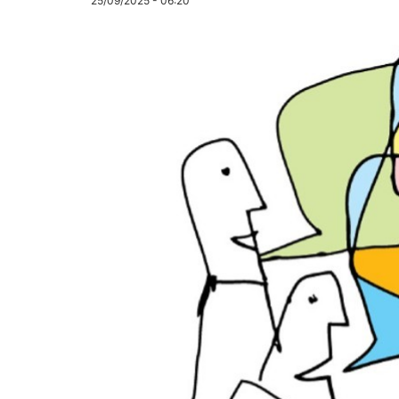
25/09/2025 - 06:20