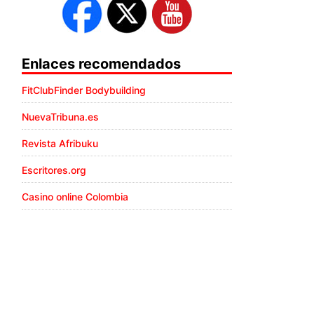
Enlaces recomendados
FitClubFinder Bodybuilding
NuevaTribuna.es
Revista Afribuku
Escritores.org
Casino online Colombia