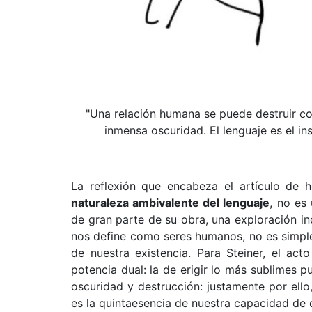
"Una relación humana se puede destruir co
inmensa oscuridad. El lenguaje es el in
La reflexión que encabeza el artículo de
naturaleza ambivalente del lenguaje
, no es 
de gran parte de su obra, una exploración in
nos define como seres humanos, no es simpl
de nuestra existencia. Para Steiner, el ac
potencia dual: la de erigir lo más sublimes 
oscuridad y destrucción: justamente por ello,
es la quintaesencia de nuestra capacidad de c