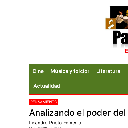
Cine
Música y folclor
Literatura
Actualidad
PENSAMIENTO
Analizando el poder del
Lisandro Prieto Femenía