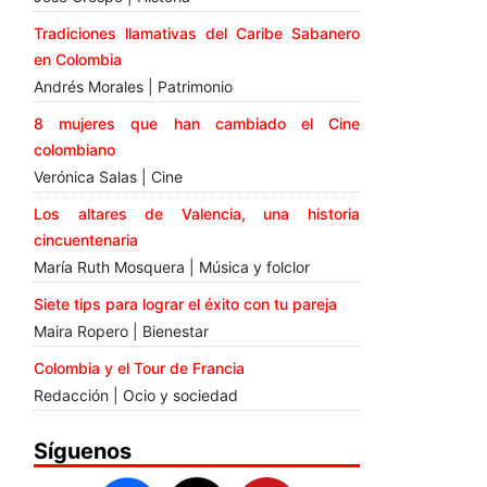
Tradiciones llamativas del Caribe Sabanero
en Colombia
Andrés Morales | Patrimonio
8 mujeres que han cambiado el Cine
colombiano
Verónica Salas | Cine
Los altares de Valencia, una historia
cincuentenaria
María Ruth Mosquera | Música y folclor
Siete tips para lograr el éxito con tu pareja
Maira Ropero | Bienestar
Colombia y el Tour de Francia
Redacción | Ocio y sociedad
Síguenos