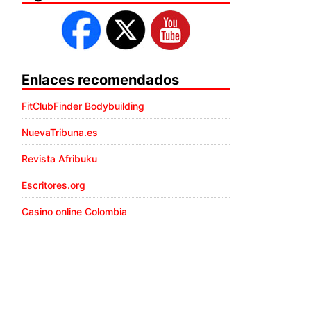
Enlaces recomendados
FitClubFinder Bodybuilding
NuevaTribuna.es
Revista Afribuku
Escritores.org
Casino online Colombia