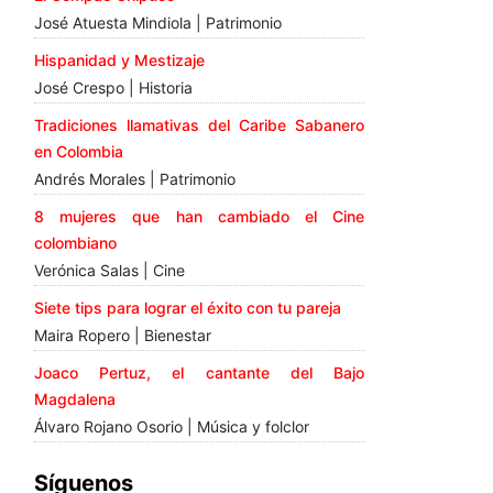
José Atuesta Mindiola | Patrimonio
Hispanidad y Mestizaje
José Crespo | Historia
Tradiciones llamativas del Caribe Sabanero
en Colombia
Andrés Morales | Patrimonio
8 mujeres que han cambiado el Cine
colombiano
Verónica Salas | Cine
Siete tips para lograr el éxito con tu pareja
Maira Ropero | Bienestar
Joaco Pertuz, el cantante del Bajo
Magdalena
Álvaro Rojano Osorio | Música y folclor
Síguenos