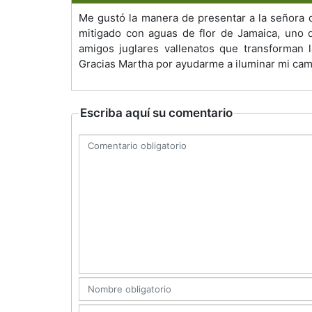
Me gustó la manera de presentar a la señora 
mitigado con aguas de flor de Jamaica, uno q
amigos juglares vallenatos que transforman 
Gracias Martha por ayudarme a iluminar mi cam
Escriba aquí su comentario