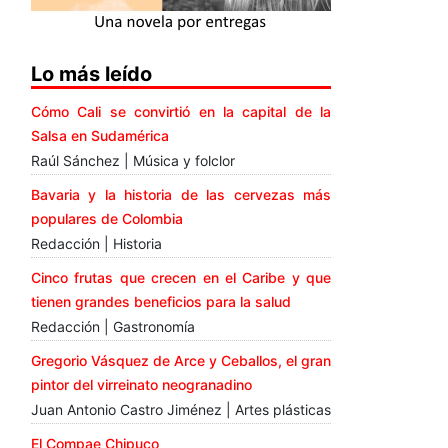
Lo más leído
Cómo Cali se convirtió en la capital de la
Salsa en Sudamérica
Raúl Sánchez | Música y folclor
Bavaria y la historia de las cervezas más
populares de Colombia
Redacción | Historia
Cinco frutas que crecen en el Caribe y que
tienen grandes beneficios para la salud
Redacción | Gastronomía
Gregorio Vásquez de Arce y Ceballos, el gran
pintor del virreinato neogranadino
Juan Antonio Castro Jiménez | Artes plásticas
El Compae Chipuco