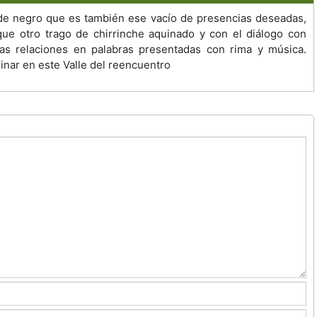
de negro que es también ese vacío de presencias deseadas,
ue otro trago de chirrinche aquinado y con el diálogo con
las relaciones en palabras presentadas con rima y música.
inar en este Valle del reencuentro