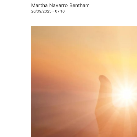
Martha Navarro Bentham
26/09/2025 - 07:10