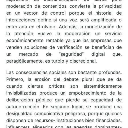
moderación de contenidos convierte la privacidad
en un vector de control porque el historial de
interacciones define si una voz será amplificada o
enterrada en el olvido. Además, la monetización de
la atención vuelve la moderación un servicio
económicamente rentable ya que las empresas que
venden soluciones de verificación se benefician de
un mercado de “seguridad” digital que,
paradójicamente, es turbio y discrecional.
Las consecuencias sociales son bastante profundas.
Primero, la erosión del debate plural que se da
cuando ciertas críticas son sistemáticamente
invisibilizadas produce un empobrecimiento de la
deliberación pública que pierde su capacidad de
autocorrección. En segundo lugar, se produce una
desigualdad comunicativa peligrosa, porque quienes
disponen de recursos- instituciones bien financiadas,
influencers alineados con las agendas dominantes-