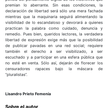
premian lo aberrante. Sin esas condiciones, la
declaración de libertad será sólo una mera fachada
mientras que la maquinaria seguirá alimentando la
visibilidad de lo escandaloso y devorará a quienes
practican la palabra como cuidado, denuncia y
remedio. Pues bien, queridos lectores, la verdadera
libertad de expresión exige más que la posibilidad
de publicar pavadas en una red social; requiere
también el derecho a ser visibilizado, a ser
escuchado y a participar en una esfera pública que
no esté en venta. Sólo así, dejarán de florecer los
censuradores rapaces bajo la máscara de
“pluralistas”.
Lisandro Prieto Femenía
Sobre el autor