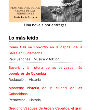
Lo más leído
Cómo Cali se convirtió en la capital de la
Salsa en Sudamérica
Raúl Sánchez | Música y folclor
Bavaria y la historia de las cervezas más
populares de Colombia
Redacción | Historia
Montería: historia de la ciudad de las
Golondrinas
Redacción | Historia
Gregorio Vásquez de Arce y Ceballos, el gran