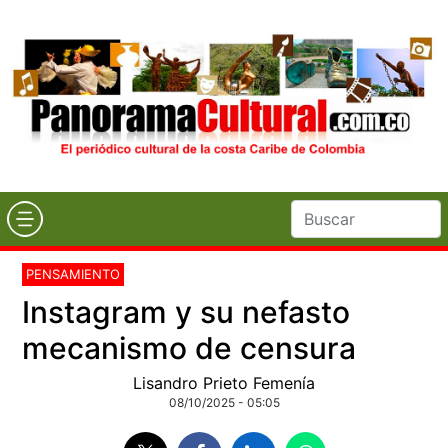
PENSAMIENTO
Instagram y su nefasto
mecanismo de censura
Lisandro Prieto Femenía
08/10/2025 - 05:05