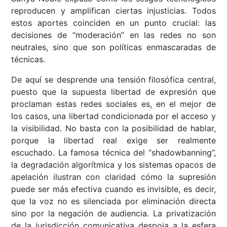
reproducen y amplifican ciertas injusticias. Todos
estos aportes coinciden en un punto crucial: las
decisiones de “moderación” en las redes no son
neutrales, sino que son políticas enmascaradas de
técnicas.
De aquí se desprende una tensión filosófica central,
puesto que la supuesta libertad de expresión que
proclaman estas redes sociales es, en el mejor de
los casos, una libertad condicionada por el acceso y
la visibilidad. No basta con la posibilidad de hablar,
porque la libertad real exige ser realmente
escuchado. La famosa técnica del “shadowbanning”,
la degradación algorítmica y los sistemas opacos de
apelación ilustran con claridad cómo la supresión
puede ser más efectiva cuando es invisible, es decir,
que la voz no es silenciada por eliminación directa
sino por la negación de audiencia. La privatización
de la jurisdicción comunicativa despoja a la esfera