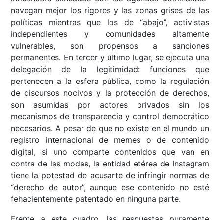
navegan mejor los rigores y las zonas grises de las
políticas mientras que los de “abajo”, activistas
independientes y comunidades altamente
vulnerables, son propensos a sanciones
permanentes. En tercer y último lugar, se ejecuta una
delegación de la legitimidad: funciones que
pertenecen a la esfera pública, como la regulación
de discursos nocivos y la protección de derechos,
son asumidas por actores privados sin los
mecanismos de transparencia y control democrático
necesarios. A pesar de que no existe en el mundo un
registro internacional de memes o de contenido
digital, si uno comparte contenidos que van en
contra de las modas, la entidad etérea de Instagram
tiene la potestad de acusarte de infringir normas de
“derecho de autor”, aunque ese contenido no esté
fehacientemente patentado en ninguna parte.
Frente a este cuadro, las respuestas puramente