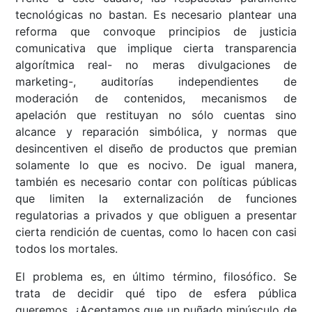
tecnológicas no bastan. Es necesario plantear una
reforma que convoque principios de justicia
comunicativa que implique cierta transparencia
algorítmica real- no meras divulgaciones de
marketing-, auditorías independientes de
moderación de contenidos, mecanismos de
apelación que restituyan no sólo cuentas sino
alcance y reparación simbólica, y normas que
desincentiven el diseño de productos que premian
solamente lo que es nocivo. De igual manera,
también es necesario contar con políticas públicas
que limiten la externalización de funciones
regulatorias a privados y que obliguen a presentar
cierta rendición de cuentas, como lo hacen con casi
todos los mortales.
El problema es, en último término, filosófico. Se
trata de decidir qué tipo de esfera pública
queremos. ¿Aceptamos que un puñado minúsculo de