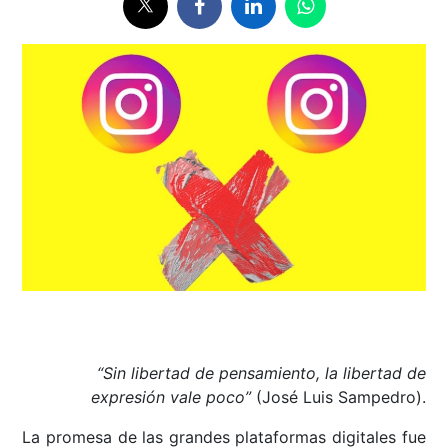
“Sin libertad de pensamiento, la libertad de
expresión vale poco”
(José Luis Sampedro).
La promesa de las grandes plataformas digitales fue