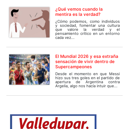
¿Qué vemos cuando la
mentira es la verdad?
¿Cómo podemos, como individuos
y sociedad, fomentar una cultura
que valore la verdad y el
pensamiento crítico en un entorno
cada vez...
El Mundial 2026 y esa extraña
sensación de vivir dentro de
Supercampeones
Desde el momento en que Messi
hizo sus tres goles en el partido de
apertura de Argentina contra
Argelia, algo nos hacía intuir que...