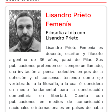
Lisandro Prieto
Femenía
Filosofía al día con
Lisandro Prieto
Lisandro Prieto Femenía es
docente, escritor y filósofo
argentino de 36 años, papá de Pilar. Sus
publicaciones pretenden ser siempre un llamado,
una invitación al pensar colectivo en pos de la
cohesión y el consenso, teniendo como eje
vertebrador a la filosofía, a la cual él considera
un medio fundamental para la construcción
comunitaria en libertad. Cuenta con
publicaciones en medios de comunicación
nacionales e internacionales en países de habla