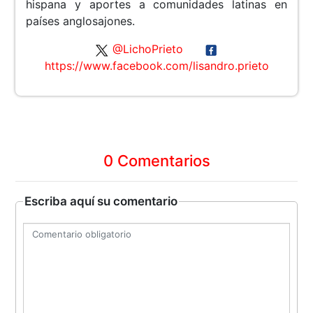
hispana y aportes a comunidades latinas en
países anglosajones.
@LichoPrieto
https://www.facebook.com/lisandro.prieto
0 Comentarios
Escriba aquí su comentario