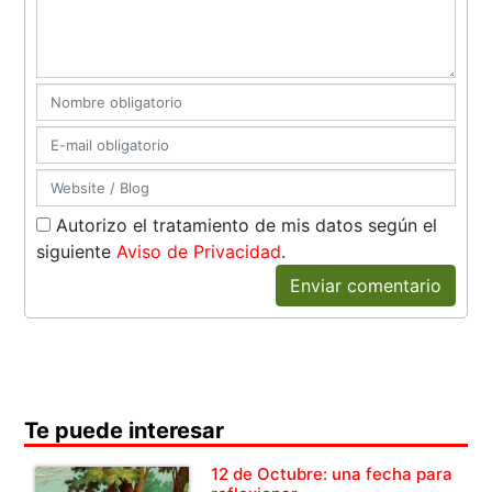
Autorizo el tratamiento de mis datos según el
siguiente
Aviso de Privacidad
.
Enviar comentario
Te puede interesar
12 de Octubre: una fecha para