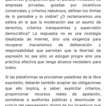
empresas privadas, guiadas por incentivos
comerciales y criterios nebulosos, definan los límites
de lo pensable y lo visible? ¿O reclamaremos una
esfera en la que la moderación sea un asunto de
derechos, criterios transparentes y supervisión
democrática? La respuesta no es una nostalgia
idealizada de internet, sino una exigencia para
recuperar mecanismos de deliberación y
responsabilidad que permitan que la libertad de
expresión no sea sólo un eslogan progre sino una
práctica efectiva que tenga alcance verdadero para
todos.
Si las plataformas se proclaman paladines de la libre
expresión, deberán también aceptar las obligaciones
que ello implica, a saber: explicitar criterios,
proporcionar recursos reales de apelación,
someterse a auditorías públicas y desvincular la
policía del pensamiento digital de los incentivos que