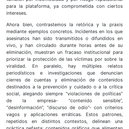
para la plataforma, ya comprometida con ciertos
intereses.
Ahora bien, contrastemos la retórica y la praxis
mediante ejemplos concretos. Incidentes en los que
asesinatos han sido transmitidos o difundidos en
vivo, y han circulado durante horas antes de su
eliminación, muestran un fracaso institucional para
priorizar la protección de las víctimas por sobre la
viralidad. En paralelo, hay múltiples relatos
periodísticos e investigaciones que denuncian
cierres de cuentas y eliminación de contenidos
destinados a la prevención y cuidado o a la crítica
social, alegando siempre “violaciones de políticas”
de la empresa- “contenido sensible”,
“desinformación”, “discurso de odio”- con criterios
vagos y aplicaciones erráticas. Estos patrones,
repetidos en distintos contextos, delinean una
práctica nefasta: contenidos gráficos que alimentan