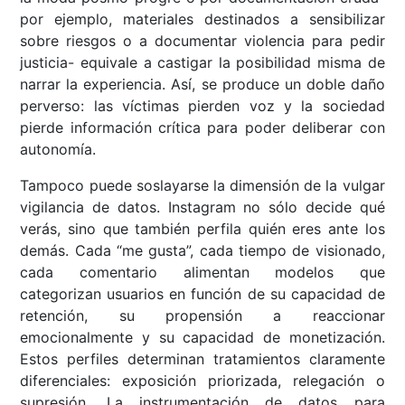
por ejemplo, materiales destinados a sensibilizar
sobre riesgos o a documentar violencia para pedir
justicia- equivale a castigar la posibilidad misma de
narrar la experiencia. Así, se produce un doble daño
perverso: las víctimas pierden voz y la sociedad
pierde información crítica para poder deliberar con
autonomía.
Tampoco puede soslayarse la dimensión de la vulgar
vigilancia de datos. Instagram no sólo decide qué
verás, sino que también perfila quién eres ante los
demás. Cada “me gusta”, cada tiempo de visionado,
cada comentario alimentan modelos que
categorizan usuarios en función de su capacidad de
retención, su propensión a reaccionar
emocionalmente y su capacidad de monetización.
Estos perfiles determinan tratamientos claramente
diferenciales: exposición priorizada, relegación o
supresión. La instrumentación de datos para