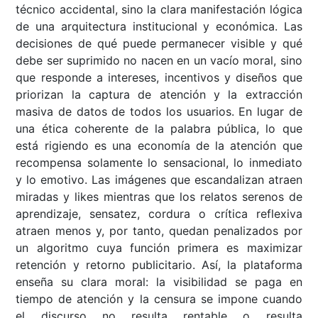
técnico accidental, sino la clara manifestación lógica
de una arquitectura institucional y económica. Las
decisiones de qué puede permanecer visible y qué
debe ser suprimido no nacen en un vacío moral, sino
que responde a intereses, incentivos y diseños que
priorizan la captura de atención y la extracción
masiva de datos de todos los usuarios. En lugar de
una ética coherente de la palabra pública, lo que
está rigiendo es una economía de la atención que
recompensa solamente lo sensacional, lo inmediato
y lo emotivo. Las imágenes que escandalizan atraen
miradas y likes mientras que los relatos serenos de
aprendizaje, sensatez, cordura o crítica reflexiva
atraen menos y, por tanto, quedan penalizados por
un algoritmo cuya función primera es maximizar
retención y retorno publicitario. Así, la plataforma
enseña su clara moral: la visibilidad se paga en
tiempo de atención y la censura se impone cuando
el discurso no resulta rentable o resulta