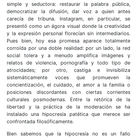
simple y seductora: restaurar la palabra pública,
democratizar la difusión, dar voz a quien antes
carecía de tribuna. Instagram, en particular, se
presentó como un ágora visual donde la creatividad
y la expresión personal florecían sin intermediarios.
Pues bien, hoy esa promesa aparece totalmente
corroída por una doble realidad: por un lado, la red
social tolera y a menudo amplifica imágenes y
relatos de violencia, pornografía y todo tipo de
atrocidades; por otro, castiga e invisibiliza
sistemáticamente voces que promueven la
concientización, el cuidado, el amor a la familia o
posiciones discordantes con ciertas corrientes
culturales posmodernas. Entre la retórica de la
libertad y la práctica de la moderación se ha
instalado una hipocresía patética que merece ser
confrontada filosóficamente.
Bien sabemos que la hipocresía no es un fallo