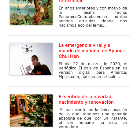
reflexionar
En años anteriores y con motivo de
la misma fecha,
PanoramaCultural.com.co publicó
sendos artículos donde nos
hacíamos eco del lema:...
La emergencia viral y el
mundo de mañana, de Byung-
Chul Han
El día 22 de marzo de 2020, el
periódico El país de España en su
versión digital para América,
Elpais.com, publicó un artículo...
El sentido de la navidad:
nacimiento y renovación
“El nacimiento es la única ocasión
de la que tenemos una garantía
absoluta de que, por un instante,
el ser humano ha sido un
verdadero...