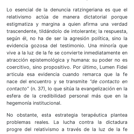
Lo esencial de la denuncia ratzingeriana es que el
relativismo actúa de manera dictatorial porque
estigmatiza y margina a quien afirma una verdad
trascendente, tildándolo de intolerante; la respuesta,
según él, no ha de ser la agresión política, sino la
evidencia gozosa del testimonio. Una minoría que
vive a la luz de la fe se convierte inmediatamente en
atracción epistemológica y humana: su poder no es
coercitivo, sino propositivo. Por último, Lumen Fidei
articula esa evidencia cuando remarca que la fe
nace del encuentro y se transmite
“de contacto en
contacto”
(n. 37), lo que sitúa la evangelización en la
esfera de la credibilidad personal más que en la
hegemonía institucional.
No obstante, esta estrategia terapéutica plantea
problemas reales. La lucha contra la dictadura
progre del relativismo a través de la luz de la fe