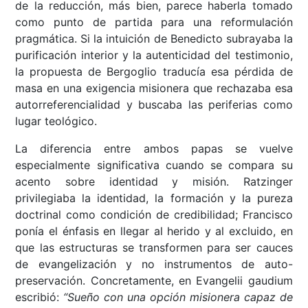
de la reducción, más bien, parece haberla tomado
como punto de partida para una reformulación
pragmática. Si la intuición de Benedicto subrayaba la
purificación interior y la autenticidad del testimonio,
la propuesta de Bergoglio traducía esa pérdida de
masa en una exigencia misionera que rechazaba esa
autorreferencialidad y buscaba las periferias como
lugar teológico.
La diferencia entre ambos papas se vuelve
especialmente significativa cuando se compara su
acento sobre identidad y misión. Ratzinger
privilegiaba la identidad, la formación y la pureza
doctrinal como condición de credibilidad; Francisco
ponía el énfasis en llegar al herido y al excluido, en
que las estructuras se transformen para ser cauces
de evangelización y no instrumentos de auto-
preservación. Concretamente, en Evangelii gaudium
escribió:
“Sueño con una opción misionera capaz de