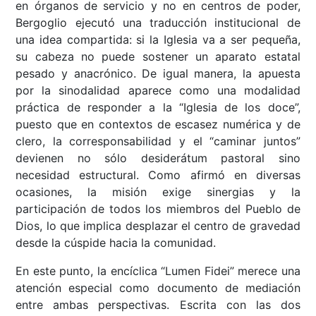
en órganos de servicio y no en centros de poder,
Bergoglio ejecutó una traducción institucional de
una idea compartida: si la Iglesia va a ser pequeña,
su cabeza no puede sostener un aparato estatal
pesado y anacrónico. De igual manera, la apuesta
por la sinodalidad aparece como una modalidad
práctica de responder a la “Iglesia de los doce”,
puesto que en contextos de escasez numérica y de
clero, la corresponsabilidad y el “caminar juntos”
devienen no sólo desiderátum pastoral sino
necesidad estructural. Como afirmó en diversas
ocasiones, la misión exige sinergias y la
participación de todos los miembros del Pueblo de
Dios, lo que implica desplazar el centro de gravedad
desde la cúspide hacia la comunidad.
En este punto, la encíclica “Lumen Fidei” merece una
atención especial como documento de mediación
entre ambas perspectivas. Escrita con las dos