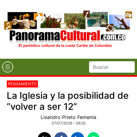
PENSAMIENTO
La Iglesia y la posibilidad de
“volver a ser 12”
Lisandro Prieto Femenía
07/07/2026 - 06:25