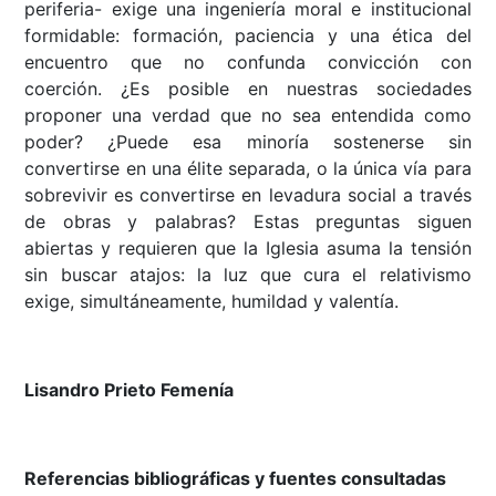
periferia- exige una ingeniería moral e institucional
formidable: formación, paciencia y una ética del
encuentro que no confunda convicción con
coerción. ¿Es posible en nuestras sociedades
proponer una verdad que no sea entendida como
poder? ¿Puede esa minoría sostenerse sin
convertirse en una élite separada, o la única vía para
sobrevivir es convertirse en levadura social a través
de obras y palabras? Estas preguntas siguen
abiertas y requieren que la Iglesia asuma la tensión
sin buscar atajos: la luz que cura el relativismo
exige, simultáneamente, humildad y valentía.
Lisandro Prieto Femenía
Referencias bibliográficas y fuentes consultadas