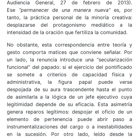
Audiencia General, 27 de febrero de 2013).
Ese
“permanecer de una manera nueva”
es, por
tanto, la práctica personal de la minoría creativa:
desplazarse del protagonismo mediático a la
intensidad de la oración que fertiliza la comunidad.
No obstante, esta correspondencia entre teoría y
gesto comporta matices que conviene señalar. Por
un lado, la renuncia introduce una “secularización
funcional” del papado: si el ejercicio del pontificado
se somete a criterios de capacidad física y
administrativa, la figura papal puede verse
despojada de su aura trascendente hasta el punto
de asimilarla a la lógica de un jefe ejecutivo cuya
legitimidad depende de su eficacia. Esta asimetría
genera reparos legítimos: despojar el oficio de un
elemento de pertenencia puede abrir paso a
instrumentalizaciones del cargo o a inestabilidades
en la sucesión. Por otro lado, leído desde la