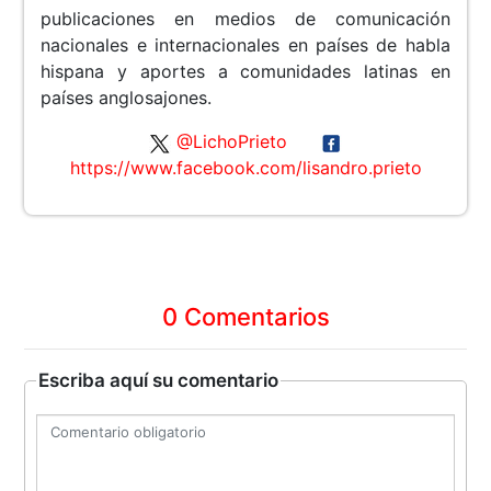
publicaciones en medios de comunicación
nacionales e internacionales en países de habla
hispana y aportes a comunidades latinas en
países anglosajones.
@LichoPrieto
https://www.facebook.com/lisandro.prieto
0 Comentarios
Escriba aquí su comentario