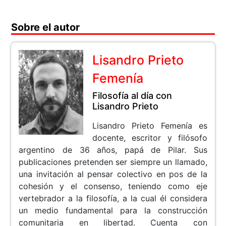
Sobre el autor
Lisandro Prieto
Femenía
Filosofía al día con
Lisandro Prieto
Lisandro Prieto Femenía es
docente, escritor y filósofo
argentino de 36 años, papá de Pilar. Sus
publicaciones pretenden ser siempre un llamado,
una invitación al pensar colectivo en pos de la
cohesión y el consenso, teniendo como eje
vertebrador a la filosofía, a la cual él considera
un medio fundamental para la construcción
comunitaria en libertad. Cuenta con