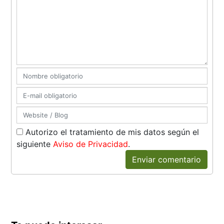
Autorizo el tratamiento de mis datos según el
siguiente
Aviso de Privacidad
.
Enviar comentario