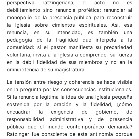
perspectiva ratzingeriana, el acto no es
debilitamiento sino renuncia profética: renunciar al
monopolio de la presencia pública para reconstruir
la Iglesia sobre cimientos espirituales. Así, esa
renuncia, en su intensidad, es también una
pedagogía de la fragilidad que interpela a la
comunidad: si el pastor manifiesta su precariedad
voluntaria, invita a la Iglesia a comprender su fuerza
en la débil fidelidad de sus miembros y no en la
omnipotencia de su magistratura.
La tensión entre riesgo y coherencia se hace visible
en la pregunta por las consecuencias institucionales.
Si la renuncia legitima la idea de una Iglesia pequeña
sostenida por la oración y la fidelidad, ¿cómo
encuadrar la exigencia de gobierno, de
responsabilidad administrativa y de presencia
pública que el mundo contemporáneo demanda?
Ratzinger fue consciente de esta antinomia porque