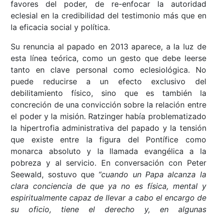
favores del poder, de re-enfocar la autoridad
eclesial en la credibilidad del testimonio más que en
la eficacia social y política.
Su renuncia al papado en 2013 aparece, a la luz de
esta línea teórica, como un gesto que debe leerse
tanto en clave personal como eclesiológica. No
puede reducirse a un efecto exclusivo del
debilitamiento físico, sino que es también la
concreción de una convicción sobre la relación entre
el poder y la misión. Ratzinger había problematizado
la hipertrofia administrativa del papado y la tensión
que existe entre la figura del Pontífice como
monarca absoluto y la llamada evangélica a la
pobreza y al servicio. En conversación con Peter
Seewald, sostuvo que
“cuando un Papa alcanza la
clara conciencia de que ya no es física, mental y
espiritualmente capaz de llevar a cabo el encargo de
su oficio, tiene el derecho y, en algunas