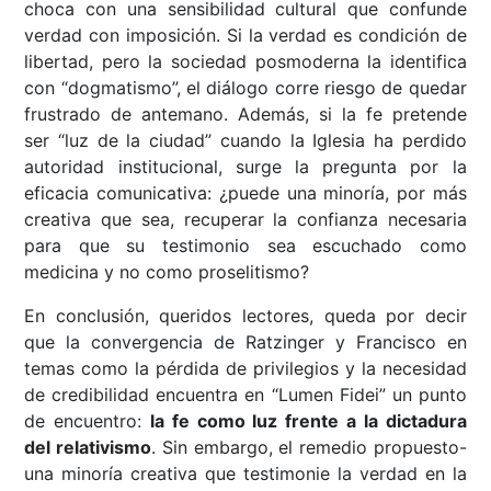
choca con una sensibilidad cultural que confunde
verdad con imposición. Si la verdad es condición de
libertad, pero la sociedad posmoderna la identifica
con “dogmatismo”, el diálogo corre riesgo de quedar
frustrado de antemano. Además, si la fe pretende
ser “luz de la ciudad” cuando la Iglesia ha perdido
autoridad institucional, surge la pregunta por la
eficacia comunicativa: ¿puede una minoría, por más
creativa que sea, recuperar la confianza necesaria
para que su testimonio sea escuchado como
medicina y no como proselitismo?
En conclusión, queridos lectores, queda por decir
que la convergencia de Ratzinger y Francisco en
temas como la pérdida de privilegios y la necesidad
de credibilidad encuentra en “Lumen Fidei” un punto
de encuentro:
la fe como luz frente a la dictadura
del relativismo
. Sin embargo, el remedio propuesto-
una minoría creativa que testimonie la verdad en la