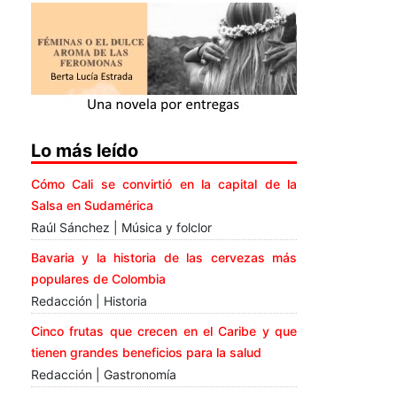
Lo más leído
Cómo Cali se convirtió en la capital de la
Salsa en Sudamérica
Raúl Sánchez | Música y folclor
Bavaria y la historia de las cervezas más
populares de Colombia
Redacción | Historia
Cinco frutas que crecen en el Caribe y que
tienen grandes beneficios para la salud
Redacción | Gastronomía