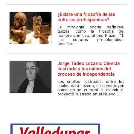
¿Existe una filosofía de las
culturas prehispánicas?
La mitología podría definirse,
quizás, como la filosofía del
hombre primitivo, afirmó Frazer [1].
Las culturas precolombinas
poseían...
Jorge Tadeo Lozano: Ciencia
Ilustrada y los inicios del
proceso de Independencia
Los criollos ilustrados, entre los
cuales está Lozano, se constituyen
como grupo cultural al asumir el
proyecto ilustrado en el Nuevo...