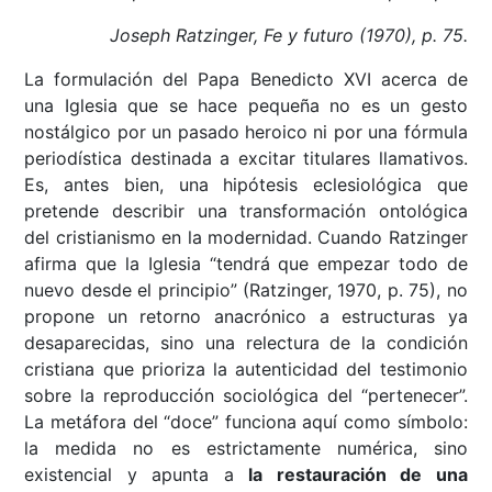
Joseph Ratzinger, Fe y futuro (1970), p. 75.
La formulación del Papa Benedicto XVI acerca de
una Iglesia que se hace pequeña no es un gesto
nostálgico por un pasado heroico ni por una fórmula
periodística destinada a excitar titulares llamativos.
Es, antes bien, una hipótesis eclesiológica que
pretende describir una transformación ontológica
del cristianismo en la modernidad. Cuando Ratzinger
afirma que la Iglesia “tendrá que empezar todo de
nuevo desde el principio” (Ratzinger, 1970, p. 75), no
propone un retorno anacrónico a estructuras ya
desaparecidas, sino una relectura de la condición
cristiana que prioriza la autenticidad del testimonio
sobre la reproducción sociológica del “pertenecer”.
La metáfora del “doce” funciona aquí como símbolo:
la medida no es estrictamente numérica, sino
existencial y apunta a
la restauración de una