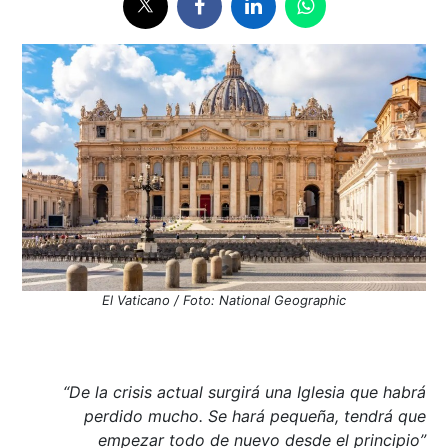
El Vaticano / Foto: National Geographic
“De la crisis actual surgirá una Iglesia que habrá
perdido mucho. Se hará pequeña, tendrá que
empezar todo de nuevo desde el principio”