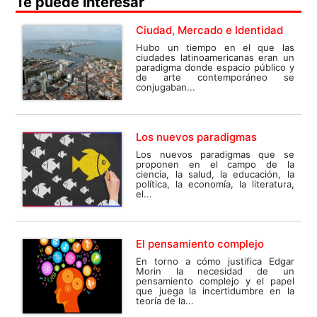
Te puede interesar
Ciudad, Mercado e Identidad
Hubo un tiempo en el que las
ciudades latinoamericanas eran un
paradigma donde espacio público y
de arte contemporáneo se
conjugaban...
Los nuevos paradigmas
Los nuevos paradigmas que se
proponen en el campo de la
ciencia, la salud, la educación, la
política, la economía, la literatura,
el...
El pensamiento complejo
En torno a cómo justifica Edgar
Morin la necesidad de un
pensamiento complejo y el papel
que juega la incertidumbre en la
teoría de la...