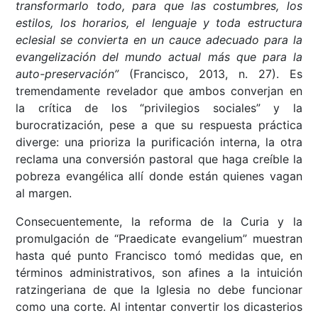
transformarlo todo, para que las costumbres, los
estilos, los horarios, el lenguaje y toda estructura
eclesial se convierta en un cauce adecuado para la
evangelización del mundo actual más que para la
auto-preservación”
(Francisco, 2013, n. 27). Es
tremendamente revelador que ambos converjan en
la crítica de los “privilegios sociales” y la
burocratización, pese a que su respuesta práctica
diverge: una prioriza la purificación interna, la otra
reclama una conversión pastoral que haga creíble la
pobreza evangélica allí donde están quienes vagan
al margen.
Consecuentemente, la reforma de la Curia y la
promulgación de “Praedicate evangelium” muestran
hasta qué punto Francisco tomó medidas que, en
términos administrativos, son afines a la intuición
ratzingeriana de que la Iglesia no debe funcionar
como una corte. Al intentar convertir los dicasterios