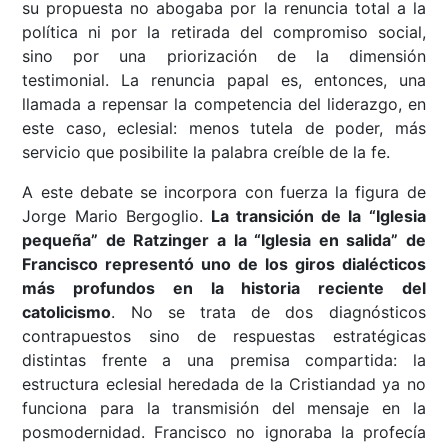
su propuesta no abogaba por la renuncia total a la
política ni por la retirada del compromiso social,
sino por una priorización de la dimensión
testimonial. La renuncia papal es, entonces, una
llamada a repensar la competencia del liderazgo, en
este caso, eclesial: menos tutela de poder, más
servicio que posibilite la palabra creíble de la fe.
A este debate se incorpora con fuerza la figura de
Jorge Mario Bergoglio.
La transición de la “Iglesia
pequeña” de Ratzinger a la “Iglesia en salida” de
Francisco representó uno de los giros dialécticos
más profundos en la historia reciente del
catolicismo
. No se trata de dos diagnósticos
contrapuestos sino de respuestas estratégicas
distintas frente a una premisa compartida: la
estructura eclesial heredada de la Cristiandad ya no
funciona para la transmisión del mensaje en la
posmodernidad. Francisco no ignoraba la profecía