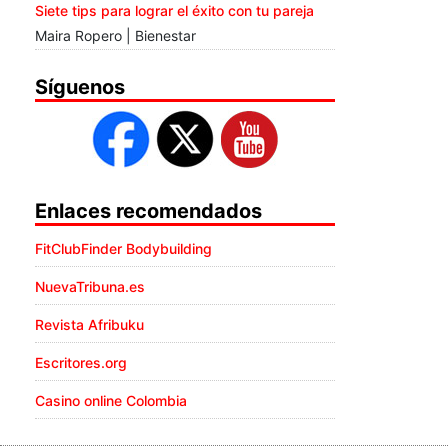
Siete tips para lograr el éxito con tu pareja
Maira Ropero | Bienestar
Síguenos
Enlaces recomendados
FitClubFinder Bodybuilding
NuevaTribuna.es
Revista Afribuku
Escritores.org
Casino online Colombia