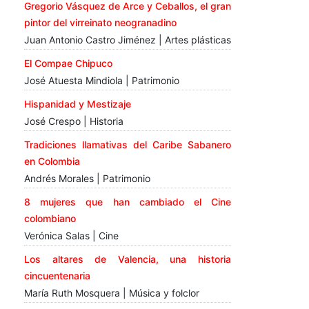
Gregorio Vásquez de Arce y Ceballos, el gran
pintor del virreinato neogranadino
Juan Antonio Castro Jiménez | Artes plásticas
El Compae Chipuco
José Atuesta Mindiola | Patrimonio
Hispanidad y Mestizaje
José Crespo | Historia
Tradiciones llamativas del Caribe Sabanero
en Colombia
Andrés Morales | Patrimonio
8 mujeres que han cambiado el Cine
colombiano
Verónica Salas | Cine
Los altares de Valencia, una historia
cincuentenaria
María Ruth Mosquera | Música y folclor