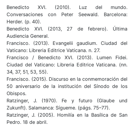
Benedicto XVI. (2010). Luz del mundo.
Conversaciones con Peter Seewald. Barcelona:
Herder. (p. 40).
Benedicto XVI. (2013, 27 de febrero). Última
Audiencia General.
Francisco. (2013). Evangelii gaudium. Ciudad del
Vaticano: Libreria Editrice Vaticana. n. 27.
Francisco / Benedicto XVI. (2013). Lumen Fidei.
Ciudad del Vaticano: Libreria Editrice Vaticana. (nn.
34, 37, 51, 53, 55).
Francisco. (2015). Discurso en la conmemoración del
50 aniversario de la institución del Sínodo de los
Obispos.
Ratzinger, J. (1970). Fe y futuro (Glaube und
Zukunft). Salamanca: Sígueme. (págs. 75–77).
Ratzinger, J. (2005). Homilía en la Basílica de San
Pedro. 18 de abril.