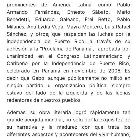
prominentes de América Latina, como Pablo
Armando Fernández, Ernesto Sábato, Mario
Benedetti, Eduardo Galeano, Frei Betto, Pablo
Milanés, Ana Lydia Vega, Mayra Montero, Luis Rafael
Sánchez, y otros, que respaldan las luchas por la
independencia de Puerto Rico, a través de su
adhesión a la "Proclama de Panamá", aprobada por
unanimidad en el Congreso Latinoamericano y
Caribeño por la Independencia de Puerto Rico,
celebrado en Panamá en noviembre de 2006. Es
decir que Gabo, aunque públicamente no militó en
ningún partido u organización política, siempre
estuvo del lado de la izquierda y de las luchas
redentoras de nuestros pueblos.
Además, su obra literaria logró rápidamente tan
grande acogida mundial, no solo por la exquisitez de
su narrativa y la madurez con que trata los
diferentes aspectos y aconteceres del vivir humano,