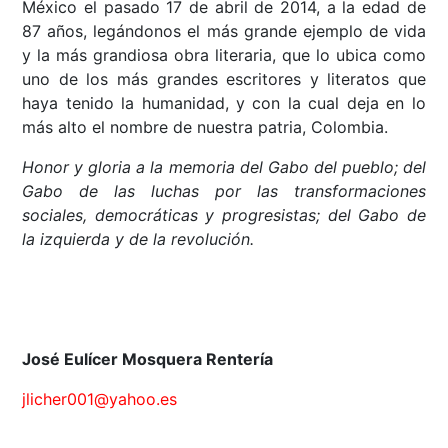
México el pasado 17 de abril de 2014, a la edad de
87 años, legándonos el más grande ejemplo de vida
y la más grandiosa obra literaria, que lo ubica como
uno de los más grandes escritores y literatos que
haya tenido la humanidad, y con la cual deja en lo
más alto el nombre de nuestra patria, Colombia.
Honor y gloria a la memoria del Gabo del pueblo; del
Gabo de las luchas por las transformaciones
sociales, democráticas y progresistas; del Gabo de
la izquierda y de la revolución.
José Eulícer Mosquera Rentería
jlicher001@yahoo.es