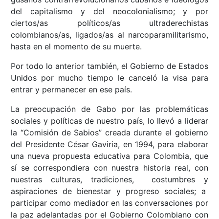
del capitalismo y del neocolonialismo; y por
ciertos/as políticos/as ultraderechistas
colombianos/as, ligados/as al narcoparamilitarismo,
hasta en el momento de su muerte.
Por todo lo anterior también, el Gobierno de Estados
Unidos por mucho tiempo le canceló la visa para
entrar y permanecer en ese país.
La preocupación de Gabo por las problemáticas
sociales y políticas de nuestro país, lo llevó a liderar
la “Comisión de Sabios” creada durante el gobierno
del Presidente César Gaviria, en 1994, para elaborar
una nueva propuesta educativa para Colombia, que
sí se correspondiera con nuestra historia real, con
nuestras culturas, tradiciones, costumbres y
aspiraciones de bienestar y progreso sociales; a
participar como mediador en las conversaciones por
la paz adelantadas por el Gobierno Colombiano con