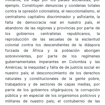
ejemplo. Constituyen denuncias y condenas totales
contra la opresión colonialista, el neocolonialismo, el
centralismo capitalino discriminador y asfixiante, la
falta de democracia real en nuestro país, el
abandono de las regiones y provincias por parte de
los gobiernos centralistas republicanos, la
reproducción de las secuelas de la esclavitud
colonial contra los descendientes de la diáspora
forzada de África y la población aborigen
sobrevivientes, por parte de los regímenes
gubernamentales imperantes en Colombia y las
Américas; la inequidad y falta de de justicia social en
nuestro país; el desconocimiento de los derechos
naturales y constitucionales de la gente pobre,
trabajadora y de sectores de capas medias, por
parte de los gobiernos oligárquicos; la corrupción
pública y en especial de los organismos policivos y
militares de nuestro país; el contubernio de las