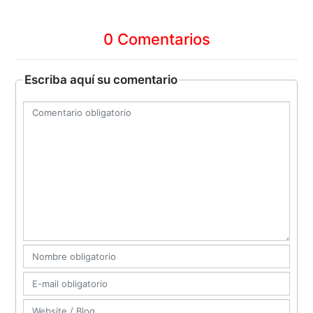
0 Comentarios
Escriba aquí su comentario