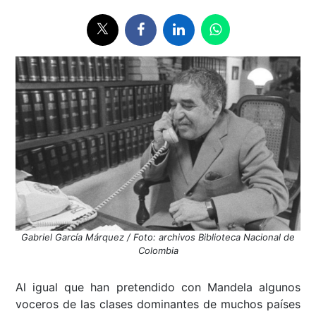
Gabriel García Márquez / Foto: archivos Biblioteca Nacional de
Colombia
Al igual que han pretendido con Mandela algunos
voceros de las clases dominantes de muchos países