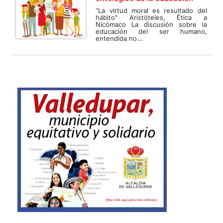
“La virtud moral es resultado del
hábito” Aristóteles, Ética a
Nicómaco La discusión sobre la
educación del ser humano,
entendida no...