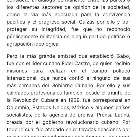
los diferentes sectores de opinión de la sociedad,
como la vía más adecuada para la convivencia
pacífica y el progreso social. Quizás por ello y por
proteger su integridad, fue que no reconoció
públicamente militancia en ningún partido político o
agrupación ideológica.
Pero la más grande amistad que estableció Gabo,
fue con el líder cubano Fidel Castro, de quien recibió
misiones para realizar en el campo político
internacional, que nunca confió a ninguno de sus
más cercanos del Gobierno Cubano. Por ello y sus
calidades profesionales también, desde el triunfo de
la Revolución Cubana en 1959, fue corresponsal en
Colombia, Estados Unidos, México y algunos países
socialistas, de la agencia de prensa, Prensa Latina,
creada por el gobierno revolucionario cubano. Por
todo lo cual fue atacado en reiteradas ocasiones por
gusanos contrarrevolucionarios cubanos e ideólogos