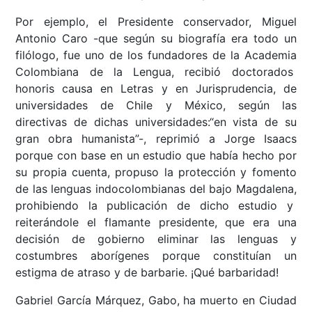
Por ejemplo, el Presidente conservador, Miguel
Antonio Caro -que según su biografía era todo un
filólogo, fue uno de los fundadores de la Academia
Colombiana de la Lengua, recibió doctorados
honoris causa en Letras y en Jurisprudencia, de
universidades de Chile y México, según las
directivas de dichas universidades:“en vista de su
gran obra humanista”-, reprimió a Jorge Isaacs
porque con base en un estudio que había hecho por
su propia cuenta, propuso la protección y fomento
de las lenguas indocolombianas del bajo Magdalena,
prohibiendo la publicación de dicho estudio y
reiterándole el flamante presidente, que era una
decisión de gobierno eliminar las lenguas y
costumbres aborígenes porque constituían un
estigma de atraso y de barbarie. ¡Qué barbaridad!
Gabriel García Márquez, Gabo, ha muerto en Ciudad