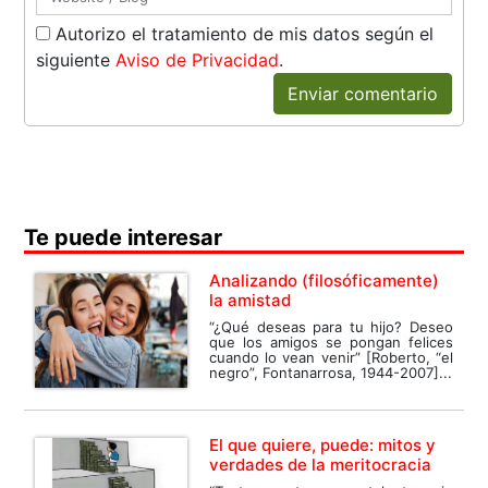
Autorizo el tratamiento de mis datos según el
siguiente
Aviso de Privacidad
.
Enviar comentario
Te puede interesar
Analizando (filosóficamente)
la amistad
“¿Qué deseas para tu hijo? Deseo
que los amigos se pongan felices
cuando lo vean venir” [Roberto, “el
negro”, Fontanarrosa, 1944-2007]...
El que quiere, puede: mitos y
verdades de la meritocracia