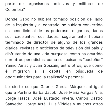
parte de organismos policivos y militares de
Colombia?
Donde Gabo no hubiera tomado posición del lado
de la izquierda y al contrario, se hubiera convertido
en incondicional de los poderosos oligarcas, dadas
sus excelentes cualidades, seguramente hubiera
terminado de director de alguno de los grandes
diarios, revistas o noticieros de televisión del país y
disfrutando de una vida burguesa, como ha ocurrido
con otros periodistas, como sus paisanos “costeños”
Yamid Amat y Juan Gossaín, entre otros, que como
él migraron a la capital en búsqueda de
oportunidades para la realización personal.
Lo cierto es que Gabriel García Márquez, al igual
que a Porfirio Barba Jacob, José María Vargas Vila,
Jorge Isaacs, José Eustacio Rivera, Carlos Castro
Saavedra, Jorge Artél, Luis Vidales y muchos otros