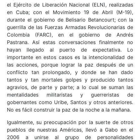
el Ejército de Liberación Nacional (ELN), realizadas
en Cuba; con el Movimiento 19 de Abril (M-19),
durante el gobierno de Belisario Betancourt; con la
guerrilla de las Fuerzas Armadas Revolucionarias de
Colombia (FARC), en el gobierno de Andrés
Pastrana. Así estas conversaciones finalmente no
hayan llegado al puerto de expectativa. Lo
importante en estos casos es la intencionalidad de
las acciones, porque lograr la paz después de un
conflicto tan prolongado, y donde se han dado
tantos y tan mortales golpes y producido tantos
agravios, de parte y parte; a lo cual se suman las
mentalidades militaristas y guerreristas de
gobernantes como Uribe, Santos y otros anteriores.
No es fácil construir la paz de la noche a la mañana.
Igualmente, su preocupación por la suerte de otros
pueblos de nuestras Américas, llevó a Gabo en el
2006 a unirse al grupo de personalidades