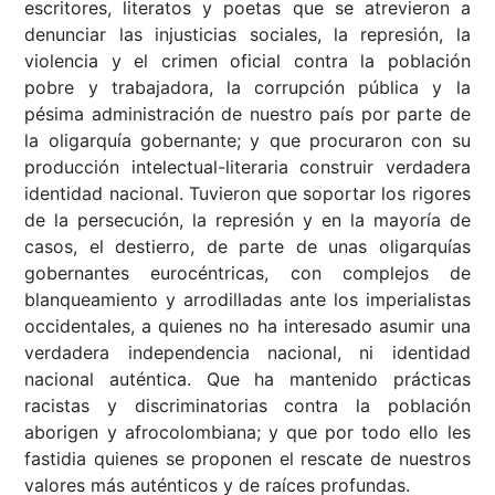
escritores, literatos y poetas que se atrevieron a
denunciar las injusticias sociales, la represión, la
violencia y el crimen oficial contra la población
pobre y trabajadora, la corrupción pública y la
pésima administración de nuestro país por parte de
la oligarquía gobernante; y que procuraron con su
producción intelectual-literaria construir verdadera
identidad nacional. Tuvieron que soportar los rigores
de la persecución, la represión y en la mayoría de
casos, el destierro, de parte de unas oligarquías
gobernantes eurocéntricas, con complejos de
blanqueamiento y arrodilladas ante los imperialistas
occidentales, a quienes no ha interesado asumir una
verdadera independencia nacional, ni identidad
nacional auténtica. Que ha mantenido prácticas
racistas y discriminatorias contra la población
aborigen y afrocolombiana; y que por todo ello les
fastidia quienes se proponen el rescate de nuestros
valores más auténticos y de raíces profundas.