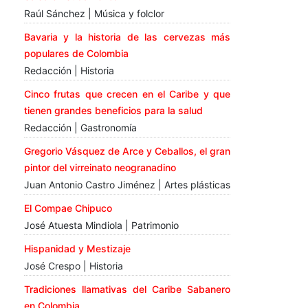
Raúl Sánchez | Música y folclor
Bavaria y la historia de las cervezas más
populares de Colombia
Redacción | Historia
Cinco frutas que crecen en el Caribe y que
tienen grandes beneficios para la salud
Redacción | Gastronomía
Gregorio Vásquez de Arce y Ceballos, el gran
pintor del virreinato neogranadino
Juan Antonio Castro Jiménez | Artes plásticas
El Compae Chipuco
José Atuesta Mindiola | Patrimonio
Hispanidad y Mestizaje
José Crespo | Historia
Tradiciones llamativas del Caribe Sabanero
en Colombia