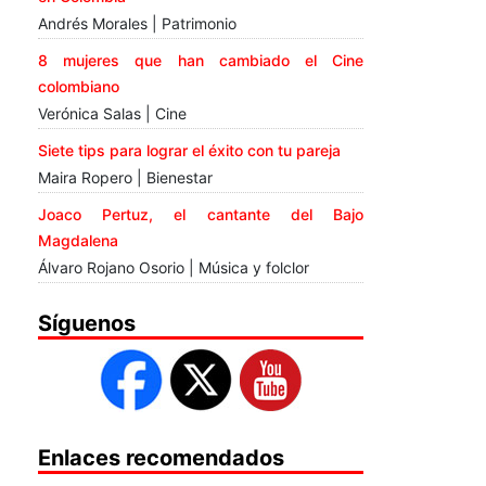
Andrés Morales | Patrimonio
8 mujeres que han cambiado el Cine
colombiano
Verónica Salas | Cine
Siete tips para lograr el éxito con tu pareja
Maira Ropero | Bienestar
Joaco Pertuz, el cantante del Bajo
Magdalena
Álvaro Rojano Osorio | Música y folclor
Síguenos
Enlaces recomendados