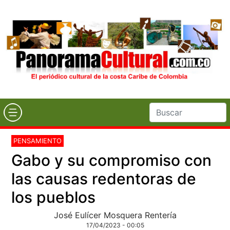
PENSAMIENTO
Gabo y su compromiso con
las causas redentoras de
los pueblos
José Eulícer Mosquera Rentería
17/04/2023 - 00:05