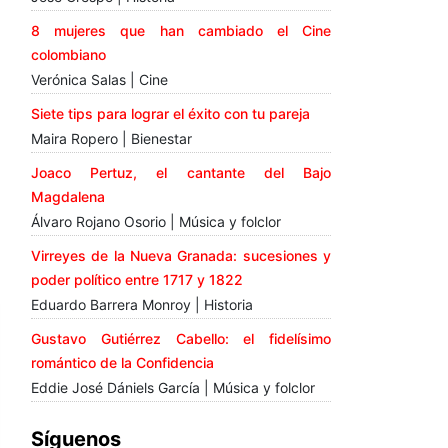
8 mujeres que han cambiado el Cine
colombiano
Verónica Salas | Cine
Siete tips para lograr el éxito con tu pareja
Maira Ropero | Bienestar
Joaco Pertuz, el cantante del Bajo
Magdalena
Álvaro Rojano Osorio | Música y folclor
Virreyes de la Nueva Granada: sucesiones y
poder político entre 1717 y 1822
Eduardo Barrera Monroy | Historia
Gustavo Gutiérrez Cabello: el fidelísimo
romántico de la Confidencia
Eddie José Dániels García | Música y folclor
Síguenos