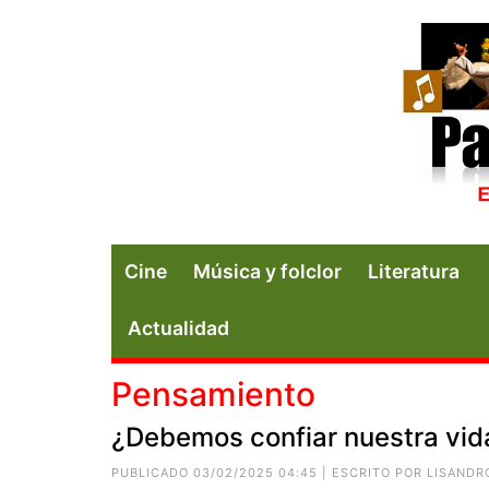
Cine
Música y folclor
Literatura
Actualidad
Pensamiento
¿Debemos confiar nuestra vid
PUBLICADO 03/02/2025 04:45 | ESCRITO POR
LISANDR