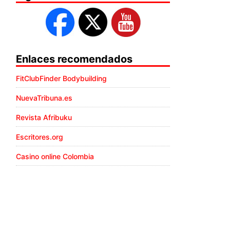
Enlaces recomendados
FitClubFinder Bodybuilding
NuevaTribuna.es
Revista Afribuku
Escritores.org
Casino online Colombia