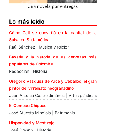
Lo más leído
Cómo Cali se convirtió en la capital de la
Salsa en Sudamérica
Raúl Sánchez | Música y folclor
Bavaria y la historia de las cervezas más
populares de Colombia
Redacción | Historia
Gregorio Vásquez de Arce y Ceballos, el gran
pintor del virreinato neogranadino
Juan Antonio Castro Jiménez | Artes plásticas
El Compae Chipuco
José Atuesta Mindiola | Patrimonio
Hispanidad y Mestizaje
José Crespo | Historia