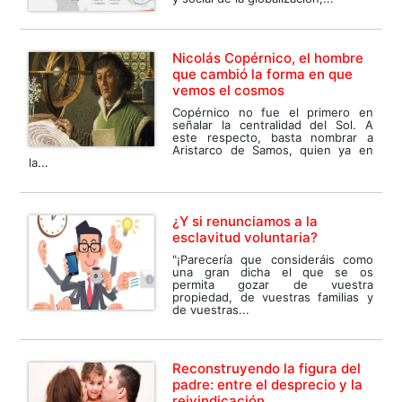
Nicolás Copérnico, el hombre
que cambió la forma en que
vemos el cosmos
Copérnico no fue el primero en
señalar la centralidad del Sol. A
este respecto, basta nombrar a
Aristarco de Samos, quien ya en
la...
¿Y si renunciamos a la
esclavitud voluntaria?
"¡Parecería que consideráis como
una gran dicha el que se os
permita gozar de vuestra
propiedad, de vuestras familias y
de vuestras...
Reconstruyendo la figura del
padre: entre el desprecio y la
reivindicación