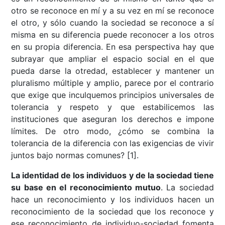
otro se reconoce en mí y a su vez en mí se reconoce
el otro, y sólo cuando la sociedad se reconoce a sí
misma en su diferencia puede reconocer a los otros
en su propia diferencia. En esa perspectiva hay que
subrayar que ampliar el espacio social en el que
pueda darse la otredad, establecer y mantener un
pluralismo múltiple y amplio, parece por el contrario
que exige que inculquemos principios universales de
tolerancia y respeto y que estabilicemos las
instituciones que aseguran los derechos e impone
límites. De otro modo, ¿cómo se combina la
tolerancia de la diferencia con las exigencias de vivir
juntos bajo normas comunes? [1].
La identidad de los individuos y de la sociedad tiene
su base en el reconocimiento mutuo
. La sociedad
hace un reconocimiento y los individuos hacen un
reconocimiento de la sociedad que los reconoce y
ese reconocimiento de individuo-sociedad fomenta