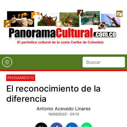
PENSAMIENTO
El reconocimiento de la
diferencia
Antonio Acevedo Linares
16/06/2022 - 05:10