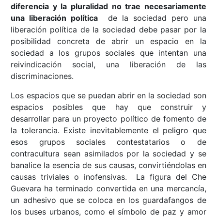
diferencia y la pluralidad no trae necesariamente
una liberación política
de la sociedad pero una
liberación política de la sociedad debe pasar por la
posibilidad concreta de abrir un espacio en la
sociedad a los grupos sociales que intentan una
reivindicación social, una liberación de las
discriminaciones.
Los espacios que se puedan abrir en la sociedad son
espacios posibles que hay que construir y
desarrollar para un proyecto político de fomento de
la tolerancia. Existe inevitablemente el peligro que
esos grupos sociales contestatarios o de
contracultura sean asimilados por la sociedad y se
banalice la esencia de sus causas, convirtiéndolas en
causas triviales o inofensivas. La figura del Che
Guevara ha terminado convertida en una mercancía,
un adhesivo que se coloca en los guardafangos de
los buses urbanos, como el símbolo de paz y amor