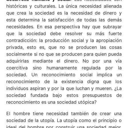
históricas y culturales. La única necesidad alienada
que crea la sociedad es la necesidad de dinero y
esta determina la satisfacción de todas las demás
necesidades. En esa perspectiva hay que subrayar
que la sociedad debe resolver su más fuerte
contradicción: la producción social y la apropiación
privada, esto es, que no se producen las cosas
socialmente si no que se producen para quien pueda
adquirirlas mediante el dinero. No por una vía
coercitiva sino humanamente regulada por la
sociedad. Un reconocimiento social implica un
reconocimiento de la existencia digna que los
individuos aspiran y por la que luchan y mueren. ¿La
sociedad fundada bajo estos presupuestos de
reconocimiento es una sociedad utópica?
El hombre tiene necesidad también de crear una
sociedad de la utopía. La utopía como el principio o
ideal del hombre por construir una sociedad mejor,