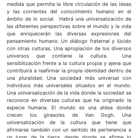
medida que permita la libre circulación de las ideas
y las corrientes del conocimiento humano en el
ámbito de lo social. Habrá una universalización de
las diferentes perspectivas sobre el mundo y la vida
que enriquecerán las diversas expresiones del
pensamiento humano. Un diálogo fraternal y lúcido
con otras culturas. Una apropiación de los diversos
universos que contiene la cultura. Una
sensibilización frente a la cultura propia y ajena que
contribuirá a reafirmar la propia identidad dentro de
una pluralidad. Una sociedad más universal con
individuos más universales situados en el mundo.
Una universalización de la vida donde la sociedad se
reconoce en diversas culturas que ha originado la
especie humana. El mundo es una aldea donde
crecen los girasoles de Van Gogh. Una
universalización de la cultura que tiene que
afirmarse también con un sentido de pertenencia a
un lugar de la tierra, desde donde se afirme lo