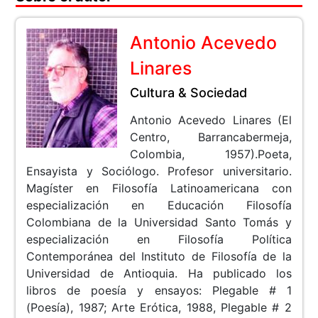
Antonio Acevedo
Linares
Cultura & Sociedad
Antonio Acevedo Linares (El
Centro, Barrancabermeja,
Colombia, 1957).Poeta,
Ensayista y Sociólogo. Profesor universitario.
Magíster en Filosofía Latinoamericana con
especialización en Educación Filosofía
Colombiana de la Universidad Santo Tomás y
especialización en Filosofía Política
Contemporánea del Instituto de Filosofía de la
Universidad de Antioquia. Ha publicado los
libros de poesía y ensayos: Plegable # 1
(Poesía), 1987; Arte Erótica, 1988, Plegable # 2