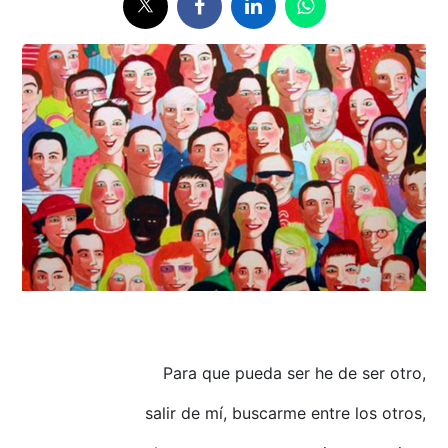
Para que pueda ser he de ser otro,
salir de mí, buscarme entre los otros,