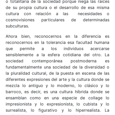
o totalitaria de la sociedad porque niega las raíces
de su propia cultura o el desarrollo de esa misma
cultura con relación a las necesidades o
cosmovisiones particulares de determinadas
subculturas.
Ahora bien, reconocernos en la diferencia es
reconocernos en la tolerancia esa facultad humana
que permite a los individuos acercarse
sensiblemente a la esfera cotidiana del otro. La
sociedad contemporánea postmoderna es
fundamentalmente una sociedad de la diversidad o
la pluralidad cultural, de la puesta en escena de las
diferentes expresiones del arte y la cultura donde se
mezcla lo antiguo y lo moderno, lo clásico y lo
barroco, es decir, es una cultura híbrida donde se
ensamblan como en una especie de collage lo
impresionista y lo expresionista, lo cubista y lo
surrealista, lo figurativo y lo hiperrealista. La