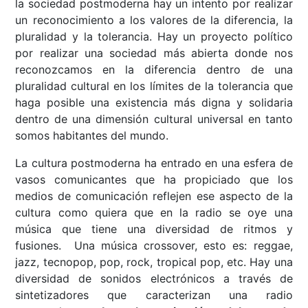
la sociedad postmoderna hay un intento por realizar
un reconocimiento a los valores de la diferencia, la
pluralidad y la tolerancia. Hay un proyecto político
por realizar una sociedad más abierta donde nos
reconozcamos en la diferencia dentro de una
pluralidad cultural en los límites de la tolerancia que
haga posible una existencia más digna y solidaria
dentro de una dimensión cultural universal en tanto
somos habitantes del mundo.
La cultura postmoderna ha entrado en una esfera de
vasos comunicantes que ha propiciado que los
medios de comunicación reflejen ese aspecto de la
cultura como quiera que en la radio se oye una
música que tiene una diversidad de ritmos y
fusiones. Una música crossover, esto es: reggae,
jazz, tecnopop, pop, rock, tropical pop, etc. Hay una
diversidad de sonidos electrónicos a través de
sintetizadores que caracterizan una radio