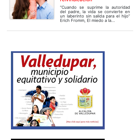
“Cuando se suprime la autoridad
del padre, la vida se convierte en
un laberinto sin salida para el hijo”
Erich Fromm, El miedo a la...