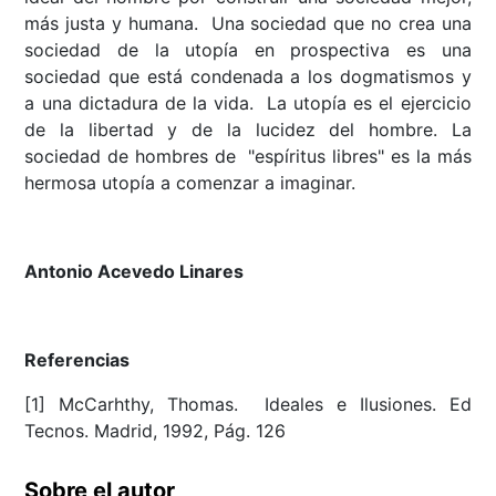
más justa y humana. Una sociedad que no crea una
sociedad de la utopía en prospectiva es una
sociedad que está condenada a los dogmatismos y
a una dictadura de la vida. La utopía es el ejercicio
de la libertad y de la lucidez del hombre. La
sociedad de hombres de "espíritus libres" es la más
hermosa utopía a comenzar a imaginar.
Antonio Acevedo Linares
Referencias
[1] McCarhthy, Thomas. Ideales e Ilusiones. Ed
Tecnos. Madrid, 1992, Pág. 126
Sobre el autor