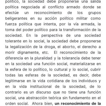
político, la sociedad debe proponerse una salida
política negociada al conflicto armado donde se
efectúe un reconocimiento de los grupos
beligerantes en su acción político militar como
fuerza política que intenta, por la vía armada, la
toma del poder político para la transformación de la
sociedad. En la perspectiva de una sociedad
tolerante en lo social, la sociedad debe proponerse
la legalización de la droga, el aborto, el derecho a
morir dignamente, etc. El reconocimiento de la
diferencia en la pluralidad y la tolerancia debe tener
en la sociedad una función social, materializarse en
la esfera de lo político, lo cultural y lo social, cubrir
todas las esferas de la sociedad, es decir, debe
legitimarse en la vida cotidiana de los individuos y
en la vida institucional de la sociedad, de lo
contrario es un discurso que no tiene una función
social, una abstracción teórica sin fundamento en el
orden social. Ahora bien,
un reconocimiento de la