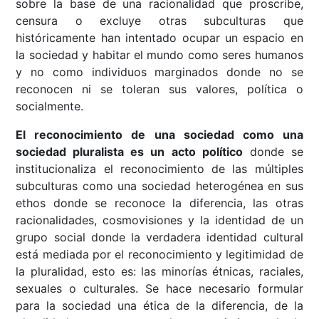
sobre la base de una racionalidad que proscribe,
censura o excluye otras subculturas que
históricamente han intentado ocupar un espacio en
la sociedad y habitar el mundo como seres humanos
y no como individuos marginados donde no se
reconocen ni se toleran sus valores, política o
socialmente.
El reconocimiento de una sociedad como una
sociedad pluralista es un acto político
donde se
institucionaliza el reconocimiento de las múltiples
subculturas como una sociedad heterogénea en sus
ethos donde se reconoce la diferencia, las otras
racionalidades, cosmovisiones y la identidad de un
grupo social donde la verdadera identidad cultural
está mediada por el reconocimiento y legitimidad de
la pluralidad, esto es: las minorías étnicas, raciales,
sexuales o culturales. Se hace necesario formular
para la sociedad una ética de la diferencia, de la