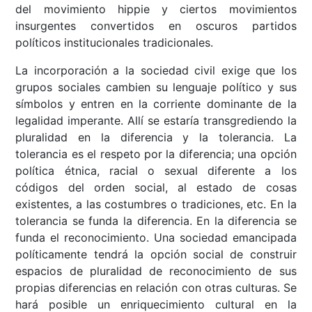
del movimiento hippie y ciertos movimientos
insurgentes convertidos en oscuros partidos
políticos institucionales tradicionales.
La incorporación a la sociedad civil exige que los
grupos sociales cambien su lenguaje político y sus
símbolos y entren en la corriente dominante de la
legalidad imperante. Allí se estaría transgrediendo la
pluralidad en la diferencia y la tolerancia. La
tolerancia es el respeto por la diferencia; una opción
política étnica, racial o sexual diferente a los
códigos del orden social, al estado de cosas
existentes, a las costumbres o tradiciones, etc. En la
tolerancia se funda la diferencia. En la diferencia se
funda el reconocimiento. Una sociedad emancipada
políticamente tendrá la opción social de construir
espacios de pluralidad de reconocimiento de sus
propias diferencias en relación con otras culturas. Se
hará posible un enriquecimiento cultural en la