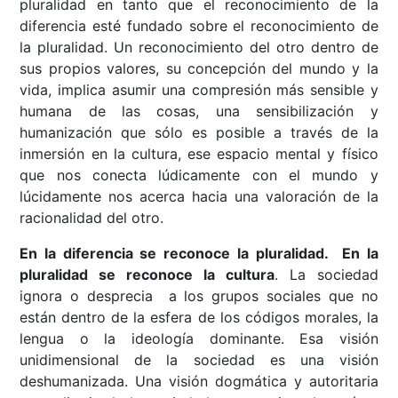
pluralidad en tanto que el reconocimiento de la
diferencia esté fundado sobre el reconocimiento de
la pluralidad. Un reconocimiento del otro dentro de
sus propios valores, su concepción del mundo y la
vida, implica asumir una compresión más sensible y
humana de las cosas, una sensibilización y
humanización que sólo es posible a través de la
inmersión en la cultura, ese espacio mental y físico
que nos conecta lúdicamente con el mundo y
lúcidamente nos acerca hacia una valoración de la
racionalidad del otro.
En la diferencia se reconoce la pluralidad. En la
pluralidad se reconoce la cultura
. La sociedad
ignora o desprecia a los grupos sociales que no
están dentro de la esfera de los códigos morales, la
lengua o la ideología dominante. Esa visión
unidimensional de la sociedad es una visión
deshumanizada. Una visión dogmática y autoritaria