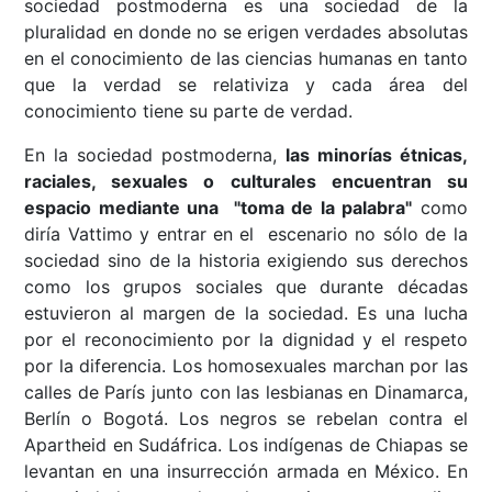
sociedad postmoderna es una sociedad de la
pluralidad en donde no se erigen verdades absolutas
en el conocimiento de las ciencias humanas en tanto
que la verdad se relativiza y cada área del
conocimiento tiene su parte de verdad.
En la sociedad postmoderna,
las minorías étnicas,
raciales, sexuales o culturales encuentran su
espacio mediante una "toma de la palabra"
como
diría Vattimo y entrar en el escenario no sólo de la
sociedad sino de la historia exigiendo sus derechos
como los grupos sociales que durante décadas
estuvieron al margen de la sociedad. Es una lucha
por el reconocimiento por la dignidad y el respeto
por la diferencia. Los homosexuales marchan por las
calles de París junto con las lesbianas en Dinamarca,
Berlín o Bogotá. Los negros se rebelan contra el
Apartheid en Sudáfrica. Los indígenas de Chiapas se
levantan en una insurrección armada en México. En