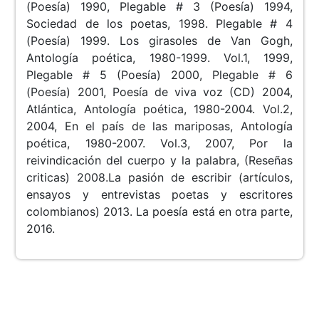
(Poesía) 1990, Plegable # 3 (Poesía) 1994,
Sociedad de los poetas, 1998. Plegable # 4
(Poesía) 1999. Los girasoles de Van Gogh,
Antología poética, 1980-1999. Vol.1, 1999,
Plegable # 5 (Poesía) 2000, Plegable # 6
(Poesía) 2001, Poesía de viva voz (CD) 2004,
Atlántica, Antología poética, 1980-2004. Vol.2,
2004, En el país de las mariposas, Antología
poética, 1980-2007. Vol.3, 2007, Por la
reivindicación del cuerpo y la palabra, (Reseñas
criticas) 2008.La pasión de escribir (artículos,
ensayos y entrevistas poetas y escritores
colombianos) 2013. La poesía está en otra parte,
2016.