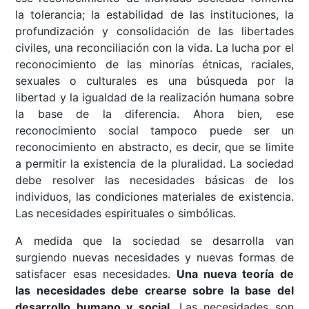
la tolerancia; la estabilidad de las instituciones, la
profundización y consolidación de las libertades
civiles, una reconciliación con la vida. La lucha por el
reconocimiento de las minorías étnicas, raciales,
sexuales o culturales es una búsqueda por la
libertad y la igualdad de la realización humana sobre
la base de la diferencia. Ahora bien, ese
reconocimiento social tampoco puede ser un
reconocimiento en abstracto, es decir, que se limite
a permitir la existencia de la pluralidad. La sociedad
debe resolver las necesidades básicas de los
individuos, las condiciones materiales de existencia.
Las necesidades espirituales o simbólicas.
A medida que la sociedad se desarrolla van
surgiendo nuevas necesidades y nuevas formas de
satisfacer esas necesidades.
Una nueva teoría de
las necesidades debe crearse sobre la base del
desarrollo humano y social
. Las necesidades son