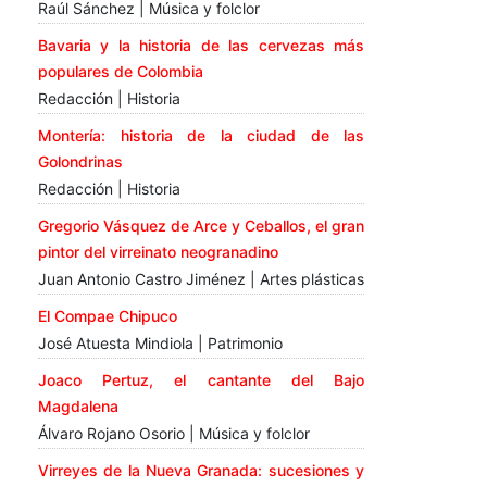
Raúl Sánchez | Música y folclor
Bavaria y la historia de las cervezas más
populares de Colombia
Redacción | Historia
Montería: historia de la ciudad de las
Golondrinas
Redacción | Historia
Gregorio Vásquez de Arce y Ceballos, el gran
pintor del virreinato neogranadino
Juan Antonio Castro Jiménez | Artes plásticas
El Compae Chipuco
José Atuesta Mindiola | Patrimonio
Joaco Pertuz, el cantante del Bajo
Magdalena
Álvaro Rojano Osorio | Música y folclor
Virreyes de la Nueva Granada: sucesiones y