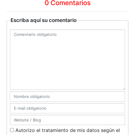
0 Comentarios
Escriba aquí su comentario
Autorizo el tratamiento de mis datos según el