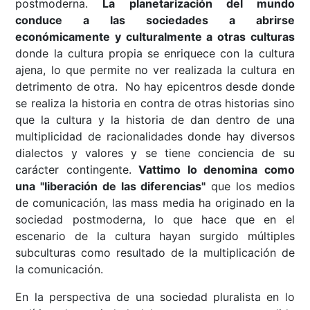
postmoderna.
La planetarización del mundo
conduce a las sociedades a abrirse
económicamente y culturalmente a otras culturas
donde la cultura propia se enriquece con la cultura
ajena, lo que permite no ver realizada la cultura en
detrimento de otra. No hay epicentros desde donde
se realiza la historia en contra de otras historias sino
que la cultura y la historia de dan dentro de una
multiplicidad de racionalidades donde hay diversos
dialectos y valores y se tiene conciencia de su
carácter contingente.
Vattimo lo denomina como
una "liberación de las diferencias"
que los medios
de comunicación, las mass media ha originado en la
sociedad postmoderna, lo que hace que en el
escenario de la cultura hayan surgido múltiples
subculturas como resultado de la multiplicación de
la comunicación.
En la perspectiva de una sociedad pluralista en lo