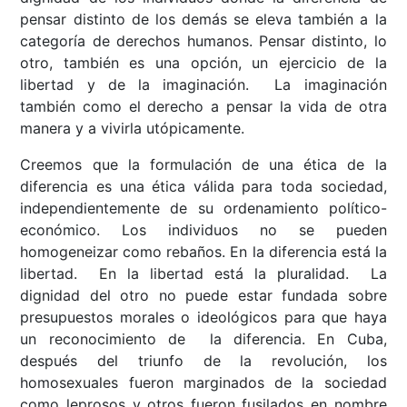
pensar distinto de los demás se eleva también a la
categoría de derechos humanos. Pensar distinto, lo
otro, también es una opción, un ejercicio de la
libertad y de la imaginación. La imaginación
también como el derecho a pensar la vida de otra
manera y a vivirla utópicamente.
Creemos que la formulación de una ética de la
diferencia es una ética válida para toda sociedad,
independientemente de su ordenamiento político-
económico. Los individuos no se pueden
homogeneizar como rebaños. En la diferencia está la
libertad. En la libertad está la pluralidad. La
dignidad del otro no puede estar fundada sobre
presupuestos morales o ideológicos para que haya
un reconocimiento de la diferencia. En Cuba,
después del triunfo de la revolución, los
homosexuales fueron marginados de la sociedad
como leprosos y otros fueron fusilados en nombre