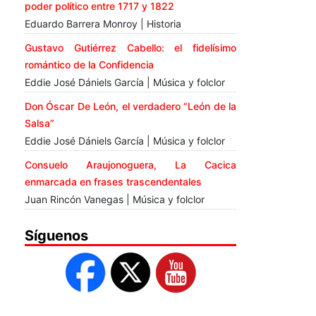
poder político entre 1717 y 1822
Eduardo Barrera Monroy | Historia
Gustavo Gutiérrez Cabello: el fidelísimo
romántico de la Confidencia
Eddie José Dániels García | Música y folclor
Don Óscar De León, el verdadero “León de la
Salsa”
Eddie José Dániels García | Música y folclor
Consuelo Araujonoguera, La Cacica
enmarcada en frases trascendentales
Juan Rincón Vanegas | Música y folclor
Síguenos