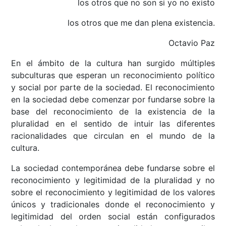
los otros que no son si yo no existo
los otros que me dan plena existencia.
Octavio Paz
En el ámbito de la cultura han surgido múltiples
subculturas que esperan un reconocimiento político
y social por parte de la sociedad. El reconocimiento
en la sociedad debe comenzar por fundarse sobre la
base del reconocimiento de la existencia de la
pluralidad en el sentido de intuir las diferentes
racionalidades que circulan en el mundo de la
cultura.
La sociedad contemporánea debe fundarse sobre el
reconocimiento y legitimidad de la pluralidad y no
sobre el reconocimiento y legitimidad de los valores
únicos y tradicionales donde el reconocimiento y
legitimidad del orden social están configurados