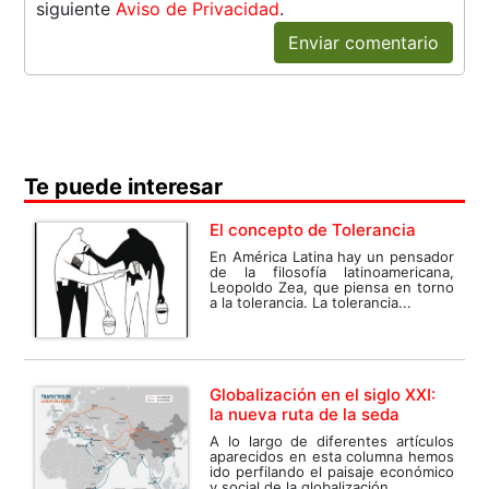
siguiente
Aviso de Privacidad
.
Enviar comentario
Te puede interesar
El concepto de Tolerancia
En América Latina hay un pensador
de la filosofía latinoamericana,
Leopoldo Zea, que piensa en torno
a la tolerancia. La tolerancia...
Globalización en el siglo XXI:
la nueva ruta de la seda
A lo largo de diferentes artículos
aparecidos en esta columna hemos
ido perfilando el paisaje económico
y social de la globalización,...