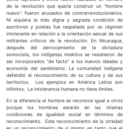
de la revolución que quería construir un "hombre
nuevo". Fueron acusados de contrarrevolucionarios.
Ni siquiera la más digna y sagrada condición de
escritores y poetas fue respetada por un régimen
intolerante en relación a la orientación sexual de sus
militantes críticos de la revolución. En Nicaragua,
después del derrocamiento de la dictadura
somocista, los indígenas miskitos se resistieron de
ser incorporados "de facto" a los nuevos ideales y
economía del sandinismo. La comunidad indígena
defendió el reconocimiento de su cultura y de sus
territorios. Los ejemplos en América Latina son
infinitos. La intolerancia humana no tiene límites.
En la diferencia el hombre se reconoce igual a otros
porque los hombres estarán en las mismas
condiciones de igualdad social en términos de
reconocimiento. Este reconocimiento de la otredad
es un reconocimiento de sí mismo en tanto que el