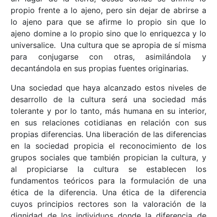
propio frente a lo ajeno, pero sin dejar de abrirse a
lo ajeno para que se afirme lo propio sin que lo
ajeno domine a lo propio sino que lo enriquezca y lo
universalice. Una cultura que se apropia de sí misma
para conjugarse con otras, asimilándola y
decantándola en sus propias fuentes originarias.
Una sociedad que haya alcanzado estos niveles de
desarrollo de la cultura será una sociedad más
tolerante y por lo tanto, más humana en su interior,
en sus relaciones cotidianas en relación con sus
propias diferencias. Una liberación de las diferencias
en la sociedad propicia el reconocimiento de los
grupos sociales que también propician la cultura, y
al propiciarse la cultura se establecen los
fundamentos teóricos para la formulación de una
ética de la diferencia. Una ética de la diferencia
cuyos principios rectores son la valoración de la
dignidad de los individuos donde la diferencia de