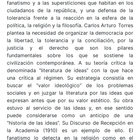
fanatismo y a las supersticiones que habitan en los
ciudadanos de la república, y una defensa de la
tolerancia frente a la reacción en la esfera de la
política, la religión y la filosofía. Carlos Arturo Torres
plantea la necesidad de organizar la democracia por
la libertad, la tolerancia y la conciliación, por la
justicia y el derecho que son los pilares
fundamentales sobre los que se sostiene la
civilización contemporánea. A su teoría crítica la
denominada “literatura de ideas” con la que hace
una crítica al régimen. Su estrategia consistía en
buscar el “valor ideológico” de los problemas
sociales y en juzgar la literatura por las ideas que
expresan antes que por su valor estético. Su obra
estuvo al servicio de las ideas y, en ese sentido
puede considerarse como un anticipo de una
“historia de las ideas”. Su Discurso de Recepción en
la Academia (1910) es un ejemplo de ello. El
fanatismo lo detecta en la religión como en el