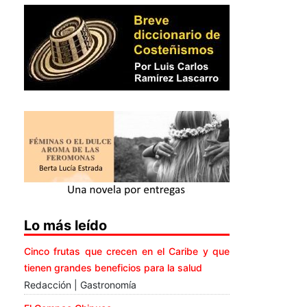
Lo más leído
Cinco frutas que crecen en el Caribe y que
tienen grandes beneficios para la salud
Redacción | Gastronomía