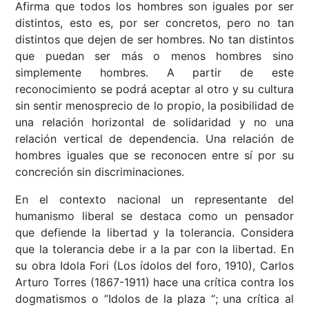
Afirma que todos los hombres son iguales por ser
distintos, esto es, por ser concretos, pero no tan
distintos que dejen de ser hombres. No tan distintos
que puedan ser más o menos hombres sino
simplemente hombres. A partir de este
reconocimiento se podrá aceptar al otro y su cultura
sin sentir menosprecio de lo propio, la posibilidad de
una relación horizontal de solidaridad y no una
relación vertical de dependencia. Una relación de
hombres iguales que se reconocen entre sí por su
concreción sin discriminaciones.
En el contexto nacional un representante del
humanismo liberal se destaca como un pensador
que defiende la libertad y la tolerancia. Considera
que la tolerancia debe ir a la par con la libertad. En
su obra Idola Fori (Los ídolos del foro, 1910), Carlos
Arturo Torres (1867-1911) hace una crítica contra los
dogmatismos o ”Idolos de la plaza “; una crítica al