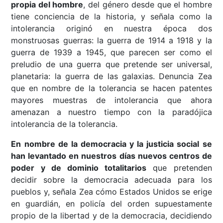
propia del hombre
, del género desde que el hombre
tiene conciencia de la historia, y señala como la
intolerancia originó en nuestra época dos
monstruosas guerras: la guerra de 1914 a 1918 y la
guerra de 1939 a 1945, que parecen ser como el
preludio de una guerra que pretende ser universal,
planetaria: la guerra de las galaxias. Denuncia Zea
que en nombre de la tolerancia se hacen patentes
mayores muestras de intolerancia que ahora
amenazan a nuestro tiempo con la paradójica
intolerancia de la tolerancia.
En nombre de la democracia y la justicia social se
han levantado en nuestros días nuevos centros de
poder y de dominio totalitarios
que pretenden
decidir sobre la democracia adecuada para los
pueblos y, señala Zea cómo Estados Unidos se erige
en guardián, en policía del orden supuestamente
propio de la libertad y de la democracia, decidiendo