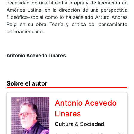
necesidad de una filosofía propia y de liberación en
América Latina, en la dirección de una perspectiva
filosófico–social como lo ha señalado Arturo Andrés
Roig en su obra Teoría y crítica del pensamiento
latinoamericano.
Antonio Acevedo Linares
Sobre el autor
Antonio Acevedo
Linares
Cultura & Sociedad