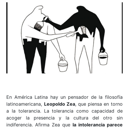
En América Latina hay un pensador de la filosofía
latinoamericana,
Leopoldo Zea
, que piensa en torno
a la tolerancia. La tolerancia como capacidad de
acoger la presencia y la cultura del otro sin
indiferencia. Afirma Zea que
la intolerancia parece