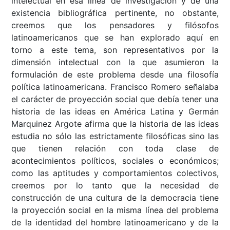
intelectual en esa línea de investigación y de una
existencia bibliográfica pertinente, no obstante,
creemos que los pensadores y filósofos
latinoamericanos que se han explorado aquí en
torno a este tema, son representativos por la
dimensión intelectual con la que asumieron la
formulación de este problema desde una filosofía
política latinoamericana. Francisco Romero señalaba
el carácter de proyección social que debía tener una
historia de las ideas en América Latina y Germán
Marquinez Argote afirma que la historia de las ideas
estudia no sólo las estrictamente filosóficas sino las
que tienen relación con toda clase de
acontecimientos políticos, sociales o económicos;
como las aptitudes y comportamientos colectivos,
creemos por lo tanto que la necesidad de
construcción de una cultura de la democracia tiene
la proyección social en la misma línea del problema
de la identidad del hombre latinoamericano y de la