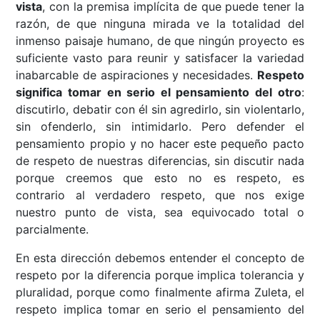
vista
, con la premisa implícita de que puede tener la
razón, de que ninguna mirada ve la totalidad del
inmenso paisaje humano, de que ningún proyecto es
suficiente vasto para reunir y satisfacer la variedad
inabarcable de aspiraciones y necesidades.
Respeto
significa tomar en serio el pensamiento del otro
:
discutirlo, debatir con él sin agredirlo, sin violentarlo,
sin ofenderlo, sin intimidarlo. Pero defender el
pensamiento propio y no hacer este pequeño pacto
de respeto de nuestras diferencias, sin discutir nada
porque creemos que esto no es respeto, es
contrario al verdadero respeto, que nos exige
nuestro punto de vista, sea equivocado total o
parcialmente.
En esta dirección debemos entender el concepto de
respeto por la diferencia porque implica tolerancia y
pluralidad, porque como finalmente afirma Zuleta, el
respeto implica tomar en serio el pensamiento del