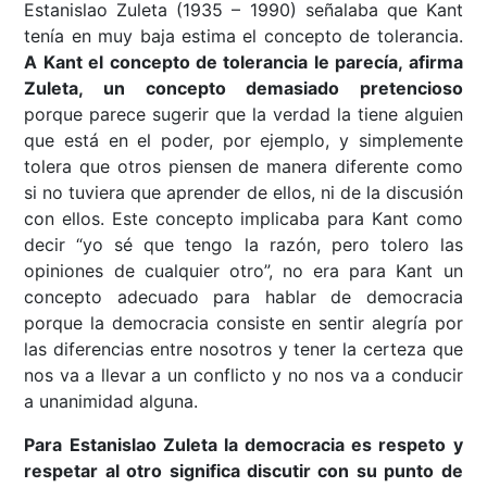
Estanislao Zuleta (1935 – 1990) señalaba que Kant
tenía en muy baja estima el concepto de tolerancia.
A Kant el concepto de tolerancia le parecía, afirma
Zuleta, un concepto demasiado pretencioso
porque parece sugerir que la verdad la tiene alguien
que está en el poder, por ejemplo, y simplemente
tolera que otros piensen de manera diferente como
si no tuviera que aprender de ellos, ni de la discusión
con ellos. Este concepto implicaba para Kant como
decir “yo sé que tengo la razón, pero tolero las
opiniones de cualquier otro”, no era para Kant un
concepto adecuado para hablar de democracia
porque la democracia consiste en sentir alegría por
las diferencias entre nosotros y tener la certeza que
nos va a llevar a un conflicto y no nos va a conducir
a unanimidad alguna.
Para Estanislao Zuleta la democracia es respeto y
respetar al otro significa discutir con su punto de