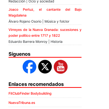
Redacción | Ocio y sociedad
Joaco Pertuz, el cantante del Bajo
Magdalena
Álvaro Rojano Osorio | Música y folclor
Virreyes de la Nueva Granada: sucesiones y
poder político entre 1717 y 1822
Eduardo Barrera Monroy | Historia
Síguenos
Enlaces recomendados
FitClubFinder Bodybuilding
NuevaTribuna.es