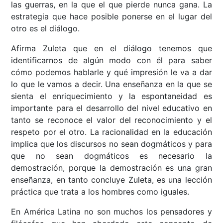
las guerras, en la que el que pierde nunca gana. La
estrategia que hace posible ponerse en el lugar del
otro es el diálogo.
Afirma Zuleta que en el diálogo tenemos que
identificarnos de algún modo con él para saber
cómo podemos hablarle y qué impresión le va a dar
lo que le vamos a decir. Una enseñanza en la que se
sienta el enriquecimiento y la espontaneidad es
importante para el desarrollo del nivel educativo en
tanto se reconoce el valor del reconocimiento y el
respeto por el otro. La racionalidad en la educación
implica que los discursos no sean dogmáticos y para
que no sean dogmáticos es necesario la
demostración, porque la demostración es una gran
enseñanza, en tanto concluye Zuleta, es una lección
práctica que trata a los hombres como iguales.
En América Latina no son muchos los pensadores y