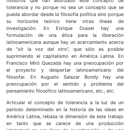
filósofos que han abordado este concepto de
tolerancia y no porque no sea un concepto que se
pueda abordar desde la filosofía política sino porque
su horizonte teórico tiene otras líneas de
investigación. En Enrique Dussel hay una
formulación de una ética para la liberación
latinoamericana aunque hay un acercamiento acerca
de “oír la voz del otro”, que sólo es posible
suprimiendo el capitalismo en América Latina. En
Francisco Miró Quezada hay una preocupación por
el proyecto y despertar latinoamericano del
filosofar. En Augusto Salazar Bondy hay una
preocupación por el sentido y problema del
pensamiento filosófico latinoamericano, etc., etc.
Articular el concepto de tolerancia a la luz de un
período determinado en la historia de las ideas en
América Latina, rebasa la dimensión de este trabajo
en tanto que se carece de una producción