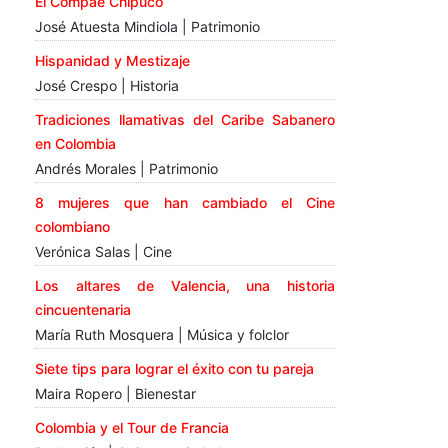
El Compae Chipuco
José Atuesta Mindiola | Patrimonio
Hispanidad y Mestizaje
José Crespo | Historia
Tradiciones llamativas del Caribe Sabanero
en Colombia
Andrés Morales | Patrimonio
8 mujeres que han cambiado el Cine
colombiano
Verónica Salas | Cine
Los altares de Valencia, una historia
cincuentenaria
María Ruth Mosquera | Música y folclor
Siete tips para lograr el éxito con tu pareja
Maira Ropero | Bienestar
Colombia y el Tour de Francia