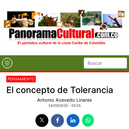
PENSAMIENTO
El concepto de Tolerancia
Antonio Acevedo Linares
24/09/2020 - 05:25