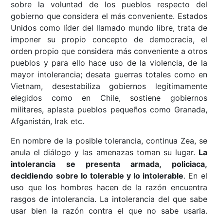
sobre la voluntad de los pueblos respecto del
gobierno que considera el más conveniente. Estados
Unidos como líder del llamado mundo libre, trata de
imponer su propio concepto de democracia, el
orden propio que considera más conveniente a otros
pueblos y para ello hace uso de la violencia, de la
mayor intolerancia; desata guerras totales como en
Vietnam, desestabiliza gobiernos legítimamente
elegidos como en Chile, sostiene gobiernos
militares, aplasta pueblos pequeños como Granada,
Afganistán, Irak etc.
En nombre de la posible tolerancia, continua Zea, se
anula el diálogo y las amenazas toman su lugar.
La
intolerancia se presenta armada, policiaca,
decidiendo sobre lo tolerable y lo intolerable
. En el
uso que los hombres hacen de la razón encuentra
rasgos de intolerancia. La intolerancia del que sabe
usar bien la razón contra el que no sabe usarla.