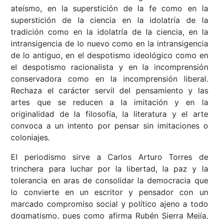
ateísmo, en la superstición de la fe como en la
superstición de la ciencia en la idolatría de la
tradición como en la idolatría de la ciencia, en la
intransigencia de lo nuevo como en la intransigencia
de lo antiguo, en el despotismo ideológico como en
el despotismo racionalista y en la incomprensión
conservadora como en la incomprensión liberal.
Rechaza el carácter servil del pensamiento y las
artes que se reducen a la imitación y en la
originalidad de la filosofía, la literatura y el arte
convoca a un intento por pensar sin imitaciones o
coloniajes.
El periodismo sirve a Carlos Arturo Torres de
trinchera para luchar por la libertad, la paz y la
tolerancia en aras de consolidar la democracia que
lo convierte en un escritor y pensador con un
marcado compromiso social y político ajeno a todo
dogmatismo, pues como afirma Rubén Sierra Mejía,