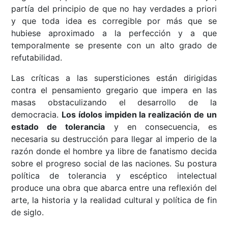
partía del principio de que no hay verdades a priori
y que toda idea es corregible por más que se
hubiese aproximado a la perfección y a que
temporalmente se presente con un alto grado de
refutabilidad.
Las críticas a las supersticiones están dirigidas
contra el pensamiento gregario que impera en las
masas obstaculizando el desarrollo de la
democracia.
Los ídolos impiden la realización de un
estado de tolerancia
y en consecuencia, es
necesaria su destrucción para llegar al imperio de la
razón donde el hombre ya libre de fanatismo decida
sobre el progreso social de las naciones. Su postura
política de tolerancia y escéptico intelectual
produce una obra que abarca entre una reflexión del
arte, la historia y la realidad cultural y política de fin
de siglo.