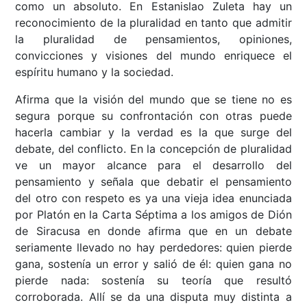
como un absoluto. En Estanislao Zuleta hay un
reconocimiento de la pluralidad en tanto que admitir
la pluralidad de pensamientos, opiniones,
convicciones y visiones del mundo enriquece el
espíritu humano y la sociedad.
Afirma que la visión del mundo que se tiene no es
segura porque su confrontación con otras puede
hacerla cambiar y la verdad es la que surge del
debate, del conflicto. En la concepción de pluralidad
ve un mayor alcance para el desarrollo del
pensamiento y señala que debatir el pensamiento
del otro con respeto es ya una vieja idea enunciada
por Platón en la Carta Séptima a los amigos de Dión
de Siracusa en donde afirma que en un debate
seriamente llevado no hay perdedores: quien pierde
gana, sostenía un error y salió de él: quien gana no
pierde nada: sostenía su teoría que resultó
corroborada. Allí se da una disputa muy distinta a