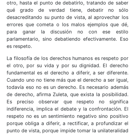
otro, hasta el punto de debatirlo, tratando de saber
qué grado de verdad tiene, debatir no sólo
desacreditando su punto de vista, al aprovechar los
errores que cometa o los malos ejemplos que dé,
para ganar la discusión no con ese estilo
parlamentario, sino debatiendo efectivamente. Eso
es respeto.
La filosofía de los derechos humanos es respeto por
el otro, por su vida y por su dignidad. El derecho
fundamental es el derecho a diferir, a ser diferente.
Cuando uno no tiene más que el derecho a ser igual,
todavía eso no es un derecho. Es necesario además
de derecho, afirma Zuleta, que exista la posibilidad.
Es preciso observar que respeto no significa
indiferencia, implica el debate y la confrontación. El
respeto no es un sentimiento negativo sino positivo
porque obliga a diferir, a rectificar, a profundizar el
punto de vista, porque impide tomar la unilateralidad