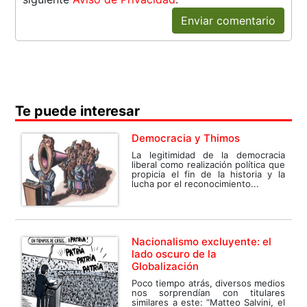
Enviar comentario
Te puede interesar
Democracia y Thimos
La legitimidad de la democracia
liberal como realización política que
propicia el fin de la historia y la
lucha por el reconocimiento...
Nacionalismo excluyente: el
lado oscuro de la
Globalización
Poco tiempo atrás, diversos medios
nos sorprendían con titulares
similares a este: “Matteo Salvini, el