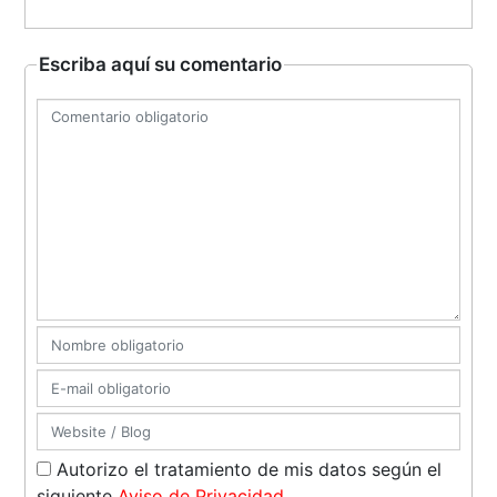
Escriba aquí su comentario
Autorizo el tratamiento de mis datos según el
siguiente
Aviso de Privacidad
.